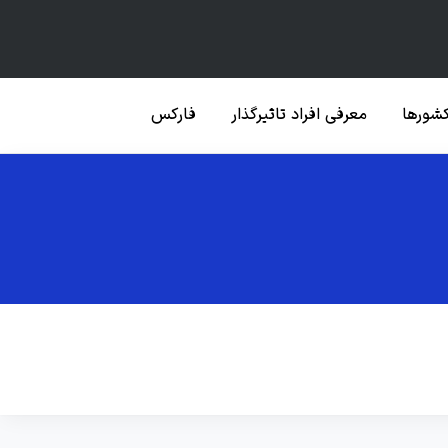
کشورها
معرفی افراد تاثیرگذار
فارکس