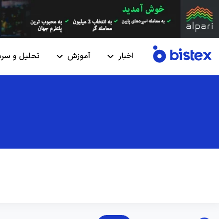
اخبار
آموزش
تحلیل و سرم