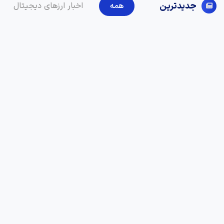
جدیدترین
همه
اخبار ارزهای دیجیتال