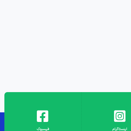
اینستاگرام
فیسبوک