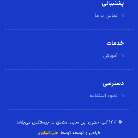
پشتیبانی
تماس با ما
خدمات
آموزش
دسترسی
نحوه استفاده
© ۱۴۰۱ کلیه حقوق این سایت متعلق به بیستکس می‌باشد
طراحی و توسعه توسط:
هلی‌تکنولوژی