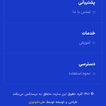
پشتیبانی
تماس با ما
خدمات
آموزش
دسترسی
نحوه استفاده
© ۱۴۰۱ کلیه حقوق این سایت متعلق به بیستکس می‌باشد
طراحی و توسعه توسط:
هلی‌تکنولوژی