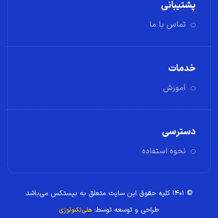
پشتیبانی
تماس با ما
خدمات
آموزش
دسترسی
نحوه استفاده
© ۱۴۰۱ کلیه حقوق این سایت متعلق به بیستکس می‌باشد
طراحی و توسعه توسط:
هلی‌تکنولوژی