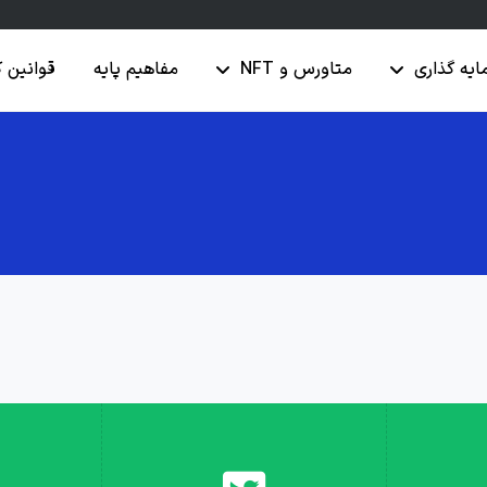
ایه گذاری
متاورس و NFT
مفاهیم پایه
قوانین 