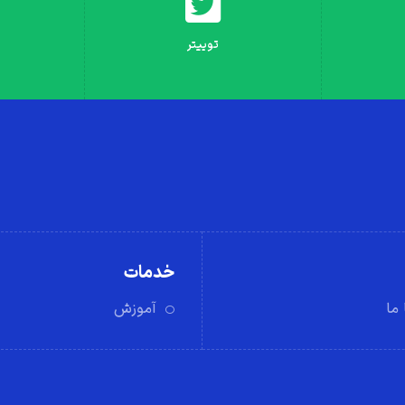
توییتر
خدمات
ما
آموزش