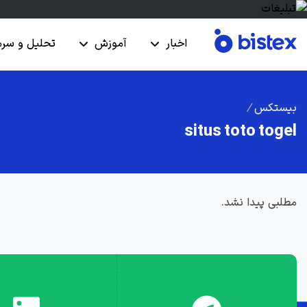
اخبار
آموزش
تحلیل و سرم
بیستکس
/
situs toto togel
مطلبی پیدا نشد.