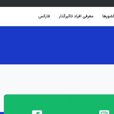
کشورها
معرفی افراد تاثیرگذار
فارکس