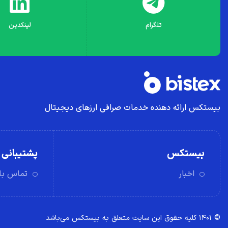
تلگرام
لینکدین
بیستکس ارائه دهنده خدمات صرافی ارز‌های دیجیتال
بیستکس
پشتیبانی
اخبار
تماس با 
© ۱۴۰۱ کلیه حقوق این سایت متعلق به بیستکس می‌باشد