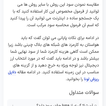
مقایسه نمودن سود این روش با سایر روش ها می
توانید از فرمول مخصوص این کار استفاده کنید که با
یک جستجو ساده د اینترنت می توانید آن را پیدا کنید
که اسم آن فرمول محاسبه سود مرکب است.
در ادامه برای نکات پایانی می توان گفت که باید
هواستان به کارمزد های شبکه های بلاک چینی باشد زیرا
ممکن است گاهی هزینه کارمزد شما از سود نهایی شما
بیشتر باشد و در ادامه باید گفت که در مورد انتخاب ارز
دیجیتال نیز توجه ویژه به خرج دهید و از گزینه های
مناسب در این زمینه استفاده کنید. در ادامه مقاله
دلایل
را بخوانید.
ریزش لونا
سوالات متداول
آربیتراژ گیری از luna چقدر سود دارد؟