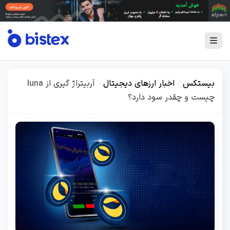
بیستکس
/
اخبار ارزهای دیجیتال
/
آربیتراژ گیری از luna
چیست و چقدر سود دارد؟