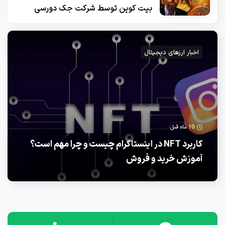
بیت کوین توسط شرکت جک دورسی
اخبار ارزهای دیجیتال
10 ماه قبل
کاربرد NFT در اینستاگرام چیست و چرا مهم است؟
آموزش خرید و فروش