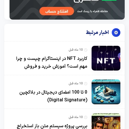
اخبار مرتبط
10 ماه قبل
کاربرد NFT در اینستاگرام چیست و چرا
مهم است؟ آموزش خرید و فروش
10 ماه قبل
0 تا 100 امضای دیجیتال در بلاکچین
(Digital Signature)
10 ماه قبل
بررسی پروژه سیستم متن باز استخراج