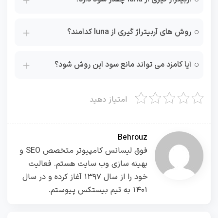
روش های آربیتراژ گیری از luna کدامند؟
آیا کامزد می تواند مانع سود این روش شود؟
امتیاز دهید
Behrouz
فوق لیسانس کامپیوتر متخصص SEO و
بهینه سازی وب سایت هستم. فعالیت
خود را از سال ۱۳۹۷ آغاز کرده و در سال
۱۴۰۱ به تیم بیستکس پیوستم.