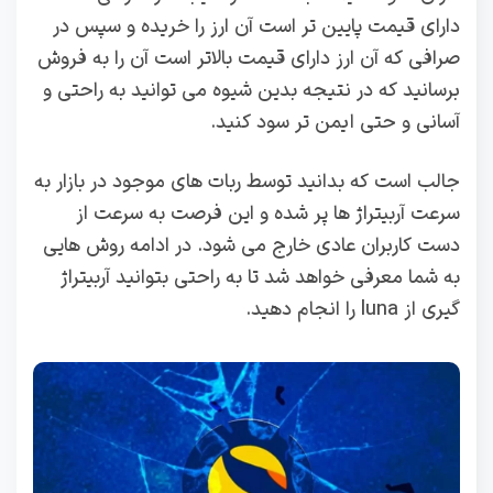
دارای قیمت پایین تر است آن ارز را خریده و سپس در
صرافی که آن ارز دارای قیمت بالاتر است آن را به فروش
برسانید که در نتیجه بدین شیوه می توانید به راحتی و
آسانی و حتی ایمن تر سود کنید.
جالب است که بدانید توسط ربات های موجود در بازار به
سرعت آربیتراژ ها پر شده و این فرصت به سرعت از
دست کاربران عادی خارج می شود. در ادامه روش هایی
به شما معرفی خواهد شد تا به راحتی بتوانید آربیتراژ
گیری از luna را انجام دهید.