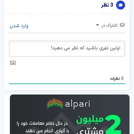
3 نظر
اشتراک در
وارد شدن
0
نظرات