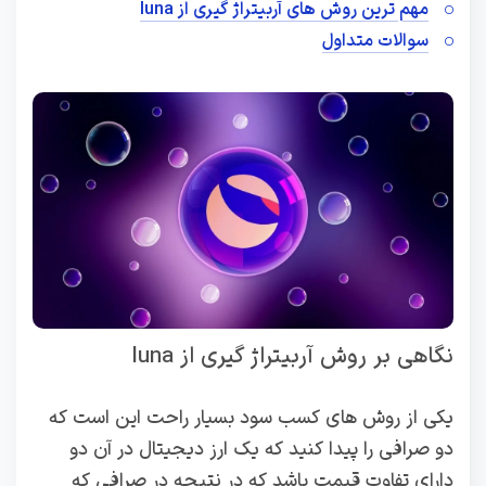
مهم ترین روش های آربیتراژ گیری از luna
سوالات متداول
نگاهی بر روش آربیتراژ گیری از luna
یکی از روش های کسب سود بسیار راحت این است که
دو صرافی را پیدا کنید که یک ارز دیجیتال در آن دو
دارای تفاوت قیمت باشد که در نتیجه در صرافی که