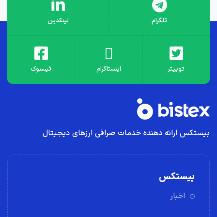
تلگرام
لینکدین
توییتر
اینستاگرام
فیسبوک
بیستکس ارائه دهنده خدمات صرافی ارز‌های دیجیتال
بیستکس
اخبار