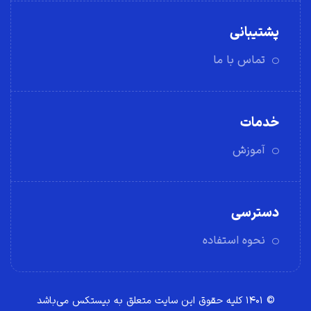
پشتیبانی
تماس با ما
خدمات
آموزش
دسترسی
نحوه استفاده
© ۱۴۰۱ کلیه حقوق این سایت متعلق به بیستکس می‌باشد