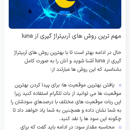
مهم ترین روش های آربیتراژ گیری از luna
حال در ادامه بهتر است تا با بهترین روش های آربیتراژ
گیری از luna آشنا شوید و آنان را به صورت کامل
بشناسید که این روش ها عبارتند از:
یافتن بهترین موقعیت ها: برای پیدا کردن بهترین
موقعیت ها می توانید از بات تلگرام استفاده کنید زیرا
این ربات موقعیت های مختلف با درصدهاي سودشان را
به شما نشان داده و همچنین به شما یاد خواهد داد تا
چگونه این سود ها را نقد کنید.
محاسبه مقدار سود: در ادامه باید گفت که برای