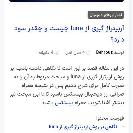
اخبار ارزهای دیجیتال
آربیتراژ گیری از luna چیست و چقدر سود
دارد؟
توسط
Behrouz
4 سال قبل
4 دقیقه
در این مقاله قصد بر این است تا نگاهی داشته باشیم بر
روش آربیتراژ گیری از luna و مباحث مربوط به آن را به
صورت کامل برای شرح دهیم پس در نتیجه همراه
صرافی ارز دیجیتال بیستکس باشید تا با این مبحث نیز
بیشتر آشنا شوید. همراه
باشید.
بیستکس
فهرست محتوا
نگاهی بر روش آربیتراژ گیری از luna