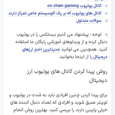
کانال یوتیوب on chain gaming
کانال های یوتیوب که بر یک اکوسیستم خاص تمرکز دارند
سوالات متداول
توجه : پیشنهاد می کنیم بیستکس را در یوتیوب
دنبال کرده و از ویدئوهای آموزشی رایگان ما استفاده
کنید. همچنین می توانید
جدیدترین اخبار ارزهای
را از اینجا بخوانید.
دیجیتال
روش پیدا کردن کانال های یوتیوب ارز
دیجیتال
برای پیدا کردن چنین افرادی باید به شدت در یوتیوب و
توییتر عمیق شوید و افرادی که تعداد دنبال کننده های
خیلی پایینی دارند را بررسی کنید. بهترین روش انجام