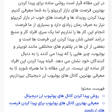
در این مقاله قرار است روشی ساده برای پیدا کردن
بهترین فرصت های بازار کریپتو را به شما معرفی کنیم.
پیدا کردن رویداد ها و فرصت های خوب در بازار کریپتو
نیاز به صرف زمان زیادی دارد و بسیاری از ما فرصت
انجام این کار ها را نداریم اما یک سری افراد کار و منبع
درآمد اصلی شان پیدا کردن این فرصت ها است و
بعضی از آن ها در پلتفرم های مختلفی مانند توییتر و
یوتیوب، چیز هایی را که پیدا می کنند را به دنبال
کنندگان خود نشان می دهد. البته پیدا کردن این افراد
کار ساده ای نیست. در این مقاله با ما همراه شوید تا به
معرفی بهترین کانال های یوتیوب ارز دیجیتال بپردازیم.
فهرست محتوا
روش پیدا کردن کانال های یوتیوب ارز دیجیتال
معرفی بهترین کانال های یوتیوب برای پیدا کردن فرصت
های ارزشمند