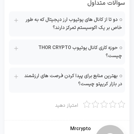
سوالات متداول
دو تا از کانال های یوتیوب ارز دیجیتال که به طور
خاص بر یک اکوسیستم تمرکز دارند؟
حوزه کاری کانال یوتیوب THOR CRYPTO
چیست؟
بهترین منابع برای پیدا کردن فرصت های ارزشمند
در بازار کریپتو چیست؟
امتیاز دهید
Mrcrypto