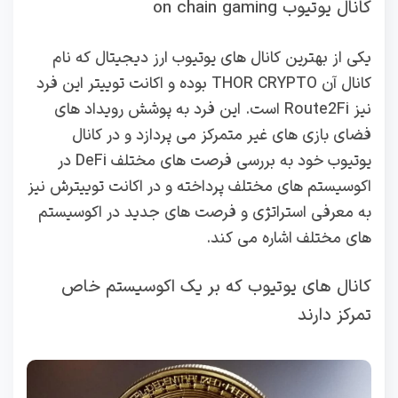
کانال یوتیوب on chain gaming
یکی از بهترین کانال های یوتیوب ارز دیجیتال که نام
کانال آن THOR CRYPTO بوده و اکانت توییتر این فرد
نیز Route2Fi است. این فرد به پوشش رویداد های
فضای بازی های غیر متمرکز می پردازد و در کانال
یوتیوب خود به بررسی فرصت های مختلف DeFi در
اکوسیستم های مختلف پرداخته و در اکانت توییترش نیز
به معرفی استراتژی و فرصت های جدید در اکوسیستم
های مختلف اشاره می کند.
کانال های یوتیوب که بر یک اکوسیستم خاص
تمرکز دارند