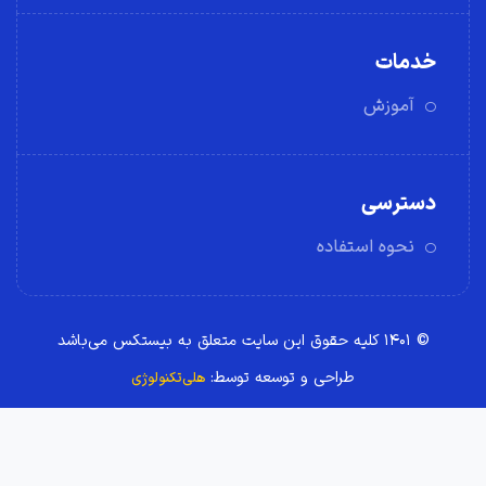
خدمات
آموزش
دسترسی
نحوه استفاده
© ۱۴۰۱ کلیه حقوق این سایت متعلق به بیستکس می‌باشد
طراحی و توسعه توسط:
هلی‌تکنولوژی