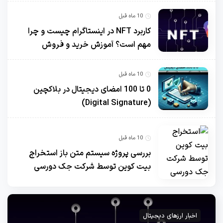
10 ماه قبل
کاربرد NFT در اینستاگرام چیست و چرا
مهم است؟ آموزش خرید و فروش
10 ماه قبل
0 تا 100 امضای دیجیتال در بلاکچین
(Digital Signature)
10 ماه قبل
بررسی پروژه سیستم متن باز استخراج
بیت کوین توسط شرکت جک دورسی
اخبار ارزهای دیجیتال