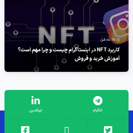
10 ماه قبل
کاربرد NFT در اینستاگرام چیست و چرا مهم است؟
آموزش خرید و فروش
تلگرام
لینکدین