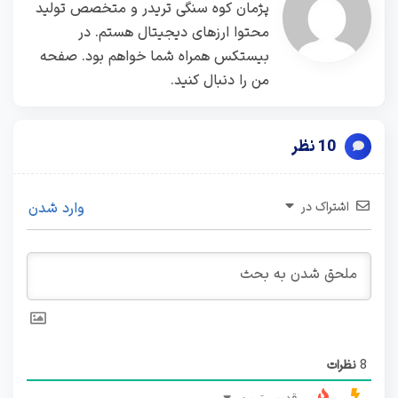
پژمان کوه سنگی تریدر و متخصص تولید
محتوا ارزهای دیجیتال هستم. در
بیستکس همراه شما خواهم بود. صفحه
من را دنبال کنید.
10 نظر
اشتراک در
وارد شدن
8
نظرات
قدیمی‌ترین