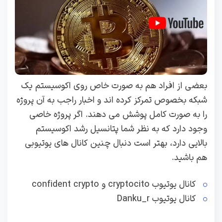
بعضی از افراد هم به صورت خاص روی اکوسیستم یک
شبکه بخصوص تمرکز کرده اند و اخبار راجب به آن پروژه
را به صورت کامل پوشش می دهند. اگر پروژه خاصی
وجود دارد که به نظر شما پتانسیل رشد اکوسیستم
بالایی دارد، بهتر است دنبال چنین کانال های یوتیوبی
هم باشید.
کانال یوتیوب cryptocito و confident crypto
کانال یوتیوب Danku_r