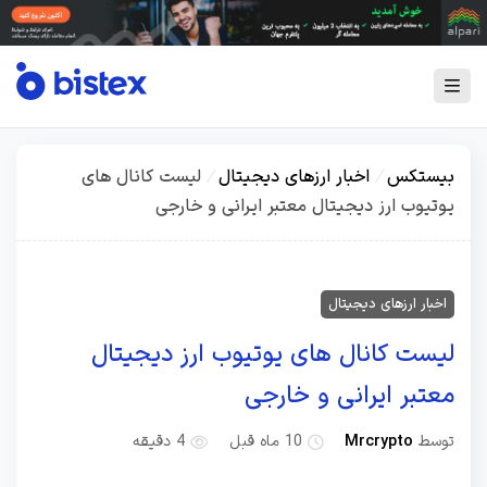
بیستکس
/
اخبار ارزهای دیجیتال
/
لیست کانال های
یوتیوب ارز دیجیتال معتبر ایرانی و خارجی
اخبار ارزهای دیجیتال
لیست کانال های یوتیوب ارز دیجیتال
معتبر ایرانی و خارجی
توسط
Mrcrypto
10 ماه قبل
4 دقیقه