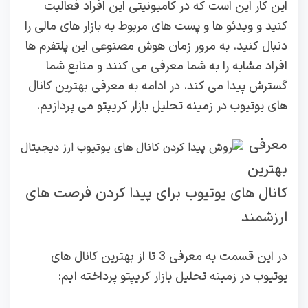
این کار این است که در کامیونیتی این افراد فعالیت
کنید و ویدئو ها و پست های مربوط به بازار های مالی را
دنبال کنید. به مرور زمان هوش مصنوعی این پلتفرم ها
افراد مشابه را به شما معرفی می کنند و منابع شما
گسترش پیدا می کند. در ادامه به معرفی بهترین کانال
های یوتیوب در زمینه تحلیل بازار کریپتو می پردازیم.
معرفی
بهترین
کانال های یوتیوب برای پیدا کردن فرصت های
ارزشمند
در این قسمت به معرفی 3 تا از بهترین کانال های
یوتیوب در زمینه تحلیل بازار کریپتو پرداخته ایم: