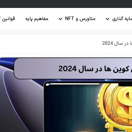
ایه گذاری
متاورس و NFT
مفاهیم پایه
قوانین 
 سال 2024