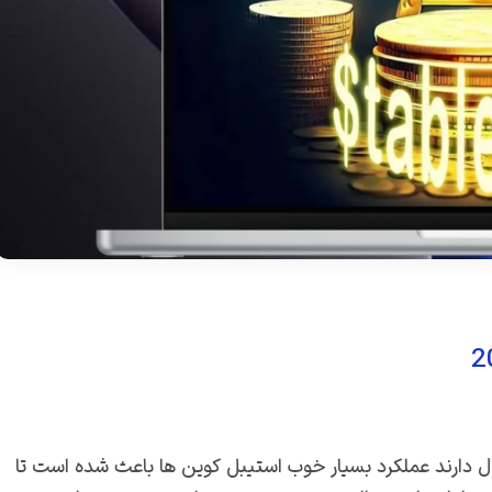
یتال دارند عملکرد بسیار خوب استیبل کوین ها باعث شده است تا