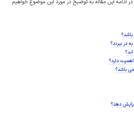
در ادامه این مقاله به توضیح در مورد این موضوع خواهیم
باشد؟
به در ببرند؟
اند؟
اهمیت دارد؟
 می باشد؟
افزایش دهد؟