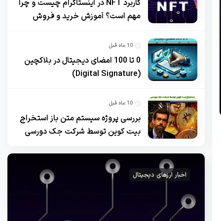
کاربرد NFT در اینستاگرام چیست و چرا
مهم است؟ آموزش خرید و فروش
10 ماه قبل
0 تا 100 امضای دیجیتال در بلاکچین
(Digital Signature)
10 ماه قبل
بررسی پروژه سیستم متن باز استخراج
بیت کوین توسط شرکت جک دورسی
اخبار ارزهای دیجیتال