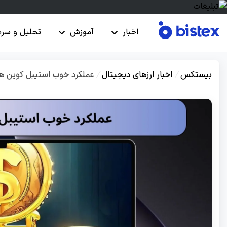
اخبار
آموزش
تحلیل و سرم
بیستکس
/
اخبار ارزهای دیجیتال
/
عملکرد خوب استیبل کوین ها در