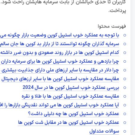
کاربران تا حدی خیالشان از بابت سرمایه هایشان راحت شود. 
پرداخت.
فهرست محتوا
با توجه به عملکرد خوب استیبل کوین وضعیت بازار چگونه می 
سرمایه گذاران چگونه توانستند تا از بازار بد کوین ها جان سالم 
کدام استیبل کوین ها در بازار روند صعودی و بدون ضرر داشته 
چرا بازدهی و عملکرد خوب استیبل کوین ها برای سرمایه داران 
چرا دلار در مقایسه با سایر ارزهای ملی دارای جذابیت بیشتری
مقایسه عملکرد خوب استیبل کوین ها با سایر ارزهای دیجیتال
بررسی عملکرد خوب استیبل کوین ها در سال 2024
مقایسه عملکرد خوب استیبل کوین ها با طلا و نقره
آیا عملکرد خوب استیبل کوین ها می‌ تواند نقدینگی بازارها را 
عملکرد خوب استیبل کوین ها چه دلیلی داشت؟
عملکرد خوب استیبل کوین ها در مقابل شت کوین ها
سوالات متداول