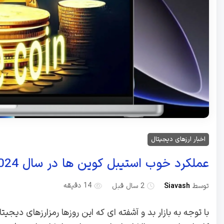
اخبار ارزهای دیجیتال
عملکرد خوب استیبل کوین ها در سال 2024
توسط
Siavash
2 سال قبل
14 دقیقه
با توجه به بازار بد و آشفته ای که این روزها رمزارزهای دیج