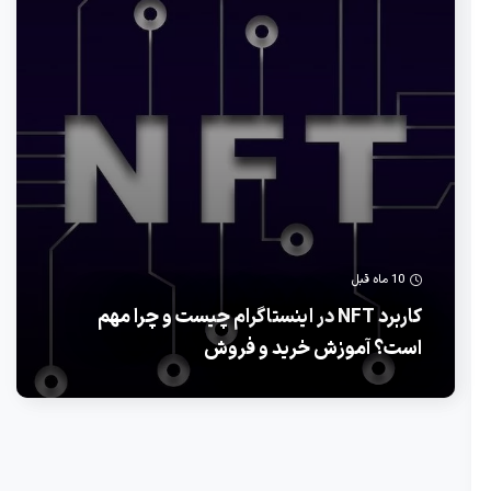
10 ماه قبل
کاربرد NFT در اینستاگرام چیست و چرا مهم
است؟ آموزش خرید و فروش