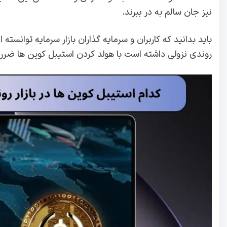
نیز جان سالم به در ببرند.
روندی نزولی داشته است با هولد کردن استیبل کوین ها ضرر