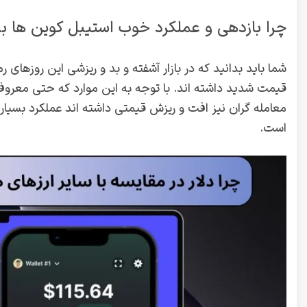
چرا بازدهی و عملکرد خوب استیبل کوین ها بر
قیمت شدید داشته اند. با توجه به این موارد که حتی معروف
معامله گران نیز افت و ریزش قیمتی داشته اند عملکرد بسیا
است.