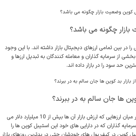
بازار چگونه می باشد؟
شترین سوددهی را در بین تمامی ارزهای دیجیتال بازار داشته اند. با این وجود
 بخشی از سرمایه گذاران و معامله کنندگان به تبدیل ارزها و
ن حد سود را در بازار داده اند.
کوین ها جان سالم به در ببرند؟
از نظر میزان سوددهی در بازار این روزهای ارزهای دیجیتال در میان ارزهایی که ارزش بازار آن ها بیش از 10 میلیارد دلار می
د. سرمایه گذاران که در دارایی های خود این استیبل کوین ها را
تیبل کوین در کیف پول های خودشان حتی در بدترین روزهای بازار