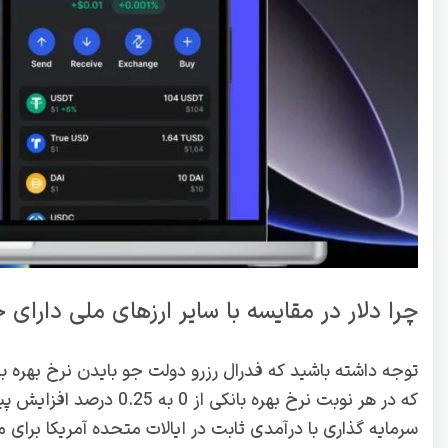
چرا دلار در مقایسه با سایر ارزهای ملی دارا
توجه داشته باشید که فدرال رزرو دولت جو بایدن نرخ بهره با
که در هر نوبت نرخ بهره با
سرمایه گذاری با درآمدی ثابت در ایالات متحده آمریکا برای 