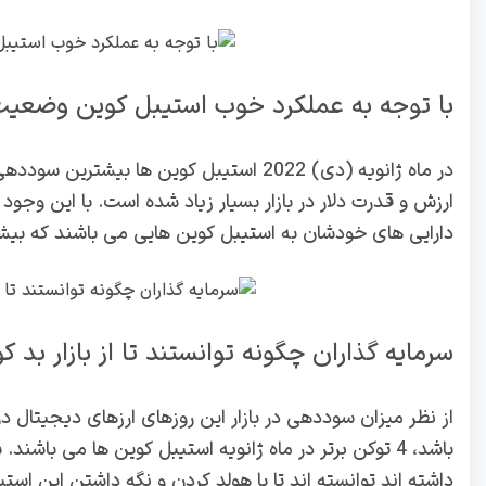
با توجه به عملکرد خوب استیبل کوین وضعیت 
در ماه ژانویه (دی) 2022 استیبل کوین ها بی
ارزش و قدرت دلار در بازار بسیار زیاد شده است. با این وجود
دارایی های خودشان به استیبل کوین هایی می باشند که بیشتری
سرمایه گذاران چگونه توانستند تا از بازار بد 
باشد، 4 توکن برتر در ماه ژانویه استیبل کوین ها می باشن
داشته اند توانسته اند تا با هولد کردن و نگه داشتن این اس