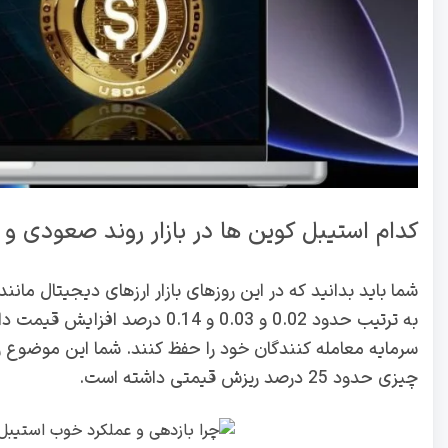
کدام استیبل کوین ها در بازار روند صعودی و 
به ترتیب حدود 0.02 و 0.03 و .14
سرمایه معامله کنندگان خود را حفظ کنند. شما این موضوع را 
چیزی حدود 25 درصد ریزش قیمتی داشته است.