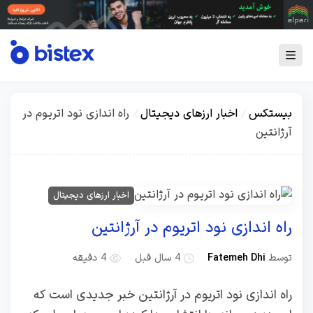
بیستکس
/
اخبار ارزهای دیجیتال
/
راه اندازی نود اتریوم در
آرژانتین
اخبار ارزهای دیجیتال
راه اندازی نود اتریوم در آرژانتین
توسط
Fatemeh Dhi
4 سال قبل
4 دقیقه
راه اندازی نود اتریوم در آرژانتین خبر جدیدی است که