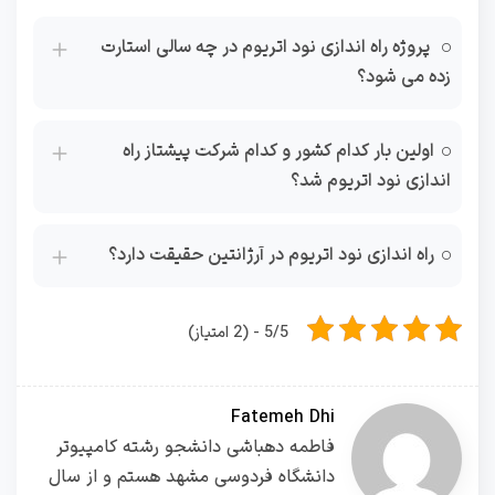
پروژه راه اندازی نود اتریوم در چه سالی استارت
زده می شود؟
اولین بار کدام کشور و کدام شرکت پیشتاز راه
اندازی نود اتریوم شد؟
راه اندازی نود اتریوم در آرژانتین حقیقت دارد؟
5/5 - (2 امتیاز)
Fatemeh Dhi
فاطمه دهباشی دانشجو رشته کامپیوتر
دانشگاه فردوسی مشهد هستم و از سال