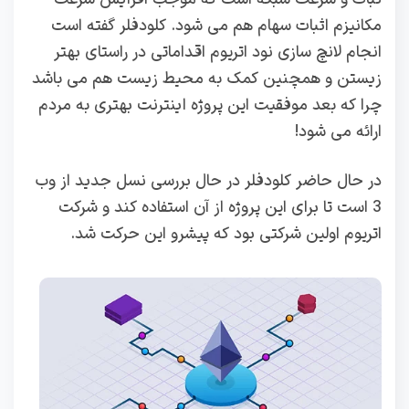
مکانیزم اثبات سهام هم می شود. کلودفلر گفته است
انجام لانچ سازی نود اتریوم اقداماتی در راستای بهتر
زیستن و همچنین کمک به محیط زیست هم می باشد
چرا که بعد موفقیت این پروژه اینترنت بهتری به مردم
ارائه می شود!
در حال حاضر کلودفلر در حال بررسی نسل جدید از وب
3 است تا برای این پروژه از آن استفاده کند و شرکت
اتریوم اولین شرکتی بود که پیشرو این حرکت شد.