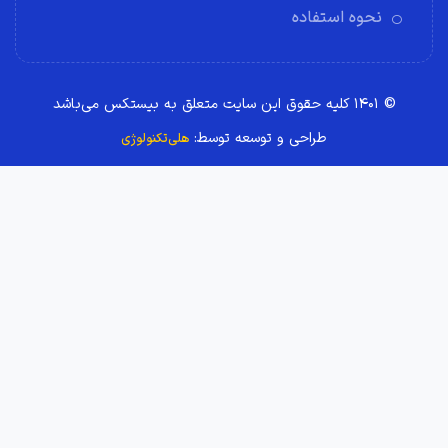
نحوه استفاده
© ۱۴۰۱ کلیه حقوق این سایت متعلق به بیستکس می‌باشد
طراحی و توسعه توسط:
هلی‌تکنولوژی