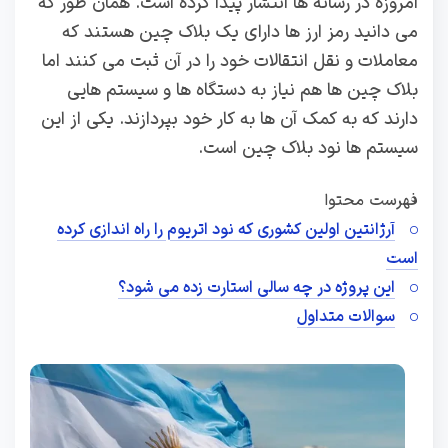
امروزه در رسانه ها انتشار پیدا کرده است. همان طور که
می دانید رمز ارز ها دارای یک بلاک چین هستند که
معاملات و نقل انتقالات خود را در آن ثبت می کنند اما
بلاک چین ها هم نیاز به دستگاه ها و سیستم هایی
دارند که به کمک آن ها به کار خود بپردازند. یکی از این
سیستم ها نود بلاک چین است.
فهرست محتوا
آرژانتین اولین کشوری که نود اتریوم را راه اندازی کرده
است
این پروژه در چه سالی استارت زده می شود؟
سوالات متداول