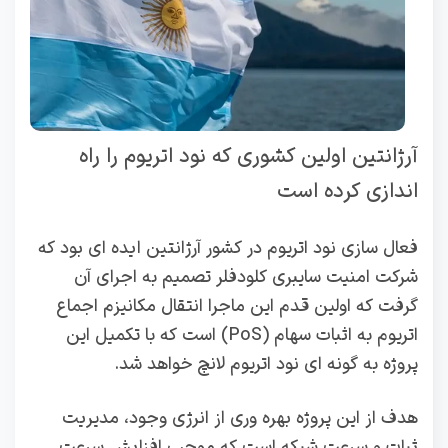
آرژانتین اولین کشوری که نود اتریوم را راه
اندازی کرده است
فعال سازی نود اتریوم در کشور آرژانتین ایده ای بود که
شرکت امنیت سایبری کلودفلر تصمیم به اجرای آن
گرفت که اولین قدم این ماجرا انتقال مکانیزم اجماع
اتریوم به اثبات سهام (PoS) است که با تکمیل این
پروژه به گونه ای نود اتریوم لانچ خواهد شد.
هدف از این پروژه بهره وری از انرژی وجود، مدیریت
ثبات و سرعت شبکه است که موجب افزایش سرعت