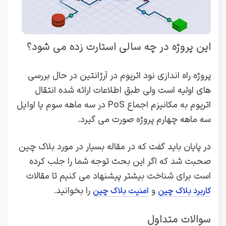
این پروژه در چه سالی استارت زده می شود؟
پروژه راه اندازی نود اتریوم در آرژانتین در حال بررسی
های اولیه است ولی طبق اطلاعات ارائه شده انتقال
اتریوم به مکانیزم اجماع PoS در سه ماهه سوم یا اوایل
سه ماهه چهارم پروژه صورت می گیرد.
در پایان باید گفت که در مقاله بسیار در مورد بلاک چین
صحبت شد که اگر این بحث توجه شما را جلب کرده
است برای شناخت بیشتر پیشنهاد می کنیم تا مقالات
و
را بخوانید.
کاربرد بلاک چین
امنیت بلاک چین
سوالات متداول