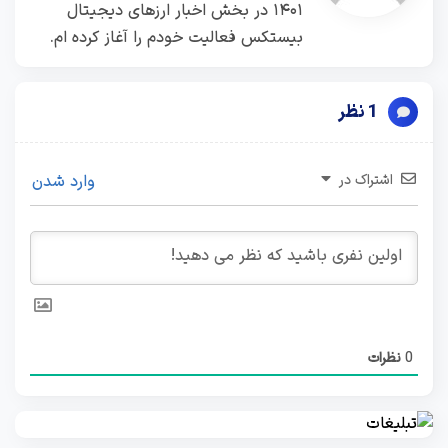
۱۴۰۱ در بخش اخبار ارزهای دیجیتال
بیستکس فعالیت خودم را آغاز کرده ام.
1 نظر
اشتراک در
وارد شدن
0
نظرات