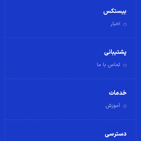
بیستکس
اخبار
پشتیبانی
تماس با ما
خدمات
آموزش
دسترسی