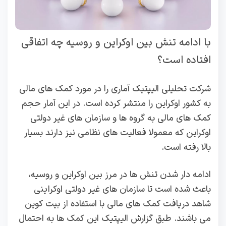
با ادامه تنش بین اوکراین و روسیه چه اتفاقی
افتاده است؟
شرکت تحلیلی الیپتیک آماری را در مورد کمک های مالی
به کشور اوکراین را منتشر کرده است. در این آمار حجم
کمک های مالی به گروه ها و سازمان های غیر دولتی
اوکراین که معمولا فعالیت های نظامی نیز دارند بسیار
بالا رفته است.
ادامه دار شدن تنش ها در مرز بین اوکراین و روسیه،
باعث شده است تا سازمان های غیر دولتی اوکراینی
شاهد دریافت کمک های مالی با استفاده از بیت کوین
می باشند. طبق گزارش الیپتیک این کمک ها به احتمال