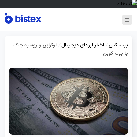
بیستکس
/
اخبار ارزهای دیجیتال
/
اوکراین و روسیه جنگ
با بیت کوین