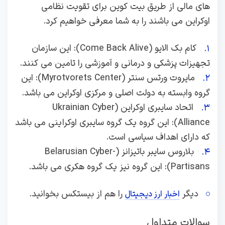
های مالی از طریق بیت کوین برای تقویت نظامی
اوکراین می باشند را به شما معرفی خواهیم کرد.
کام بک الایو (Come Back Alive): این سازمان
تجهیزات پزشکی و درمانی و آموزشی را تامین می کنند.
مایروت ورتس سنتر (Myrotvorets Center): این
گروه وابسته به دولت اصلی و مرکزی اوکراین می باشد.
اتحاد سایبری اوکراین (Ukrainian Cyber
Alliance): این گروه یک گروه سایبری اوکراینی می باشد
که دارای اهداف سیاسی است.
بلاروس سایبر باتیزانز (Belarusian Cyber-
Partisans): این گروه نیز یک گروه هکری می باشد.
دیگر
را هم از بیستکس بخوانید.
اخبار ارز دیجیتال
سوالات متداول