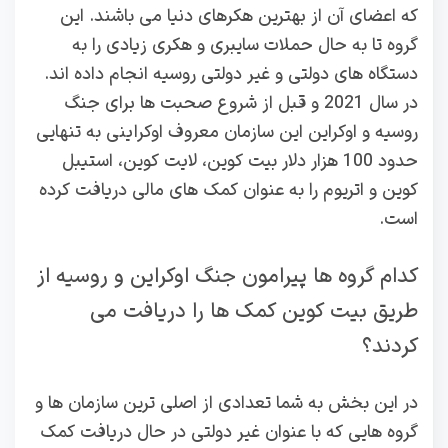
که اعضای آن از بهترین هکرهای دنیا می باشند. این
گروه تا به حال حملات سایبری و هکری زیادی را به
دستگاه های دولتی و غیر دولتی روسیه انجام داده اند.
در سال 2021 و قبل از شروع صحبت ها برای جنگ
روسیه و اوکراین این سازمان معروف اوکراینی به تنهایی
حدود 100 هزار دلار بیت کوین، لایت کوین، استیبل
کوین و اتریوم را به عنوان کمک های مالی دریافت کرده
است.
کدام گروه ها پیرامون جنگ اوکراین و روسیه از
طریق بیت کوین کمک ها را دریافت می
کردند؟
در این بخش به شما تعدادی از اصلی ترین سازمان ها و
گروه هایی که با عنوان غیر دولتی در حال دریافت کمک