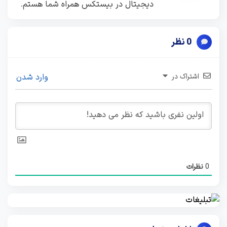
دیجیتال در بیستکس همراه شما هستم.
0 نظر
اشتراک در
وارد شدن
0
نظرات