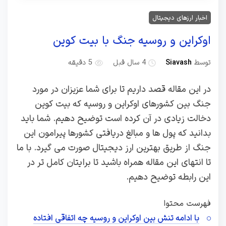
اخبار ارزهای دیجیتال
اوکراین و روسیه جنگ با بیت کوین
توسط
Siavash
4 سال قبل
5 دقیقه
در این مقاله قصد داریم تا برای شما عزیزان در مورد
جنگ بین کشورهای اوکراین و روسیه که بیت کوین
دخالت زیادی در آن کرده است توضیح دهیم. شما باید
بدانید که پول ها و مبالغ دریافتی کشورها پیرامون این
جنگ از طریق بهترین ارز دیجیتال صورت می گیرد. با ما
تا انتهای این مقاله همراه باشید تا برایتان کامل تر در
این رابطه توضیح دهیم.
فهرست محتوا
با ادامه تنش بین اوکراین و روسیه چه اتفاقی افتاده