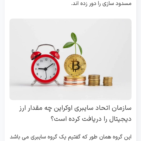
مسدود سازی را دور زده اند.
سازمان اتحاد سایبری اوکراین چه مقدار ارز
دیجیتال را دریافت کرده است؟
این گروه همان طور که گفتیم یک گروه سایبری می باشد