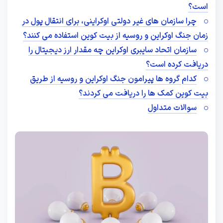
است؟
چرا سازمان های غیر دولتی اوکراینی، برای انتقال پول در
زمان جنگ اوکراین و روسیه از بیت کوین استفاده می کنند؟
سازمان اتحاد سایبری اوکراین چه مقدار ارز دیجیتال را
دریافت کرده است؟
کدام گروه ها پیرامون جنگ اوکراین و روسیه از طریق
بیت کوین کمک ها را دریافت می کردند؟
سوالات متداول