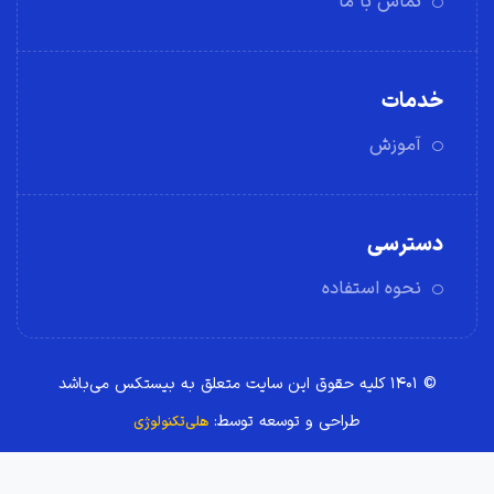
تماس با ما
خدمات
آموزش
دسترسی
نحوه استفاده
© ۱۴۰۱ کلیه حقوق این سایت متعلق به بیستکس می‌باشد
طراحی و توسعه توسط:
هلی‌تکنولوژی