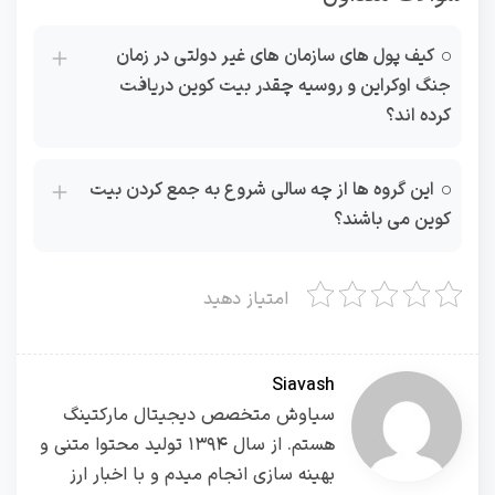
کیف پول های سازمان های غیر دولتی در زمان
جنگ اوکراین و روسیه چقدر بیت کوین دریافت
کرده اند؟
این گروه ها از چه سالی شروع به جمع کردن بیت
کوین می باشند؟
امتیاز دهید
Siavash
سیاوش متخصص دیجیتال مارکتینگ
هستم. از سال ۱۳۹۴ تولید محتوا متنی و
بهینه سازی انجام میدم و با اخبار ارز