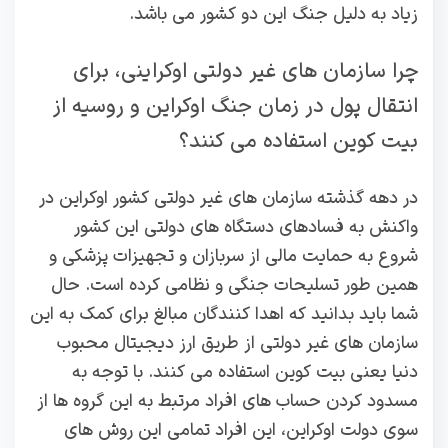
زیاد به دلیل جنگ این دو کشور می باشد.
چرا سازمان های غیر دولتی اوکراینی، برای
انتقال پول در زمان جنگ اوکراین و روسیه از
بیت کوین استفاده می کنند؟
در دهه گذشته سازمان های غیر دولتی کشور اوکراین در
واکنش به فسادهای دستگاه های دولتی این کشور
شروع به حمایت مالی از سربازان و تجهیزات پزشکی و
همین طور تسلیحات جنگی و نظامی کرده است. حال
شما باید بدانید که اهدا کنندگان مبالغ برای کمک به این
سازمان های غیر دولتی از طریق ارز دیجیتال محبوب
دنیا یعنی بیت کوین استفاده می کنند. با توجه به
مسدود کردن حساب های افراد مرتبط به این گروه ها از
سوی دولت اوکراین، این افراد تمامی این روش های