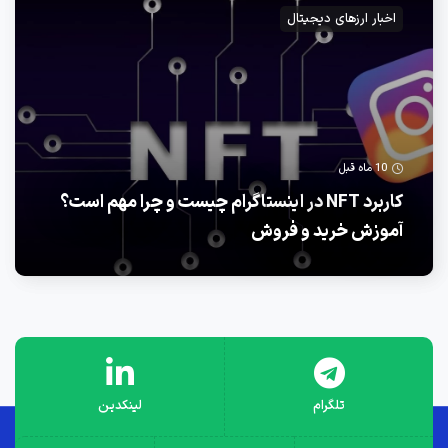
اخبار ارزهای دیجیتال
10 ماه قبل
کاربرد NFT در اینستاگرام چیست و چرا مهم است؟
آموزش خرید و فروش
تلگرام
لینکدین