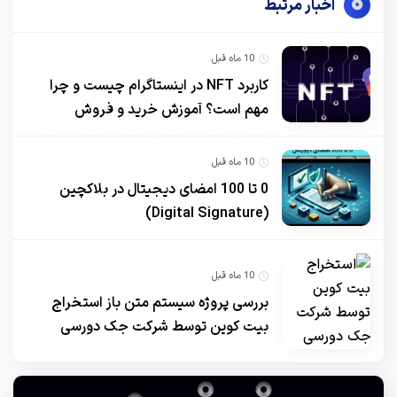
اخبار مرتبط
10 ماه قبل
کاربرد NFT در اینستاگرام چیست و چرا
مهم است؟ آموزش خرید و فروش
10 ماه قبل
0 تا 100 امضای دیجیتال در بلاکچین
(Digital Signature)
10 ماه قبل
بررسی پروژه سیستم متن باز استخراج
بیت کوین توسط شرکت جک دورسی