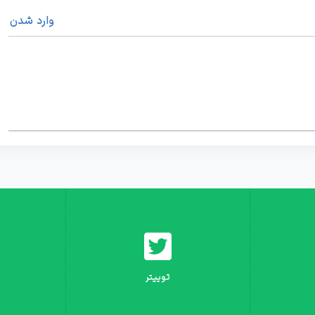
وارد شدن
توییتر