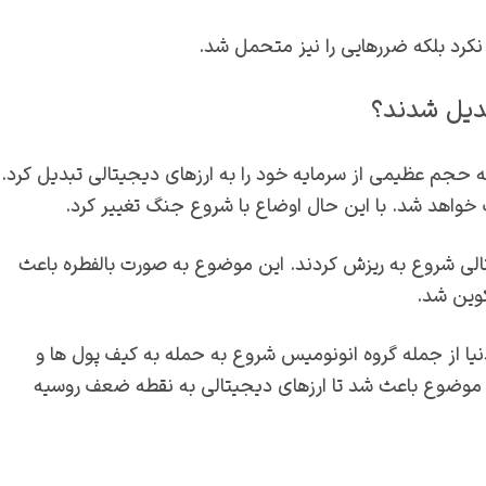
نکرد بلکه ضررهایی را نیز متحمل شد.
دیل شدند؟
ه حجم عظیمی از سرمایه خود را به ارزهای دیجیتالی تبدیل کرد.
 خواهد شد. با این حال اوضاع با شروع جنگ تغییر کرد.
جیتالی شروع به ریزش کردند. این موضوع به صورت بالفطره باعث
کوین شد.
یا از جمله گروه انونومیس شروع به حمله به کیف پول ها و
 موضوع باعث شد تا ارزهای دیجیتالی به نقطه ضعف روسیه