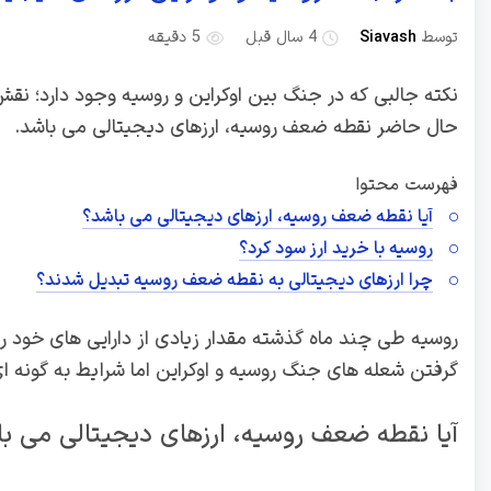
توسط
Siavash
4 سال قبل
5 دقیقه
نکته جالبی که در جنگ بین اوکراین و روسیه وجود دارد؛ نقش
حال حاضر نقطه ضعف روسیه، ارزهای دیجیتالی می باشد.
فهرست محتوا
آیا نقطه ضعف روسیه، ارزهای دیجیتالی می باشد؟
روسیه با خرید ارز سود کرد؟
چرا ارزهای دیجیتالی به نقطه ضعف روسیه تبدیل شدند؟
روسیه طی چند ماه گذشته مقدار زیادی از دارایی های خود را به
گرفتن شعله های جنگ روسیه و اوکراین اما شرایط به گونه ای 
آیا نقطه ضعف روسیه، ارزهای دیجیتالی می ب