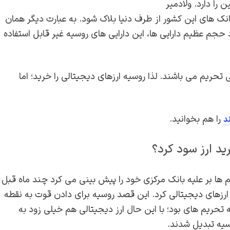
 را دارد. ولادمیر
نک های این کشور از طرف دنیا بلاک شود. به عبارت دیگر همان
 حجم عظیم دارایی ها، این دارایی های روسیه غیر قابل استفاده
تحریم می باشند. لذا روسیه ارزهای دیجیتالی را خرید؛ اما
را هم بخوانید.
د
ید ارز سود کرد؟
 ها بر علیه بانک مرکزی خود را پیش بینی می کرد چند ماه قبل
رزهای دیجیتالی کرد. این قصد روسیه برای دادن قوت به نقطه
حریم های بود؛ با این حال ارز دیجیتالی هم خیلی زود به
یه تبدیل شدند.