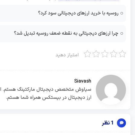
روسیه با خرید ارزهای دیجیتالی سود کرد؟
چرا ارزهای دیجیتالی به نقطه ضعف روسیه تبدیل شد؟
امتیاز دهید
Siavash
ارز دیجیتال در بیستکس همراه شما هستم.
1 نظر