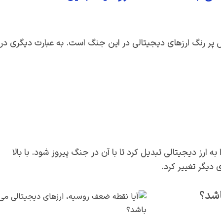
 پر رنگ ارزهای دیجیتالی در این جنگ است. به عبارت دیگری در
 ارز دیجیتالی تبدیل کرد تا با آن در جنگ پیروز شود. با بالا
دیگر تغییر کرد.
اشد؟