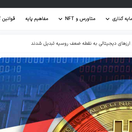
ایه گذاری
متاورس و NFT
مفاهیم پایه
قوانین 
ن ارزهای دیجیتالی به نقطه ضعف روسیه تبدیل شدند