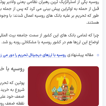
روسیه یکی از استراتژیک ترین رهبران نظامی یعنی ولادیر پوتین
قبل از حمله به اوکراین پیش بینی می کرد که پس از جمله با
طور که تحریم بر علیه بانک های روسیه اعمال شدند؛ با وجود
هستند.
چرا که تمامی بانک های این کشور از سمت جامعه بیت المللی 
اوضاع این ارزها هم در کشور روسیه با مشکلاتی روبه رو شد.
مقاله پیشنهادی
روسیه با ارزهای دیجیتال تحریم را دور می زن
روسیه با خر
پوتین که تحریم
شروع به خرید ا
ضعف خود علیه ت
نقطه ضعف روس