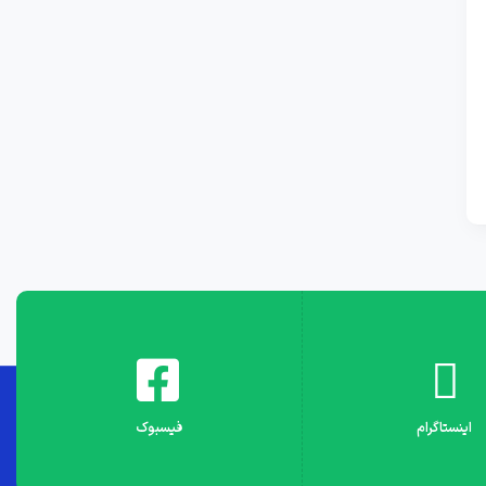
اینستاگرام
فیسبوک