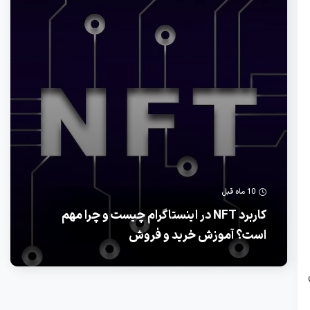
10 ماه قبل
کاربرد NFT در اینستاگرام چیست و چرا مهم
است؟ آموزش خرید و فروش