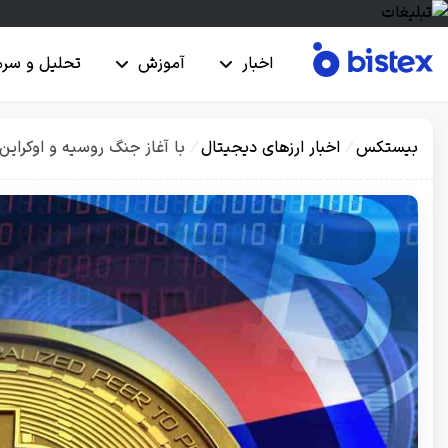
اخبار
آموزش
تحلیل و سرم
بیستکس
/
اخبار ارزهای دیجیتال
/
با آغاز جنگ روسیه و اوکرای