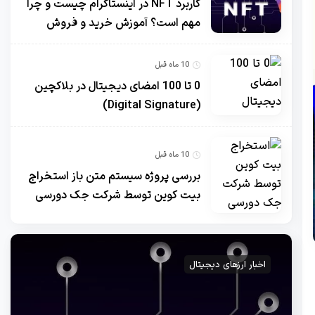
کاربرد NFT در اینستاگرام چیست و چرا
مهم است؟ آموزش خرید و فروش
10 ماه قبل
0 تا 100 امضای دیجیتال در بلاکچین
(Digital Signature)
10 ماه قبل
بررسی پروژه سیستم متن باز استخراج
بیت کوین توسط شرکت جک دورسی
اخبار ارزهای دیجیتال