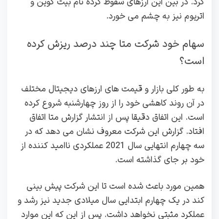
کرد. در بین این ارزهای سقوط کرده نام بیت کوین و
اتریوم نیز به چشم می خورد.
سهام خود شرکت متا چند درصد ریزش کرده
است؟
به طور کلی بازار و قیمت های ارزهای دیجیتال مختلف
در آن روند کاهشی خود را از روز چهارشنبه شروع کرده
است. این اتفاق دقیقا پس از انتشار گزارش متا اتفاق
افتاد. گزارش این شرکت معروف نشان می دهد که در
سه چهارم انتهایی سال 2021 عملکردی ناامید کننده از
خود بر جای گذاشته است.
همین مورد باعث شده است تا این شرکت پیش بینی
کند در یک چهارم ابتدایی سال میلادی جدید نیز رشد و
عملکرد مثبتی نخواهد داشت. پس از این که این موارد