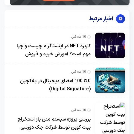
اخبار مرتبط
10 ماه قبل
کاربرد NFT در اینستاگرام چیست و چرا
مهم است؟ آموزش خرید و فروش
10 ماه قبل
0 تا 100 امضای دیجیتال در بلاکچین
(Digital Signature)
10 ماه قبل
بررسی پروژه سیستم متن باز استخراج
بیت کوین توسط شرکت جک دورسی