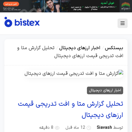
بیستکس
/
اخبار ارزهای دیجیتال
/
تحلیل گزارش متا و
افت تدریجی قیمت ارزهای دیجیتال
اخبار ارزهای دیجیتال
تحلیل گزارش متا و افت تدریجی قیمت
ارزهای دیجیتال
توسط
Siavash
12 ماه قبل
8 دقیقه