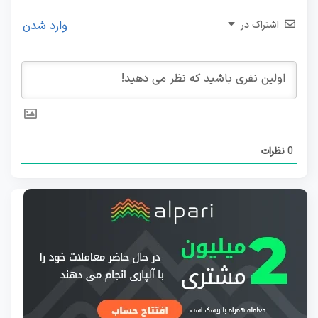
اشتراک در
وارد شدن
0
نظرات