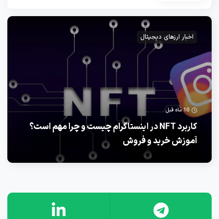
اخبار ارزهای دیجیتال
10 ماه قبل
کاربرد NFT در اینستاگرام چیست و چرا مهم است؟
آموزش خرید و فروش