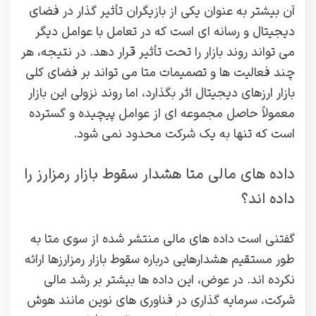
آن بیشتر به عنوان یکی از بازیگران تأثیر گذار در فضای
دیجیتال و رسانه‌ ای است که در تعامل با عوامل دیگر
می‌ تواند روند بازار را تحت تأثیر قرار دهد. در نتیجه، هر
چند فعالیت‌ ها و تصمیمات متا می‌ تواند بر فضای کلی
بازار ارزهای دیجیتال اثر بگذارد، اما روند نزولی این بازار
معمولاً حاصل مجموعه‌ ای از عوامل پیچیده و گسترده
است که تنها به یک شرکت محدود نمی‌ شود.
داده ‌های مالی متا هشدار سقوط بازار رمزارز را
داده ‌اند؟
گفتنی است داده‌ های مالی منتشر شده از سوی متا به‌
طور مستقیم هشدارهایی درباره سقوط بازار رمزارزها ارائه
نکرده‌ اند. در عوض، این داده‌ ها بیشتر بر رشد مالی
شرکت، سرمایه‌ گذاری در فناوری‌ های نوین مانند هوش