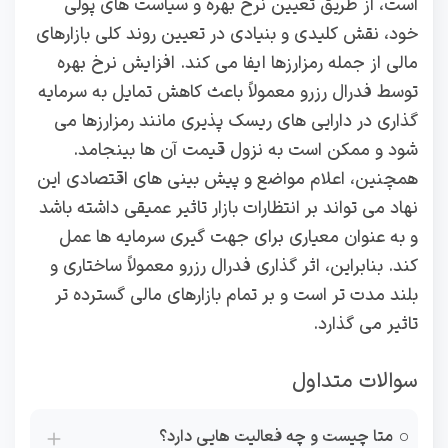
است، از طریق تعیین نرخ بهره و سیاست‌ های پولی
خود، نقش کلیدی و بنیادی در تعیین روند کلی بازارهای
مالی از جمله رمزارزها ایفا می‌ کند. افزایش نرخ بهره
توسط فدرال رزرو معمولاً باعث کاهش تمایل به سرمایه‌
گذاری در دارایی‌ های ریسک‌ پذیری مانند رمزارزها می‌
شود و ممکن است به نزول قیمت آن ها بینجامد.
همچنین، اعلام مواضع و پیش‌ بینی‌ های اقتصادی این
نهاد می‌ تواند بر انتظارات بازار تاثیر عمیقی داشته باشد
و به عنوان معیاری برای جهت‌ گیری سرمایه‌ ها عمل
کند. بنابراین، اثر گذاری فدرال رزرو معمولاً ساختاری و
بلند مدت‌ تر است و بر تمام بازارهای مالی گسترده‌ تر
تاثیر می‌ گذارد.
سوالات متداول
متا چیست و چه فعالیت‌ هایی دارد؟