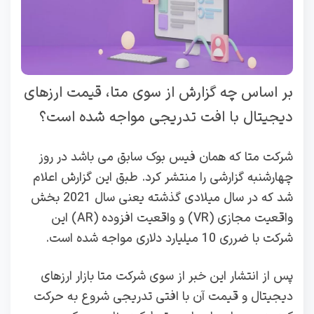
بر اساس چه گزارش از سوی متا، قیمت ارزهای
دیجیتال با افت تدریجی مواجه شده است؟
شرکت متا که همان فیس بوک سابق می باشد در روز
چهارشنبه گزارشی را منتشر کرد. طبق این گزارش اعلام
شد که در سال میلادی گذشته یعنی سال 2021 بخش
واقعیت مجازی (VR) و واقعیت افزوده (AR) این
شرکت با ضرری 10 میلیارد دلاری مواجه شده است.
پس از انتشار این خبر از سوی شرکت متا بازار ارزهای
دیجیتال و قیمت آن با افتی تدریجی شروع به حرکت