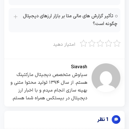
تأثیر گزارش‌ های مالی متا بر بازار ارزهای دیجیتال
چگونه است؟
امتیاز دهید
Siavash
سیاوش متخصص دیجیتال مارکتینگ
هستم. از سال ۱۳۹۴ تولید محتوا متنی و
بهینه سازی انجام میدم و با اخبار ارز
دیجیتال در بیستکس همراه شما هستم.
1 نظر