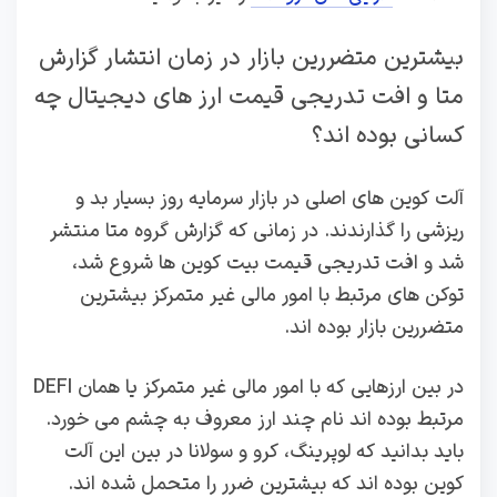
بیشترین متضررین بازار در زمان انتشار گزارش
متا و افت تدریجی قیمت ارز های دیجیتال چه
کسانی بوده اند؟
آلت کوین های اصلی در بازار سرمایه روز بسیار بد و
ریزشی را گذارندند. در زمانی که گزارش گروه متا منتشر
شد و افت تدریجی قیمت بیت کوین ها شروع شد،
توکن های مرتبط با امور مالی غیر متمرکز بیشترین
متضررین بازار بوده اند.
در بین ارزهایی که با امور مالی غیر متمرکز یا همان DEFI
مرتبط بوده اند نام چند ارز معروف به چشم می خورد.
باید بدانید که لوپرینگ، کرو و سولانا در بین این آلت
کوین بوده اند که بیشترین ضرر را متحمل شده اند.