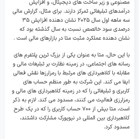
مصنوعی و زیر ساخت‌ های دیجیتال، و افزایش
درآمدهای تبلیغاتی تمرکز دارند. برای مثال، گزارش مالی
سه‌ ماهه اول سال ۲۰۲۵ نشان‌ دهنده افزایش ۳۵
درصدی سود خالصص نسبت به سال گذشته بود که
نشان‌ دهنده عملکرد مثبت متا در بازارهای مالی است .
با این حال، متا به‌ عنوان یکی از بزرگ‌ ترین پلتفرم‌ های
رسانه‌ های اجتماعی، در زمینه نظارت بر تبلیغات مالی و
مقابله با کلاهبرداری‌ های مرتبط با رمزارزها نقش فعالی
ایفا می‌ کند. این شرکت به‌ طور منظم حساب‌ های
کاربری و تبلیغاتی را که در زمینه کلاهبرداری‌ های مالی و
رمزارزی فعالیت می‌ کنند، مسدود می‌ کند. لازم به ذکر
است، متا بیش از ۷۰۰ حساب کاربری را که در یک طرح
کلاهبرداری بین‌ المللی در نیویورک مشارکت داشتند،
مسدود کرد.