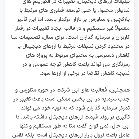
تبلیغات ارزهای دیجیتال، تغییرات در الگوریتم‌ های
نمایش محتوا، یا حتی توسعه فناوری‌ های مرتبط با
بلاکچین و متاورس بر بازار اثرگذار باشد. اما این تأثیر
معمولاً غیر مستقیم و در قالب ایجاد تغییرات در رفتار
کاربران و سرمایه‌ گذاران است. برای مثال، تصمیمات متا
در محدود کردن تبلیغات مرتبط با ارزهای دیجیتال یا
کاهش دسترسی به محتوای مربوط به پروژه‌ های
رمزنگاری می‌ تواند باعث کاهش توجه عمومی و در
نتیجه کاهش تقاضا در برخی از ارزها شود.
همچنین، فعالیت‌ های این شرکت در حوزه متاورس و
جذب سرمایه در این بخش ممکن است باعث تغییر در
تمرکز سرمایه‌ گذاران شود که به نوبه خود می‌ تواند
تأثیری بر روند قیمت ارزهای دیجیتال داشته باشد. با
این حال، نمی‌ توان گفت متا به‌ طور مستقیم و تنها
عامل باعث نزول بازار ارزهای دیجیتال است؛ بلکه نقش