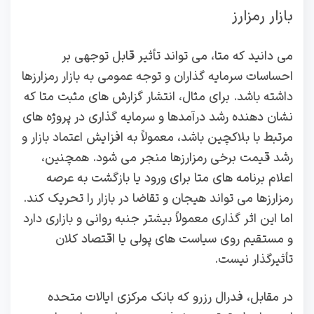
بازار رمزارز
می دانید که متا، می‌ تواند تأثیر قابل توجهی بر
احساسات سرمایه‌ گذاران و توجه عمومی به بازار رمزارزها
داشته باشد. برای مثال، انتشار گزارش‌ های مثبت متا که
نشان‌ دهنده رشد درآمدها و سرمایه‌ گذاری در پروژه‌ های
مرتبط با بلاکچین باشد، معمولاً به افزایش اعتماد بازار و
رشد قیمت برخی رمزارزها منجر می‌ شود. همچنین،
اعلام برنامه‌ های متا برای ورود یا بازگشت به عرصه
رمزارزها می‌ تواند هیجان و تقاضا در بازار را تحریک کند.
اما این اثر گذاری معمولاً بیشتر جنبه روانی و بازاری دارد
و مستقیم روی سیاست‌ های پولی یا اقتصاد کلان
تأثیرگذار نیست.
در مقابل، فدرال رزرو که بانک مرکزی ایالات متحده