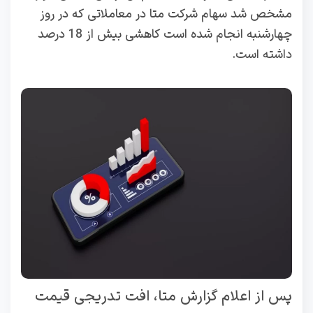
مشخص شد سهام شرکت متا در معاملاتی که در روز
چهارشنبه انجام شده است کاهشی بیش از 18 درصد
داشته است.
پس از اعلام گزارش متا، افت تدریجی قیمت