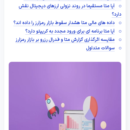
آیا متا مستقیما در روند نزولی ارزهای دیجیتال نقش
دارد؟
داده ‌های مالی متا هشدار سقوط بازار رمزارز را داده ‌اند؟
آیا متا برنامه ‌ای برای ورود مجدد به کریپتو دارد؟
مقایسه اثرگذاری گزارش متا و فدرال رزرو بر بازار رمزارز
سوالات متداول