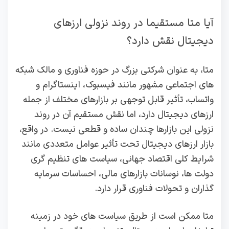
آیا متا مستقیما در روند نزولی ارزهای
دیجیتال نقش دارد؟
متا، به‌ عنوان شرکتی بزرگ در حوزه فناوری و مالک شبکه‌
های اجتماعی مشهور مانند فیسبوک، اینستاگرام و
واتساب، تأثیر قابل توجهی بر بازارهای مختلف از جمله
ارزهای دیجیتال دارد، اما نقش مستقیم آن در روند
نزولی این بازارها چندان ساده و قطعی نیست. در واقع،
بازار ارزهای دیجیتال تحت تأثیر عوامل متعددی مانند
شرایط کلی اقتصاد جهانی، سیاست‌ های تنظیم‌ گری
دولت‌ ها، نوسانات بازارهای مالی، احساسات سرمایه‌
گذاران و تحولات فناوری قرار دارد.
متا ممکن است از طریق سیاست‌ های خود در زمینه