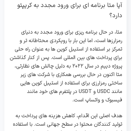
آیا متا برنامه ‌ای برای ورود مجدد به کریپتو
دارد؟
متا، در حال برنامه‌ ریزی برای ورود مجدد به دنیای
رمزارزها است، اما این بار با رویکردی محتاطانه‌ تر و
تمرکز بر استفاده از استیبل‌ کوین‌ ها به‌ عنوان راه‌ حلی
برای پرداخت‌ های بین‌ المللی است. پس از کنار گذاشتن
پروژه دییم در سال ۲۰۲۲ به‌ دلیل چالش‌ های نظارتی،
متا اکنون در حال بررسی همکاری با شرکت‌ های زیر
ساختی رمزارزی برای استفاده از استیبل‌ کوین‌ هایی
مانند USDC و USDT در پلتفرم‌ های خود مانند
فیسبوک و واتساپ است.
هدف اصلی این اقدام، کاهش هزینه‌ های پرداخت به
تولید کنندگان محتوا در سطح جهانی است. با استفاده