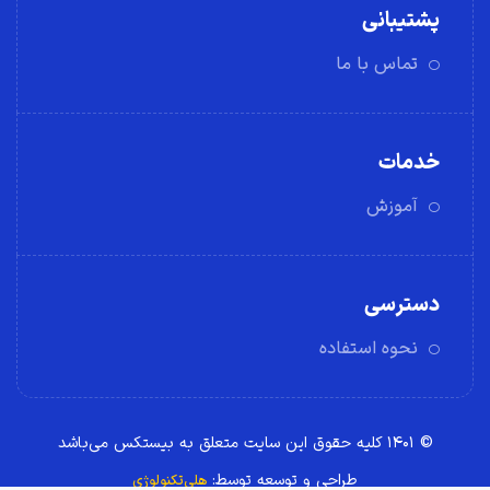
پشتیبانی
تماس با ما
خدمات
آموزش
دسترسی
نحوه استفاده
© ۱۴۰۱ کلیه حقوق این سایت متعلق به بیستکس می‌باشد
طراحی و توسعه توسط:
هلی‌تکنولوژی