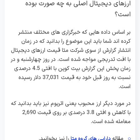
ارزهای دیجیتال اصلی به چه صورت بوده
است؟
بر اساس داده هایی که خبرگزاری های مختلف منتشر
کرده اند شما باید این موضوع را بدانید که در زمان
انتشار گزارش از سوی شرکت متا قیمت ارزهای دیجیتال
با افت تدریجی مواجه شده است. در روز چهارشنبه و در
زمان پخش این گزارش بیت کوین با افتی 4.5 درصدی
نسبت به روز قبل خود به قیمت 37,031 دلار رسیده
است.
در مورد دیگر ارز محبوب یعنی اتریوم نیز باید بدانید که
با کاهش و افتی 3.8 درصدی بر روی قیمت 2,690
معامله شده است.
مقاله
را نیز بخوانید.
دارایی های گروه متا