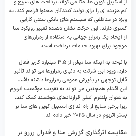
از استیبل‌ کوین‌ ها، متا می‌ تواند پرداخت‌ های سریع و
کم‌ هزینه‌ ای را برای تولید کنندگان محتوا فراهم کند، به‌
ویژه در مناطقی که سیستم‌ های بانکی سنتی کارایی
کمتری دارند. این حرکت نشان‌ دهنده تغییر رویکرد متا
از ایجاد یک رمزارز جهانی به استفاده از رمزارزهای
موجود برای بهبود خدمات پرداخت است.
با توجه به اینکه متا بیش از ۳.۵ میلیارد کاربر فعال
دارد، ورود این شرکت به دنیای رمزارزها می‌ تواند تأثیر
قابل‌ توجهی بر پذیرش عمومی رمزارزها داشته باشد.
این اقدام همچنین می‌ تواند به تقویت موقعیت اتریوم
به‌ عنوان پلتفرم اصلی قراردادهای هوشمند کمک کند،
زیرا برخی منابع از راه‌ اندازی استیبل‌ کوین‌ های متا بر
بستر اتریوم در سال ۲۰۲۵ خبر داده‌ اند.
مقایسه اثرگذاری گزارش متا و فدرال رزرو بر