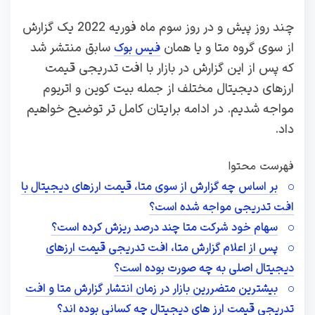
چند روز پیش و در روز سوم ماه فوریه 2022 یک گزارش
از سوی گروه متا و یا همان
سابق منتشر شد
فیس بوک
که پس از این گزارش در بازار با افت تدریجی قیمت
ارزهای دیجیتال مختلف از جمله بیت کوین و اتریوم
مواجه شدیم. در ادامه برایتان کامل تر توضیح خواهیم
داد.
فهرست محتوا
بر اساس چه گزارش از سوی متا، قیمت ارزهای دیجیتال با
افت تدریجی مواجه شده است؟
سهام خود شرکت متا چند درصد ریزش کرده است؟
پس از اعلام گزارش متا، افت تدریجی قیمت ارزهای
دیجیتال اصلی به چه صورت بوده است؟
بیشترین متضررین بازار در زمان انتشار گزارش متا و افت
تدریجی قیمت ارز های دیجیتال چه کسانی بوده اند؟