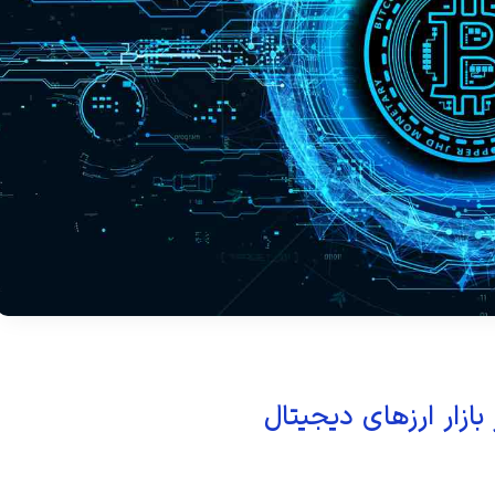
بازار ارزهای دیجیتال