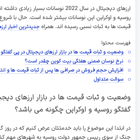
ارزهای دیجیتال در سال 2022 نوسانات ب
روسیه و اوکراین این نوسانات بیشتر شده است. حال با شروع 
قیمت ها به ثبات نسبی رسیده اند. همراه
جدیدترین اخبار ارز
فهرست محتوا
وضعیت و ثبات قیمت ها در بازار ارزهای دیجیتال در پی گفتگو 
نرخ نوسان ضمنی هفتگی بیت کوین چقدر است؟
افزایش حجم فروش در صرافی ها پس از ثبات قیمت ها و انتشا
سوالت متداول
وضعیت و ثبات قیمت ها در بازار ارزهای دیجی
گفتگو روسیه و اوکراین چگونه می باشد؟
در ابتدا این موضوع را باید خدمتتان عرض کنیم که در روز گ
جنگ از سوی رییس جمهور دولت روسیه به شهرهای مهم کشو