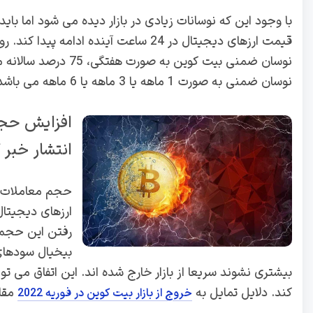
با وجود این که نوسانات زیادی در بازار دیده می شود اما باید ب
قیمت ارزهای دیجیتال در 24 ساعت آینده
نوسان ضمنی بیت کوین ب
نوسان ضمنی به صورت 1 ماهه یا 3 ماهه یا 6 ماهه می باشد.
افزایش حجم
انتشار خبر 
حجم معاملات و
ارزهای دیجیتال 
رفتن این حجم 
بیخیال سودهای
بیشتری نشوند سریعا از بازار خارج شده اند. این اتفاق می 
کند. دلایل تمایل به
مقا
خروج از بازار بیت کوین در فوریه 2022