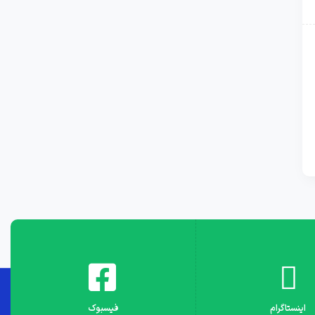
اینستاگرام
فیسبوک