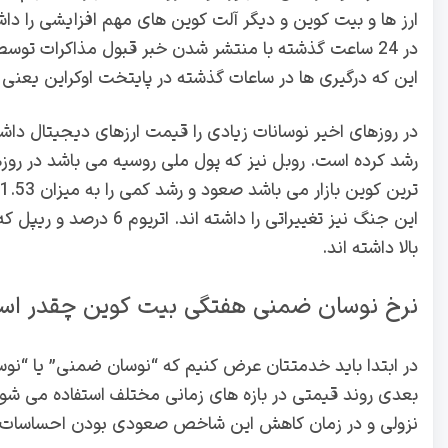
ارز ها و بیت کوین و دیگر آلت کوین های مهم افزایشی را دا
در 24 ساعت گذشته با منتشر شدن خبر قبول مذاکرات توسط
این که درگیری ها در ساعات گذشته در پایتخت اوکراین یعنی
رشد کرده است. روبل نیز که پول ملی روسیه می باشد در روز
بالا داشته اند.
نرخ نوسان ضمنی هفتگی بیت کوین چقدر ا
در ابتدا باید خدمتتان عرض کنیم که “نوسان ضمنی” یا “نو
بعدی روند قیمتی در بازه های زمانی مختلف استفاده می شود
نزولی و در زمان کاهش این شاخص صعودی بودن احساسات معا