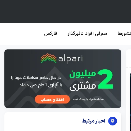
کشورها
معرفی افراد تاثیرگذار
فارکس
اخبار مرتبط