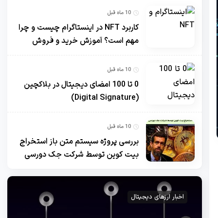
10 ماه قبل
کاربرد NFT در اینستاگرام چیست و چرا
مهم است؟ آموزش خرید و فروش
10 ماه قبل
0 تا 100 امضای دیجیتال در بلاکچین
(Digital Signature)
10 ماه قبل
بررسی پروژه سیستم متن باز استخراج
بیت کوین توسط شرکت جک دورسی
اخبار ارزهای دیجیتال