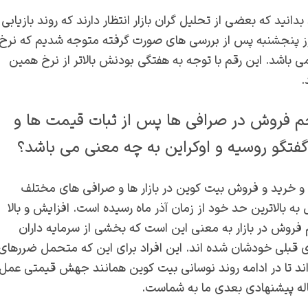
دانید که بعضی از تحلیل گران بازار انتظار دارند که روند بازیابی
 ادامه پیدا کند. روز پنجشنبه پس از بررسی های صورت گرفته متوجه شدیم که نرخ
ه صورت هفتگی، 75 درصد سالانه می باشد. این رقم با توجه به هفتگی بودنش بالاتر از نرخ همین
 فروش در صرافی ها پس از ثبات قیمت ها و
گفتگو روسیه و اوکراین به چه معنی می باشد؟
 خرید و فروش بیت کوین در بازار ها و صرافی های مختلف
به بالاترین حد خود از زمان آذر ماه رسیده است. افزایش و بالا
فروش در بازار به معنی این است که بخشی از سرمایه داران
 قبلی خودشان شده اند. این افراد برای این که متحمل ضررهای
تواند تا در ادامه روند نوسانی بیت کوین همانند جهش قیمتی عمل
له پیشنهادی بعدی ما به شماست.