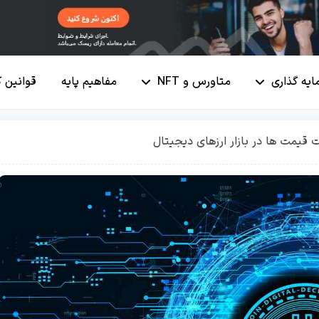
ایه گذاری
متاورس و NFT
مفاهیم پایه
قوانین 
ت قیمت ها در بازار ارزهای دیجیتال