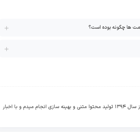
یمت ها چگونه بوده است؟
سیاوش متخصص دیجیتال مارکتینگ هستم. از سال ۱۳۹۴ تولید محتوا متنی و بهینه سازی انجام میدم و با اخبار