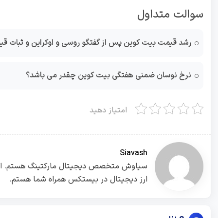
سوالت متداول
رشد قیمت بیت کوین پس از گفتگو روسی و اوکراین و ثبات ق
نرخ نوسان ضمنی هفتگی بیت کوین چقدر می باشد؟
امتیاز دهید
Siavash
ارز دیجیتال در بیستکس همراه شما هستم.