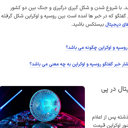
سیار زیادی داشته اند. با شروع شدن و شکل گیری درگیری و جنگ بین دو کشور
گفتگو که در خبر ها آمده است بین روسیه و اوکراین شکل گرفته
بیستکس باشید.
های دیجیتال
روسیه و اوکراین چگونه می باشد؟
ر خبر گفتگو روسیه و اوکراین به چه معنی می باشد؟
تال در پی
ذشته پس از اعلام
ر اوکراین قیمت