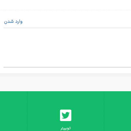
وارد شدن
توییتر