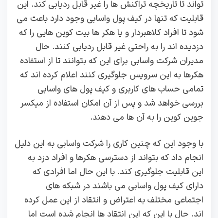
تواند تا تاریخچه تراکنش ها را غیر قابل ردیابی کند. این
قابلیت که تنها در کیف پول واسابی وجود دارد باعث می
شود تا افراد کلاهبردار و یا هکر ها بیت کوین هایی را که
دزدیده اند را به راحتی غیر قابل ردیابی کنند. حال
مدیران شرکت واسابی برای این که بتوانند تا از استفاده
هکرها به این سرویس جلوگیری کنند اعلام کرده اند که
تمامی حساب های کاربری و کیف پول های واسابی
بررسی خواهد شد و پس از آن امکان استفاده از میکسر
جوین کوین را به آن ها می دهند.
با وجود این که چنین کاری را شرکت واسابی به این دلیل
انجام داد که بتواند از دسترسی هکرها و افراد دزد به
این قابلیت جلوگیری کند. با این حال اما افرادی که
دارای کیف پول واسابی می باشند در شبکه های
اجتماعی مختلف به اعتراض و انتقاد از این عمل کرده
اند. حال با این که این انتقاد ها انجام شده است اما