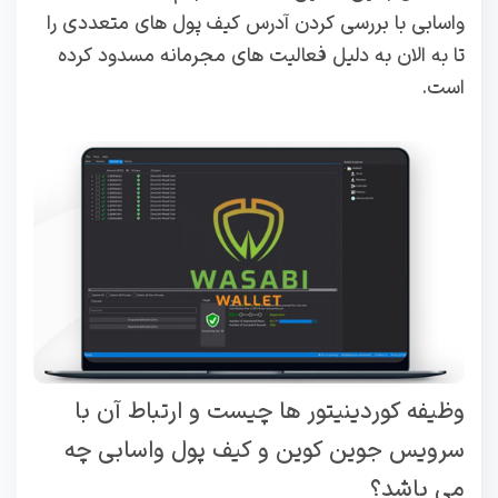
واسابی با بررسی کردن آدرس کیف پول های متعددی را
تا به الان به دلیل فعالیت های مجرمانه مسدود کرده
است.
وظیفه کوردینیتور ها چیست و ارتباط آن با
سرویس جوین کوین و کیف پول واسابی چه
می باشد؟