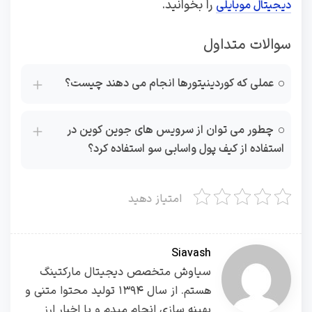
را بخوانید.
دیجیتال موبایلی
سوالات متداول
عملی که کوردینیتورها انجام می دهند چیست؟
چطور می توان از سرویس های جوین کوین در
استفاده از کیف پول واسابی سو استفاده کرد؟
امتیاز دهید
Siavash
سیاوش متخصص دیجیتال مارکتینگ
هستم. از سال ۱۳۹۴ تولید محتوا متنی و
بهینه سازی انجام میدم و با اخبار ارز