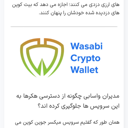
های ارزی دزدی می کنند؛ اجازه می دهد که بیت کوین
های دزدیده شده خودشان را پنهان کنند.
مدیران واسابی چگونه از دسترسی هکرها به
این سرویس ها جلوگیری کرده اند؟
همان طور که گفتیم سرویس میکسر جوین کوین می