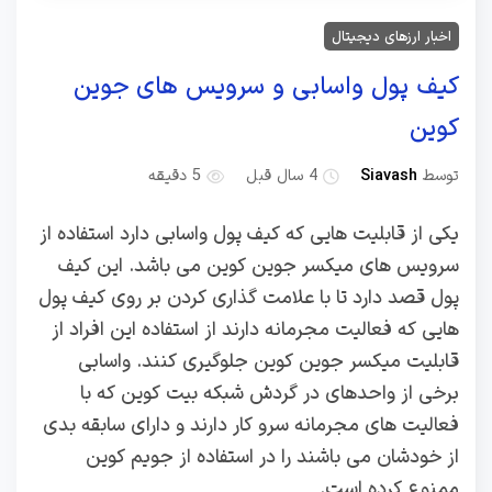
اخبار ارزهای دیجیتال
کیف پول واسابی و سرویس های جوین
کوین
توسط
Siavash
4 سال قبل
5 دقیقه
یکی از قابلیت هایی که کیف پول واسابی دارد استفاده از
سرویس های میکسر جوین کوین می باشد. این کیف
پول قصد دارد تا با علامت گذاری کردن بر روی کیف پول
هایی که فعالیت مجرمانه دارند از استفاده این افراد از
قابلیت میکسر جوین کوین جلوگیری کنند. واسابی
برخی از واحدهای در گردش شبکه بیت کوین که با
فعالیت های مجرمانه سرو کار دارند و دارای سابقه بدی
از خودشان می باشند را در استفاده از جویم کوین
ممنوع کرده است.