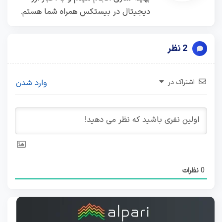
دیجیتال در بیستکس همراه شما هستم.
2 نظر
اشتراک در
وارد شدن
0
نظرات