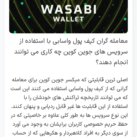
معامله گران کیف پول واسابی با استفاده از
سرویس های جوین کوین چه کاری می توانند
انجام دهند؟
اصلی ترین قابلیتی که میکسر جوین کوین برای معامله
گرانی که از کیف پول واسابی استفاده می کنند این است
که می توانند تاریخچه تراکنش های خودشان را با
استفاده از این قابلیت ها غیر قابل ردیابی و پنهان کنند.
این نوع سرویس ها به طور کلی علاوه بر خاصیتی که در
حفظ حریم خصوصی کاربران برایشان به وجود می آورد
از سوی دیگر به افراد کلاهبردار و هکرهایی که از حساب