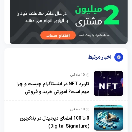
اخبار مرتبط
10 ماه قبل
کاربرد NFT در اینستاگرام چیست و چرا
مهم است؟ آموزش خرید و فروش
10 ماه قبل
0 تا 100 امضای دیجیتال در بلاکچین
(Digital Signature)