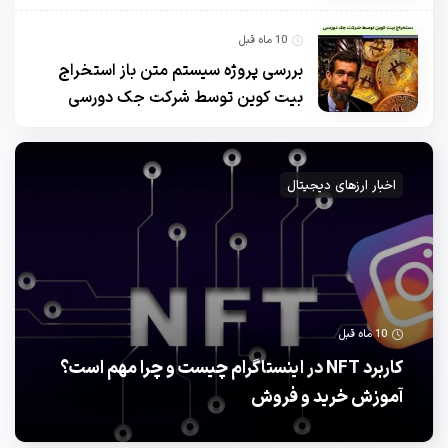
10 ماه قبل
بررسی پروژه سیستم متن باز استخراج
بیت کوین توسط شرکت جک دورسی
اخبار ارزهای دیجیتال
10 ماه قبل
کاربرد NFT در اینستاگرام چیست و چرا مهم است؟
آموزش خرید و فروش