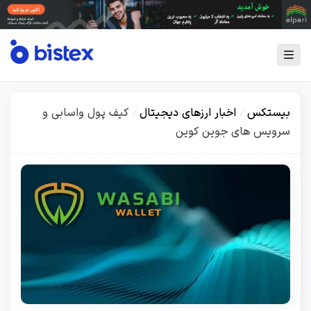
بیستکس
/
اخبار ارزهای دیجیتال
/
کیف پول واسابی و
سرویس های جوین کوین