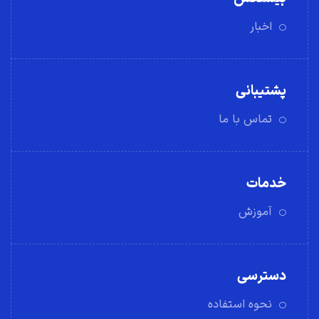
اخبار
پشتیبانی
تماس با ما
خدمات
آموزش
دسترسی
نحوه استفاده