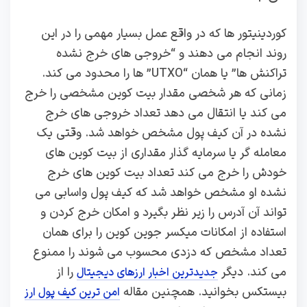
کوردینیتور ها که در واقع عمل بسیار مهمی را در این
روند انجام می دهند و “خروجی‌ های خرج‌ نشده
تراکنش‌ ها” یا همان “UTXO” ها را محدود می کند.
زمانی که هر شخصی مقدار بیت کوین مشخصی را خرج
می کند یا انتقال می دهد تعداد خروجی های خرج
نشده در آن کیف پول مشخص خواهد شد. وقتی یک
معامله گر یا سرمایه گذار مقداری از بیت کوین های
خودش را خرج می کند تعداد بیت کوین های خرج
نشده او مشخص خواهد شد که کیف پول واسابی می
تواند آن آدرس را زیر نظر بگیرد و امکان خرج کردن و
استفاده از امکانات میکسر جوین کوین را برای همان
تعداد مشخص که دزدی محسوب می شوند را ممنوع
می کند. دیگر
را از
جدیدترین اخبار ارزهای دیجیتال
بیستکس بخوانید. همچنین مقاله
امن ترین کیف پول ارز