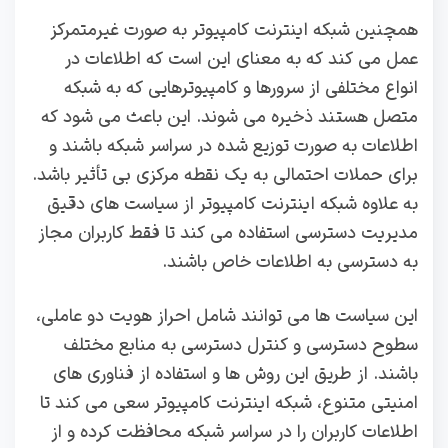
همچنین شبکه اینترنت کامپیوتر به صورت غیرمتمرکز
عمل می‌ کند که به معنای این است که اطلاعات در
انواع مختلفی از سرورها و کامپیوترهایی که به شبکه
متصل هستند ذخیره می‌ شوند. این باعث می‌ شود که
اطلاعات به صورت توزیع شده در سراسر شبکه باشند و
برای حملات احتمالی به یک نقطه مرکزی بی‌ تأثیر باشد.
به علاوه شبکه اینترنت کامپیوتر از سیاست‌ های دقیق
مدیریت دسترسی استفاده می‌ کند تا فقط کاربران مجاز
به دسترسی به اطلاعات خاص باشند.
این سیاست‌ ها می‌ توانند شامل احراز هویت دو عاملی،
سطوح دسترسی و کنترل دسترسی به منابع مختلف
باشند. از طریق این روش‌ ها و استفاده از فناوری‌ های
امنیتی متنوع، شبکه اینترنت کامپیوتر سعی می‌ کند تا
اطلاعات کاربران را در سراسر شبکه محافظت کرده و از