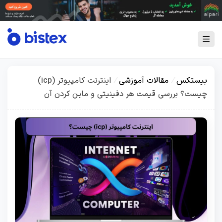
بیستکس
/
مقالات آموزشی
/
اینترنت کامپیوتر (icp)
چیست؟ بررسی قیمت هر دفینیتی و ماین کردن آن