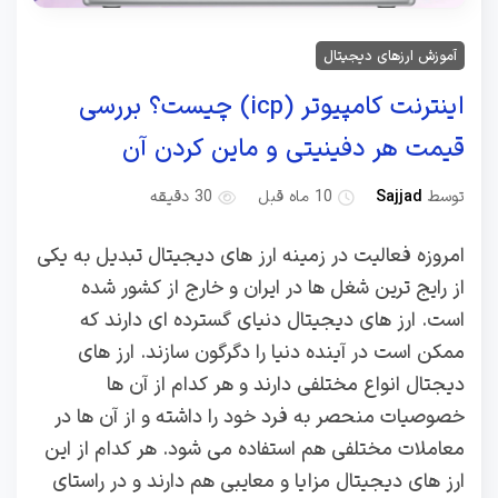
آموزش ارزهای دیجیتال
اینترنت کامپیوتر (icp) چیست؟ بررسی
قیمت هر دفینیتی و ماین کردن آن
توسط
Sajjad
10 ماه قبل
30 دقیقه
امروزه فعالیت در زمینه ارز های دیجیتال تبدیل به یکی
از رایج ترین شغل ها در ایران و خارج از کشور شده
است. ارز های دیجیتال دنیای گسترده ای دارند که
ممکن است در آینده دنیا را دگرگون سازند. ارز های
دیجتال انواع مختلفی دارند و هر کدام از آن ها
خصوصیات منحصر به فرد خود را داشته و از آن ها در
معاملات مختلفی هم استفاده می شود. هر کدام از این
ارز های دیجیتال مزایا و معایبی هم دارند و در راستای