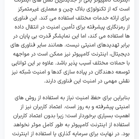
اینترنت کامپیوتر یکی از جدیدترین نسل‌ های اینترنت
است که از تکنولوژی بلاک‌ چین و معماری غیرمتمرکز
برای ارائه خدمات مختلف استفاده می‌ کند. این فناوری
از رمزنگاری پیشرفته برای تأمین امنیت در انتقال داده‌
ها استفاده می‌ کند، اما این نمایشگر قدرت بی‌ پایان در
برابر تهدیدهای امنیتی نیست. همانند سایر فناوری‌ های
دیجیتال، اینترنت کامپیوتر نیز ممکن است در مواجهه
با حملات مختلف آسیب‌ پذیر باشد. علاوه بر این توانایی
توسعه‌ دهندگان در پیاده‌ سازی کدها و امنیت شبکه نیز
نقش مهمی در امنیت این فناوری دارند.
بنابراین برای حفظ امنیت نیاز به استفاده از روش‌ های
امنیتی پیشرفته و به‌ روز است. اعتماد کاربران نیز از
اهمیت بسیاری برخوردار است؛ زیرا بدون اعتماد کاربران
استفاده از اینترنت کامپیوتر به‌ طور کامل موثر نخواهد
بود. در نهایت برای سرمایه‌ گذاری یا استفاده از اینترنت