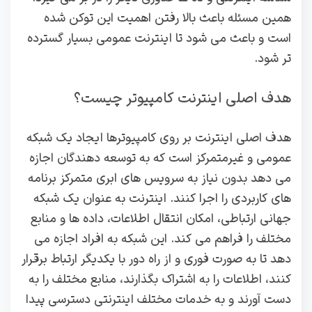
همین مسئله باعث بالا رفتن اهمیت این توکن شده
است و باعث می شود تا اینترنت عمومی بسیار گسترده
تر شود.
هدف اصلی اینترنت کامپیوتر چیست؟
هدف اصلی اینترنت بر روی کامپیوترها ایجاد یک شبکه
عمومی و غیرمتمرکز است که به توسعه‌ دهندگان اجازه
می‌ دهد بدون نیاز به سرویس‌ های ابری متمرکز برنامه‌
های کاربردی را اجرا کنند. اینترنت به عنوان یک شبکه
جهانی ارتباطی، امکان انتقال اطلاعات، داده‌ ها و منابع
مختلف را فراهم می‌ کند. این شبکه به افراد اجازه می‌
دهد تا به صورت فوری و از راه دور با یکدیگر ارتباط برقرار
کنند، اطلاعات را به اشتراک بگذارند، منابع مختلف را به
دست آورند و به خدمات مختلف اینترنتی دسترسی پیدا