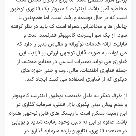
برخی افراد منطقی باشد اما برای دیگران ممکن است
مخاطره‌ آمیز باشد. اینترنت کامپیوتر یک فناوری نوظهور
است که در حال توسعه و رشد است، اما همچنین با
چالش‌ ها و مخاطراتی همراه است که باید در نظر گرفته
شود. از یک سو اینترنت کامپیوتر قدرتمند است و
قابلیت ارائه خدمات نوآورانه و مقیاس‌ پذیر را دارد که
می‌ تواند به صورت قابل‌ توجهی ارزش بیافزاید. این
فناوری می‌ تواند تغییرات اساسی در صنایع مختلف از
جمله فناوری اطلاعات، مالی، وب و حتی حوزه‌ های
دیگری که از فناوری استفاده می‌ کنند ایجاد کند.
از طرف دیگر به دلیل طبیعت نوظهور اینترنت کامپیوتر
و عدم پیش‌ بینی‌ پذیری بازار فعلی، سرمایه‌ گذاری در
این زمینه ممکن است با ریسک‌ های قابل توجهی همراه
باشد. علاوه بر این به دلیل وجود رقابت شدید و پویایی
در صنعت فناوری، نتایج و بازده سرمایه‌ گذاری در