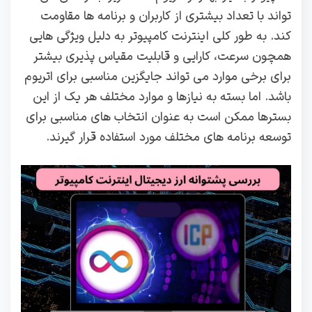
تواند با تعداد بیشتری از کاربران و برنامه‌ ها مقاومت
کند. به طور کلی اینترنت کامپیوتر به دلیل ویژگی‌ هایی
همچون سرعت، کارایی و قابلیت مقیاس‌ پذیری بیشتر
برای برخی موارد می‌ تواند جایگزین مناسبی برای اتریوم
باشد. اما بسته به نیازها و موارد مختلف هر یک از این
بسترها ممکن است به عنوان انتخاب‌ های مناسبی برای
توسعه برنامه‌ های مختلف مورد استفاده قرار گیرند.