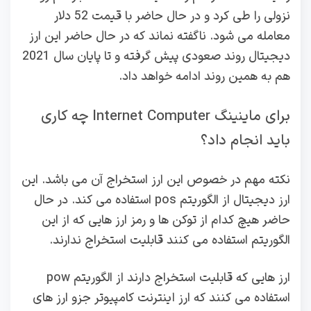
نزولی را طی کرد و در حال حاضر با قیمت 52 دلار
معامله می شود. ناگفته نماند که در حال حاضر این ارز
دیجیتال روند صعودی پیش گرفته و تا پایان سال 2021
هم به همین روند ادامه خواهد داد.
برای ماینینگ Internet Computer چه کاری
باید انجام داد؟
نکته مهم در خصوص این ارز استخراج آن می باشد. این
ارز دیجیتال از الگوریتم pos استفاده می کند. در حال
حاضر هیچ کدام از توکن ها و رمز ارز هایی که از این
الگوریتم استفاده می کنند قابلیت استخراج ندارند.
ارز هایی که قابلیت استخراج دارند از الگوریتم pow
استفاده می کنند که ارز اینترنت کامپیوتر جزو ارز های