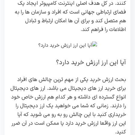
کنند. در کل هدف اصلی اینترنت کامپیوتر ایجاد یک
فضای ارتباطی جهانی است که افراد و سازمان‌ ها را به
هم متصل کند و برای آن ها امکان ارتباط و تبادل
اطلاعات را فراهم کند.
آیا این ارز ارزش خرید دارد؟
بحث ارزش خرید یکی از مهم ترین چالش های افراد
برای خرید ارز های دیجیتال می باشد. ارز های دیجیتال
انواع گسترده ای داشته و هر کدام هم ارزش خاص خود
را دارند. زمانی که شما می خواهید یک ارز دیجیتال را
خریداری کنید با این چالش رو به رو می شوید که آیا
این ارز واقعا ارزش خرید دارد یا ممکن است در آن ضرر
کنید.