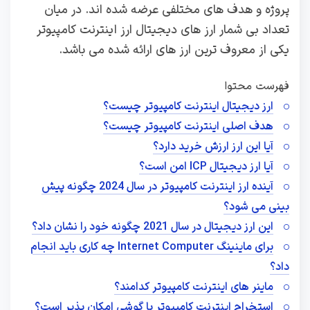
پروژه و هدف های مختلفی عرضه شده اند. در میان
تعداد بی شمار ارز های دیجیتال ارز اینترنت کامپیوتر
یکی از معروف ترین ارز های ارائه شده می باشد.
فهرست محتوا
ارز دیجیتال اینترنت کامپیوتر چیست؟
هدف اصلی اینترنت کامپیوتر چیست؟
آیا این ارز ارزش خرید دارد؟
آیا ارز دیجیتال ICP امن است؟
آینده ارز اینترنت کامپیوتر در سال 2024 چگونه پیش
بینی می شود؟
این ارز دیجیتال در سال 2021 چگونه خود را نشان داد؟
برای ماینینگ Internet Computer چه کاری باید انجام
داد؟
ماینر های اینترنت کامپیوتر کدامند؟
استخراج اینترنت کامپیوتر با گوشی امکان پذیر است؟