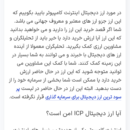
در مورد ارز دیجیتال اینترنت کامپیوتر بایید بگوییم که
این ارز جزو ارز های معتبر و معروف جهانی می باشد.
شما اگر قصد خرید این ارز را دارید و می خواهید بدانید
که این ارز آیا ارزش خرید دارد یا خیر باید از تحلیلگران و
مشاورین ارزی کمک بگیرید. تحلیگران معمولا از آینده
ارز های دیجیتال با خبرند و می توانند به شما بسیار در
این زمینه کمک کنند. شما با کمک این مشاورین می
توانید متوجه شوید که این ارز در حال حاضر ارزش
خرید دارد یا ممکن است شما بخشی از سرمایه خود را از
دست بدهید. البته این ارز در حال حاضر در لیست
پر
قرار نگرفته است.
سود ترین ارز دیجیتال برای سرمایه گذاری
آیا ارز دیجیتال ICP امن است؟