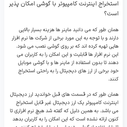
استخراج اینترنت کامپیوتر با گوشی امکان پذیر
است؟
همان طور که می دانید ماینر ها هزینه بسیار بالایی
دارند و با توجه به این مورد برخی از شرکت ها نرم افزار
هایی تهیه کرده اند که بر روی گوشی نصب می شود.
این نرم افزار ها قابلیت و این امکان را به کاربران می
دهند تا بدون استفاده از ماینر ها و با گوشی موبایل
خود برخی از ارز های دیجیتال را به راحتی استخراج
کنند.
همان طور که در قسمت های قبل خواندید ارز دیجیتال
اینترنت کامپیوتر یک ارز دیجیتال غیر قابل استخراج
می باشد. به همین دلیل که گفته شد هیچ نرم افزاری تا
کنون ارائه نشده است که این امکان را به کاربران بدهد