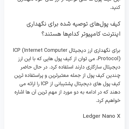
کنید.
کیف پول‌های توصیه شده برای نگهداری
اینترنت کامپیوتر کدام‌ها هستند؟
برای نگهداری ارز دیجیتال ICP (Internet Computer
Protocol)، می‌ توان از کیف‌ پول‌ هایی که با این ارز
دیجیتال سازگاری دارند استفاده کرد. در حال حاضر
چندین کیف‌ پول از جمله معتبرترین و پراستفاده‌ ترین
کیف‌ پول‌ های دیجیتال پشتیبانی از ICP را ارائه می‌
دهند که در ادامه به دو مورد از مهم ترین آن ها اشاره
خواهیم کرد.
Ledger Nano X