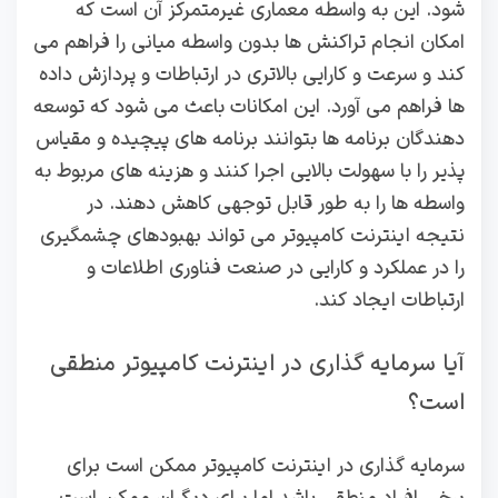
شود. این به واسطه معماری غیرمتمرکز آن است که
امکان انجام تراکنش‌ ها بدون واسطه میانی را فراهم می‌
کند و سرعت و کارایی بالاتری در ارتباطات و پردازش داده‌
ها فراهم می‌ آورد. این امکانات باعث می‌ شود که توسعه‌
دهندگان برنامه‌ ها بتوانند برنامه‌ های پیچیده و مقیاس‌
پذیر را با سهولت بالایی اجرا کنند و هزینه‌ های مربوط به
واسطه‌ ها را به طور قابل توجهی کاهش دهند. در
نتیجه اینترنت کامپیوتر می‌ تواند بهبودهای چشمگیری
را در عملکرد و کارایی در صنعت فناوری اطلاعات و
ارتباطات ایجاد کند.
آیا سرمایه گذاری در اینترنت کامپیوتر منطقی
است؟
سرمایه‌ گذاری در اینترنت کامپیوتر ممکن است برای