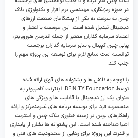
بلاک‌ چین آغاز کرده و با جذب توانمندی‌ های برجسته
در حوزه رمزنگاری، مهندسی نرم‌ افزار و تکنولوژی بلاک‌
چین به سرعت به یکی از پیشگامان صنعت ارزهای
دیجیتال تبدیل شده است. این موسسه با اعتبار و
اعتماد سرمایه‌ گذاران معتبر از جمله اندرسن هوروویتز،
پولی چین کپیتال و سایر سرمایه‌ گذاران برجسته
توانسته است منابع لازم برای توسعه این پروژه مهم را
جلب کند.
با توجه به تلاش‌ ها و پشتوانه‌ های قوی ارائه شده
توسط DFINITY Foundation، اینترنت کامپیوتر به
عنوان یک ارز دیجیتال با قابلیت‌ ها و ویژگی‌ های
منحصربه‌ فرد برای توسعه برنامه‌ های غیرمتمرکز و ارائه
راهکارهای نوین در زمینه فناوری بلاک‌ چین و اینترنت
اشیا شناخته شده است. این پشتوانه‌ ها نشان از پایداری
و قدرت این پروژه برای رهایی از محدودیت‌ های فنی و