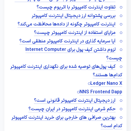
تفاوت اینترنت کامپیوتر با اتریوم چیست؟
بررسی پشتوانه ارز دیجیتال اینترنت کامپیوتر
اینترنت کامپیوتر چگونه از داده‌ها محافظت می‌کند؟
مزایای استفاده از اینترنت کامپیوتر چیست؟
آیا سرمایه گذاری در اینترنت کامپیوتر منطقی است؟
لزوم داشتن کیف پول برای Internet Computer
چیست؟
کیف پول‌های توصیه شده برای نگهداری اینترنت کامپیوتر
کدام‌ها هستند؟
Ledger Nano X
NNS Frontend Dapp
ارز دیجیتال اینترنت کامپیوتر قانونی است؟
حکم شرعی اینترنت کامپیوتر در ایران چیست؟
بهترین صرافی های خارجی برای خرید اینترنت کامپیوتر
کدام است؟