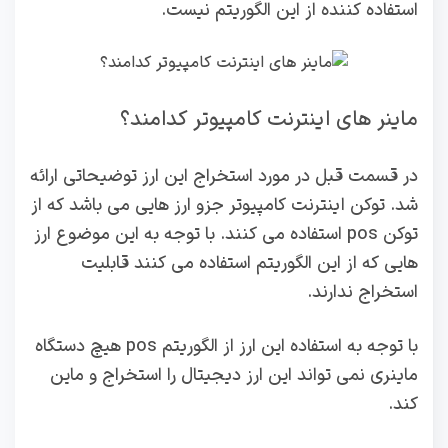
استفاده کننده از این الگوریتم نیست.
ماینر های اینترنت کامپیوتر کدامند؟
در قسمت قبل در مورد استخراج این ارز توضیحاتی ارائه
شد. توکن اینترنت کامپیوتر جزو ارز هایی می باشد که از
توکن pos استفاده می کنند. با توجه به این موضوع ارز
هایی که از این الگوریتم استفاده می کنند قابلیت
استخراج ندارند.
با توجه به استفاده این ارز از الگوریتم pos هیچ دستگاه
ماینری نمی تواند این ارز دیجیتال را استخراج و ماین
کند.