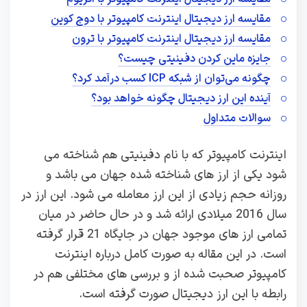
مقایسه ارز دیجیتال اینترنت کامپیوتر با دوج کوین
مقایسه ارز دیجیتال اینترنت کامپیوتر با ترون
جایزه ماین کردن دفینیتی چیست؟
چگونه می‌توان از شبکه ICP کسب درآمد کرد؟
آینده این ارز دیجیتال چگونه خواهد بود؟
سوالات متداول
اینترنت کامپیوتر که با نام دفینیتی هم شناخته می
شود یکی از ارز های شناخته شده جهان می باشد و
روزانه حجم زیادی از این ارز معامله می شود. این ارز در
سال 2016 میلادی ارائه شد و در حال حاضر در میان
تمامی ارز های موجود جهان در جایگاه 21 قرار گرفته
است. در این مقاله به صورت کامل درباره اینترنت
کامپیوتر صحبت شده از و بررسی های مختلفی هم در
رابطه با این ارز دیجیتال صورت گرفته است.