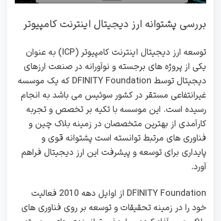
بررسی پشتوانه ارز دیجیتال اینترنت کامپیوتر
توسعه ارز دیجیتال اینترنت کامپیوتر (ICP) به عنوان
یکی از پروژه‌ های برجسته و نوآورانه در صنعت ارزهای
دیجیتال توسط DFINITY Foundation که یک موسسه
غیرانتفاعی مستقر در کشور سوئیس می باشد به انجام
رسیده است. این موسسه با تکیه بر تخصص و تجربه‌
کارآمدی از بهترین متخصصان در زمینه بلاک‌ چین و
فناوری‌ های مرتبط توانسته است پشتوانه‌ قوی و
پایداری برای توسعه و پیشرفت این ارز دیجیتال فراهم
آورد.
DFINITY Foundation از اوایل دهه 2010 فعالیت
خود را در زمینه تحقیقات و توسعه بر روی فناوری‌ های