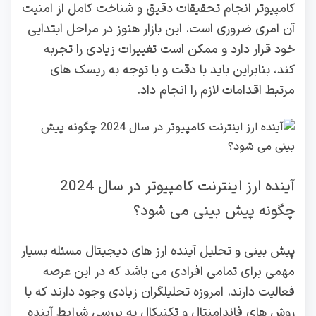
کامپیوتر انجام تحقیقات دقیق و شناخت کامل از امنیت
آن امری ضروری است. این بازار هنوز در مراحل ابتدایی
خود قرار دارد و ممکن است تغییرات زیادی را تجربه
کند، بنابراین باید با دقت و با توجه به ریسک‌ های
مرتبط اقدامات لازم را انجام داد.
آینده ارز اینترنت کامپیوتر در سال 2024
چگونه پیش بینی می شود؟
پیش بینی و تحلیل آینده ارز های دیجیتال مسئله بسیار
مهمی برای تمامی افرادی می باشد که در این عرصه
فعالیت دارند. امروزه تحلیلگران زیادی وجود دارند که با
روش های فاندامنتال و تکنیکال به بررسی شرایط آینده