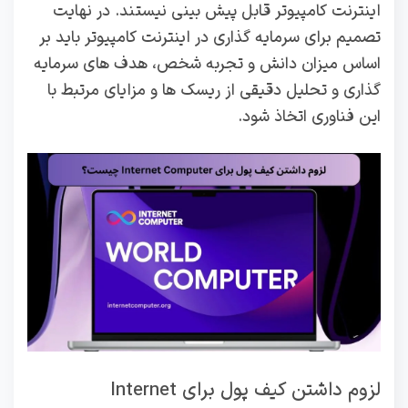
اینترنت کامپیوتر قابل پیش‌ بینی نیستند. در نهایت
تصمیم برای سرمایه‌ گذاری در اینترنت کامپیوتر باید بر
اساس میزان دانش و تجربه شخص، هدف‌ های سرمایه‌
گذاری و تحلیل دقیقی از ریسک‌ ها و مزایای مرتبط با
این فناوری اتخاذ شود.
لزوم داشتن کیف پول برای Internet