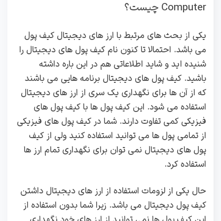
Computer چیست؟
یکی از بحث های مرتبط با ارز های دیجیتال کیف پول
می باشد. احتمالا تا کنون نام کیف پول های دیجیتال را
شنیده اید و شاید اطلاعاتی هم در این باره داشته
باشید. کیف پول های دیجیتال برنامه هایی می باشند
که از آن ها برای نگهداری یک سری از ارز های دیجیتال
استفاده می شود. این کیف پول ها با کیف پول های
فیزیکی کمی تفاوت دارند. شما در کیف پول های فیزیکی
از تمامی پول ها می توانید استفاده کنید ولی از کیف
پول های دیجیتال نمی توان برای نگهداری تمام ارز ها
استفاده کرد.
حال یکی از لزومات استفاده از ارز های دیجیتال داشتن
کیف پول دیجیتال می باشد. زیرا شما بدون استفاده از
این کیف پول ها نمی توانید از ارز های خود نگهداری