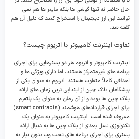
تا با استفاده از گوشی خود این ارز را استخراج کنند. در
حال حاضر نه تنها گوشی ها بلکه ماینر ها هم نمی
توانند این ارز دیجیتال را استخراج کنند که دلیل آن هم
گفته شد.
تفاوت اینترنت کامپیوتر با اتریوم چیست؟
اینترنت کامپیوتر و اتریوم هر دو بسترهایی برای اجرای
برنامه‌ های غیرمتمرکز هستند، اما دارای ویژگی‌ ها و
اهدافی کاملاً متفاوت هستند. اتریوم به عنوان یکی از
پیشگامان بلاک‌ چین از ابتدایی‌ ترین زمان های ارائه
بلاک‌ چین‌ ها بوده و از آن زمان به عنوان یک پلتفرم
برای اجرای قراردادهای هوشمند (smart contracts)
معروف شده است. اینترنت کامپیوتر به عنوان یک
تکنولوژی نسل بعدی از بلاک‌ چین‌ ها به دنبال ارائه
بستری برای اجرای برنامه‌ های تحت وب بدون نیاز به