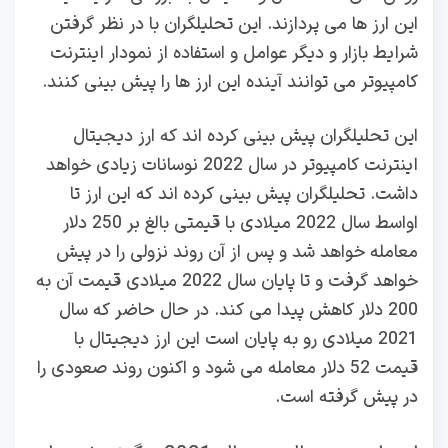
این ارز ها می پردازند. این تحلیلگران با در نظر گرفتن
شرایط بازار و دیگر عوامل و استفاده از نمودار اینترنت
کامپیوتر می توانند آینده این ارز ها را پیش بینی کنند.
این تحلیلگران پیش بینی کرده اند که ارز دیجیتال
اینترنت کامپیوتر در سال 2022 نوسانات زیادی خواهد
داشت. تحلیلگران پیش بینی کرده اند که این ارز تا
اواسط سال 2022 میلادی با قیمتی بالغ بر 250 دلار
معامله خواهد شد و پس از آن روند نزولی را در پیش
خواهد گرفت و تا پایان سال 2022 میلادی قیمت آن به
200 دلار کاهش پیدا می کند. در حال حاضر که سال
2021 میلادی رو به پایان است این ارز دیجیتال با
قیمت 52 دلار معامله می شود و اکنون روند صعودی را
در پیش گرفته است.