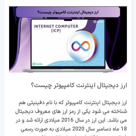
ارز دیجیتال اینترنت کامپیوتر چیست؟
ارز دیجیتال اینترنت کامپیوتر که با نام دفینیتی هم
شناخته می شود یکی از رمز ارز های معروف دیجیتال
می باشد. این ارز در سال 2016 میلادی ارائه شد و در
18 ماه دسامبر سال 2020 میلادی به صورت رسمی