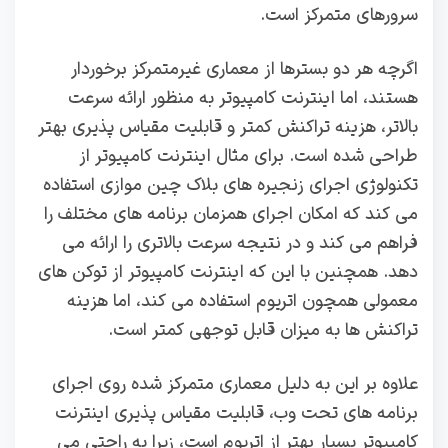
سرورهای متمرکز است.
اگرچه هر دو بسترها از معماری غیرمتمرکز برخوردار
هستند، اما اینترنت کامپیوتر به منظور ارائه سرعت
بالاتر، هزینه تراکنش کمتر و قابلیت مقیاس‌ پذیری بهتر
طراحی شده است. برای مثال اینترنت کامپیوتر از
تکنولوژی اجرای زنجیره‌ های بلاک‌ چین موازی استفاده
می‌ کند که امکان اجرای همزمان برنامه‌ های مختلف را
فراهم می‌ کند و در نتیجه سرعت بالاتری را ارائه می‌
دهد. همچنین با این که اینترنت کامپیوتر از توکن‌ های
معمولی همچون اتریوم استفاده می‌ کند، اما هزینه
تراکنش‌ ها به میزان قابل توجهی کمتر است.
علاوه بر این به دلیل معماری متمرکز شده روی اجرای
برنامه‌ های تحت وب، قابلیت مقیاس‌ پذیری اینترنت
کامپیوتر بسیار بهتر از اتریوم است، زیرا به راحتی می‌