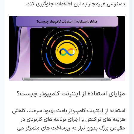
دسترسی غیرمجاز به این اطلاعات جلوگیری کند.
مزایای استفاده از اینترنت کامپیوتر چیست؟
استفاده از اینترنت کامپیوتر باعث بهبود سرعت، کاهش
هزینه‌ های تراکنش و اجرای برنامه‌ های کاربردی در
مقیاس بزرگ بدون نیاز به زیرساخت‌ های متمرکز می‌