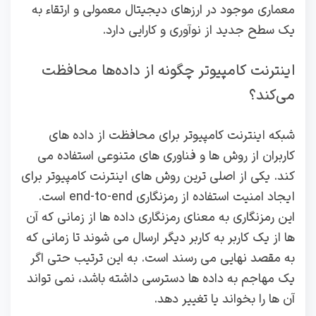
معماری موجود در ارزهای دیجیتال معمولی و ارتقاء به
یک سطح جدید از نوآوری و کارایی دارد.
اینترنت کامپیوتر چگونه از داده‌ها محافظت
می‌کند؟
شبکه اینترنت کامپیوتر برای محافظت از داده‌ های
کاربران از روش‌ ها و فناوری‌ های متنوعی استفاده می‌
کند. یکی از اصلی‌ ترین روش‌ های اینترنت کامپیوتر برای
ایجاد امنیت استفاده از رمزنگاری end-to-end است.
این رمزنگاری به معنای رمزنگاری داده‌ ها از زمانی که آن
ها از یک کاربر به کاربر دیگر ارسال می‌ شوند تا زمانی که
به مقصد نهایی می‌ رسند است. به این ترتیب حتی اگر
یک مهاجم به داده‌ ها دسترسی داشته باشد، نمی‌ تواند
آن ها را بخواند یا تغییر دهد.