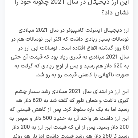
این ارز دیجیتال در سال 2021 چگونه خود را
نشان داد؟
ارز دیجیتال اینترنت کامپیوتر در سال 2021 میلادی
نوسانات بسیار زیادی داشت که اکثر این نوسانات هم در
60 روز گذشته اتفاق افتاده است. نوسانات این ارز در
سال 2021 میلادی به قدری زیاد بود که قیمت آن حتی
به 620 دلار هم رسید و پس از اوج زیادی که گرفت به
صورت ناگهانی با کاهش قیمت رو به رو شد.
این ارز در ابتدای سال 2021 میلادی رشد بسیار چشم
گیری داشت و همان طور که گفته شد به 620 دلار هم
رسید اما به یک باره سقوط کرد. پس از کاهش قیمتی که
این ارز داشت هر واحد آن به حدود 500 دلار و سپس به
200 دلار رسید. پس از آن که قیمت این ارز به 200 دلار
رسید تا 250 دلار هم رشد قیمت داشت اما باز هم روند