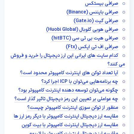
صرافی بیستکس
صرافی بایننس (Binance)
صرافی گیت (Gate.io)
صرافی هوبی گلوبال (Huobi Global‎)
صرافی هیت بی تی سی (hitBTC)
صرافی اف تی ایکس (Ftx)
کدام سایت های ایرانی این ارز دیجیتال را خرید و فروش
می کنند؟
آیا تعداد توکن های اینترنت کامپیوتر محدود است؟
چه برنامه‌هایی می‌توان با ICP اجرا کرد؟
چگونه می‌توان توسعه‌ دهنده اینترنت کامپیوتر بود؟
چه عواملی بر تعیین این رمز دیجیتال تاثیر گذار است؟
منظور از توکن سوزی اینترنت کامپیوتر چیست؟
مقایسه ارز دیجیتال اینترنت کامپیوتر با دیگر رمز ارز ها
مقایسه ارز دیجیتال اینترنت کامپیوتر با بیت کوین
مقایسه ارز دیجیتال اینترنت کامپیوتر با اتریوم