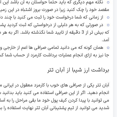
نکته مهم دیگری که باید حتما حواستان به آن باشد این 
مقصد خود را چک کنید زیرا در صورت بروز اشتباه در این زمین
از زمانی که شما درخواست خود را ثبت می کنید با چند د
در صورتی که به هر دلیلی از درخواستی که ثبت کردید پش
که بیش تر از 3 دقیقه از تایید شما نگذشته باشد. اگ
آمد.
همان گونه که می دانید تمامی صرافی ها اعم از خارجی و 
جا نیز به ازای انجام عملیات برداشت کارمزد از حساب شما ک
برداشت ارز شیبا از آبان تتر
آبان تتر یکی از صرافی های خوب با کارمزد معقول در ایرانی م
انجام دهید. اگر از این صرافی استفاده می کنید باید بدانید
می توانید با پیدا کردن کیف پول خود ما بقی مراحل را به آ
شدید می توانید از تیم پشتیبانی آبان تتر نهایت استفاده را ب