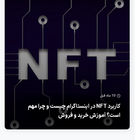
10 ماه قبل
کاربرد NFT در اینستاگرام چیست و چرا مهم
است؟ آموزش خرید و فروش