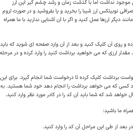
 موجود نداشت اما با گذشت زمان و رشد چشم گیر این ارز
رافی نوبیتکس ارز شیبا را بخرید و یا بفروشید و در صورت لزوم
نند دیگر ارزها عمل کنید و اگر با آن آشنایی ندارید با ما همراه
رده و روی آن کلیک کنید و بعد از آن وارد صفحه ای شوید که باید
ید مقدار ارزی که می خواهید برداشت کنید را وارد کرده و در مرحله
رخواست برداشت کلیک کرده تا درخواست شما انجام گیرد. برای این
د کسی که می خواهد برداشت را انجام دهد خود شما هستید. به
خواهد شد که شما باید آن کد را در کادر مورد نظر وارد کنید.
مراه ما باشید:
ر بعد از طی این مراحل آن کد را وارد کنید.