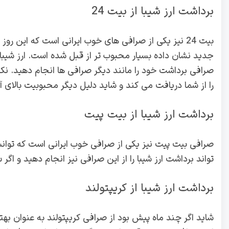
برداشت ارز شیبا از بیت 24
بیت 24 نیز یکی از صرافی های خوب ایرانی است که این رو
جدید نشان داده بسیار محبوب تر از قبل شده است. ارز شیبا 
را از شما دریافت می کند و شاید دلیل دیگر محبوبیت بالای
برداشت ارز شیبا از بیت پیت
تواند برداشت ارز شیبا را از این صرافی نیز انجام دهید و اگ
برداشت ارز شیبا از کریپتولند
شاید اگر چند ماه پیش بود از صرافی کریپتولند به عنوان بهتر