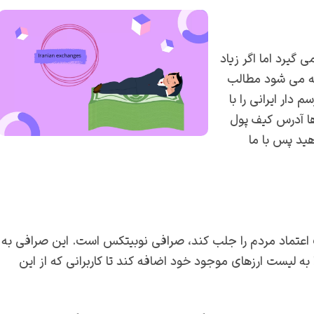
 گیرد اما اگر زیاد
یه می شود مطالب
دار ایرانی را با
ا آدرس کیف پول
هید پس با ما
 اعتماد مردم را جلب کند، صرافی نوبیتکس است. این صرافی به
 به لیست ارزهای موجود خود اضافه کند تا کاربرانی که از این