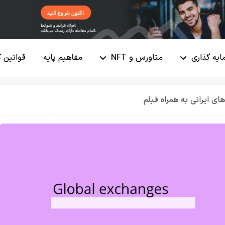
ایه گذاری
متاورس و NFT
مفاهیم پایه
قوانین 
ای ایرانی به همراه فیلم