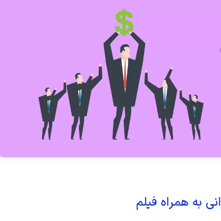
نی به همراه فیلم