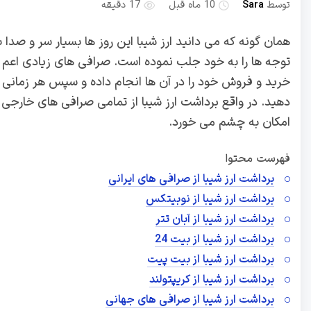
توسط
Sara
10 ماه قبل
17 دقیقه
همان گونه که می دانید ارز شیبا این روز ها بسیار سر و صدا
توجه ها را به خود جلب نموده است. صرافی های زیادی اعم از
خرید و فروش خود را در آن ها انجام داده و سپس هر زمانی ک
دهید. در واقع برداشت ارز شیبا از تمامی صرافی های خارجی ا
امکان به چشم می خورد.
فهرست محتوا
برداشت ارز شیبا از صرافی های ایرانی
برداشت ارز شیبا از نوبیتکس
برداشت ارز شیبا از آبان تتر
برداشت ارز شیبا از بیت 24
برداشت ارز شیبا از بیت پیت
برداشت ارز شیبا از کریپتولند
برداشت ارز شیبا از صرافی های جهانی