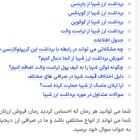
برداشت ارز شیبا از بایننس
برداشت ارز شیبا از کوینکس
برداشت ارز شیبا از کوکوین
برداشت ارز شیبا از تراست والت
جدول اطلاعات
چه مشکلاتی می تواند در رابطه با برداشت این کریپتوکارنسی ب
آموزش برداشت ارز شیبا از کجا دنبال کنیم؟
چگونه توکن شیبا را به کیف پول تراست والت اضافه کنیم؟
دلیل اختلاف قیمت شیبا در صرافی‌ های مختلف
آیا ایلان ماسک از شیبا حمایت کرده است؟
سوالات متداول در مورد برداشت ارز شیبا
شما می توانید هر زمان که احساس کردید زمان فروش ارزتان 
شما می تواند از انواع مختلفی باشد و ما در صرافی ارز دیجیت
به جواب سوال خود برسید.