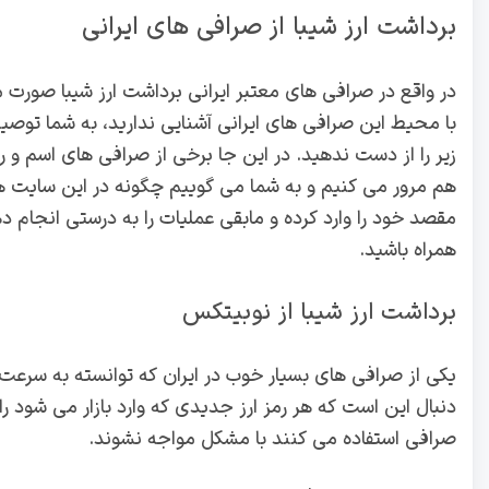
برداشت ارز شیبا از صرافی های ایرانی
در واقع در صرافی های معتبر ایرانی برداشت ارز شیبا صورت می
با محیط این صرافی های ایرانی آشنایی ندارید، به شما توص
زیر را از دست ندهید. در این جا برخی از صرافی های اسم و رسم 
هم مرور می کنیم و به شما می گوییم چگونه در این سایت ه
مقصد خود را وارد کرده و مابقی عملیات را به درستی انجام د
همراه باشید.
برداشت ارز شیبا از نوبیتکس
یکی از صرافی های بسیار خوب در ایران که توانسته به سرعت
دنبال این است که هر رمز ارز جدیدی که وارد بازار می شود را
صرافی استفاده می کنند با مشکل مواجه نشوند.