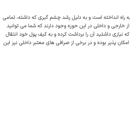
 به راه انداخته است و به دلیل رشد چشم گیری که داشته، تمامی
 خارجی و داخلی در این حوزه وجود دارند که شما می توانید
ه نیازی داشتید آن را برداشت کرده و به کیف پول خود انتقال
مکان پذیر بوده و در برخی از صرافی های معتبر داخلی نیز این