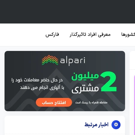
کشورها
معرفی افراد تاثیرگذار
فارکس
اخبار مرتبط