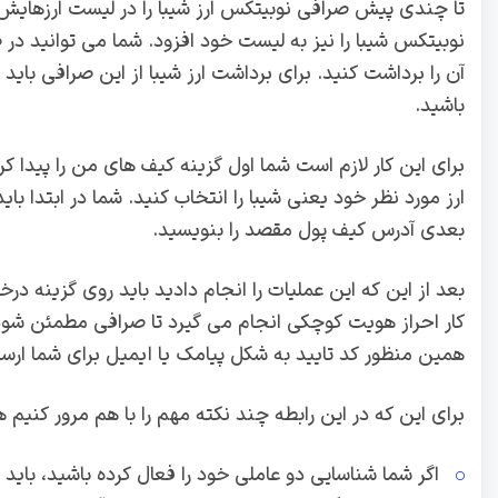
تا چندی پیش صرافی نوبیتکس ارز شیبا را در لیست ارزهایش
نوبیتکس شیبا را نیز به لیست خود افزود. شما می توانید در ص
آن را برداشت کنید. برای برداشت ارز شیبا از این صرافی باید ما
باشید.
برای این کار لازم است شما اول گزینه کیف های من را پیدا ک
ارز مورد نظر خود یعنی شیبا را انتخاب کنید. شما در ابتدا با
بعدی آدرس کیف پول مقصد را بنویسید.
بعد از این که این عملیات را انجام دادید باید روی گزینه د
کار احراز هویت کوچکی انجام می گیرد تا صرافی مطمئن شو
همین منظور کد تایید به شکل پیامک یا ایمیل برای شما ارسال 
برای این که در این رابطه چند نکته مهم را با هم مرور کنیم ه
اگر شما شناسایی دو عاملی خود را فعال کرده باشید، باید د