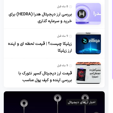
8 ماه قبل
بررسی ارز دیجیتال هدرا (HEDRA) برای
خرید و سرمایه گذاری
9 ماه قبل
زیلیکا چیست؟ | قیمت لحظه ای و آینده
ارز زیلیکا
9 ماه قبل
قیمت ارز دیجیتال کسپر نتورک با
بررسی آینده و کیف پول مناسب
اخبار ارزهای دیجیتال