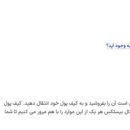
ه وجود آید؟
است آن را بفروشید و به کیف پول خود انتقال دهید. کیف پول
ال بیستکس هر یک از این موارد را با هم مرور می کنیم تا شما