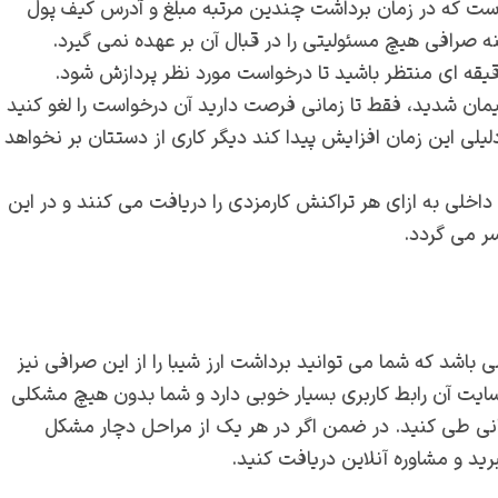
است که در زمان برداشت چندین مرتبه مبلغ و آدرس کیف پول
ه صرافی هیچ مسئولیتی را در قبال آن بر عهده نمی گیرد.
قیقه ای منتظر باشید تا درخواست مورد نظر پردازش شود.
یمان شدید، فقط تا زمانی فرصت دارید آن درخواست را لغو کنید
ر به هر دلیلی این زمان افزایش پیدا کند دیگر کاری از دستتان بر نخواهد
داخلی به ازای هر تراکنش کارمزدی را دریافت می کنند و در این
سر می گردد.
ی باشد که شما می توانید برداشت ارز شیبا را از این صرافی نیز
 سایت آن رابط کاربری بسیار خوبی دارد و شما بدون هیچ مشکلی
سانی طی کنید. در ضمن اگر در هر یک از مراحل دچار مشکل
برید و مشاوره آنلاین دریافت کنید.