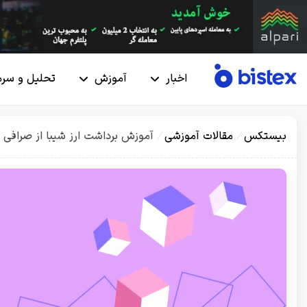
اخبار
آموزش
تحلیل و سرم
بیستکس
/
مقالات آموزشی
/
آموزش برداشت ارز شیبا از صرافی ه