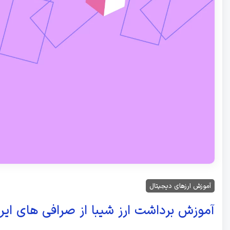
آموزش ارزهای دیجیتال
آموزش برداشت ارز شیبا از صرافی های ایرا