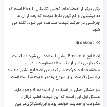
یکی دیگر از اصطلاحات تحلیل تکنیکال، Pivot است که
به بیشترین و کم ترین نقاط قیمت که بعد از آن ها
چرخشی در حرکت قیمت مشاهده می شود، گفته می
شود.
3- Breakout
اصطلاح Breakout زمانی استفاده می شود که قیمت
یک دارایی بالاتر از یک منطقه مقاومت یا در زیر
منطقه حمایت حرکت می کند. این اصطلاح نشان دهنده
پتانسیل قیمت برای شروع روند در جهت شکست است.
دو مشکل اصلی در استفاده از Breakout وجود دارد.
مشکل اول این است که این قیمت اغلب فراتر از
مقاومت و حمایت خواهد بود و این استراتژی در بین