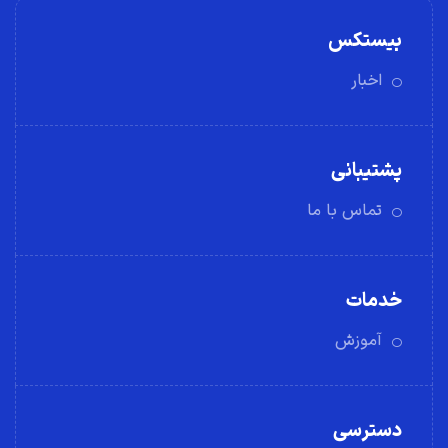
بیستکس
اخبار
پشتیبانی
تماس با ما
خدمات
آموزش
دسترسی