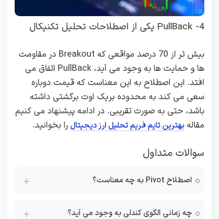
4- PullBack یکی از اصطلاحات تحلیل تکنیکال
بیش تر از 70 درصد مواقعی که Breakout در مقاومت
ها و حمایت ها به وجود می آید، PullBack اتفاق می
افتد. این اصطلاح به این معناست که قیمت دوباره
سعی می کند به محدوده بریک اوت برگشتی داشته
باشد، حتی به صورت تقریبی. در ادامه پیشنهاد می کنیم
مقاله
را بخوانید.
بهترین تایم فریم تحلیل ارز دیجیتال
سوالات متداول
اصطلاح Pivot به چه معناست؟
چه زمانی الگوی کندلی به وجود می آید؟