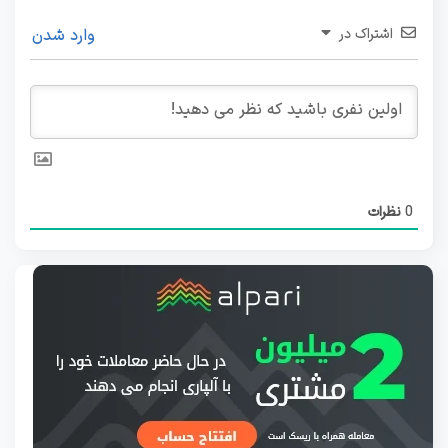
اشتراک در
وارد شدن
0
نظرات