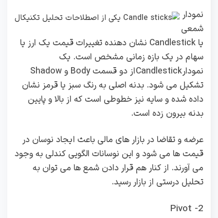
نمودار
شمعی
یا Candlestick نشان‌ دهنده‌ تغییرات قیمت یک ارز یا
سهام در یک بازه‌ زمانی مشخص است. یک
نمودار Candlestick از دو قسمت Body و Shadow
تشکیل می‌ شود. بدنه اصلی به رنگ سبز یا قرمز نشان
داده شده و سایه نیز خطوطی است که از بالا و پایین
بدنه بیرون زده است.
عرضه و تقاضا در بازار های مالی باعث ایجاد نوسان در
قیمت ها می شود و این نوسانات الگویی کندلی به وجود
می آورند. از کنار هم قرار دادن شمع ها می توان به
تحلیل درستی از بازار رسید.
2- Pivot