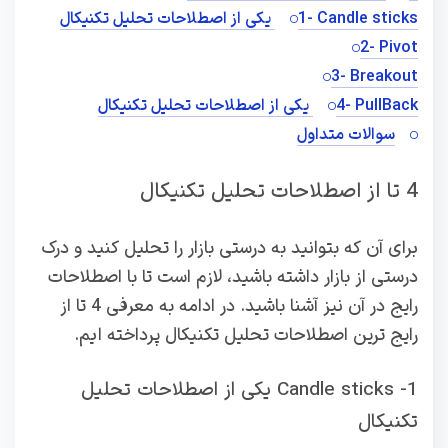
1- Candle sticks یکی از اصطلاحات تحلیل تکنیکال
2- Pivot
3- Breakout
4- PullBack یکی از اصطلاحات تحلیل تکنیکال
سوالات متداول
4 تا از اصطلاحات تحلیل تکنیکال
برای آن که بتوانید به درستی بازار را تحلیل کنید و درک
درستی از بازار داشته باشید، لازم است تا با اصطلاحات
رایج در آن نیز آشنا باشید. در ادامه به معرفی 4 تا از
رایج ترین اصطلاحات تحلیل تکنیکال پرداخته ایم.
1- Candle sticks یکی از اصطلاحات تحلیل
تکنیکال