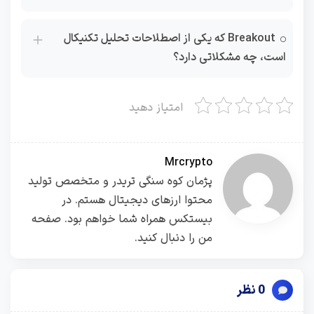
Breakout که یکی از اصطلاحات تحلیل تکنیکال
است، چه مشکلاتی دارد؟
امتیاز دهید
Mrcrypto
پژمان کوه سنگی تریدر و متخصص تولید
محتوا ارزهای دیجیتال هستم. در
بیستکس همراه شما خواهم بود. صفحه
من را دنبال کنید.
0 نظر