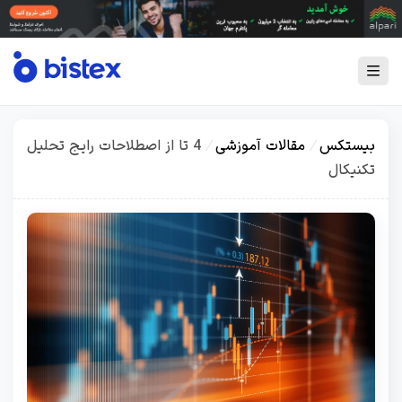
بیستکس
/
مقالات آموزشی
/
4 تا از اصطلاحات رایج تحلیل
تکنیکال