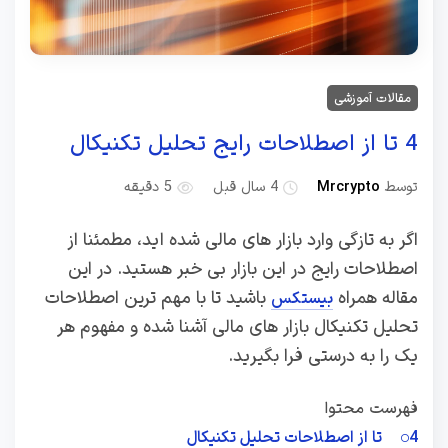
مقالات آموزشی
4 تا از اصطلاحات رایج تحلیل تکنیکال
توسط
Mrcrypto
4 سال قبل
5 دقیقه
اگر به تازگی وارد بازار های مالی شده اید، مطمئنا از
اصطلاحات رایج در این بازار بی خبر هستید. در این
مقاله همراه
باشید تا با مهم ترین اصطلاحات
بیستکس
تحلیل تکنیکال بازار های مالی آشنا شده و مفهوم هر
یک را به درستی فرا بگیرید.
فهرست محتوا
4 تا از اصطلاحات تحلیل تکنیکال