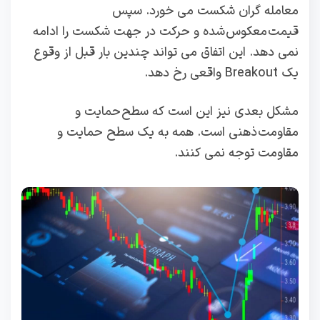
معامله گران شکست می خورد. سپس
قیمت معکوس شده و حرکت در جهت شکست را ادامه
نمی دهد. این اتفاق می تواند چندین بار قبل از وقوع
یک Breakout واقعی رخ دهد.
مشکل بعدی نیز این است که سطح حمایت و
مقاومت ذهنی است. همه به یک سطح حمایت و
مقاومت توجه نمی کنند.