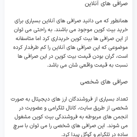
صرافی های آنلاین
همانطور که می دانید صرافی های آنلاین بسیاری برای
خرید بیت کوین موجود می باشند. به راحتی می‌ توان
از این صرافی ها بیت کوین خریداری کرد اما متاسفانه
موضوعی که این صرافی های آنلاین را کم طرفدار کرده
است، گران بودن قیمت‌ بیت‌ کوین در این صرافی‌ ها
نسبت به قیمت واقعی شان می باشد.
صرافی‌ های شخصی
تعداد بسیاری از فروشندگان ارز های دیجیتال به صورت
شخصی از طریق سایت، کانال تلگرامی و عضویت در
انجمن های مربوطه به فروشندگی بیت کوین مشغول
می شوند. این صرافی های شخصی را می توان با سرچ
ساده در تلگرام و گوگل پیدا کرد.