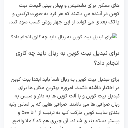
های ممکن برای تشخیص و پیش بینی قیمت بیت
کوین در آینده می باشند که هر فرد به صورت ترکیبی و
یا تک بعدی می تواند از این چهار روش کسب سود کند.
برای تبدیل بیت کوین به ریال باید چه کاری
انجام داد؟
برای تبدیل بیت کوین به ریال شما باید ابتدا بیت کوین
در اختیار داشته باشید. امروزه بهترین مکان ها برای
تبدیل بیت کوین و یا آلت کوین ها به دلار و سپس به
ریال صرافی ها می باشند. صرافی هایی که بر اساس رتبه
بندی سایت کوین مارکت کپ به ترتیب از ۱ تا ۵۰۰ و
بیشتر دسته بندی شدند. آن چیزی هم که کاملا واضح