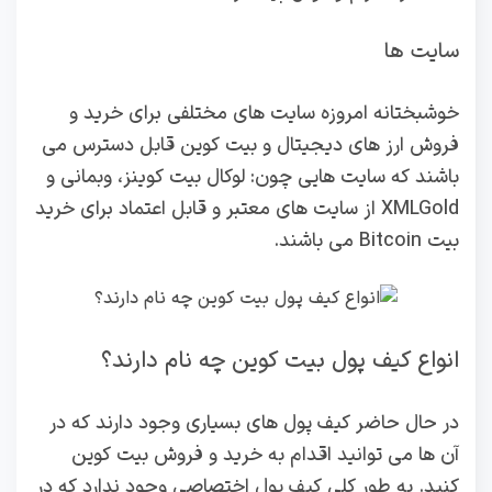
سایت ها
خوشبختانه امروزه سایت های مختلفی برای خرید و
فروش ارز های دیجیتال و بیت کوین قابل دسترس می
باشند که سایت هایی چون: لوکال بیت کوینز، وبمانی و
XMLGold از سایت های معتبر و قابل اعتماد برای خرید
بیت Bitcoin می باشند.
انواع کیف پول بیت کوین چه نام دارند؟
در حال حاضر کیف پول های بسیاری وجود دارند که در
آن ها می توانید اقدام به خرید و فروش بیت کوین
کنید. به طور کلی کیف پول اختصاصی وجود ندارد که در