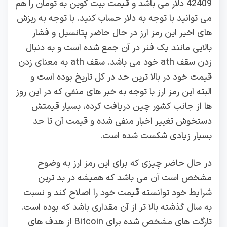
42409 دلار می باشد و قیمت بیت کوین به تومان را هم
می توانید با توجه به دلار حساب کنید. ‌با توجه به ریزش
های اخیر این رمز ارز در حال حاضر پتانسیل و فشار
بالایی مانند یک فنر در آن جمع شده است و به دنبال
زدن سقف ath خود می باشد. سقف ath به معنای زدن
قیمت خود در بالا ترین حد در کل تاریخ بوده است و
البته این رمز ارز با توجه به خبر های منفی که در این روز
ها از جانب کشور چین دریافت کرده، بسیار قیمتش
دستخوش تغییر اخبار منفی شده و قیمت آن تا حد
بسیار زیادی شکست شده است.
در حال حاضر چیزی که برای این رمز ارز به وضوح
مشخص است آن می باشد که همیشه در بد ترین
شرایط خود توانسته قیمت خود را اصلاح کند و نسبت
به سال گذشته بالا تر از آن مقداری باشد که بوده است.
تارگت های مشخص شده برای Bitcoin از هدف های