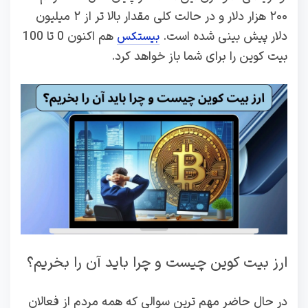
۲۰۰ هزار دلار و در حالت کلی مقدار بالا تر از ۲ میلیون
دلار پیش بینی شده است.
هم اکنون 0 تا 100
بیستکس
بیت کوین را برای شما باز خواهد کرد.
ارز بیت کوین چیست و چرا باید آن را بخریم؟
در حال حاضر مهم ترین سوالی که همه مردم از فعالان