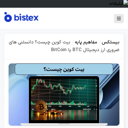
بیستکس
/
مفاهیم پایه
/
بیت کوین چیست؟ دانستنی های
ضروری ارز دیجیتال BTC یا BitCoin