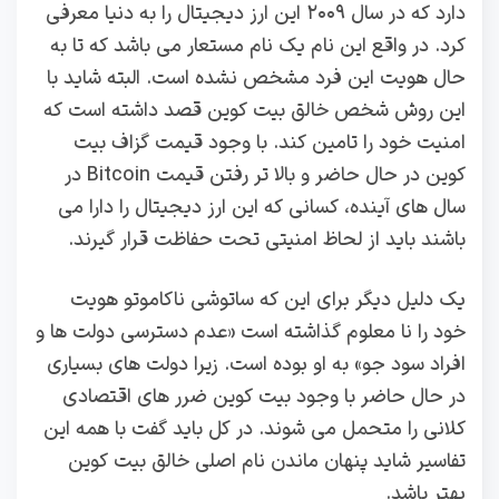
دارد که در سال ۲۰۰۹ این ارز دیجیتال را به دنیا معرفی
کرد. در واقع این نام یک نام مستعار می باشد که تا به
حال هویت این فرد مشخص نشده است‌. البته شاید با
این روش شخص خالق بیت کوین قصد داشته است که
امنیت خود را تامین کند. با وجود قیمت گزاف بیت
کوین در حال حاضر و بالا تر رفتن قیمت Bitcoin در
سال های آینده، کسانی که این ارز دیجیتال را دارا می
باشند باید از لحاظ امنیتی تحت حفاظت قرار گیرند.
یک دلیل دیگر برای این که ساتوشی ناکاموتو هویت
خود را نا معلوم گذاشته است «عدم دسترسی دولت‌ ها و
افراد سود جو» به او بوده است. زیرا دولت های بسیاری
در حال حاضر با وجود بیت کوین ضرر های اقتصادی
کلانی را متحمل می شوند. در کل باید گفت با همه این
تفاسیر شاید پنهان ماندن نام اصلی خالق بیت کوین
بهتر باشد.