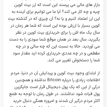
بازار های مالی می پرسند این است که ارز بیت کوین
چیه و چه کار می کند؟ آیا ما می‌ توانیم برای آینده به
این ارز اعتماد کنیم و یا نه؟ آن چیزی که در گذشته بیت
کوین بسیار با ارزش بوده این است که شما هر زمان در
سال یک ماه اش را برای خریداری بیت کوین در نظر
بگیرید، سال بعد در همان موقع شما سودی را به دست
می آوردید. حالا به نسبت این که چه سالی و در چه
مقطعی و در چه عددی خریداری کرده‌ اید مقدار سود
شما را دستخوش تغییر می کند.
از ابتدای وجود بیت کوین و پیدایش آن در دنیا، مردم
اطلاعات زیادی را درباره Bitcoin نداشته و همچنین
درکی از این که یک پول دیجیتال قرار است جایگزین
پول فیات شود نداشتند. در طول زمان با توجه به طمع
اکثر مردم درگیر آن شدند و امروزه همگی دنبال خرید