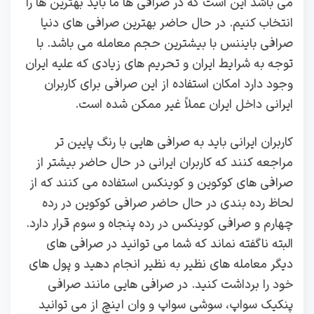
می باشد این است که در صرافی ها ما باید بهترین ها را
انتخاب کنیم. در حال حاضر بهترین صرافی های دنیا
صرافی بایننس با بیشترین حجم معامله می باشد. با
توجه به شرایط ایران و تحریم های زیادی که علیه ایران
وجود دارد امکان استفاده از این صرافی برای کاربران
ایرانی داخل ایران عملاً غیر ممکن شده است.
کاربران ایرانی باید به صرافی هایی با رنگ پایین تر
مراجعه کنند که کاربران ایرانی در حال حاضر بیشتر از
صرافی های کوکوین و کوینکس استفاده می کنند که از
لحاظ رده بندی در حال حاضر صرافی کوکوین در رده
چهارم و صرافی کوینکس در رده پنجاه و سوم قرار دارد.
البته ناگفته نماند که شما می توانید در صرافی های
دیگر معامله های نظیر به نظیر انجام دهید و پول های
خود را برداشت کنید‌. در صرافی هایی مانند صرافی
پنکیک سواپ، سوشی سواپ و وان اینچ از می توانید