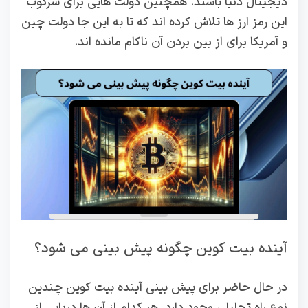
دیجیتال دنیا باشند. همچنین دولت هایی برای سرکوب
این رمز ارز ها تلاش کرده‌ اند که تا به این جا دولت چین
و آمریکا برای از بین بردن آن ناکام مانده اند.
آینده بیت کوین چگونه پیش بینی می شود؟
در حال حاضر برای پیش بینی آینده بیت کوین چندین
نوع راه تحلیلی وجود دارد. هر کدام از آن ها دریایی از