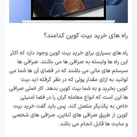
راه های خرید بیت کوین کدامند؟
راه های بسیاری برای خرید بیت کوین وجود دارد که اکثر
این راه ها وابسته به صرافی ها می باشند. صرافی ها
سیستم های مالی می باشند که در فضای آن ها شما می
توانید به ازای مقدار پولی که در نظر گرفته‌ اید بیت
کوین بخرید و به شما بیت کوین بدهد. کار اصلی صرافی
ها این است که انواع معامله گران را در فضا امنیتی
خاص به یکدیگر متصل کند‌. پس باید گفت خرید بیت
کوین از طریق صرافی های آنلاین، صرافی های شخصی
و سایت ها قابل انجام می باشد.