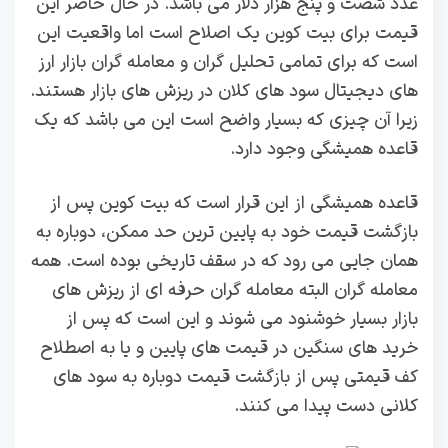
عدد شصت و پنج هزار دلار می باشد. در حال حاضر این
قیمت برای بیت کوین یک اصلاح است اما واقعیت این
است که برای تمامی تحلیل گران و معامله گران بازار ارز
های دیجیتال سود های کلان در ریزش های بازار هستند.
زیرا آن چیزی که بسیار واضح است این می باشد که یک
قاعده همیشگی وجود دارد.
قاعده همیشگی از این قرار است که بیت کوین پس از
بازگشت قیمت خود به پایین ترین حد ممکن، دوباره به
همان جایی می رود که در سقف تاریخی بوده است. همه
معامله گران البته معامله گران حرفه ای از ریزش های
بازار بسیار خوشنود می شوند و این است که پس از
خرید های سنگین در قیمت های پایین و یا به اصطلاح
کف قیمتی پس از بازگشت قیمت دوباره به سود های
کلانی دست پیدا می کنند.