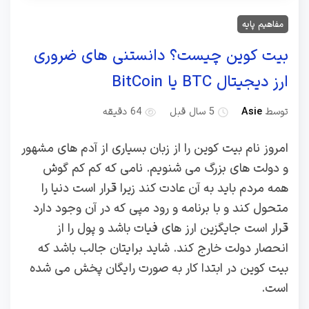
مفاهیم پایه
بیت کوین چیست؟ دانستنی های ضروری
ارز دیجیتال BTC یا BitCoin
توسط
Asie
5 سال قبل
64 دقیقه
امروز نام بیت کوین را از زبان بسیاری از آدم های مشهور
و دولت های بزرگ می شنویم. نامی که کم کم گوش
همه مردم باید به آن عادت کند زیرا قرار است دنیا را
متحول کند و با برنامه و رود مپی که در آن وجود دارد
قرار است جایگزین ارز های فیات باشد و پول را از
انحصار دولت خارج کند. شاید برایتان جالب باشد که
بیت کوین در ابتدا کار به صورت رایگان پخش می شده
است.