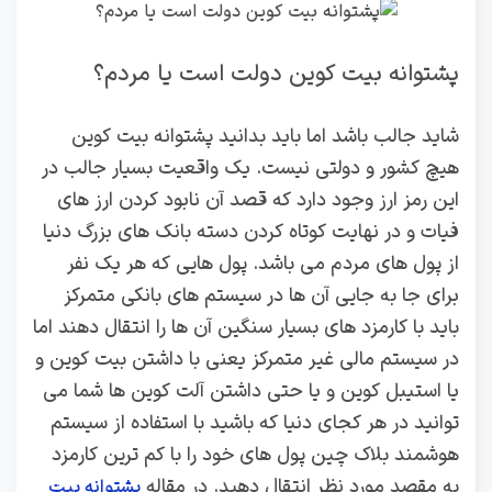
پشتوانه بیت کوین دولت است یا مردم؟
شاید جالب باشد اما باید بدانید پشتوانه بیت کوین
هیچ کشور و دولتی نیست. یک واقعیت بسیار جالب در
این رمز ارز وجود دارد که قصد آن نابود کردن ارز های
فیات و در نهایت کوتاه کردن دسته بانک های بزرگ دنیا
از پول های مردم می باشد. پول هایی که هر یک نفر
برای جا به جایی آن ها در سیستم های بانکی متمرکز
باید با کارمزد های بسیار سنگین آن ها را انتقال دهند اما
در سیستم مالی غیر متمرکز یعنی با داشتن بیت کوین و
یا استیبل کوین و یا حتی داشتن آلت کوین ها شما می
توانید در هر کجای دنیا که باشید با استفاده از سیستم
هوشمند بلاک چین پول های خود را با کم ترین کارمزد
به مقصد مورد نظر انتقال دهید. در مقاله
پشتوانه بیت