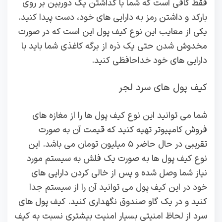
فقط کافی است که شما با گذاشتن یک دوربین بر روی
بارکد و داشتن رمز به دارایی های خود، دست پیدا کنید‌.
یکی از معایب این نوع کیف پول این است که در صورت
مخدوش شدن حتی یک ذره از برگه کاغذی شما باید با
دارایی های خود خداحافظی کنید.
کیف پول های سرد لجر
شما می توانید این نوع کیف پول ها را از مغازه های
فروش کامپیوتر تهیه کنید که قیمت آن به صورت
تقریبی در حال حاضر ۵ میلیون تومان می باشد. این
نوع کیف پول ها به صورت یک فلش به سیستم مورد
نیاز شما وصل شده و پس از خالی کردن دارایی‌ های
خود در این کیف پول می توانید آن را از سیستم جدا
کنید و در یک گاو صندوق نگهداری کنید. کیف پول های
سرد از لحاظ امنیتی بسیار امنیت بیشتری نسبت به کیف