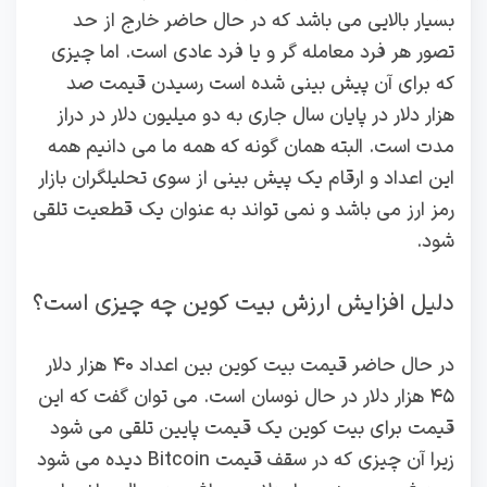
بسیار بالایی می باشد که در حال حاضر خارج از حد
تصور هر فرد معامله گر و یا فرد عادی است. اما چیزی
که برای آن پیش بینی شده است رسیدن قیمت صد
هزار دلار در پایان سال جاری به دو میلیون دلار در دراز
مدت است‌. البته همان گونه که همه ما می‌ دانیم همه
این اعداد و ارقام یک پیش بینی از سوی تحلیلگران بازار
رمز ارز می باشد و نمی تواند به عنوان یک قطعیت تلقی
شود.
دلیل افزایش ارزش بیت کوین چه چیزی است؟
در حال حاضر قیمت بیت کوین بین اعداد ۴۰ هزار دلار
۴۵ هزار دلار در حال نوسان است. می توان گفت که این
قیمت برای بیت کوین یک قیمت پایین تلقی می شود
زیرا آن چیزی که در سقف قیمت Bitcoin دیده می شود