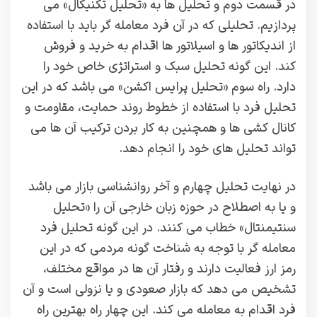
در قسمت دوم و تحلیل ها به «تحلیل تکنیکال» می
پردازیم. تحلیلی که در آن فرد معامله گر باید با استفاده
از اندیکاتور ها و اسیلاتور ها اقدام به خرید و فروش
کند. این گونه تحلیل سبک و استراتژی خاص خود را
دارد. راه سوم «تحلیل پرایس اکشن» می باشد که در این
تحلیل فرد با استفاده از خطوط روند حمایت، مقاومت و
کانال کشی ها و همچنین به کار بردن ترکیب آن ها می
تواند تحلیل های خود را انجام دهد.
در نهایت تحلیل چهارم و آخر روانشناسی بازار می باشد
و یا به اصطلاح در حوزه زبان خارجی آن را «تحلیل
سنتیمنتال» خطاب می کنند. در این گونه تحلیل فرد
معامله گر با توجه به شناخت گونه مردمی که در این
رمز ارز فعالیت دارند و رفتار آن ها در مواقع مختلف،
تشخیص می دهد که بازار صعودی و یا نزولی است و آن
فرد اقدام به معامله می کند. این چهار راه بهترین راه