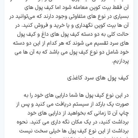
آن فقط بیت کوین معامله شود اما کیف پول های
بسیاری در نوع های متفاوتی وجود دارند که می‌توانید در
آن ها بیت‌ کوین نگهداری و یا خرید و فروش کنید. در
حالت کلی به دو دسته کیف پول های داغ و کیف پول
های سرد تقسیم می شوند که هر کدام از این دو دسته
خود شامل دو نوع کیف پول می باشد که به آن ها می
پردازیم.
کیف پول های سرد کاغذی
در این نوع کیف پول ها شما دارایی های خود را به
صورت یک بارکد از سیستم دریافت می کنید و پس از
چاپ آن تا زمانی که بخواهید از دارایی‌ های خود
برداشت کنید، در یک مکان نگه داری می کنید. نحوه
برداشت از این نوع کیف پول ها خیلی سخت نیست