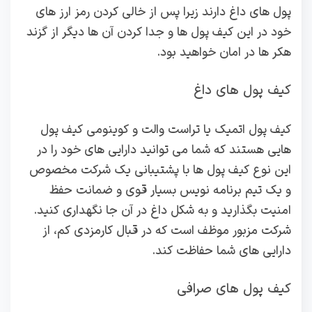
پول های داغ دارند زیرا پس از خالی کردن رمز ارز های
خود در این کیف پول ها و جدا کردن آن ها دیگر از گزند
هکر ها در امان خواهید بود.
کیف پول های داغ
کیف پول اتمیک یا تراست والت و کوینومی کیف پول
هایی هستند که شما می توانید دارایی های خود را در
این نوع کیف پول ها با پشتیبانی یک شرکت مخصوص
و یک تیم برنامه نویس بسیار قوی و ضمانت حفظ
امنیت بگذارید و به شکل داغ در آن جا نگهداری کنید.
شرکت مزبور موظف است که در قبال کارمزدی کم، از
دارایی های شما حفاظت کند.
کیف پول های صرافی