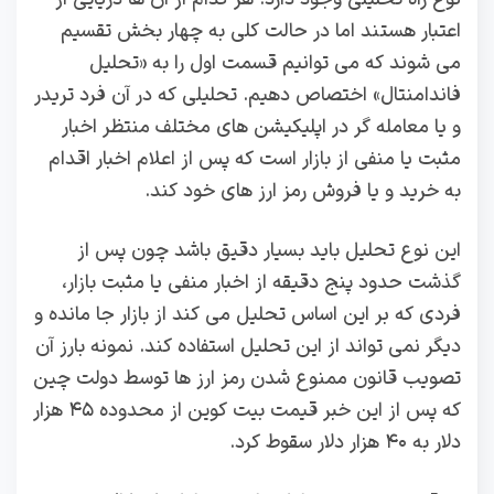
اعتبار هستند اما در حالت کلی به چهار بخش تقسیم
می شوند که می توانیم قسمت اول را به «تحلیل
فاندامنتال» اختصاص دهیم. تحلیلی که در آن فرد تریدر
و یا معامله گر در اپلیکیشن های مختلف منتظر اخبار
مثبت یا منفی از بازار است که پس از اعلام اخبار اقدام
به خرید و یا فروش رمز ارز های خود کند‌.
این نوع تحلیل باید بسیار دقیق باشد چون پس از
گذشت حدود پنج دقیقه از اخبار منفی یا مثبت بازار،
فردی که بر این اساس تحلیل می کند از بازار جا مانده و
دیگر نمی تواند از این تحلیل استفاده کند. نمونه بارز آن
تصویب قانون ممنوع شدن رمز ارز ها توسط دولت چین
که پس از این خبر قیمت بیت کوین از محدوده‌ ۴۵ هزار
دلار به ۴۰ هزار دلار سقوط کرد.