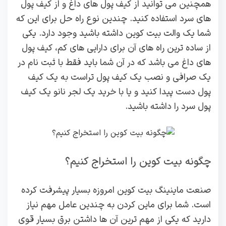
همچنین می توانید از کیف پول های داغ و از کیف پول
های سرد استفاده کنید. چندین نوع راه حل برای این که
شما یک والت بیت کوین داشته باشید وجود دارد. یکی
از ساده ترین راه های آن برای دارایی های کم، کیف پول
های داغ می باشد که در آن شما باید فقط با ثبت نام در
یک صرافی و نصب یک کیف پول تراست به یک کیف
پول دست پیدا کنید و یا با خرید یک لجر نانو یک کیف
پول سرد را داشته باشید.
چگونه بیت کوین را استخراج کنیم؟
صنعت ماینینگ بیت کوین امروزه بسیار پیشرفت کرده
است. شما برای ماین کردن به چندین عامل مهم نیاز
دارید که یکی از مهم ترین آن ها داشتن برق بسیار قوی