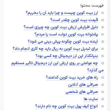
فهرست محتوا
ارز بیت کوین چیست و چرا باید آن را بخریم؟
قیمت بیت کوین چقدر است؟
دلیل افزایش ارزش بیت کوین چه چیزی است؟
پشتوانه بیت کوین دولت است یا مردم؟
آینده بیت کوین چگونه پیش بینی می شود؟
برای تبدیل بیت کوین به ریال باید چه کاری انجام داد؟
بنیانگذار این ارز دیجیتال چه کسی بود؟
چه عواملی بر روی ارزش این ارز دیجیتال تاثیر مستقیم
می گذارد؟
راه های خرید بیت کوین کدامند؟
صرافی های آنلاین
صرافی‌ های شخصی
سایت ها
انواع کیف پول بیت کوین چه نام دارند؟