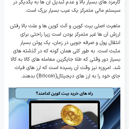
کارمزد های بسیار بالا و عدم تبدیل آن ها به یکدیگر در
سیستم مالی متمرکز یک عیب بسیار بزرگ است.
ماهیت اصلی بیت کوین و آلت کوین ها و علت بالا رفتن
ارزش آن ها غیر متمرکز بودن است زیرا راحتی برای
انتقال پول و صرفه‌ جویی در زمان، یک پوئن بسیار
مثبت است. به طور کلی همان گونه که در گذشته های
بسیار دور وقتی که طلا جایگزین معامله های کالا به کالا
شد. امروزه نیز وقت آن رسیده است که ارز های فیات
جای خود را به ارز های دیجیتال(Bitcoin) بدهند.