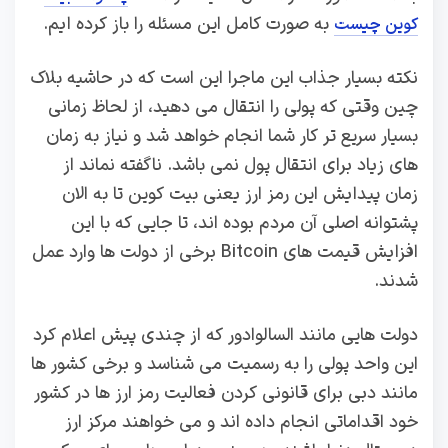
به صورت کامل این مسئله را باز کرده ایم.
کوین چیست
نکته بسیار جذاب این ماجرا این است که در حاشیه بلاک
چین وقتی که پولی را انتقال می دهید، از لحاظ زمانی
بسیار سریع تر کار شما انجام خواهد شد و نیاز به زمان
های زیاد برای انتقال پول نمی باشد. ناگفته نماند از
زمان پیدایش این رمز ارز یعنی بیت کوین تا به الان
پشتوانه اصلی آن مردم بوده اند، تا جایی که با این
افزایش قیمت های Bitcoin برخی از دولت ها وارد عمل
شدند.
دولت هایی مانند السالوادور که از چندی پیش اعلام کرد
این واحد پولی را به رسمیت می شناسد و برخی کشور ها
مانند دبی برای قانونی کردن فعالیت رمز ارز ها در کشور
خود اقداماتی انجام داده اند و می خواهند مرکز ارز