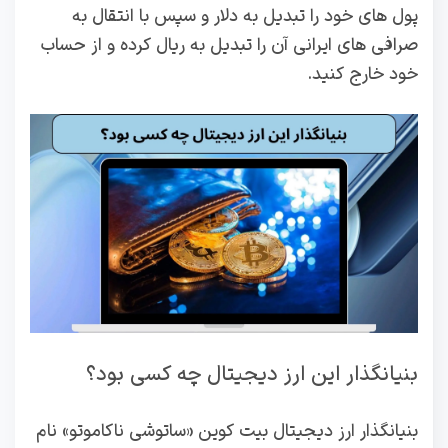
پول های خود را تبدیل به دلار و سپس با انتقال به
صرافی های ایرانی آن را تبدیل به ریال کرده و از حساب
خود خارج کنید.
بنیانگذار این ارز دیجیتال چه کسی بود؟
بنیانگذار ارز دیجیتال بیت کوین «ساتوشی ناکاموتو» نام