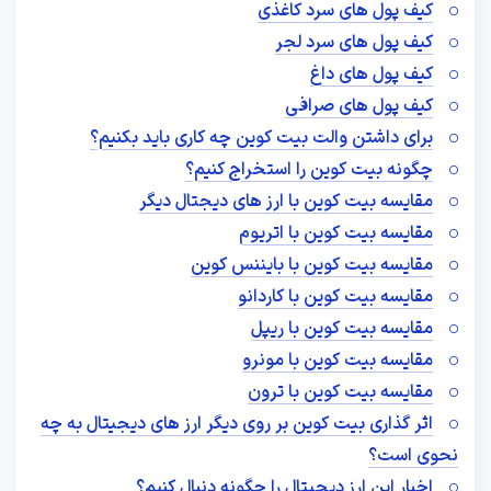
کیف پول های سرد کاغذی
کیف پول های سرد لجر
کیف پول های داغ
کیف پول های صرافی
برای داشتن والت بیت کوین چه کاری باید بکنیم؟
چگونه بیت کوین را استخراج کنیم؟
مقایسه بیت کوین با ارز های دیجتال دیگر
مقایسه بیت کوین با اتریوم
مقایسه بیت کوین با بایننس کوین
مقایسه بیت کوین با کاردانو
مقایسه بیت کوین با ریپل
مقایسه بیت کوین با مونرو
مقایسه بیت کوین با ترون
اثر گذاری بیت کوین بر روی دیگر ارز های دیجیتال به چه
نحوی است؟
اخبار این ارز دیجیتال را چگونه دنبال کنیم؟