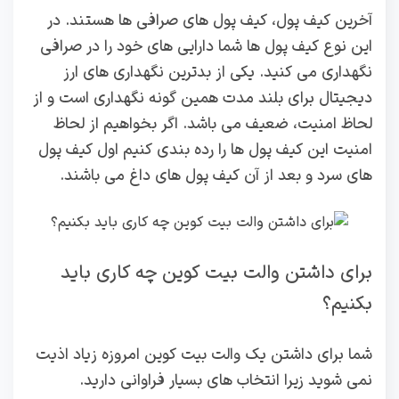
آخرین کیف پول، کیف پول های صرافی ها هستند. در
این نوع کیف پول ها شما دارایی‌ های خود را در صرافی
نگهداری می کنید. یکی از بدترین نگهداری های ارز
دیجیتال برای بلند مدت همین گونه نگهداری است و از
لحاظ امنیت، ضعیف می باشد. اگر بخواهیم از لحاظ
امنیت این کیف پول ها را رده بندی کنیم اول کیف پول
های سرد و بعد از آن کیف پول های داغ می باشند‌.
برای داشتن والت بیت کوین چه کاری باید
بکنیم؟
شما برای داشتن یک والت بیت کوین امروزه زیاد اذیت
نمی‌ شوید زیرا انتخاب های بسیار فراوانی دارید.