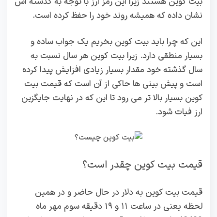
بیت کوین هستند زیرا این رمز ارز با توجه به گذشته اش
نشان داده که همیشه روند خود را حفظ کرده است.
این که چرا باید بیت کوین بخریم یک جواب ساده و
بسیار منطقی دارد. زیرا بیت‌ کوین هر سال نسبت به
سال گذشته خود مقدار بسیار زیادی افزایش پیدا کرده
است و پیش بینی ها حاکی از آن است که قیمت بیت
کوین بسیار بالا تر می رود تا این که در نهایت جایگزین
ارز فیات شود‌.
قیمت بیت کوین چقدر است؟
قیمت بیت کوین به دلار در حال حاضر و در همین
لحظه یعنی در ساعت ۱۱ و ۱۹ دقیقه سوم مهر ماه