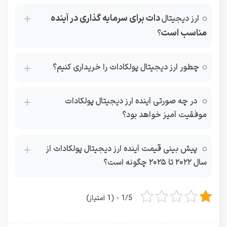
دات برای سرمایه گذاری در آینده
ارز دیجیتال
مناسب است
؟
چطور ارز دیجیتال پولکادات را خریداری کنیم؟
در چه صورتی آینده ارز دیجیتال پولکادات
موفقیت آمیز خواهد بود؟
پیش‌ بینی قیمت آینده ارز دیجیتال پولکادات از
سال ۲۰۲۲ تا ۲۰۲۵ چگونه است؟
1/5 - (1 امتیاز)