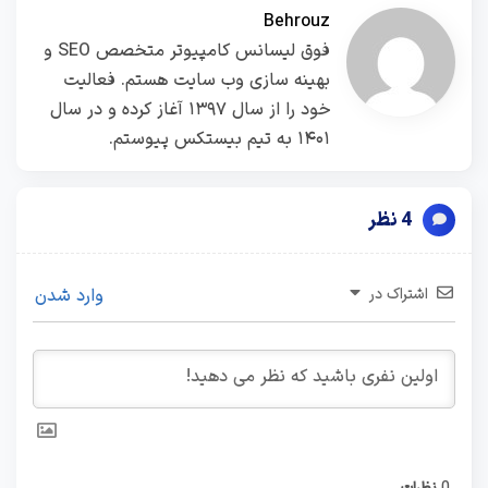
Behrouz
فوق لیسانس کامپیوتر متخصص SEO و
بهینه سازی وب سایت هستم. فعالیت
خود را از سال ۱۳۹۷ آغاز کرده و در سال
۱۴۰۱ به تیم بیستکس پیوستم.
4 نظر
اشتراک در
وارد شدن