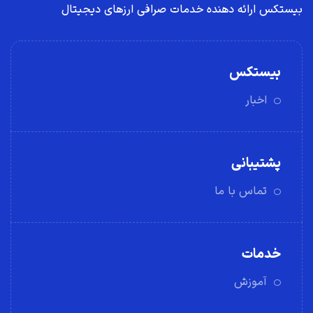
بیستکس ارائه دهنده خدمات صرافی ارز‌های دیجیتال
بیستکس
اخبار
پشتیبانی
تماس با ما
خدمات
آموزش