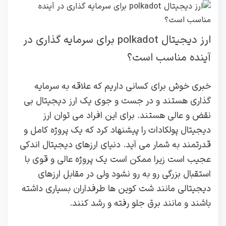
ارز دیجیتال polkadot برای سرمایه گذاری در
آینده مناسب است؟
خبری خوش برای کسانی داریم که علاقه به سرمایه
گذاری هستند و در جست و جوی یک ارز دیجیتال بی
نقض و عالی هستند. برای این افراد می توان ارز
دیجیتال پولکادات را پیشنهاد کرد که یک پروژه کامل و
قدرتمند به شمار می آید. دنیای ارزهای دیجیتال اندکی
عجیب است زیرا ممکن است یک پروژه عالی و قوی با
استقبال بزرگی رو به رو نشود ولی در مقابل ارزهای
دیجیتالی مانند شت کوین ها طرفداران بسیاری داشته
باشند و مانند برق جلو رفته و رشد کنند.