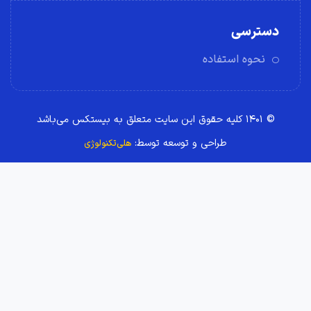
دسترسی
نحوه استفاده
© ۱۴۰۱ کلیه حقوق این سایت متعلق به بیستکس می‌باشد
طراحی و توسعه توسط:
هلی‌تکنولوژی