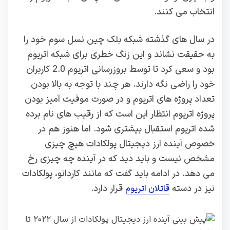
انتخاب می کنند.
در سال های گذشته شبکه بلک چین نسل سوم خود را
به حقیقت نشاند و این زنگ خطری برای شبکه اتریوم
بود و سعی کرد تا توسط بروزرسانی اتریوم 2.0 کاربران
خود را راضی نگه دارند. هر چند با توجه به بالا بودن
تعداد پروژه های اتریوم و در صورت موفیت آمیز بودن
پروژه اتریوم انتظار این است که از رقیب های نام برده
شده اتریوم استقبال بیشتری شود. اما هنوز هم در
خصوص آینده ارز دیجیتال پولکادات هیچ چیزی
مشخص نیست و باید دید که در آینده چه چیزی رخ
می دهد. در ادامه باید گفت که مانند کاردانو، پولکادات
نیز در دسته
قرار دارد.
قاتلان اتریوم