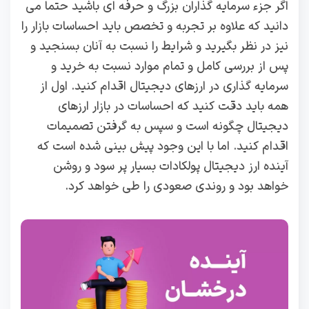
اگر جزء سرمایه گذاران بزرگ و حرفه ای باشید حتما می
دانید که علاوه بر تجربه و تخصص باید احساسات بازار را
نیز در نظر بگیرید و شرایط را نسبت به آنان بسنجید و
پس از بررسی کامل و تمام موارد نسبت به خرید و
سرمایه گذاری در ارزهای دیجیتال اقدام کنید. اول از
همه باید دقت کنید که احساسات در بازار ارزهای
دیجیتال چگونه است و سپس به گرفتن تصمیمات
اقدام کنید. اما با این وجود پیش بینی شده است که
آینده ارز دیجیتال پولکادات بسیار پر سود و روشن
خواهد بود و روندی صعودی را طی خواهد کرد.