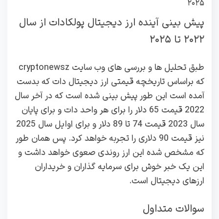
پیش‌ بینی آینده ارز دیجیتال پولکادات از سال
۲۰۲۲ تا ۲۰۲۵
طبق تحلیل ها و بررسی های وب سایت cryptonewsz
که براساس تاریخچه قیمتی ارز دیجیتال دات که بدست
آمده است این طور پیش بینی شده است که در آخر سال
2022 قیمت 65 دلار را برای هر واحد دات و برای پایان
سال 2023 قیمت 74 تا 89 دلار و برای اوایل سال 2025
نیز قیمت 90 دلاری را تجربه خواهد کرد. پس همان طور
که مشخص شده این ارز روندی صعوی خواهد داشت و
این یک خبر خوش برای سرمایه گذاران و خریداران
ارزهای دیجیتال است.
سوالات متداول