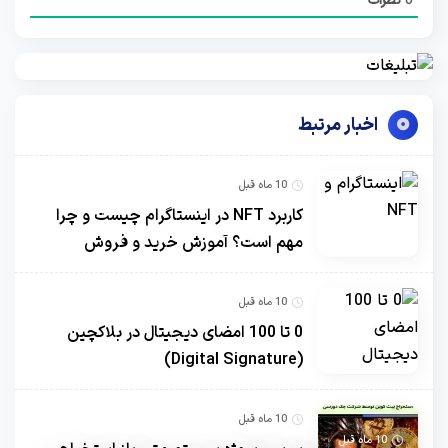
0
نظرات
اخبار مرتبط
10 ماه قبل
کاربرد NFT در اینستاگرام چیست و چرا
مهم است؟ آموزش خرید و فروش
10 ماه قبل
0 تا 100 امضای دیجیتال در بلاکچین
(Digital Signature)
10 ماه قبل
10 ماه قبل