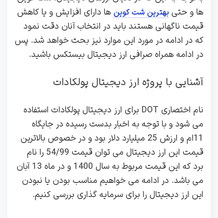
ها و حتی
ها دارای افزایش و یا کاهش
بهترین شت کوین
قیمت ناگهانی هستند باید در انتخاب آنان دقت نمود
که در ادامه در مورد این موارد نیز بحث خواهد شد. پس
در ادامه همراه صرافی ارز دیجیتال بیستکس باشید.
آشنایی با پروژه ارز دیجیتال پولکادات
نام اختصاری DOT برای ارز دیجیتال پولکادات استفاده
می شود و با توجه به اخبار بدست رسیده در جایگاه
11ام و ارزش 25 میلیارد دلار بود و در خصوص بالاترین
قیمت این ارز دیجیتال می توان قیمت 54/99 را نام
برد که این قیمت مربوط به سال 1400 و در ماه 13 آبان
می باشد. در ادامه می خواهیم مناسب بودن یا نبودن
این ارز دیجیتال را برای سرمایه گذاری بررسی کنیم.