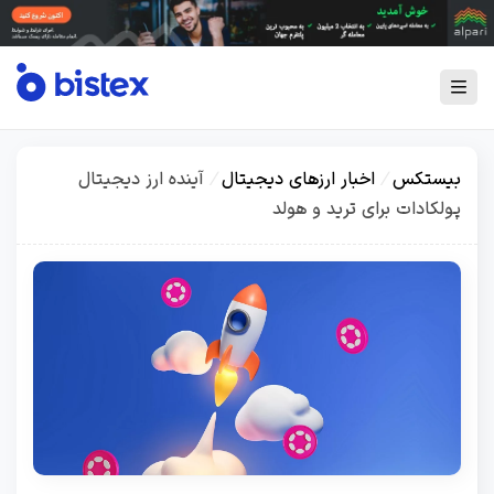
بیستکس
/
اخبار ارزهای دیجیتال
/
آینده ارز دیجیتال
پولکادات برای ترید و هولد