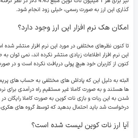
نیز برای هر 1 میلیون نات 
گذاری این ارز به صورت رسمی، خیلی زود انجام شود.
امکان هک نرم افزار این ارز وجود دارد؟
تا کنون نظرهای مختلفی در مورد این نرم افزار منتشر شده اس
این نرم افزار اطلاعات زیادی منتشر نکرده اند، نمی توان به
کنون از کاربران خود هیچ پولی دریافت نکرده است و در صو
البته به دلیل این که پاداش های مختلفی به حساب های پریمی
ها هستند و به صورت کاملا غیر مستقیم راه درآمدی برای نرم ا
شدن به این ربات و بازی نات کوین به صورت کاملا رایگان در ا
درخواست شد باید احتمال بدهید که توسط گروه های هکری،
آیا ارز نات کوین لیست شده است؟