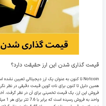
قیمت گذاری شدن این ارز حقیقت دارد؟
Notcoin تا کنون به عنوان یک ارز دیجیتالی تعیین نشد
همین دلیل تا کنون برای نات کوین قیمت دقیقی در نظر نگرفته