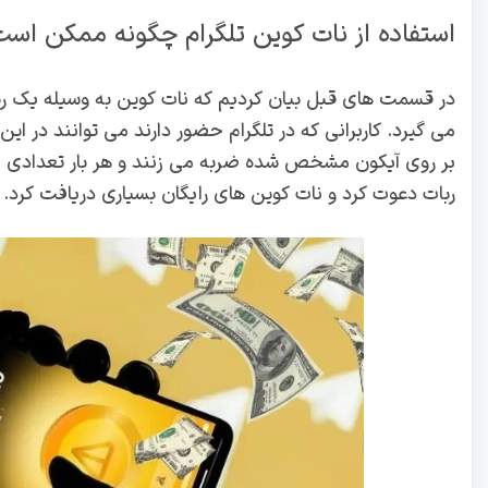
استفاده از نات کوین تلگرام چگونه ممکن اس
در قسمت های قبل بیان کردیم که نات کوین به وسیله یک ربات 
می گیرد. کاربرانی که در تلگرام حضور دارند می توانند در این
بر روی آیکون مشخص شده ضربه می زنند و هر بار تعدادی نات
ربات دعوت کرد و نات کوین های رایگان بسیاری دریافت کرد.