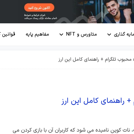
ایه گذاری
متاورس و NFT
مفاهیم پایه
قوانین 
نات کوین نامیده می شود که کاربران آن با بازی کردن می