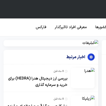
کشورها
معرفی افراد تاثیرگذار
فارکس
اخبار مرتبط
8 ماه قبل
بررسی ارز دیجیتال هدرا (HEDRA) برای
خرید و سرمایه گذاری
8 ماه قبل