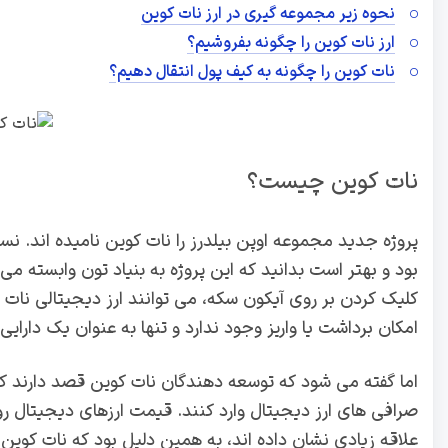
نحوه زیر مجموعه گیری در ارز نات کوین
ارز نات کوین را چگونه بفروشیم؟
نات کوین را چگونه به کیف پول انتقال دهیم؟
نات کوین چیست؟
بود و بهتر است بدانید که این پروژه به بنیاد تون وابسته می 
کلیک کردن بر روی آیکون سکه، می توانند ارز دیجیتالی نات ک
امکان برداشت یا واریز وجود ندارد و تنها به عنوان یک دارا
اما گفته می شود که توسعه دهندگان نات کوین قصد دارند که ب
صرافی های ارز دیجیتال وارد کنند. قیمت ارزهای دیجیتال رو
علاقه زیادی نشان داده اند، به همین دلیل بود که نات کوین