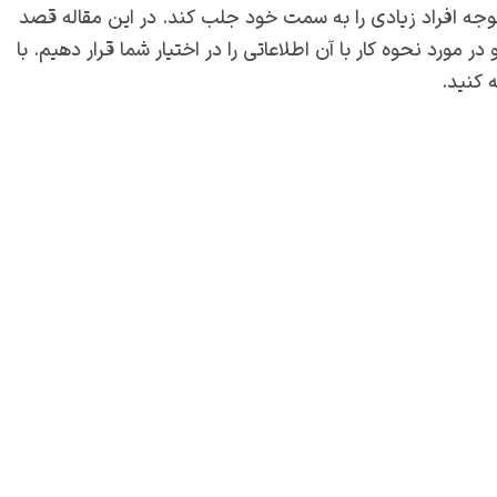
توجه افراد زیادی را به سمت خود جلب کند. در این مقاله قصد
ر مورد نحوه کار با آن اطلاعاتی را در اختیار شما قرار دهیم. با
 کنید.