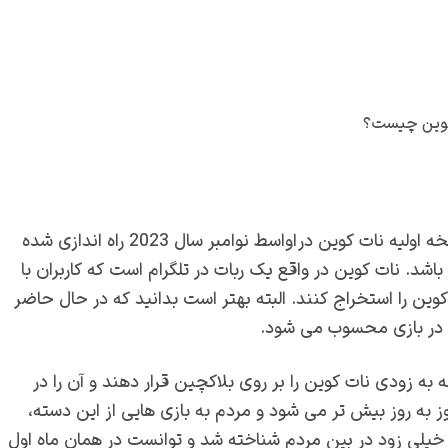
پروژه جدید مجموعه اوپن بیلدرز را نات کوین نامیده اند. نسخه اولیه نات کوین در اواسط نوامبر سال 2023 راه اندازی شده
باشد. نات کوین در واقع یک ربات در تلگرام است که کاربران با
وین را استخراج کنند. البته بهتر است بدانید که در حال حاضر
یی در بازی محسوب می شود.
ه زودی نات کوین را بر روی بلاکچین قرار دهند و آن را در
ز به روز بیش تر می شود و مردم به بازی هایی از این دسته،
 خیلی زود در بین مردم شناخته شد و توانست در همان ماه اول