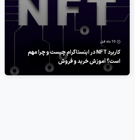
10 ماه قبل
کاربرد NFT در اینستاگرام چیست و چرا مهم
است؟ آموزش خرید و فروش