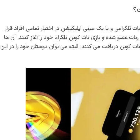
ت؟
تلگرامی و یا یک مینی اپلیکیشن در اختیار تمامی افراد قرار
 ربات عضو شده و بازی نات کوین تلگرام خود را آغاز کنند. آن ها
 کوین دریافت می کنند. البته می توان دوستان خود را در این