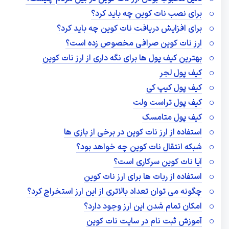
برای نصب نات کوین چه باید کرد؟
برای افزایش دریافت نات کوین چه باید کرد؟
ارز نات کوین صرافی مخصوص زده است؟
بهترین کیف پول ها برای نگه داری از ارز نات کوین
کیف پول لجر
کیف پول کیپ‌ کی
کیف پول تراست ولت
کیف پول متامسک
استفاده از ارز نات کوین در برخی از بازی ها
شبکه انتقال نات کوین چه خواهد بود؟
آیا نات کوین سرکاری است؟
استفاده از ربات ها برای ارز نات کوین
چگونه می توان تعداد بالاتری از این ارز استخراج کرد؟
امکان تمام شدن این ارز وجود دارد؟
آموزش ثبت نام در سایت نات کوین