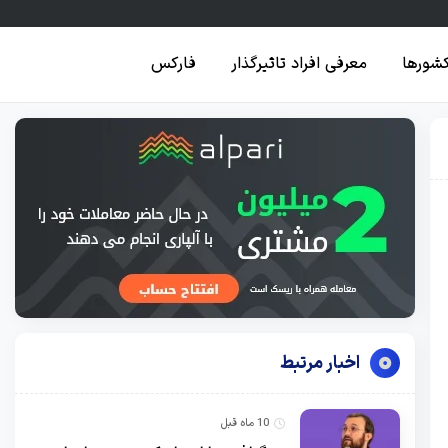
کشورها
معرفی افراد تاثیرگذار
فارکس
اخبار مرتبط
10 ماه قبل