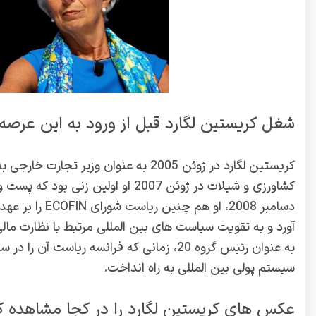
شغل کریستین لگارد قبل از ورود به این عرصه
کریستین لگارد در ژوئن 2005 به عنوان و
دسامبر 2008، او
آورد و به تقویت سیاست های بین المللی مرتبط با نظارت ما
سیستم پولی بین المللی به راه انداخت.
عکس های کریستین لگارد را در کجا مشاهده ک