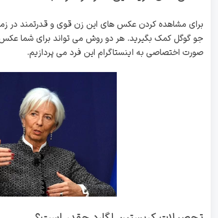
برای مشاهده کردن عکس های این زن قوی و قدرتمند در زمین
جو گوگل کمک بگیرید. هر دو روش می تواند برای شما عکس های 
صورت اختصاصی به اینستاگرام این فرد می پردازیم.