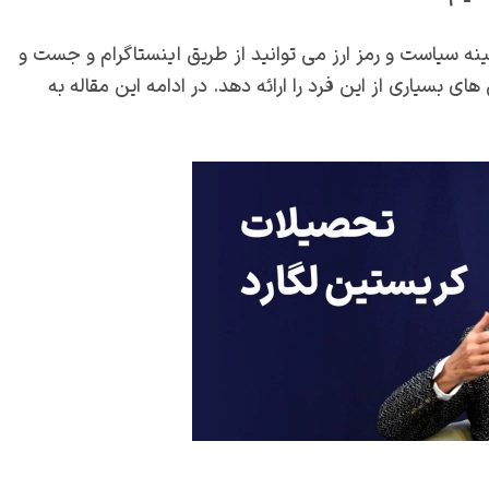
ه سیاست و رمز ارز می توانید از طریق اینستاگرام و جست و
بسیاری از این فرد را ارائه دهد. در ادامه این مقاله به