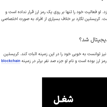
. او فعالیت خود را تنها بر روی یک رمز ارز قرار نداده است و
 است. کریستین لگارد بر خلاف بسیاری از افراد به صورت اختصاصی
دیجیتال شد؟
و از همان زمان نیز توانست به خوبی خود را در این زمینه اثبات کند. کریستین
مز ارز بوده است و نام او جزء صد نفر برتر در زمینه
blockchain