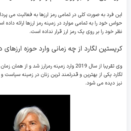
این فرد به صورت کلی در تمامی رمز ارزها به فعالیت می پردازد
حواس خود را به تمامی موارد در زمینه رمز ارزها ارائه داده
نظر خود را بر روی یک رمز ارز قرار نداده است.
کریستین لگارد از چه زمانی وارد حوزه ارزهای 
وی تقریبا از سال 2019 وارد زمینه رمزارز شد 
لگارد یکی از بهترین و قدرتمند ترین زنان در زمینه سیاست و ر
نیز دیده می شود.