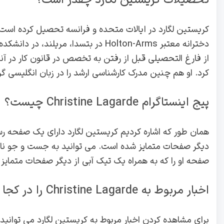
تحصیلات کریستین لگارد چقدر است؟
کرد. او هم چنین مدرک کارشناسی ارشد را در زبان انگلیسی گ
پیج اینستاگرام Christine Lagarde چیست؟
همان طور که اشاره کردیم کریستین لگارد دارای یک صفحه ر
دیگر صفحات متمایز شده است. می توانید به جست و جو نام
صفحه او را که به همراه یک تیک آبی از دیگر صفحات متمایز
اخبار مربوط به Christine Lagarde را در کجا مشاهده کنیم؟
برای مشاهده کردن اخبار مربوط به کریستین لگارد می توانید