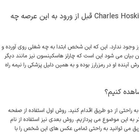
شغل Charles Hoskinson قبل از ورود به این عرصه چه
ز وجود ندارد. این که این شخص ابتدا به چه شغلی روی آورده و
ن بیان می شود این است که چارلز هاسکینسون نیز مانند دیگر
آینده او در رمزرارز بوده و به همین دلیل پزشکی را نیمه راه
 راحتی از دو طریق اقدام کنید. روش اول استفاده از صفحه
 به این موضوع می پردازیم. روش بعدی نیز استفاده از نام
یق می توانید به راحتی تمامی عکس های این شخص را با