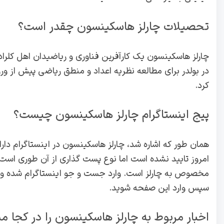
تحصیلات چارلز هاسکینسون چقدر است؟
چارلز هاسکینسون یک کارآفرین فناوری و ریاضیدان اهل کلرادو 
در بولدر برای مطالعه نظریه اعداد و منطق ریاضی پیش از و
کرد.
پیج اینستاگرام چارلز هاسکینسون چیست؟
همان طور که اشاره شد، چارلز هاسکینسون در اینستاگرام دا
امروز تایید نشده است اما نوع پست گذاری از آن طوری اس
سپس وارد این صفحه شوید.
اخبار مربوط به چارلز هاسکینسون را در کجا م