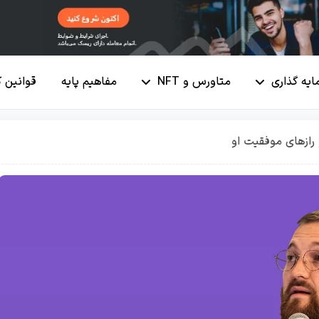
ایه گذاری
متاورس و NFT
مفاهیم پایه
قوانین 
 رازهای موفقیت او