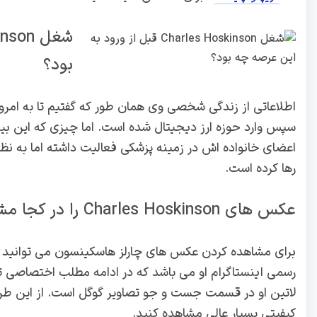
بود؟
اطلاعاتی از زندگی شخصی وی همان طور که گفتیم تا به امرو
سپس وارد حوزه ارز دیجیتال شده است. اما چیزی که این بی
اعضای خانواده اش در زمینه پزشکی فعالیت داشته اما به نظرش 
رها کرده است.
عکس های Charles Hoskinson را در کجا مشاهده کنیم؟
برای مشاهده کردن عکس های چارلز هاسکینسون می توانید به
رسمی اینستاگرام او می باشد که در ادامه مطلب اختصاصی تر
لاتین او در قسمت جست و جو تصاویر گوگل است. از این طر
کیفیتی بسیار عالی مشاهده کنید.