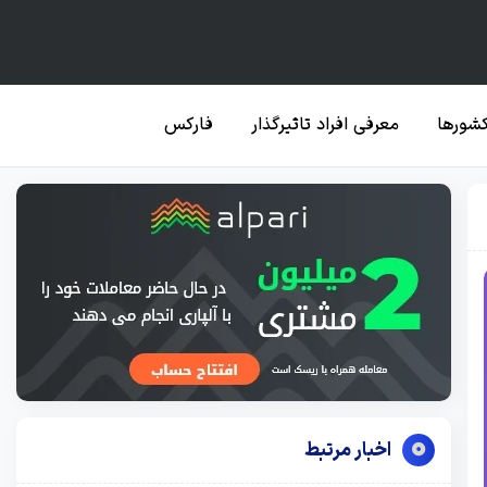
کشورها
معرفی افراد تاثیرگذار
فارکس
اخبار مرتبط