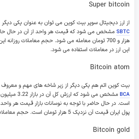
Super bitcoin
از ارز دیجیتال سوپر بیت کوین می توان به عنوان یکی دیگر از
SBTC
این ارز در معاملات استفاده می شود.
Bitcoin atom
بیت کوین اتم هم یکی دیگر از زیر شاخه های مهم و معروف بی
BCA
پول ایران قیمت آن نزدیک 5 هزار تومان است. حجم معاملات روزانه این ارز دیجیتال به صورت میانگین 943 دلار می باشد.
Bitcoin gold