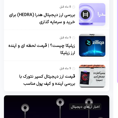
8 ماه قبل
بررسی ارز دیجیتال هدرا (HEDRA) برای
خرید و سرمایه گذاری
9 ماه قبل
زیلیکا چیست؟ | قیمت لحظه ای و آینده
ارز زیلیکا
9 ماه قبل
قیمت ارز دیجیتال کسپر نتورک با
بررسی آینده و کیف پول مناسب
اخبار ارزهای دیجیتال