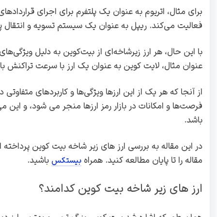
برای مثال، اتریوم به عنوان یک پلتفرم برای اجرای قرارداده
فعالیت می‌کند. ریپل به عنوان یک سیستم تسویه و انتقال پ
با این حال، هر ارز زیرشاخه‌ای از بیت‌کوین به دلیل ویژگی‌ه
عنوان مثال، لایت کوین به عنوان یک ارز با سرعت تراکنش بال
از آنجا که هر یک از این ارزها ویژگی‌ها و کاربردهای متفاوتی د
فرصت‌ها و امکانات در بازار رمز ارزها منجر می‌ شود، و این می‌
باشد.
در این مقاله به بررسی ارز های زیر شاخه بیت کوین پرداخته ای
مقاله را تا پایان مطالعه کنید. همراه
باشید.
بیستکس
ارز های زیر شاخه بیت کوین کدامند؟