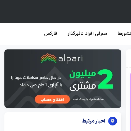
کشورها
معرفی افراد تاثیرگذار
فارکس
اخبار مرتبط