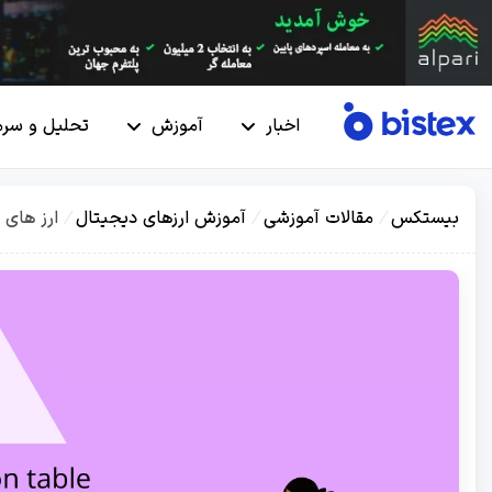
اخبار
آموزش
تحلیل و سرم
بیستکس
/
مقالات آموزشی
/
آموزش ارزهای دیجیتال
/
ارز های 