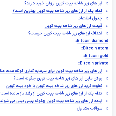
ارز های زیر شاخه بیت کوین ارزش خرید دارند؟
کدام یک از ارز های زیر شاخه بیت کوین بهترین است؟
جدول اطلاعات
قیمت ارز های زیر شاخه بیت کوین
اهداف ارز های زیر شاخه بیت کوین چیست؟
Bitcoin diamond
Bitcoin atom
Bitcoin gold
Bitcoin private
ارز های زیر شاخه بیت کوین برای سرمایه گذاری کوتاه مدت منا
روش ماین ارز های زیر شاخه بیت کوین چگونه است؟
تفاوت ترید ارز های زیر شاخه بیت کوین با خود بیت کوین
کدام یک از ارز های زیر شاخه بیت کوین از رشد باز مانده است؟
آینده ارز های زیر شاخه بیت کوین چگونه پیش بینی می شوند
سوالات متداول