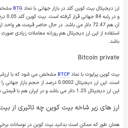
ارز دیجیتال بیت کوین گلد در بازار جهانی با نماد
BTG
و در ر
باشد.
Bitcoin private
بیت کوین پرایوت با نماد
BTCP
است. این ارز دیجیتال 0.0002 درصد از
این ارز دیجیتال 1.25 دلار می باشد و در ایران هم با قیمتی بالغ بر 35 هزار تومان معامله می شود.
ارز های زیر شاخه بیت کوین چه تاثیری از بیت
همان طور که ممکن است بدانید بیت کوین در نوسانات برخی از