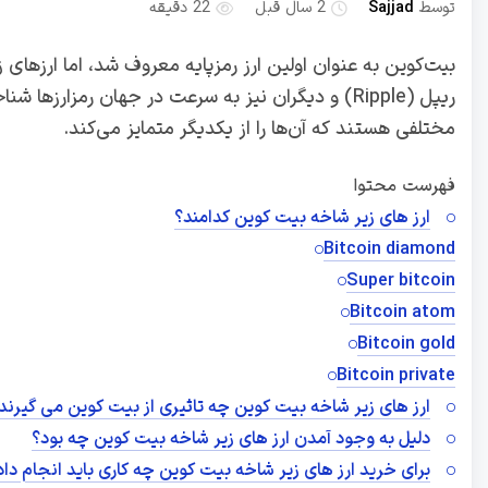
توسط
Sajjad
2 سال قبل
22 دقیقه
ریپل (Ripple) و دیگران نیز به سرعت در جهان رمزارزها
مختلفی هستند که آن‌ها را از یکدیگر متمایز می‌کند.
فهرست محتوا
ارز های زیر شاخه بیت کوین کدامند؟
Bitcoin diamond
Super bitcoin
Bitcoin atom
Bitcoin gold
Bitcoin private
ارز های زیر شاخه بیت کوین چه تاثیری از بیت کوین می گیرند
دلیل به وجود آمدن ارز های زیر شاخه بیت کوین چه بود؟
برای خرید ارز های زیر شاخه بیت کوین چه کاری باید انجام داد