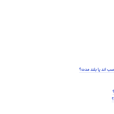
سب اند یا بلند مدت؟
؟