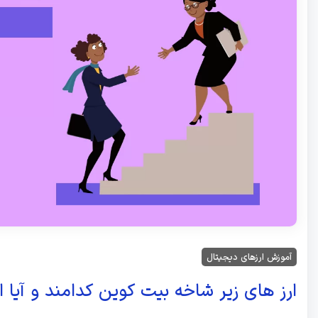
آموزش ارزهای دیجیتال
ارز های زیر شاخه بیت کوین کدامند و آیا 