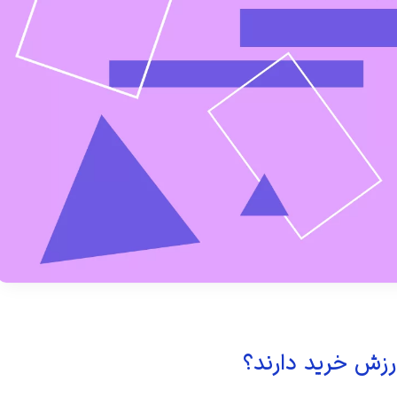
ارزش خرید دارند؟