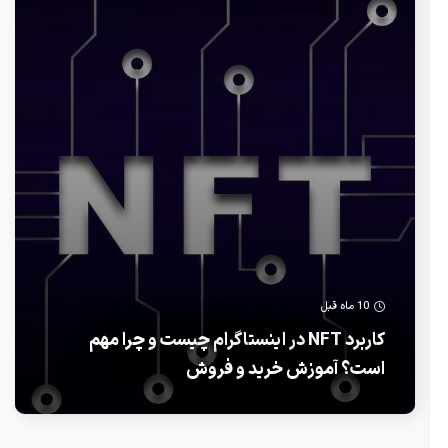
10 ماه قبل
کاربرد NFT در اینستاگرام چیست و چرا مهم
است؟ آموزش خرید و فروش