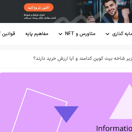
ایه گذاری
متاورس و NFT
مفاهیم پایه
قوانین 
زیر شاخه بیت کوین کدامند و آیا ارزش خرید دارند؟