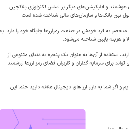
ای هوشمند و اپلیکیشن‌های دیگر بر اساس تکنولوژی بلاکچین
ول بین بانک‌ها و سازمان‌های مالی شناخته شده است.
ای منحصر به فرد خودش در صنعت رمزارزها جایگاه خود را دارد. به
ا و هزینه پایین شناخته می‌شود.
ارند، استفاده از آن‌ها به عنوان یک پنجره به دنیای متنوعی از
 تواند برای سرمایه‌ گذاران و کاربران فضای رمز ارزها ارزشمند
م و اگر شما به بازار ارز های دیجیتال علاقه دارید حتما این