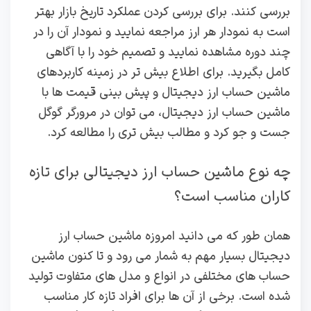
بررسی کنند. برای بررسی کردن عملکرد تاریخ بازار بهتر
است به نمودار هر ارز مراجعه نمایید و نمودار آن را در
چند دوره مشاهده نمایید و تصمیم خود را با آگاهی
کامل بگیرید. برای اطلاع بیش تر در زمینه کاربردهای
ماشین‌ حساب ارز دیجیتال و پیش‌ بینی قیمت‌ ها با
ماشین‌ حساب ارز دیجیتال، می توان در مرورگر گوگل
جست و جو کرد و مطالب بیش تری را مطالعه کرد.
چه نوع ماشین‌ حساب ارز دیجیتالی برای تازه‌
کاران مناسب است؟
همان طور که می دانید امروزه ماشین حساب ارز
دیجیتال بسیار مهم به شمار می رود و تا کنون ماشین
حساب های مختلفی در انواع و مدل های متفاوت تولید
شده است. برخی از آن ها برای افراد تازه کار مناسب