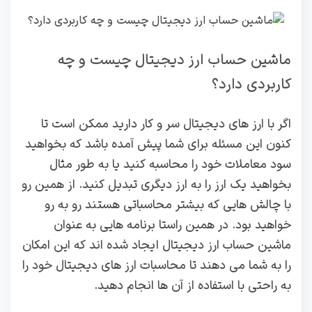
ماشین حساب ارز دیجیتال چیست و چه
کاربردی دارد؟
اگر با ارز های دیجیتال سر و کار دارید ممکن است تا
کنون این مسئله برای شما پیش آمده باشد که بخواهید
سود معاملات خود را محاسبه کنید یا به طور مثال
بخواهید یک ارز را به ارز دیگری تبدیل کنید. از همین رو
با چالش هایی که بیشتر محاسباتی هستند رو به رو
خواهید بود. در همین راستا برنامه هایی به عنوان
ماشین حساب ارز دیجیتال ایجاد شده اند که این امکان
را به شما می دهند تا محاسبات ارز های دیجیتال خود را
به راحتی با استفاده از آن ها انجام دهید.