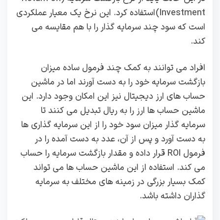
Investment) استفاده کرد. این نرخ یک معیار عملکردی
است که سود چند سرمایه گذار را با هم مقایسه می
کند.
افراد می توانند به کمک چند فرمول ساده میزان
بازگشت سرمایه خود را به دست آورند اما در ماشین
حساب های ارز دیجیتال نیز این امکان وجود دارد. این
ماشین حساب ها ارز را به ریال تبدیل می کنند تا
سرمایه گذار میزان سود خود را از این سرمایه گذاری ها
به دست آورد و پس از آن، عدد به دست آمده را در
فرمول ROI قرار داده و مقدار بازگشت سرمایه را حساب
می کند. استفاده از این ماشین حساب ها می تواند
کمک بسیار بزرگی در زمینه های مختلف به سرمایه
گذاران داشته باشد.