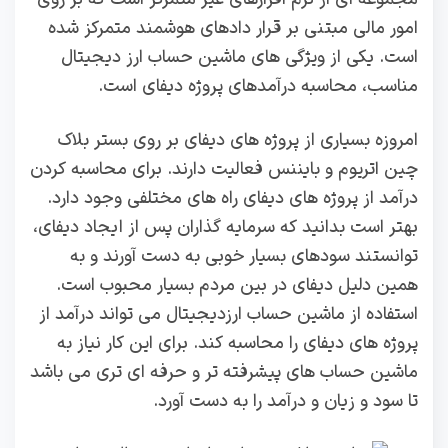
امور مالی مبتنی بر قرار دادهای هوشمند متمرکز شده
است. یکی از ویژگی‌ های ماشین‌ حساب ارز دیجیتال
مناسب، محاسبه درآمدهای پروژه دیفای است.
امروزه بسیاری از پروژه های دیفای بر روی بستر بلاک
چین اتریوم و بایننس فعالیت دارند. برای محاسبه کردن
درآمد از پروژه های دیفای راه های مختلفی وجود دارد.
بهتر است بدانید که سرمایه گذاران پس از ایجاد دیفای،
توانستند سودهای بسیار خوبی به دست آورند و به
همین دلیل دیفای در بین مردم بسیار محبوب است.
استفاده از ماشین حساب ارزدیجیتال می تواند درآمد از
پروژه های دیفای را محاسبه کند. برای این کار نیاز به
ماشین حساب های پیشرفته تر و حرفه ای تری می باشد
تا سود و زیان و درآمد را به دست آورد.