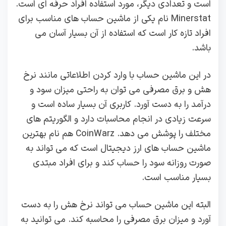
است و تعدادی دیگر، مورد استفاده افراد حرفه ای است.
Minerstat نام یکی از ماشین حساب های مناسب برای
افراد تازه کار است که استفاده از آن بسیار آسان می
باشد.
در این ماشین حساب با وارد کردن اطلاعاتی مانند نرخ
هش و برق مصرفی می توان به راحتی میزان سود و
درآمد را به دست آورد. کاربری آن بسیار ساده است و
سرعت زیادی در انجام محاسبات دارد و الگوریتم های
مختلف را پوشش می دهد. CoinWarz هم نام بهترین
ماشین‌ حساب‌ های ارز دیجیتال است که می تواند به
صورت روزانه سود را حساب کند و برای افراد مبتدی
بسیار مناسب است.
البته این ماشین حساب می تواند نرخ هش را به دست
آورد و میزان برق مصرفی را محاسبه کند. می توانید به