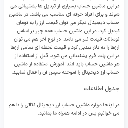
در این ماشین حساب بسیاری از تبدیل ها پشتیبانی می
شوند و برای افراد حرفه ای مناسب می باشد. در ماشین
حساب دیجیتال دیگر می توان قیمت ارز را به تومان
تبدیل کرد. در این ماشین حساب همه چیز بر اساس
نوسانات قیمت تتر می باشد. در نوع آخر هم می توان
ارزها را به دلار تبدیل کرد و قیمت لحظه ای تمامی ارزها
در این پلت فرم پشتیبانی می شود. قبل از استفاده از
هر ماشین حساب باید ابتدا آموزش استفاده از ماشین‌
حساب ارز دیجیتال را آموخته سپس آن را فعال نمایید.
جدول اطلاعات
در اینجا درباره ماشین حساب ارز دیجیتال نکاتی را با هم
می خوانیم پس در ادامه همراه ما بمانید.