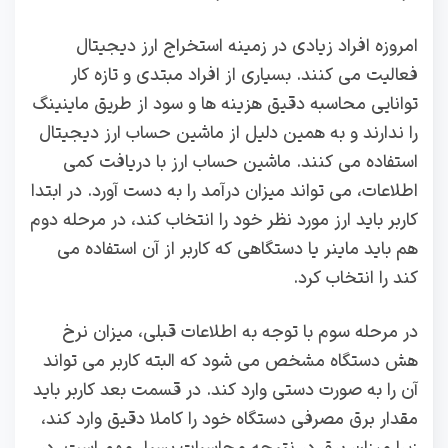
امروزه افراد زیادی در زمینه استخراج ارز دیجیتال
فعالیت می کنند. بسیاری از افراد مبتدی و تازه کار
توانایی محاسبه دقیق هزینه ها و سود از طریق ماینینگ
را ندارند و به همین دلیل از ماشین حساب ارز دیجیتال
استفاده می کنند. ماشین حساب ارز با دریافت کمی
اطلاعات، می تواند میزان درآمد را به دست آورد. در ابتدا
کاربر باید ارز مورد نظر خود را انتخاب کند، در مرحله دوم
هم باید ماینر یا دستگاهی که کاربر از آن استفاده می
کند را انتخاب کرد.
در مرحله سوم با توجه به اطلاعات قبلی، میزان نرخ
هش دستگاه مشخص می شود که البته کاربر می تواند
آن را به صورت دستی وارد کند. در قسمت بعد کاربر باید
مقدار برق مصرفی دستگاه خود را کاملا دقیق وارد کند،