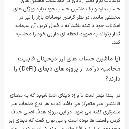
نوسانات بازار تاثیر زیادی در محاسبات ماشین های
حساب دارد و یک ماشین حساب خوب باید ویژگی های
مختلفی مانند، در نظر گرفتن نوسانات بازار را نیز در
امکانات خود داشته باشد که با فعال کردن آن سرمایه
گذار بتواند به صورت لحظه ای دارایی خود را محاسبه
کند.
آیا ماشین‌ حساب‌ های ارز دیجیتال قابلیت
محاسبه درآمد از پروژه‌ های دیفای (DeFi) را
دارند؟
در ابتدا بهتر است با واژه دیفای آشنا شوید که به معنای
فایننس غیر متمرکز می باشد که به هر نوع خدمات غیر
متمرکزی گفته می شود. در این پروژه هدف اصلی حذف
کردن واسطه ها بوده است و می توان گفت که دیفای زیر
مجموعه ای از نرم افزارهای غیر متمرکز است که بر روی