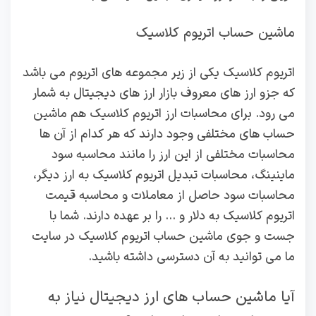
ماشین حساب اتریوم کلاسیک
اتریوم کلاسیک یکی از زیر مجموعه های اتریوم می باشد
که جزو ارز های معروف بازار ارز های دیجیتال به شمار
می رود. برای محاسبات ارز اتریوم کلاسیک هم ماشین
حساب های مختلفی وجود دارند که هر کدام از آن ها
محاسبات مختلفی از این ارز را مانند محاسبه سود
ماینینگ، محاسبات تبدیل اتریوم کلاسیک به ارز دیگر،
محاسبات سود حاصل از معاملات و محاسبه قیمت
اتریوم کلاسیک به دلار و … را بر عهده دارند. شما با
جست و جوی ماشین حساب اتریوم کلاسیک در سایت
ما می توانید به آن دسترسی داشته باشید.
آیا ماشین‌ حساب‌ های ارز دیجیتال نیاز به