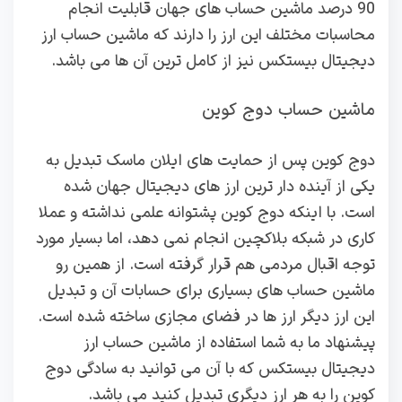
90 درصد ماشین حساب های جهان قابلیت انجام
محاسبات مختلف این ارز را دارند که ماشین حساب ارز
دیجیتال بیستکس نیز از کامل ترین آن ها می باشد.
ماشین حساب دوج کوین
دوج کوین پس از حمایت های ایلان ماسک تبدیل به
یکی از آینده دار ترین ارز های دیجیتال جهان شده
است. با اینکه دوج کوین پشتوانه علمی نداشته و عملا
کاری در شبکه بلاکچین انجام نمی دهد، اما بسیار مورد
توجه اقبال مردمی هم قرار گرفته است. از همین رو
ماشین حساب های بسیاری برای حسابات آن و تبدیل
این ارز دیگر ارز ها در فضای مجازی ساخته شده است.
پیشنهاد ما به شما استفاده از ماشین حساب ارز
دیجیتال بیستکس که با آن می توانید به سادگی دوج
کوین را به هر ارز دیگری تبدیل کنید می باشد.