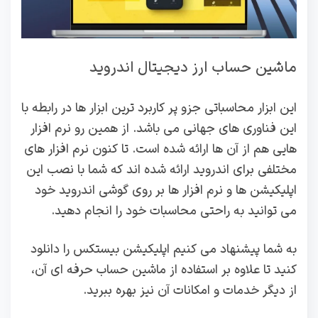
ماشین حساب ارز دیجیتال اندروید
این ابزار محاسباتی جزو پر کاربرد ترین ابزار ها در رابطه با
این فناوری های جهانی می باشد. از همین رو نرم افزار
هایی هم از آن ها ارائه شده است. تا کنون نرم افزار های
مختلفی برای اندروید ارائه شده اند که شما با نصب این
اپلیکیشن ها و نرم افزار ها بر روی گوشی اندروید خود
می توانید به راحتی محاسبات خود را انجام دهید.
به شما پیشنهاد می کنیم اپلیکیشن بیستکس را دانلود
کنید تا علاوه بر استفاده از ماشین حساب حرفه ای آن،
از دیگر خدمات و امکانات آن نیز بهره ببرید.