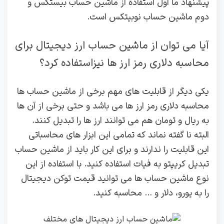
پیشنهاد ما اول استفاده از ماشین حساب بیستکس و
دوم ماشین حساب نوبیتکس است.
آیا می توان از ماشین حساب ارز دیجیتال برای
محاسبه دلاری رمز ارز ها نیزاستفاده کرد؟
یکی دیگر از قابلیت های مهم برخی از ماشین حساب ها
محاسبه دلاری رمز ارز ها می باشد و حتی برخی از آن ها
به ریال و تومان هم می توانند ارز ها را تبدیل کنند.
البته نا گفته نماند که تمامی این ابزار های محاسباتی
این قابلیت را ندارند و برای این کار باید از ماشین حساب
تبدیل کریپتو به فیات استفاده کنید. با استفاده از این
نوع ماشین حساب ها می توانید قیمت توکن دیجیتال
را به یورو، دلار و … محاسبه کنید.