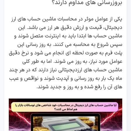
بروزرسانی‌ های مداوم دارند؟
یکی از عوامل موثر در محاسبات ماشین حساب های ارز
دیجیتال، قیمت و ارزش دقیق هر ارز می باشد. این
ماشین حساب ها ابتدا باید به اینترنت متصل شوند و
سپس شروع به محاسبه می کنند. به روز رسانی این
پلت فرم به صورت لحظه ای انجام می شود و نرخ دقیق
عوامل مورد نیاز، به روز می شوند. اما به طور کلی
ماشین حساب های ارزدیجیتالی نیاز دارند که در هر چند
ماه یک بار به روز رسانی و آپدیت شوند و نواقص و عیب
های آن را رفع شده و به روز و جدید شوند.