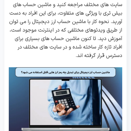
سایت های مختلف مراجعه کنید و ماشین حساب های
بیش تری با ویژگی های متفاوت، برای این افراد به دست
آورید. نحوه کار با ماشین‌ حساب ارز دیجیتال را می توان
از طریق ویدئوهای مختلفی که در اینترنت موجود است،
آموزش دید. تا کنون ماشین حساب های بسیاری برای
افراد تازه کار ساخته شده و در سایت های مختلف در
دسترس قرار گرفته اند.