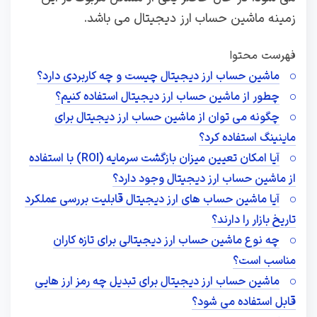
زمینه ماشین حساب ارز دیجیتال می باشد.
فهرست محتوا
ماشین حساب ارز دیجیتال چیست و چه کاربردی دارد؟
چطور از ماشین حساب ارز دیجیتال استفاده کنیم؟
چگونه می‌ توان از ماشین‌ حساب ارز دیجیتال برای
ماینینگ استفاده کرد؟
آیا امکان تعیین میزان بازگشت سرمایه (ROI) با استفاده
از ماشین‌ حساب ارز دیجیتال وجود دارد؟
آیا ماشین‌ حساب‌ های ارز دیجیتال قابلیت بررسی عملکرد
تاریخ بازار را دارند؟
چه نوع ماشین‌ حساب ارز دیجیتالی برای تازه‌ کاران
مناسب است؟
ماشین حساب ارز دیجیتال برای تبدیل چه رمز ارز هایی
قابل استفاده می شود؟