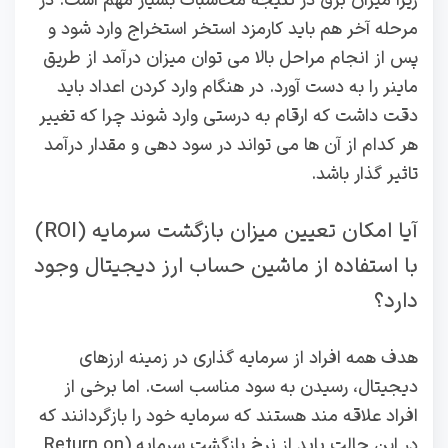
زیرا میزان برق در نتیجه محاسبات بسیار مهم است. در
مرحله آخر هم باید کارمزد استخر استخراج وارد شود و
پس از انجام مراحل بالا می توان میزان درآمد از طریق
ماینر را به دست آورد. در هنگام وارد کردن اعداد باید
دقت داشت که ارقام به درستی وارد شوند چرا که تغییر
هر کدام از آن ها می تواند در سود دهی و مقدار درآمد
تاثیر گذار باشد.
آیا امکان تعیین میزان بازگشت سرمایه (ROI)
با استفاده از ماشین‌ حساب ارز دیجیتال وجود
دارد؟
هدف همه افراد از سرمایه گذاری در زمینه ارزهای
دیجیتال، رسیدن به سود مناسب است. اما برخی از
افراد علاقه مند هستند که سرمایه خود را بازگردانند که
در این حالت یاید از نرخ بازگشت سرمایه (Return on