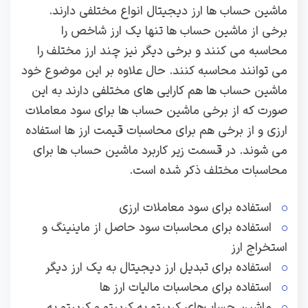
ماشین حساب ها ارز دیجیتال انواع مختلفی دارند.
برخی از ماشین حساب ها تنها یک ارز شاخص را
محاسبه می کنند و برخی دیگر نیز چند ارز مختلف را
می توانند محاسبه کنند. حال علاوه بر این موضوع خود
ماشین حساب ها هم کارایی های مختلفی دارند به این
صورت که از برخی ماشین حساب ها برای سود معاملات
ارزی و از برخی هم برای محاسبات قیمت ارز ها استفاده
می شوند. در قسمت زیر کاربرد ماشین حساب ها برای
محاسبات مختلف ذکر شده است.
استفاده برای سود معاملات ارزی
استفاده برای محاسبات سود حاصل از ماینینگ و
استخراج ارز
استفاده برای تبدیل ارز دیجیتال به یک ارز دیگر
استفاده برای محاسبات مالیات ارز ها
ماشین حساب‌های کریپتو به کریپتو و کریپتو به