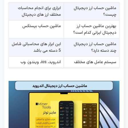
ماشین حساب ارز دیجیتال
ابزاری برای انجام محاسبات
چیست؟
مختلف ارز های دیجیتال
بهترین ماشین حساب ارز
ماشین حساب بیستکس
دیجیتال ایرانی کدام است؟
ماشین حساب ارز دیجیتال
این ابزار های محاسباتی شامل
چند دسته دارد؟
5 دسته می باشد
سیستم عامل های مختلف
اندروید، ios، ویندوز، وب