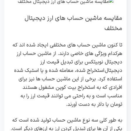
مقایسه ماشین‌ حساب‌ های ارز دیجیتال
مختلف
تا کنون ماشین حساب های مختلفی ایجاد شده اند که
هرکدام ویژگی های خاصی دارند. از ماشین حساب ارز
دیجیتال نوبیتکس برای تبدیل قیمت ارز
دیجیتال استخراج شده، معامله شده و یا استیک شده
استفاده کرد. برخی از این ماشین حساب ها نیز برای
افرادی که به استخراج بیت کوین مشغول هستند
مناسب است و به راحتی می توانند قیمت ارز را به
تومان یا دلار به دست آورند.
به طور کلی سه نوع ماشین حساب تولید شده است که
یکی از آن ها برای تبدیل کردن ارز به ارزهای دیگر است.