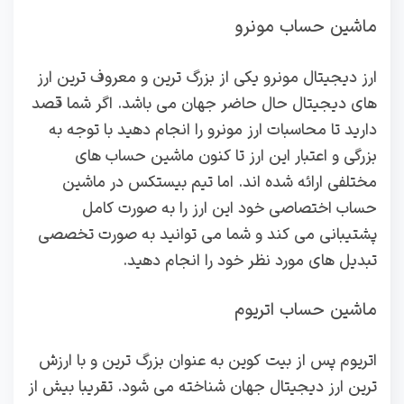
ماشین حساب مونرو
ارز دیجیتال مونرو یکی از بزرگ ترین و معروف ترین ارز
های دیجیتال حال حاضر جهان می باشد. اگر شما قصد
دارید تا محاسبات ارز مونرو را انجام دهید با توجه به
بزرگی و اعتبار این ارز تا کنون ماشین حساب های
مختلفی ارائه شده اند. اما تیم بیستکس در ماشین
حساب اختصاصی خود این ارز را به صورت کامل
پشتیبانی می کند و شما می توانید به صورت تخصصی
تبدیل های مورد نظر خود را انجام دهید.
ماشین حساب اتریوم
اتریوم پس از بیت کوین به عنوان بزرگ ترین و با ارزش
ترین ارز دیجیتال جهان شناخته می شود. تقریبا بیش از