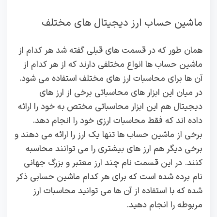
ماشین حساب ارز دیجیتال های مختلف
همان طور که در قسمت های قبلی گفته شد هر کدام از
ماشین حساب ها انواع مختلفی دارند که از هر کدام از
آن ها برای محاسبات ارز های مختلف استفاده می شود.
در میان این ابزار های محاسباتی برخی از ارز های
دیجیتال هم این ابزار محاسباتی مختص به خود را ارائه
داده اند که فقط محاسبات ارزی خود را انجام دهد.
برخی از ماشین حساب ها تنها یک ارز را ارائه می دهند و
برخی دیگر هم ارز های بیشتری را می توانند محاسبه
کنند. در این قسمت نام چند ارز معتبر و بزرگ جهانی
نام برده شده است که برای هر کدام ماشین حسابی ذکر
شده که با استفاده از آن ها می توانید محاسبات ارز
مربوطه را انجام دهید.