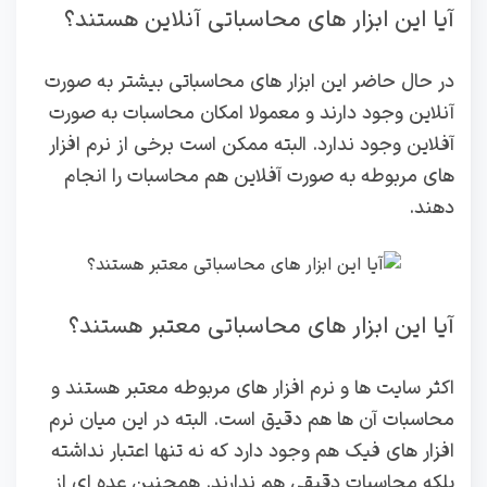
آیا این ابزار های محاسباتی آنلاین هستند؟
در حال حاضر این ابزار های محاسباتی بیشتر به صورت
آنلاین وجود دارند و معمولا امکان محاسبات به صورت
آفلاین وجود ندارد. البته ممکن است برخی از نرم افزار
های مربوطه به صورت آفلاین هم محاسبات را انجام
دهند.
آیا این ابزار های محاسباتی معتبر هستند؟
اکثر سایت ها و نرم افزار های مربوطه معتبر هستند و
محاسبات آن ها هم دقیق است. البته در این میان نرم
افزار های فیک هم وجود دارد که نه تنها اعتبار نداشته
بلکه محاسبات دقیقی هم ندارند. همچنین عده ای از