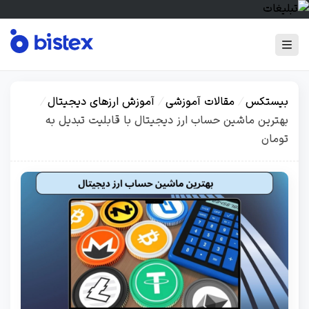
بیستکس
/
مقالات آموزشی
/
آموزش ارزهای دیجیتال
/
بهترین ماشین حساب ارز دیجیتال با قابلیت تبدیل به
تومان