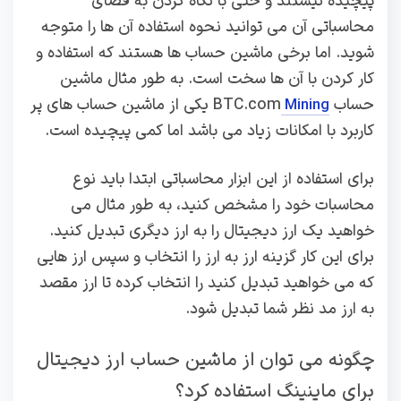
پیچیده نیستند و حتی با نگاه کردن به فضای
محاسباتی آن می توانید نحوه استفاده آن ها را متوجه
شوید. اما برخی ماشین حساب ها هستند که استفاده و
کار کردن با آن ها سخت است. به طور مثال ماشین
حساب BTC.com
یکی از ماشین حساب های پر
Mining
کاربرد با امکانات زیاد می باشد اما کمی پیچیده است.
برای استفاده از این ابزار محاسباتی ابتدا باید نوع
محاسبات خود را مشخص کنید، به طور مثال می
خواهید یک ارز دیجیتال را به ارز دیگری تبدیل کنید.
برای این کار گزینه ارز به ارز را انتخاب و سپس ارز هایی
که می خواهید تبدیل کنید را انتخاب کرده تا ارز مقصد
به ارز مد نظر شما تبدیل شود.
چگونه می‌ توان از ماشین‌ حساب ارز دیجیتال
برای ماینینگ استفاده کرد؟