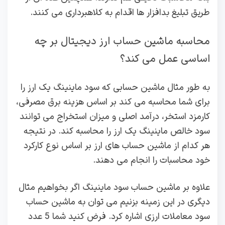
طریق تبلیغ بدافزار ها اقدام به کلاهبرداری می کنند.
محاسبه ماشین حساب ارز دیجیتال بر چه
اساسی عمل می کند؟
به طور مثال ماشین حسابی که سود ماینینگ یک ارز را
برای شما محاسبه می کند بر اساس هزینه برق مصرفی،
کارمزد استخر، درآمد اصلی و میزان استخراج می توانند
سود خالص ماینینگ یک ارز را محاسبه کند. در نتیجه
هر کدام از ماشین حساب های ارز بر اساس نوع کارکرد
خود محاسبات را انجام می دهند.
علاوه بر ماشین حساب سود ماینینگ اگر بخواهیم مثال
دیگری در این زمینه بزنیم می توان به ماشین حساب
سود معاملات ارزی اشاره کرد. فرض کنید شما 5 عدد