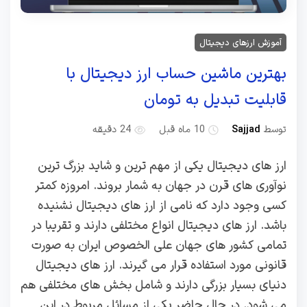
آموزش ارزهای دیجیتال
بهترین ماشین حساب ارز دیجیتال با
قابلیت تبدیل به تومان
توسط
Sajjad
10 ماه قبل
24 دقیقه
ارز های دیجیتال یکی از مهم ترین و شاید بزرگ ترین
نوآوری های قرن در جهان به شمار بروند. امروزه کمتر
کسی وجود دارد که نامی از ارز های دیجیتال نشنیده
باشد. ارز های دیجیتال انواع مختلفی دارند و تقریبا در
تمامی کشور های جهان علی الخصوص ایران به صورت
قانونی مورد استفاده قرار می گیرند. ارز های دیجیتال
دنیای بسیار بزرگی دارند و شامل بخش های مختلفی هم
می شود. در حال حاضر یکی از مسائل مربوط در این