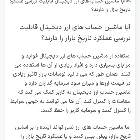
آیا ماشین‌ حساب‌ های ارز دیجیتال قابلیت
بررسی عملکرد تاریخ بازار را دارند؟
استفاده از ماشین حساب های ارز دیجیتال فواید و
مزایای بسیاری دارد و افراد زیادی از آن ها استفاده می
کنند. همان طور که می دانید نوسانات بازار تاثیر زیادی
در قیمت ارزها و میزان سود سرمایه گذاران دارد و
ماشین حساب ارز دیجیتال به کاربر کمک می کند که
معاملات را کنترل کند. آن ها می توانند به خوبی شرایط
را کنترل کنند و سرمایه کاربر را حفظ کنند.
اما ماشین حساب های ارز نمی تواند آینده را بر اساس
تاریخ بازار، پیش بینی کنند و یا عملکرد تاریخ بازار را