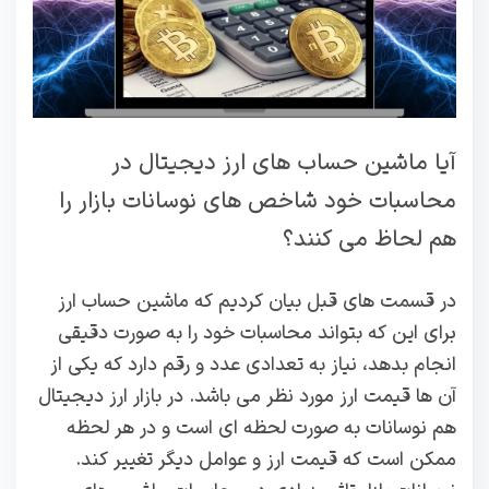
آیا ماشین‌ حساب‌ های ارز دیجیتال در
محاسبات خود شاخص‌ های نوسانات بازار را
هم لحاظ می‌ کنند؟
در قسمت های قبل بیان کردیم که ماشین حساب ارز
برای این که بتواند محاسبات خود را به صورت دقیقی
انجام بدهد، نیاز به تعدادی عدد و رقم دارد که یکی از
آن ها قیمت ارز مورد نظر می باشد. در بازار ارز دیجیتال
هم نوسانات به صورت لحظه ای است و در هر لحظه
ممکن است که قیمت ارز و عوامل دیگر تغییر کند.