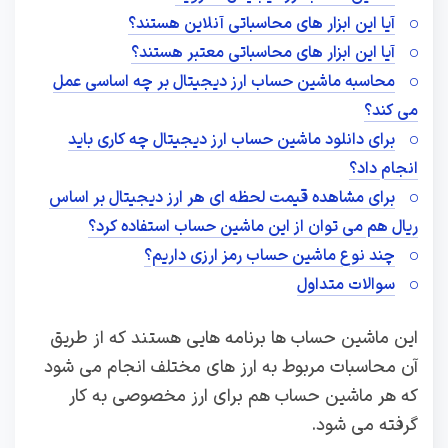
آیا این ابزار های محاسباتی آنلاین هستند؟
آیا این ابزار های محاسباتی معتبر هستند؟
محاسبه ماشین حساب ارز دیجیتال بر چه اساسی عمل
می کند؟
برای دانلود ماشین حساب ارز دیجیتال چه کاری باید
انجام داد؟
برای مشاهده قیمت لحظه ای هر ارز دیجیتال بر اساس
ریال هم می توان از این ماشین حساب استفاده کرد؟
چند نوع ماشین حساب رمز ارزی داریم؟
سوالات متداول
این ماشین حساب ها برنامه هایی هستند که از طریق
آن محاسبات مربوط به ارز های مختلف انجام می شود
که هر ماشین حساب هم برای ارز مخصوصی به کار
گرفته می شود.