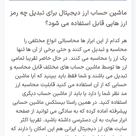
ماشین حساب ارز دیجیتال برای تبدیل چه رمز
ارز هایی قابل استفاده می شود؟
هر کدام از این ابزار ها محاسباتی انواع مختلفی را
محاسبه و تبدیل می کنند و حتی برخی از آن ها تنها
یک ارز را محاسبه می کنند. در حال حاضر تقریبا تمامی
ارز ها توسط ماشین حساب های مختلف قابل محاسبه و
تبدیل می باشند و شما فقط باید ببینید که آیا ماشین
حسابی که از آن استفاده می کنید قابلیت محاسبه ارز
مد نظر شما را دارد یا باید از ماشین حساب دیگری
استفاده کنید. در همین راستا بیستکس ماشین حسابی
پیشرفته آماده کرده که به سادگی می توانید از صفحه
ابزار سایت به آن دسترسی داشته باشید. تقریبا اکثر
سایت های ارز دیجیتال ایرانی هم این امکان را دارند که