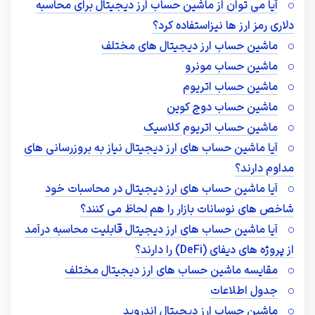
آیا می توان از ماشین حساب ارز دیجیتال برای محاسبه
دلاری رمز ارز ها نیزاستفاده کرد؟
ماشین حساب ارز دیجیتال های مختلف
ماشین حساب مونرو
ماشین حساب اتریوم
ماشین حساب دوج کوین
ماشین حساب اتریوم کلاسیک
آیا ماشین‌ حساب‌ های ارز دیجیتال نیاز به بروزرسانی‌ های
مداوم دارند؟
آیا ماشین‌ حساب‌ های ارز دیجیتال در محاسبات خود
شاخص‌ های نوسانات بازار را هم لحاظ می‌ کنند؟
آیا ماشین‌ حساب‌ های ارز دیجیتال قابلیت محاسبه درآمد
از پروژه‌ های دیفای (DeFi) را دارند؟
مقایسه ماشین‌ حساب‌ های ارز دیجیتال مختلف
جدول اطلاعات
ماشین حساب ارز دیجیتال اندروید