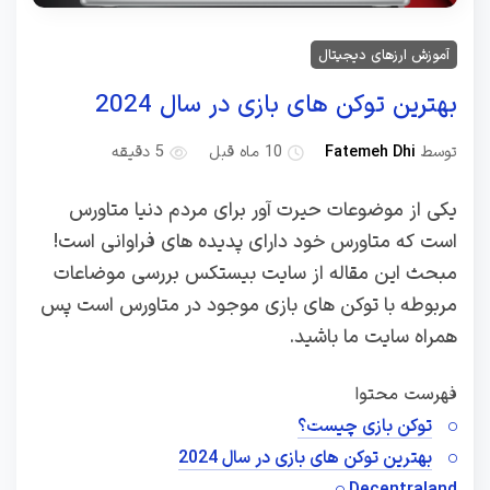
آموزش ارزهای دیجیتال
بهترین توکن های بازی در سال 2024
توسط
Fatemeh Dhi
10 ماه قبل
5 دقیقه
یکی از موضوعات حیرت آور برای مردم دنیا متاورس
است که متاورس خود دارای پدیده های فراوانی است!
مبحث این مقاله از سایت بیستکس بررسی موضاعات
مربوطه با توکن های بازی موجود در متاورس است پس
همراه سایت ما باشید.
فهرست محتوا
توکن بازی چیست؟
بهترین توکن های بازی در سال 2024