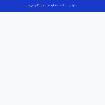
طراحی و توسعه توسط:
هلی‌تکنولوژی