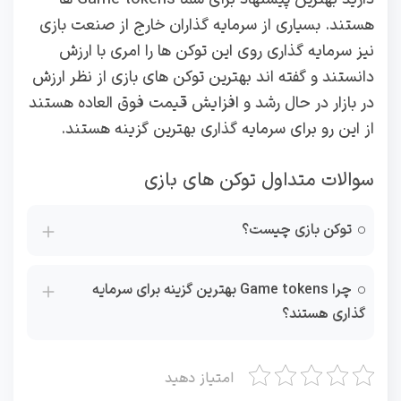
هستند. بسیاری از سرمایه گذاران خارج از صنعت بازی
نیز سرمایه گذاری روی این توکن ها را امری با ارزش
دانستند و گفته اند بهترین توکن های بازی از نظر ارزش
در بازار در حال رشد و افزایش قیمت فوق العاده هستند
از این رو برای سرمایه گذاری بهترین گزینه هستند.
سوالات متداول توکن های بازی
توکن بازی چیست؟
چرا Game tokens بهترین گزینه برای سرمایه
گذاری هستند؟
امتیاز دهید