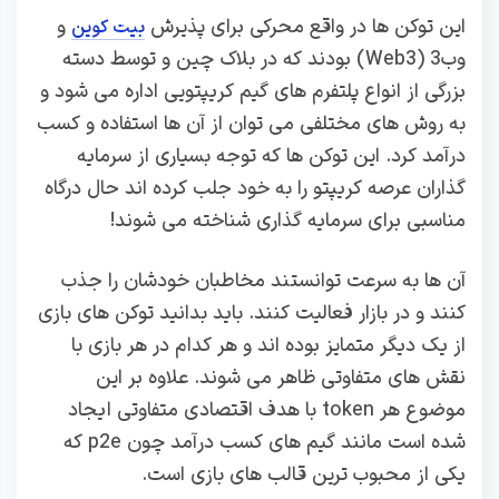
این توکن ها در واقع محرکی برای پذیرش
و
بیت کوین
وب3 (Web3) بودند که در بلاک چین و توسط دسته
بزرگی از انواع پلتفرم های گیم کریپتویی اداره می شود و
به روش های مختلفی می توان از آن ها استفاده و کسب
درآمد کرد. این توکن ها که توجه بسیاری از سرمایه
گذاران عرصه کریپتو را به خود جلب کرده اند حال درگاه
مناسبی برای سرمایه گذاری شناخته می شوند!
آن ها به سرعت توانستند مخاطبان خودشان را جذب
کنند و در بازار فعالیت کنند. باید بدانید توکن های بازی
از یک دیگر متمایز بوده اند و هر کدام در هر بازی با
نقش های متفاوتی ظاهر می شوند. علاوه بر این
موضوع هر token با هدف اقتصادی متفاوتی ایجاد
شده است مانند گیم های کسب درآمد چون p2e که
یکی از محبوب ترین قالب های بازی است.