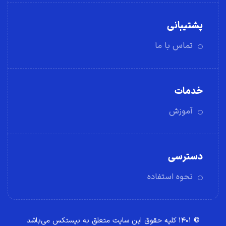
پشتیبانی
تماس با ما
خدمات
آموزش
دسترسی
نحوه استفاده
© ۱۴۰۱ کلیه حقوق این سایت متعلق به بیستکس می‌باشد