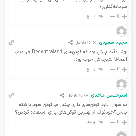
سرمایه‌گذاری؟
پاسخ
0
مجید سعیدی
10 ماه قبل
چند وقت پیش بود که توکن‌های Decentraland خریدیم،
انصافا نتیجه‌ش خوب بود.
پاسخ
0
امیرحسین ماجدی
10 ماه قبل
یه سوال دارم،توکن‌های بازی چقدر می‌تونن سود داشته
باشن؟خودتونم از بهترین توکن‌های بازی استفاده کردین؟
پاسخ
0