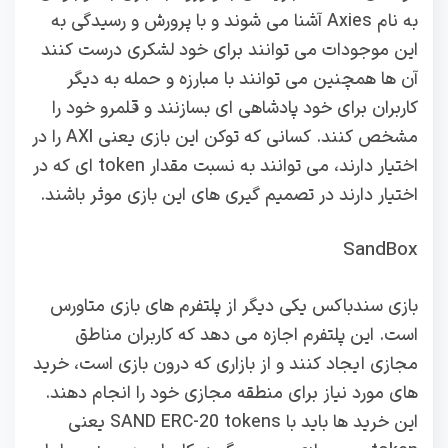
به نام Axies آشنا می شوند و با پرورش و رسیدگی به
این موجودات می توانند برای خود لشکری درست کنند
آن ها همچنین می توانند با مبارزه و حمله به دیگر
کاربران برای خود پادشاهی ای بسازنند و قلمرو خود را
مشخص کنند. کسانی که توکن این بازی یعنی AXI را در
اختیار دارند، می توانند به نسبت مقدار token ای که در
اختیار دارند در تصمیم گیری های این بازی موثر باشند.
SandBox
بازی سندباکس یکی دیگر از پلتفرم های بازی متاورس
است. این پلتفرم اجازه می دهد که کاربران مناطق
مجازی ایجاد کنند و از بازاری که درون بازی است، خرید
های مورد نیاز برای منطقه مجازی خود را انجام دهند.
این خرید ها باید با SAND ERC-20 tokens یعنی