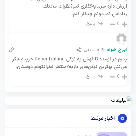
ارزش داره سرمایه‌گذاری کنم؟نظرات مختلف
زیاداس،نمیدونم چیکار کنم.
پاسخ
0
ایرج خواه
10 ماه قبل
پدرم در اومده تا تهش یه توکن Decentraland خریدم،فکر
می‌کنی بهترین توکن‌های بازیه؟منتظر نظراتتونم دوستان.
پاسخ
0
اخبار مرتبط