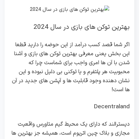
بهترین توکن های بازی در سال 2024
اگر شما قصد کسب درآمد از این حوضه را دارید قطعا
این بخش یعنی معرفی بهترین توکن های بازی و آشنا
شدن با آن ها امری واجب برای شماست چرا که
محبوبیت هر پلتفرم و یا توکنی بی دلیل نبوده و این
نشان دهنده وجود قابلیت ها و آپشن های جدید در آن
ها است!
Decentraland
دیسترالند که دارای یک محیط گیم متاورس واقعیت
مجازی و بلاک چین اتریوم است، همیشه جز بهترین ها