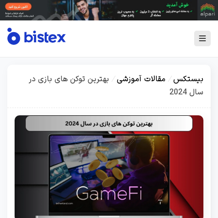
بیستکس
/
مقالات آموزشی
/
بهترین توکن های بازی در
سال 2024