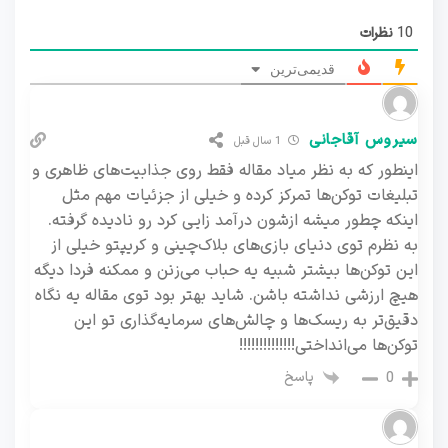
10
نظرات
قدیمی‌ترین
سیروس آقاجانی
1 سال قبل
اینطور که به نظر میاد مقاله فقط روی جذابیت‌های ظاهری و
تبلیغات توکن‌ها تمرکز کرده و خیلی از جزئیات مهم مثل
اینکه چطور میشه ازشون درآمد زایی کرد رو نادیده گرفته.
به نظرم توی دنیای بازی‌های بلاک‌چینی و کریپتو خیلی از
این توکن‌ها بیشتر شبیه یه حباب می‌زنن و ممکنه فردا دیگه
هیچ ارزشی نداشته باشن. شاید بهتر بود توی مقاله یه نگاه
دقیق‌تر به ریسک‌ها و چالش‌های سرمایه‌گذاری تو این
توکن‌ها می‌انداختی!!!!!!!!!!!!!!
پاسخ
0