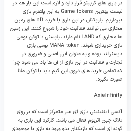
در بازی های کریپتو قرار دارد و لازم است این بار هم در
لیست بهترین Game tokens به این پلتفرم بازی
بپردازیم. بازیکنان در این بازی با خرید nft های زمین
مجازی می توانند فعالیت خود را شروع کنند. این زمین
ها مجازی که LAND نام دارند، بایستی با توکن بومی
بازی خریداری شوند. MANA token بومی بازی
دیسترالند بوده و به عنوان ابزار اصلی و ضروری در
تجارت و فعالیت در این بازی از آن ها یاد می شود چرا
که تمامی خرید های درون این گیم باید با توکن مانا
صورت بگیرد.
AxieInfinity
آکسی اینفینیتی بازی ای غیر متمرکز است که بر روی
بلاک چین اتریوم فعال می باشد. کارکرد این بازی به
گونه ای است که بازیکنان بدو ورود به بازی با موجودی