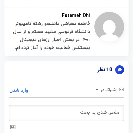
Fatemeh Dhi
فاطمه دهباشی دانشجو رشته کامپیوتر
دانشگاه فردوسی مشهد هستم و از سال
۱۴۰۱ در بخش اخبار ارزهای دیجیتال
بیستکس فعالیت خودم را آغاز کرده ام.
10 نظر
اشتراک در
وارد شدن