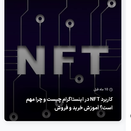
10 ماه قبل
کاربرد NFT در اینستاگرام چیست و چرا مهم
است؟ آموزش خرید و فروش