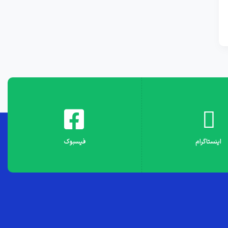
اینستاگرام
فیسبوک