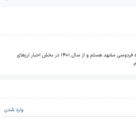
فاطمه دهباشی دانشجو رشته کامپیوتر دانشگاه فردوسی مشهد هستم و از سال ۱۴۰۱ در بخش اخبار ارزهای
.
وارد شدن