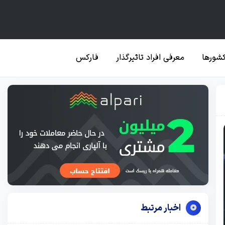
کشورها
معرفی افراد تاثیرگذار
فارکس
اخبار مرتبط