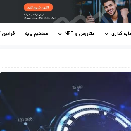
ایه گذاری
متاورس و NFT
مفاهیم پایه
قوانین 