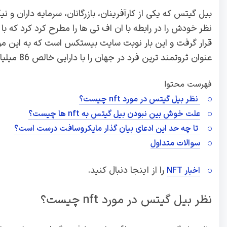
بیل گیتس که یکی از کارآفرینان، بازرگانان، سرمایه داران و
عنوان ثروتمند ترین فرد در جهان را با دارایی خالص 86 میلیارد دلار داشته است.
فهرست محتوا
نظر بیل گیتس در مورد nft چیست؟
علت خوش بین نبودن بیل گیتس به nft ها چیست؟
تا چه حد این ادعای بیان گذار مایکروسافت درست است؟
سوالات متداول
را از اینجا دنبال کنید.
اخبار NFT
نظر بیل گیتس در مورد nft چیست؟