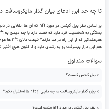
تا چه حد این ادعای بیان گذار مایکروسافت
بر اساس نظر بیل گیتس در مورد ft
هنرمندانی که
هم این بازار پیشرفت رو به رشدی دارد و تا کنون هیچ افتی 
سوالات متداول
بیل گیتس کیست؟
بیان گذار مایکروسافت به چه دلیلی از nft ها استقبال نکرد؟
نظر بیل گیتس در مورد nft مثبت است؟