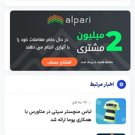
اخبار مرتبط
10 ماه قبل
لباس منچستر سیتی در متاورس با
همکاری پوما ارائه شد