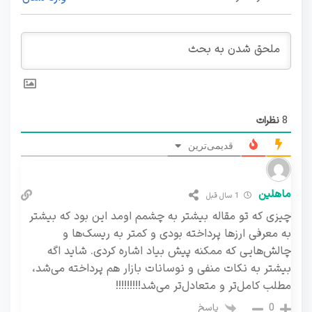
8
نظرات
قدیمی‌ترین
ماهلین
1 سال قبل
چیزی که تو مقاله بیشتر به چشمم اومد این بود که بیشتر
به معرفی ارزها پرداخته بودی و کمتر به ریسک‌ها و
چالش‌هایی که ممکنه پیش بیاد اشاره کردی. شاید اگه
بیشتر به نکات منفی و نوسانات بازار هم پرداخته می‌شد،
مطلب کامل‌تر و متعادل‌تر می‌شد!!!!!!!!!
پاسخ
0