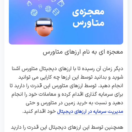
معجزه ای به نام ارزهای متاورس
دیگر زمان آن رسیده تا با ارزهای دیجیتال متاورس آشنا
شوید و بدانید توسط این ارزها چه کارایی می توانید
انجام دهید. توسط ارزهای متاورس این قدرت را دارید تا
برای سرمایه گذاری اقدام کرده و معاملات خود را انجام
دهید و نسبت به خرید زمین در متاورس و حتی
خود اقدام کنید.
مدیریت سرمایه در ارزهای دیجیتال
همچنین توسط این ارزهای دیجیتال این قدرت را دارید