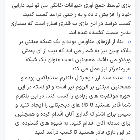
بازی توسط جمع آوری حیوانات خانگی می توانید دارایی
خود را افزایش داده و به راحتی درآمد کسب کنید.
کسب درآمد در این بازی به قدری آسان است که بسیاری
بدین سمت کشیده شده اند.
تتا: از ارزهای متاورس بوده و یک شبکه مبتنی بر
بلاک چین نیز به شمار می آید که نیت از آن پخش
ویدئو می باشد. همچنین تحت عنوان یک شبکه
غیرمتمرکز نیز عمل می کند.
سند: سند ارز دیجیتال پلتفرم سندباکس بوده و
همچنین مبتنی بر اتریوم نیز است و توانسته در این
حوزه موفقیت های زیادی را کسب کند. در این پلتفرم
شما قادر هستید تا کالا های دیجیتالی را ایجاد کنید و
سپس برای اشتراک گذاری آنان اقدام کرده و همچنین
برای مبادله آنان اقدام کنید. به شیوه های گسترده ای
در این بازی قادر هستید تا کسب درآمد کنید.