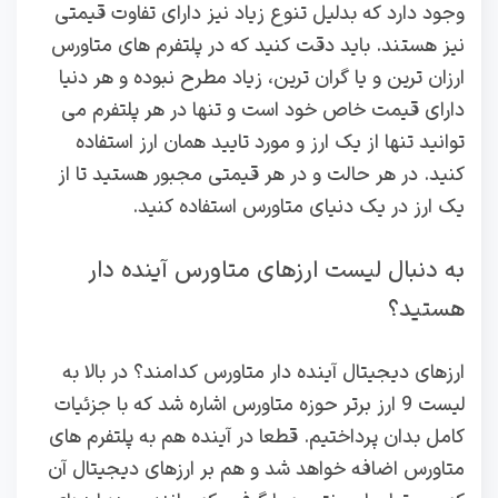
وجود دارد که بدلیل تنوع زیاد نیز دارای تفاوت قیمتی
نیز هستند. باید دقت کنید که در پلتفرم های متاورس
ارزان ترین و یا گران ترین، زیاد مطرح نبوده و هر دنیا
دارای قیمت خاص خود است و تنها در هر پلتفرم می
توانید تنها از یک ارز و مورد تایید همان ارز استفاده
کنید. در هر حالت و در هر قیمتی مجبور هستید تا از
یک ارز در یک دنیای متاورس استفاده کنید.
به دنبال لیست ارزهای متاورس آینده دار
هستید؟
ارزهای دیجیتال آینده دار متاورس کدامند؟ در بالا به
لیست 9 ارز برتر حوزه متاورس اشاره شد که با جزئیات
کامل بدان پرداختیم. قطعا در آینده هم به پلتفرم های
متاورس اضافه خواهد شد و هم بر ارزهای دیجیتال آن