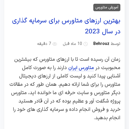
آموزش متاورس
بهترین ارزهای متاورس برای سرمایه گذاری
در سال 2023
توسط
Behrouz
10 ماه قبل
7 دقیقه
زمان آن رسیده است تا با ارزهای متاورس که بیشترین
محبوبیت در
دارند را به صورت کامل
متاورس ایران
آشنایی پیدا کنید و لیست کاملی از ارزهای دیجیتال
متاورس را برای شما ارائه دهیم. همان طور که در مقالات
دیگر متاورس و سایت حرفه ای ما خوانده اید، متاورس
پروژه شگفت آور و عظیم بوده که در آن قادر هستید
خرید و فروش انجام داده و سرمایه گذاری های خود را
انجام بدهید.