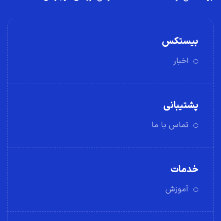
بیستکس
اخبار
پشتیبانی
تماس با ما
خدمات
آموزش