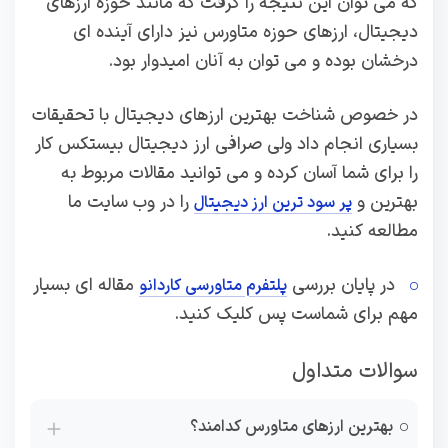
که می توان این نتیجه را گرفت که مانند حوزه ارزهای
دیجیتال، ارزهای حوزه متاورس نیز دارای آینده ای
درخشان بوده و می توان به آنان امیدوار بود.
در خصوص شناخت بهترین ارزهای دیجیتال با تحقیقات
بسیاری انجام داد ولی صرافی ارز دیجیتال بیستکس کار
را برای شما آسان کرده و می توانید مقالات مربوط به
بهترین و
را در وب سایت ما
پر سود ترین ارز دیجیتال
مطالعه کنید.
در پایان بررسی
مقاله ای بسیار
پلتفرم متاورسی کاردانو
مهم برای شماست پس کلیک کنید.
سوالات متداول
بهترین ارزهای متاورس کدامند؟