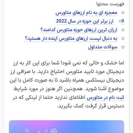
فهرست محتوا
معجزه ای به نام ارزهای متاورس
9 ارز برتر این حوزه در سال 2022
ارزان ترین ارزهای حوزه متاورس کدامند؟
به دنبال لیست ارزهای متاورس آینده دار هستید؟
سوالات متداول
اما خشک و خالی که نمی شود! شما برای این کار به ارز
دیجیتال مورد تایید متاورس احتیاج دارید. با صرافی ارز
دیجیتال بیستکس همراه باشید تا به صورت کامل با این
موضوع آشنا شوید. همچنین اگر هنوز در مورد شرایط
اطلاعای ندارید حتما از لینکی که در
ثبت نام در متاورس
دسترس قرار گرفت کمک بگیرید.