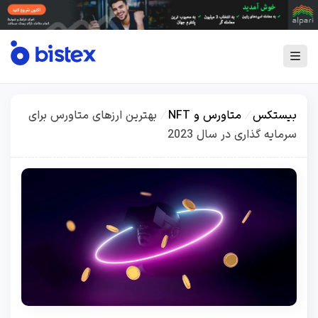
بیستکس
/
متاورس و NFT
/
بهترین ارزهای متاورس برای
سرمایه گذاری در سال 2023