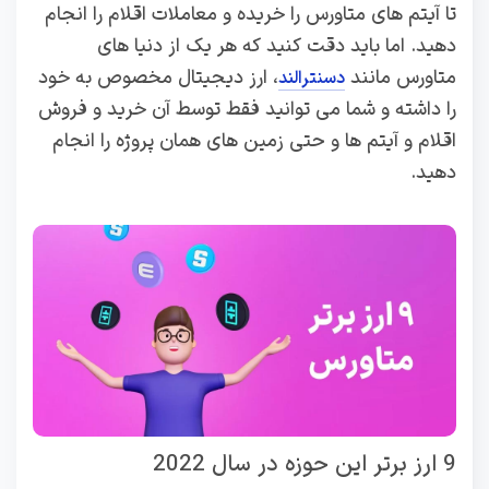
تا آیتم های متاورس را خریده و معاملات اقلام را انجام
دهید. اما باید دقت کنید که هر یک از دنیا های
متاورس مانند
، ارز دیجیتال مخصوص به خود
دسنترالند
را داشته و شما می توانید فقط توسط آن خرید و فروش
اقلام و آیتم ها و حتی زمین های همان پروژه را انجام
دهید.
9 ارز برتر این حوزه در سال 2022