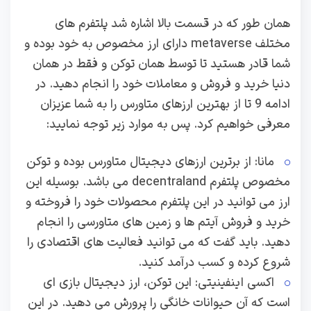
همان طور که در قسمت بالا اشاره شد پلتفرم های
مختلف metaverse دارای ارز مخصوص به خود بوده و
شما قادر هستید تا توسط همان توکن و فقط در همان
دنیا خرید و فروش و معاملات خود را انجام دهید. در
ادامه 9 تا از بهترین ارزهای متاورس را به شما عزیزان
معرفی خواهیم کرد. پس به موارد زیر توجه نمایید:
مانا: از برترین ارزهای دیجیتال متاورس بوده و توکن
مخصوص پلتفرم decentraland می باشد. بوسیله این
ارز می توانید در این پلتفرم محصولات خود را فروخته و
خرید و فروش آیتم ها و زمین های متاورسی را انجام
دهید. باید گفت که می توانید فعالیت های اقتصادی را
شروع کرده و کسب درآمد کنید.
اکسی اینفینیتی: این توکن، ارز دیجیتال بازی ای
است که آن حیوانات خانگی را پرورش می دهید. در این