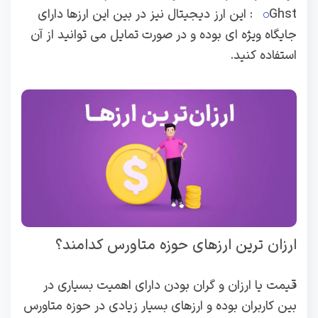
Ghst: این ارز دیجیتال نیز در بین این ارزها دارای
جایگاه ویژه ای بوده و در صورت تمایل می توانید از آن
استفاده کنید.
ارزان ترین ارزهای حوزه متاورس کدامند؟
قیمت یا ارزان و گران بودن دارای اهمیت بسیاری در
بین کاربران بوده و ارزهای بسیار زیادی در حوزه متاورس