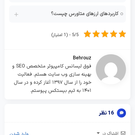
کاربردهای ارزهای متاورس چیست؟
5/5 - (1 امتیاز)
Behrouz
فوق لیسانس کامپیوتر متخصص SEO و
بهینه سازی وب سایت هستم. فعالیت
خود را از سال ۱۳۹۷ آغاز کرده و در سال
۱۴۰۱ به تیم بیستکس پیوستم.
16 نظر
اشتراک در
وارد شدن