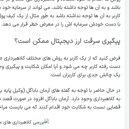
باشد و به آن ها توجه داشته باشد، می تواند از سرمایه خود ب
کاربر به آن ها توجه نداشته باشد به طور مثال از یک کیف پول
با دست خودش سرمایه اش را در معرض خطر قرار می دهد.
پیگیری سرقت ارز دیجیتال ممکن است؟
فرض کنید که از یک کاربر به روش های مختلف کلاهبرداری صو
دست رفته کاربر چه می شود و آیا امکان شکایت و پیگیری و
یک چالش جدی برای کاربران است.
در حال حاضر با توجه به گفته های آرمان باباگل (وکیل پا
به کلاهبرداری وجود دارد. آرمان باباگل افزود در صورت قصد 
قضایی نسبت به شکایت خود اقدام کنند که می بایست مراح