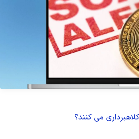
کلاهبرداری می کنند؟