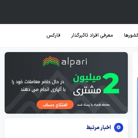
کشورها
معرفی افراد تاثیرگذار
فارکس
اخبار مرتبط