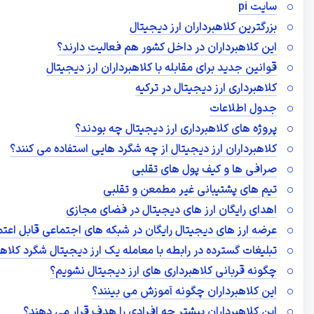
سایت pi
بزرگترین کلاهبرداران ارز دیجیتال
این کلاهبرداران در داخل کشور هم فعالیت دارند؟
قوانین جدید برای مقابله با کلاهبرداران ارز دیجیتال
کلاهبرداری ارز دیجیتال در ترکیه
جدول اطلاعات
پروژه های کلاهبرداری ارز دیجیتال چه بودند؟
کلاهبرداران ارز دیجیتال از چه شگرد هایی استفاده می کنند؟
صرافی ها و کیف پول های تقلبی
تیم های پشتیبانی غیر مطمعن و تقلبی
اهدای رایگان ارز های دیجیتال در فضای مجازی
عرضه ارز های دیجیتال رایگان در شبکه های اجتماعی قابل اعت
تبلیغات گسترده در رابطه با معامله یک ارز دیجیتال شگرد کلاه
چگونه قربانی کلاهبرداری‌ های ارز دیجیتال نشویم؟
این کلاهبرداران چگونه آموزش می بینند؟
این کلاهبرداران بیشتر چه افرادی را هدف قرار می دهند؟