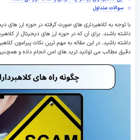
سوالات متداول
با توجه به کلاهبرداری های صورت گرفته در حوزه ارز های دیج
داشته باشند. برای آن که در حوزه ارز های دیجیتال از کلاهبر
داشته باشید. در این مقاله به مهم ترین نکات پیرامون کلاهب
دقیق مطالب می توانید ترید های امن انجام داده و همچنین ا