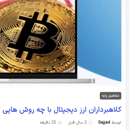
مفاهیم پایه
کلاهبرداران ارز دیجیتال با چه روش هایی 
توسط
Sajjad
2 سال قبل
25 دقیقه