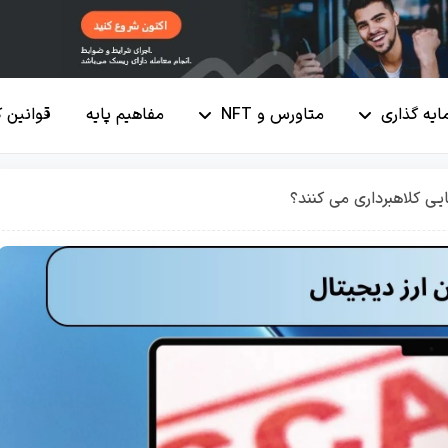
ایه گذاری
متاورس و NFT
مفاهیم پایه
قوانین 
یی کلاهبرداری می کنند؟