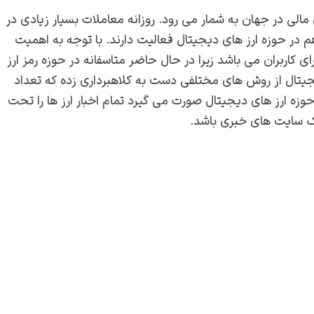
ی مالی در جهان به شمار می رود. روزانه معاملات بسیار زیادی در
هم در حوزه ارز های دیجیتال فعالیت دارند. با توجه به اهمیت
ی کاربران می باشد زیرا در حال حاضر متاسفانه در حوزه رمز ارز
یجیتال از روش های مختلفی دست به کلاهبرداری زده که تعداد
وزه ارز های دیجیتال صورت می گیرد تمام اخبار ارز ها را تحت
ک سایت های خبری باشد.