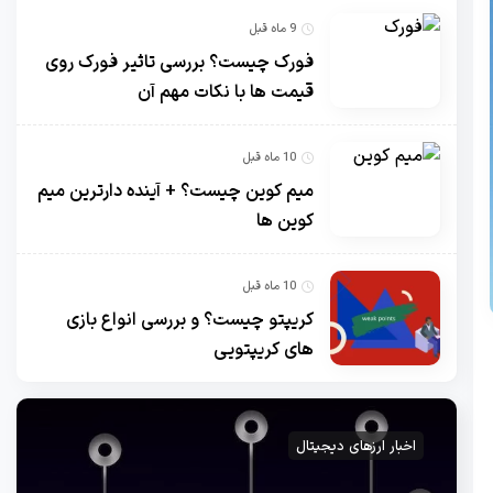
9 ماه قبل
فورک چیست؟ بررسی تاثیر فورک روی
قیمت ها با نکات مهم آن
10 ماه قبل
میم کوین چیست؟ + آینده دارترین میم
کوین ها
10 ماه قبل
کریپتو چیست؟ و بررسی انواع بازی
های کریپتویی
اخبار ارزهای دیجیتال