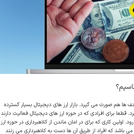
ناسیم؟
صنف ها هم صورت می گیرد. بازار ارز های دیجیتال بسیار گسترده
 قطعا برای افرادی که در حوزه ارز های دیجیتال فعالیت دارند
. اولین کاری که برای در امان ماندن از کلاهبرداری در حوزه ارز
می باشد که افراد از طریق آن ها دست به کلاهبرداری می زنند