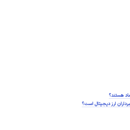
ماد هستند؟
برداران ارز دیجیتال است؟