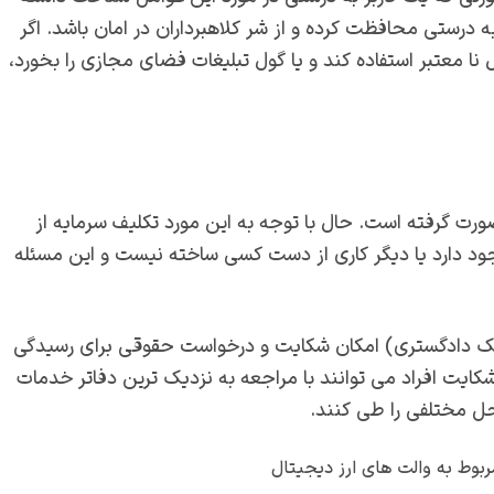
ه درستی محافظت کرده و از شر کلاهبرداران در امان باشد. اگر
 نا معتبر استفاده کند و یا گول تبلیغات فضای مجازی را بخورد،
رت گرفته است. حال با توجه به این مورد تکلیف سرمایه از
جود دارد یا دیگر کاری از دست کسی ساخته نیست و این مسئله
یه یک دادگستری) امکان شکایت و درخواست حقوقی برای رسیدگی
شکایت افراد می توانند با مراجعه به نزدیک ترین دفاتر خدمات
ل مختلفی را طی کنند.