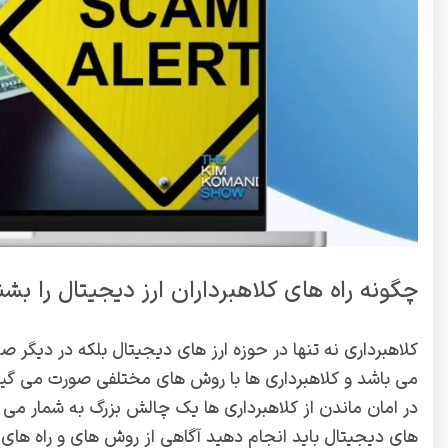
چگونه راه های کلاهبرداران ارز دیجیتال را بش
کلاهبرداری نه تنها در حوزه ارز های دیجیتال بلکه در دیگر 
می باشد و کلاهبرداری ها با روش های مختلفی صورت می گیرد.
در امان ماندن از کلاهبرداری ها یک چالش بزرگ به شمار می رود
های دیجیتال باید انجام دهید آگاهی از روش های و راه های 