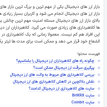
بازار ارز های دیجیتال یکی از مهم ترین و بزرگ ترین بازار ها
بازار ارز های دیجیتال انجام می شود و کاربران بسیار زیادی 
بالای بازار ارز های دیجیتال مسئله امنیت مهم ترین چالش برا
ها کلاهبرداری های زیادی صورت می گیرد. کلاهبرداران ارز د
این افراد هم کم نیست. معمولا زمانی که یک کلاهبرداری در ح
الشعاع خود قرار می دهد و ممکن است برای مدت ها تیتر ی
فهرست محتوا
چگونه راه های کلاهبرداران ارز دیجیتال را بشناسیم؟
پیگیری سرقت ارز دیجیتال ممکن است؟
بررسی کلاهبرداری‌ های مربوط به والت‌ های ارز دیجیتال
نقش بلاکچین در کاهش کلاهبرداری‌ های ارز دیجیتال
سایت های کلاهبرداری ارز دیجیتال کدامند؟
سایت BitKRX
سایت Coinbit