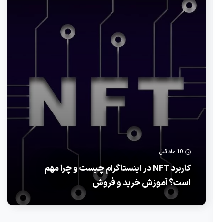
10 ماه قبل
کاربرد NFT در اینستاگرام چیست و چرا مهم
است؟ آموزش خرید و فروش