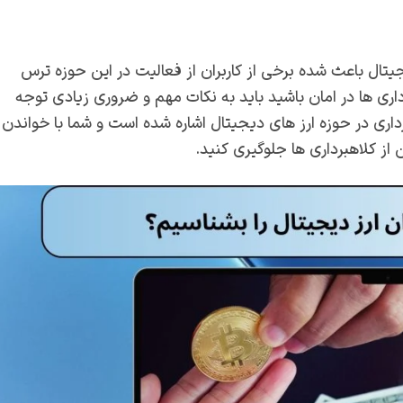
یتال باعث شده برخی از کاربران از فعالیت در این حوزه ترس
داری ها در امان باشید باید به نکات مهم و ضروری زیادی توجه
رداری در حوزه ارز های دیجیتال اشاره شده است و شما با خواندن
ز کلاهبرداری ها جلوگیری کنید.