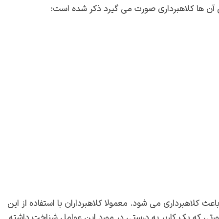
ق آن ها کلاهبرداری صورت می گیرد ذکر شده است:
 کلاهبرداری می شود. معمولا کلاهبرداران با استفاده از این
ورتی که یک کاربر به درستی در مورد این عوامل شناخت داشته