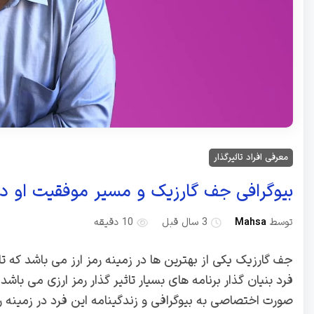
معرفی افراد تاثیرگذار
بیوگرافی جف گارزیک و مسیر موفقیت او در 
توسط
Mahsa
3 سال قبل
10 دقیقه
جف گارزیک یکی از بهترین ها در زمینه رمز ارز می‌ باشد که تا 
فرد بنیان گذار برنامه های بسیار تاثیر گذار رمز ارزی می باش
صورت اختصاصی به بیوگرافی و زندگینامه این فرد در زمینه رمز