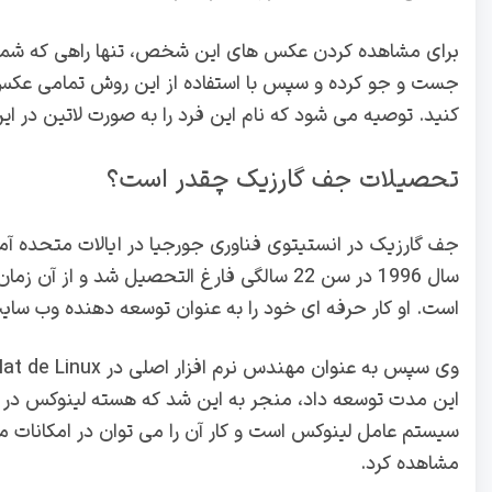
برای مشاهده کردن عکس های این شخص، تنها راهی که شما در
جست و جو کرده و سپس با استفاده از این روش تمامی عکس 
کنید. توصیه می شود که نام این فرد را به صورت لاتین در 
تحصیلات جف گارزیک چقدر است؟
جف گارزیک در انستیتوی فناوری جورجیا در ایالات متحده آمر
سال 1996 در سن 22 سالگی فارغ التحصیل شد و ا
است. او کار حرفه ای خود را به عنوان توسعه دهنده وب سایت CNN آغاز ک
این مدت توسعه داد، منجر به این شد که هسته لینوکس در زمی
سیستم عامل لینوکس است و کار آن را می توان در امکانات مر
مشاهده کرد.