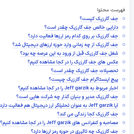
فهرست محتوا
جف گارزیک کیست؟
دارایی خالص جف گارزیک چقدر است؟
جف گارزیک بر روی کدام رمز ارزها فعالیت دارد؟
جف گارزیک از چه زمانی وارد حوزه ارزهای دیجیتال شد؟
شغل جف گارزیک قبل از ورود به این عرصه چه بود؟
عکس های جف گارزیک را در کجا مشاهده کنیم؟
تحصیلات جف گارزیک چقدر است؟
پیج اینستاگرام جف گارزیک چیست؟
اخبار مربوط به Jeff garzik را در کجا مشاهده کنیم؟
جف گارزیک مدیر و بنیان گذار چه شرکت هایی است؟
آیا Jeff garzik به عنوان تحلیلگر ارز دیجیتال هم فعالیت دارد؟
جف گارزیک کجا زندگی می کند؟
مصاحبه و کنفرانس های Jeff garzik را در کجا مشاهده کنیم؟
جف گارزیک چه تاثیری در حوزه رمز ارزها دارد؟