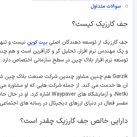
سوالات متداول
جف گارزیک کیست؟
جف گارزیک از توسعه دهندگان اصلی
بیت کوین
توسعه نرم افزار بلاک چین در سطح سازمانی اختصاص دارد.
Garzik هم چنین مشاور چندین شرکت صنعت بلاک چین 
مفسر فعال در دنیای ارزهای دیجیتال در رسانه های اجتماعی
دارایی خالص جف گارزیک چقدر است؟