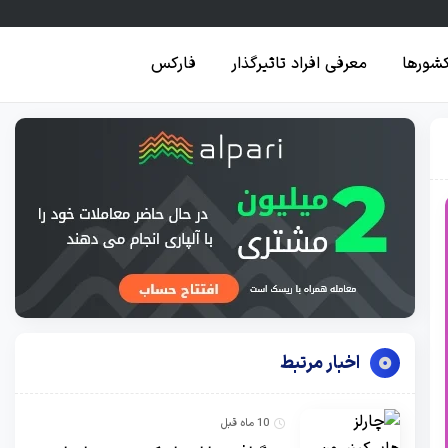
کشورها
معرفی افراد تاثیرگذار
فارکس
اخبار مرتبط
10 ماه قبل