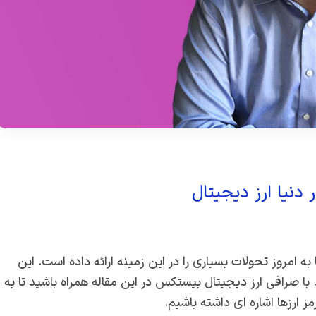
دنیا ارز دیجیتال
به امروز تحولات بسیاری را در این زمینه ارائه داده است. این
د. با صرافی ارز دیجیتال بیستکس در این مقاله همراه باشید تا به
 ارزها اشاره ای داشته باشیم.