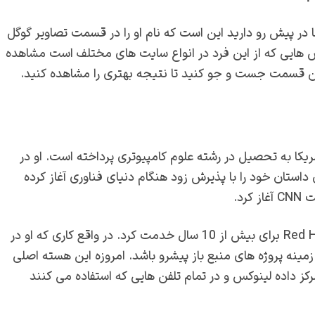
 پیش رو دارید این است که نام او را در قسمت تصاویر گوگل
هایی که از این فرد در انواع سایت های مختلف است مشاهده
این قسمت جست و جو کنید تا نتیجه بهتری را مشاهده کنید.
یکا به تحصیل در رشته علوم کامپیوتری پرداخته است. او در
ز آن زمان داستان خود را با پذیرش زود هنگام دنیای فناوری آغاز کرده
رد.
وی سپس به عنوان مهندس نرم افزار اصلی در Red Hat de Linux برای بیش از 10 سال خدمت کرد. در واقع کاری که او در
نه پروژه‌ های منبع باز پیشرو باشد. امروزه این هسته اصلی
کز داده لینوکس و در تمام تلفن هایی که استفاده می کنند