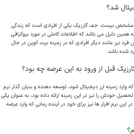
جیتال شد؟
است مشخص نیست. جف گارزیک یکی از افرادی است که زندگی
به همین دلیل می باشد که اطلاعات کاملی در مورد بیوگرافی
 نیز مانند دیگر افرادی که در زمینه بیت کوین در حال
زیک قبل از ورود به این عرصه چه بود؟
که وارد زمینه ارز دیجیتال شود، توسعه دهنده و بنیان گذار نرم
ها بود و به دلیل این که تحصیل خودش را نیز در این زمینه ارائه داده بود، به عنوان یکی
 این نرم افزار ها نیز برای خود در آینده زمانی که وارد عرصه
م؟