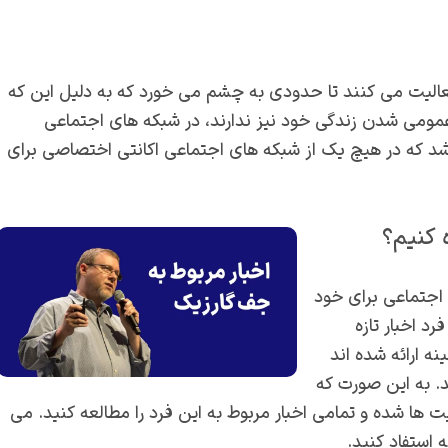
فعالیت می کنند تا حدودی به چشم می خورد که به دلیل این که
مومی شدن زندگی خود نیز ندارند، در شبکه های اجتماعی
اشد که در هیچ یک از شبکه های اجتماعی اکانتی اختصاصی برای
اجتماعی برای خود
د اخبار تازه
ه ارائه شده اند
ند. به این صورت که
 ها شده و تمامی اخبار مربوط به این فرد را مطالعه کنید. می
ه استفاد کنید.