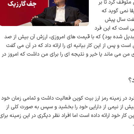
ه‌ کلی متوقف کرد تا بر
ا نمی‌ گوید که
هفت سال پیش
انی است که این فرد
بدیل شده بود) که با قیمت‌ های امروزی، ارزش آن بیش از صد
ست و پس از این کار بیانیه ای را ارائه داد که در آن می گفت
ی من می ماند یا خیر و نتیجه ای را برای من داشت که امروز در
؟
 فرد در زمینه رمز ارز بیت کوین فعالیت داشت و تمامی زمان خود
وز بیش از نیمی از دارایی خود را بخشید و سپس به صورت کلی از
ین کار خود ارائه داده است اما افراد نظر دیگری در این زمینه برای