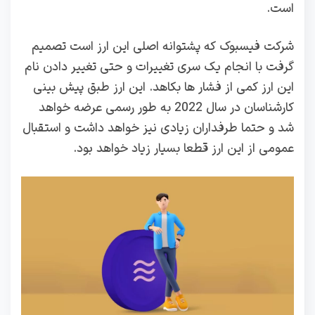
است.
شرکت فیسبوک که پشتوانه اصلی این ارز است تصمیم
گرفت با انجام یک سری تغییرات و حتی تغییر دادن نام
این ارز کمی از فشار ها بکاهد. این ارز طبق پیش بینی
کارشناسان در سال 2022 به طور رسمی عرضه خواهد
شد و حتما طرفداران زیادی نیز خواهد داشت و استقبال
عمومی از این ارز قطعا بسیار زیاد خواهد بود.