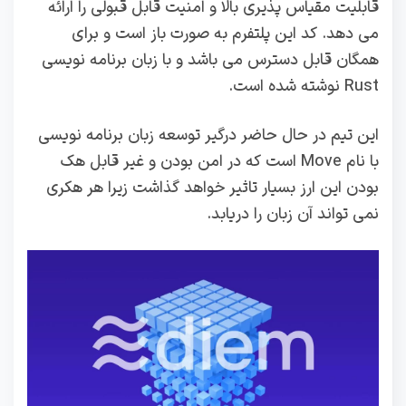
قابلیت مقیاس پذیری بالا و امنیت قابل قبولی را ارائه
می دهد. کد این پلتفرم به صورت باز است و برای
همگان قابل دسترس می باشد و با زبان برنامه نویسی
Rust نوشته شده است.
این تیم در حال حاضر درگیر توسعه زبان برنامه نویسی
با نام Move است که در امن بودن و غیر قابل هک
بودن این ارز بسیار تاثیر خواهد گذاشت زیرا هر هکری
نمی تواند آن زبان را دریابد.