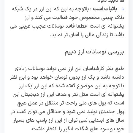
ها تایید شود.
باثبات است
: باتوجه به این که این ارز در یک شبکه
بلاک چینی مخصوص خود فعالیت می کند و ارز
پشتوانه ای است. قطعا فاقد نوسانات عجیب غریبی می
باشد تا زندگی مالی را آسان تر نماید.
بررسی نوسانات ارز دییم
طبق نظر کارشناسان این ارز نمی تواند نوسانات زیادی
داشته باشد و یک ارز بدون نوسان خواهد بود و این نظر
با توجه به این موضوع گفته شده که این ارز یک ارز
پشتوانه ای است مثل تتر و هدف این ارز دیجیتال این
است که پول های ملی راحت تر منتقل در عمل هیچ
پول جدیدی تولید نمی شود و حداقل می توان گفت در
سال های ابتدایی نمی توان از این ارز پامپ های بسیار
خوب و سود های شگفت انگیز را انتظار داشت.