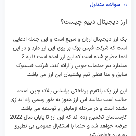
سوالات متداول
ارز دیجیتال دییم چیست؟
یک ارز دیجیتال ارزان و سریع است و این جمله ادعایی
است که شرکت فیس بوک بر روی این ارز دارد و در این
ادعا مطرح شده است که این ارز آمده است تا به 2
میلیارد نفر خدمات خوبی را ارائه کند. شرکت فیسبوک
سابق و متا فعلی تیم پشتیبان این ارز می باشد.
این ارز یک پلتفرم پرداختی براساس بلاک چین است.
جالب است بدانید این ارز هنوز به طور رسمی راه اندازی
نشده است و در مرحله آزمایش و توسعه می باشد.
کارشناسان تخمین زده اند که این ارز تا پایان سال 2022
عرضه خواهد شد و حتما با استقبال عمومی بی نظیری
روبه رو خواهد شد.