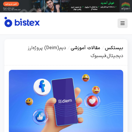
بیستکس
/
مقالات آموزشی
/
دیم (Deim) پروژه ارز
دیجیتال فیسبوک