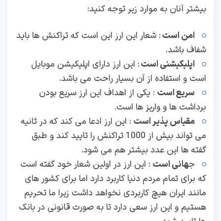
بیشتر آنان به موارد زیر توجه کنید:
امن است
: شعار این ارز این است که تراکنش ها باید
شفاف باشد.
اپلیکیشنی است
: این ارز دارای اپلیکیشن موبایل
است و استفاده از آن بسیار راحت می باشد.
سریع است
: یکی از اهداف این ارز سریع بودن
برداشت ها و واریز ها است.
مقیاس پذیر است
: این ارز ادعا می کند که در ثانیه
می تواند بیش از 1000 تراکنش را تایید کند و طبق
گفته ها این عدد بیشتر هم می شود.
ج
هانی است
: این ارز در اولین شعار خود گفته است
که برای تمام مردم دنیا کاربرد دارد اما برای کشور های
مانند ایران هیچ کاربردی نخواهد داشت زیرا ما تحریم
هستیم و این ارز سعی دارد تا به صورت قانونی در بانک