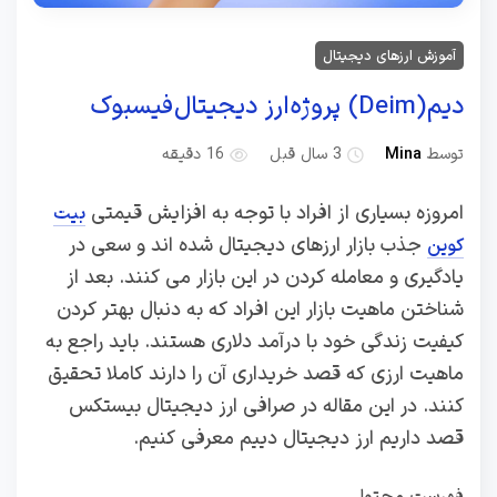
آموزش ارزهای دیجیتال
دیم (Deim) پروژه ارز دیجیتال فیسبوک
توسط
Mina
3 سال قبل
16 دقیقه
امروزه بسیاری از افراد با توجه به افزایش قیمتی
بیت
جذب بازار ارزهای دیجیتال شده اند و سعی در
کوین
یادگیری و معامله کردن در این بازار می کنند. بعد از
شناختن ماهیت بازار این افراد که به دنبال بهتر کردن
کیفیت زندگی خود با درآمد دلاری هستند. باید راجع به
ماهیت ارزی که قصد خریداری آن را دارند کاملا تحقیق
کنند. در این مقاله در صرافی ارز دیجیتال بیستکس
قصد داریم ارز دیجیتال دییم معرفی کنیم.