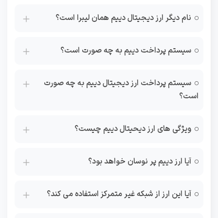
نام دیگر ارز دیجیتال دییم همان لیبرا است؟
سیستم پرداخت دییم به چه صورت است؟
سیستم پرداخت ارز دیجیتال دییم به چه صورت
است؟
ویژگی های ارز دیحیتال دییم چیست؟
آیا ارز دییم پر نوسان خواهد بود؟
آیا این ارز از شبکه غیر متمرکز استفاده می کند؟