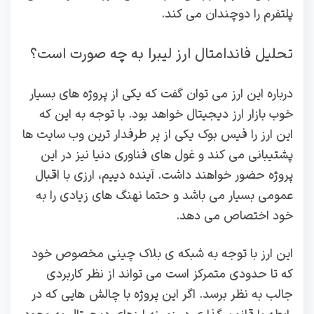
پلتفرم را دوچندان می کند.
تحلیل فاندامتال ارز لیبرا به چه صورت است؟
درباره این ارز می توان گفت که یکی از پروژه های بسیار
خوب بازار ارز دیجیتال خواهد بود. با توجه به این که
این ارز را فیس بوک یکی از پر طرفدار ترین وب سایت ها
پشتیبانی می کند و غول های فناوری دنیا نیز در این
پروژه حضور خواهند داشت. آینده دییم، ارزی با اقبال
عمومی بسیار می باشد و حتما نهنگ های زیادی را به
خود اختصاص می دهد.
این ارز با توجه به شبکه ی بلاک چینی مخصوص خود
که تا حدودی متمرکز است می تواند از نظر کاربردی
جالب به نظر برسد. اگر این پروژه با چالش هایی که در