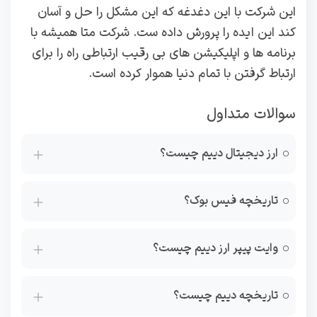
این شرکت با این دغدغه که این مشکل را حل و آسان
کند این ایده را پرورش داده ست. شرکت متا همیشه با
برنامه ها و اپلیکیشن های بی رقیب ارتباطی راه را برای
ارتباط گرفتن با تمام دنیا هموار کرده است.
سوالات متداول
ارز دیجیتال دییم چیست؟
تاریخچه فیس بوک؟
وایت پیپر ارز دییم چیست؟
تاریخچه دییم چیست؟