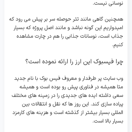
نوسانی نیست.
همچنین گاهی مانند تتر حوصله سر بر پیش می رود که
امیدواریم این گونه نباشد و مانند اصل پروژه که بسیار
جذاب است، نوسانات جذابی را هم در چارت مشاهده
کنیم.
چرا فیسبوک این ارز را ارائه نموده است؟
وب سایت پر طرفدار و معروف فیس بوک با نام جدید
متا همیشه در فناوری پیش رو بوده است و همیشه
سعی داشته ایده های جدیدی را در زمینه های مختلف
پیاده سازی کند. این روز ها که نقل و انتقالات بین
المللی بسیار بیشتر از گذشته است و هزینه های کارمزد
بسیار بالا است.