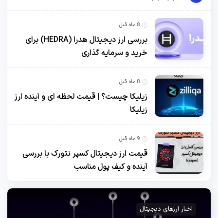
8 ماه قبل
بررسی ارز دیجیتال هدرا (HEDRA) برای
خرید و سرمایه گذاری
8 ماه قبل
زیلیکا چیست؟ | قیمت لحظه ای و آینده ارز
زیلیکا
9 ماه قبل
قیمت ارز دیجیتال کسپر نتورک با بررسی
آینده و کیف پول مناسب
اخبار ارزهای دیجیتال