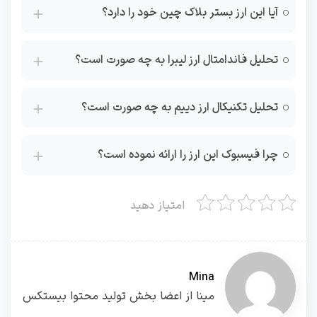
آیا این ارز بستر بلاک چین خود را دارد؟
تحلیل فاندامتال ارز لیبرا به چه صورت است؟
تحلیل تکنیکال ارز دییم به چه صورت است؟
چرا فیسبوک این ارز را ارائه نموده است؟
امتیاز دهید
Mina
مینا از اعضا بخش تولید محتوا بیستکس