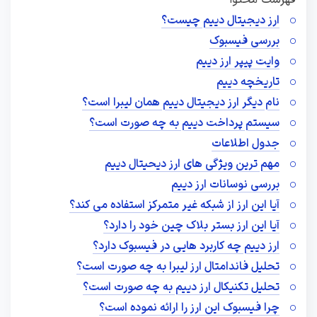
فهرست محتوا
ارز دیجیتال دییم چیست؟
بررسی فیسبوک
وایت پیپر ارز دییم
تاریخچه دییم
نام دیگر ارز دیجیتال دییم همان لیبرا است؟
سیستم پرداخت دییم به چه صورت است؟
جدول اطلاعات
مهم ترین ویژگی های ارز دیحیتال دییم
بررسی نوسانات ارز دییم
آیا این ارز از شبکه غیر متمرکز استفاده می کند؟
آیا این ارز بستر بلاک چین خود را دارد؟
ارز دییم چه کاربرد هایی در فیسبوک دارد؟
تحلیل فاندامتال ارز لیبرا به چه صورت است؟
تحلیل تکنیکال ارز دییم به چه صورت است؟
چرا فیسبوک این ارز را ارائه نموده است؟