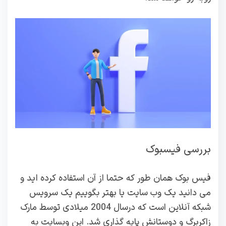
بررسی فیسبوک
فیس بوک همان طور که حتما از آن استفاده کرده اید و
می دانید یک وب سایت یا بهتر بگوییم یک سرویس
شبکه آنلاین است که درسال 2004 میلادی توسط مارک
زاکربرگ و دوستانش پایه گذاری شد. این وبسایت به