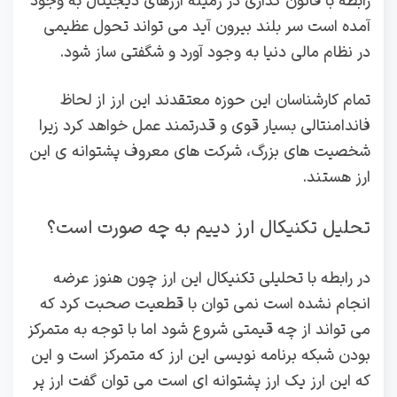
رابطه با قانون گذاری در زمینه ارزهای دیجیتال به وجود
آمده است سر بلند بیرون آید می تواند تحول عظیمی
در نظام مالی دنیا به وجود آورد و شگفتی ساز شود.
تمام کارشناسان این حوزه معتقدند این ارز از لحاظ
فاندامنتالی بسیار قوی و قدرتمند عمل خواهد کرد زیرا
شخصیت های بزرگ، شرکت های معروف پشتوانه ی این
ارز هستند.
تحلیل تکنیکال ارز دییم به چه صورت است؟
در رابطه با تحلیلی تکنیکال این ارز چون هنوز عرضه
انجام نشده است نمی توان با قطعیت صحبت کرد که
می تواند از چه قیمتی شروع شود اما با توجه به متمرکز
بودن شبکه برنامه نویسی این ارز که متمرکز است و این
که این ارز یک ارز پشتوانه ای است می توان گفت ارز پر