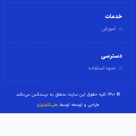
خدمات
آموزش
دسترسی
نحوه استفاده
© ۱۴۰۱ کلیه حقوق این سایت متعلق به بیستکس می‌باشد
طراحی و توسعه توسط:
هلی‌تکنولوژی