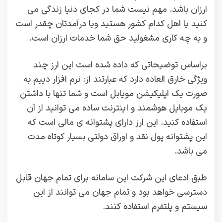
ارزان باشد. مهم نیست شما در کجای دنیا زندگی می
کنید یا اهل کدام کشور هستید ویا درآمدتان چقدر است
و به چه کاری مشغولید حق شما خدمات ارزان است.
براساس توضیحاتی که داده شده است این ارز چند
ویژگی خارق العاده دارد که عبارتند از: نرم افزار دییم به
صورت یک اپلیکیشن مویابل است و شما تنها با داشتن
یک موبایل هوشمند و اینترنت ساده می توانید از آن
استفاده کنید. این ارز دارای پشتوانه ی مالی است که
این پشتوانه پول نقد و اوراق دولتی بسیار کوتاه مدت
می باشد.
طبق ادعای این شرکت این سامانه برای تمام جهان قابل
دسترسی خواهد بود و تمام جهان می توانند از این
سیستم و پلتفرم استفاده کنند.