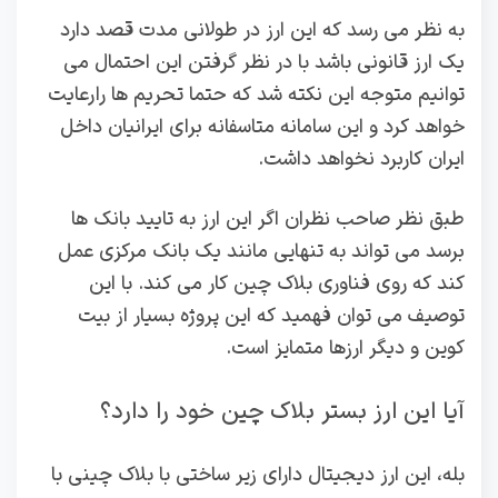
به نظر می رسد که این ارز در طولانی مدت قصد دارد
یک ارز قانونی باشد با در نظر گرفتن این احتمال می
توانیم متوجه این نکته شد که حتما تحریم ها را رعایت
خواهد کرد و این سامانه متاسفانه برای ایرانیان داخل
ایران کاربرد نخواهد داشت.
طبق نظر صاحب نظران اگر این ارز به تایید بانک ها
برسد می تواند به تنهایی مانند یک بانک مرکزی عمل
کند که روی فناوری بلاک چین کار می کند. با این
توصیف می توان فهمید که این پروژه بسیار از بیت
کوین و دیگر ارزها متمایز است.
آیا این ارز بستر بلاک چین خود را دارد؟
بله، این ارز دیجیتال دارای زیر ساختی با بلاک چینی با