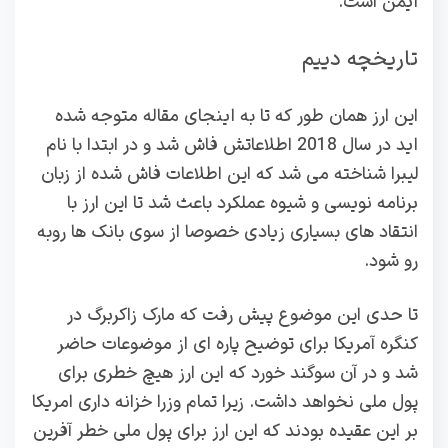
ایمن است.
تاریخچه دییم
این ارز همان طور که تا به اینجای مقاله متوجه شده
اید در سال 2018 اطلاعاتش فاش شد و در ابتدا با نام
لیبرا شناخته می شد که این اطلاعات فاش شده از زبان
برنامه نویسی و شیوه عملکرد باعث شد تا این ارز با
انتقاد های بسیاری زیادی خصوصا از سوی بانک ها روبه
رو شود.
تا حدی این موضوع پیش رفت که مارک زاکربرگ در
کنگره آمریکا برای توضیح پاره ای از موضوعات حاضر
شد و در آن سوگند خورد که این ارز هیچ خطری برای
پول ملی نخواهد داشت. زیرا تمام وزرا خزانه داری امریکا
بر این عقیده بودند که این ارز برای پول ملی خطر آفرین