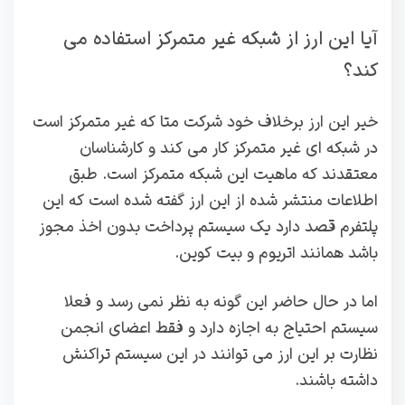
آیا این ارز از شبکه غیر متمرکز استفاده می
کند؟
خیر این ارز برخلاف خود شرکت متا که غیر متمرکز است
در شبکه ای غیر متمرکز کار می کند و کارشناسان
معتقدند که ماهیت این شبکه متمرکز است. طبق
اطلاعات منتشر شده از این ارز گفته شده است که این
پلتفرم قصد دارد یک سیستم پرداخت بدون اخذ مجوز
باشد همانند اتریوم و بیت کوین.
اما در حال حاضر این گونه به نظر نمی رسد و فعلا
سیستم احتیاج به اجازه دارد و فقط اعضای انجمن
نظارت بر این ارز می توانند در این سیستم تراکنش
داشته باشند.