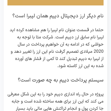
نام دیگر ارز دیجیتال دییم همان لیبرا است؟
حتما در قسمت عنوان نام لیبرا را هم مشاهده کرده اید
لیبرا نام سابق ارز دییم است. شرکت متا با توجه به
حواشی که در ادامه به آن خواهیم پرداخت در سال
2020 میلادی تصمیم گرفت نام این ارز را تغییر دهد و
از لیبرا به دییم تبدیل کند تا کمی از فشار های آورده
شده به این ارز کاسته شود.
سیستم پرداخت دییم به چه صورت است؟
پروژه در حال راه اندازی دییم خود را به این شکل معرفی
می کند که این ارز برای همه ساخته شده است و جابه
جا کردن پول و انجام تراکنش هایی مالی باید بسیار