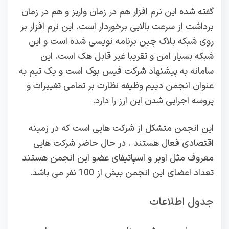
گفته شده این نرم افزار هم در زمان واریز و هم در زمان
برداشت از سرعت بالایی برخوردار است. این نرم افزار بر
روی شبکه بلاک چین برنامه نویسی شده است و این
شبکه بسیار امن و تقریبا غیر قابل هک است. این
سامانه به پیشنهاد شرکت فیس بوک است و یک تیم به
عنوان انجمن دییم وظیفه نظارت بر تمامی تغییرات و
پروسه اجرایی شدن این ارز را دارد.
این انجمن متشکل از شرکت هایی است که در زمینه
اقتصادی فعال هستند . در حال حاضر شرکت هایی
معروف مثل اوبر و اسپاتیفای عضو این انجمن هستند
تعداد اعضای این انجمن بیش از 100 نفر می باشد.
جدول اطلاعات