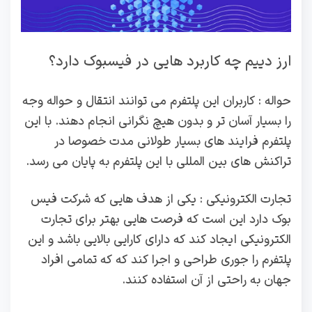
ارز دییم چه کاربرد هایی در فیسبوک دارد؟
حواله : کاربران این پلتفرم می توانند انتقال و حواله وجه
را بسیار آسان تر و بدون هیچ نگرانی انجام دهند. با این
پلتفرم فرایند های بسیار طولانی مدت خصوصا در
تراکنش های بین المللی با این پلتفرم به پایان می رسد.
تجارت الکترونیکی : یکی از هدف هایی که شرکت فیس
بوک دارد این است که فرصت هایی بهتر برای تجارت
الکترونیکی ایجاد کند که دارای کارایی بالایی باشد و این
پلتفرم را جوری طراحی و اجرا کند که که تمامی افراد
جهان به راحتی از آن استفاده کنند.