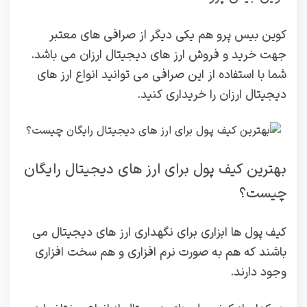
کوین بیس پرو هم یکی دیگر از صرافی های معتبر
جهت خرید و فروش ارز های دیجیتال ارزان می باشد.
شما با استفاده از این صرافی می توانید انواع ارز های
دیجیتال ارزان را خریداری کنید.
بهترین کیف پول برای ارز های دیجیتال رایگان
چیست؟
کیف پول ها ابزاری برای نگهداری ارز های دیجیتال می
باشند که هم به صورت نرم افزاری و هم سخت افزاری
وجود دارند.