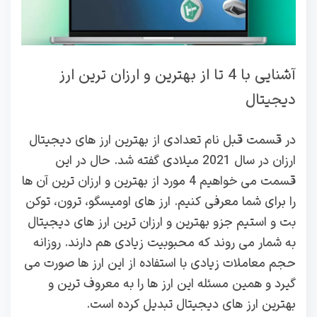
آشنایی با 4 تا از بهترین و ارزان ترین ارز
دیجیتال
در قسمت قبل نام تعدادی از بهترین ارز های دیجیتال
ارزان در سال 2021 میلادی گفته شد. حال در این
قسمت می خواهیم 4 مورد از بهترین و ارزان ترین آن ها
را برای شما معرفی کنیم. ارز های اومیسگو، ترون، توکن
بت و استیم جزو بهترین و ارزان ترین ارز های دیجیتال
به شمار می روند که محبوبیت زیادی هم دارند. روزانه
حجم معاملات زیادی با استفاده از این ارز ها صورت می
گیرد و همین مسئله این ارز ها را به معروف ترین و
بهترین ارز های دیجیتال تبدیل کرده است.