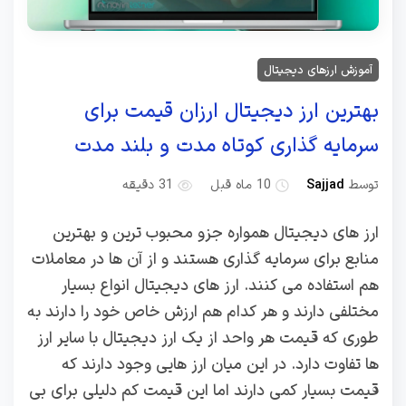
آموزش ارزهای دیجیتال
بهترین ارز دیجیتال ارزان قیمت برای
سرمایه گذاری کوتاه مدت و بلند مدت
توسط
Sajjad
10 ماه قبل
31 دقیقه
ارز های دیجیتال همواره جزو محبوب ترین و بهترین
منابع برای سرمایه گذاری هستند و از آن ها در معاملات
هم استفاده می کنند. ارز های دیجیتال انواع بسیار
مختلفی دارند و هر کدام هم ارزش خاص خود را دارند به
طوری که قیمت هر واحد از یک ارز دیجیتال با سایر ارز
ها تفاوت دارد. در این میان ارز هایی وجود دارند که
قیمت بسیار کمی دارند اما این قیمت کم دلیلی برای بی