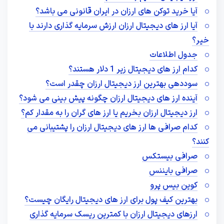
آیا خرید توکن های ارزان در ایران قانونی می باشد؟
آیا ارز های دیجیتال ارزان ارزش سرمایه گذاری دارند با
خیر؟
جدول اطلاعات
کدام ارز های دیجیتال زیر 1 دلار هستند؟
سوددهی بهترین ارز دیجیتال ارزان چقدر است؟
آینده ارز های دیجیتال ارزان چگونه پیش بینی می شود؟
ارز دیجیتال ارزان بخریم یا ارز های گران را به مقدار کم؟
کدام صرافی ها ارز های دیجیتال ارزان را پشتیبانی می
کنند؟
صرافی بیستکس
صرافی بایننس
کوین بیس پرو
بهترین کیف پول برای ارز های دیجیتال رایگان چیست؟
ارزهای دیجیتال ارزان با کمترین ریسک سرمایه‌ گذاری