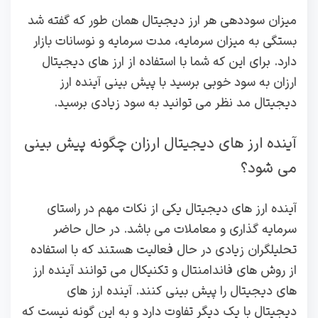
میزان سوددهی هر ارز دیجیتال همان طور که گفته شد
بستگی به میزان سرمایه، مدت سرمایه و نوسانات بازار
دارد. برای این که شما با استفاده از ارز های دیجیتال
ارزان به سود خوبی برسید با پیش بینی آینده ارز
دیجیتال مد نظر می توانید به سود زیادی برسید.
آینده ارز های دیجیتال ارزان چگونه پیش بینی
می شود؟
آینده ارز های دیجیتال یکی از نکات مهم در راستای
سرمایه گذاری و معاملات می باشد. در حال حاضر
تحلیلگران زیادی در حال فعالیت هستند که با استفاده
از روش های فاندامنتال و تکنیکال می توانند آینده ارز
های دیجیتال را پیش بینی کنند. آینده ارز های
دیجیتال با یک دیگر تفاوت دارد و به این گونه نیست که