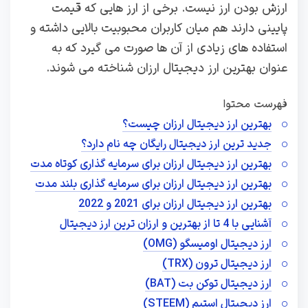
ارزش بودن ارز نیست. برخی از ارز هایی که قیمت
پایینی دارند هم میان کاربران محبوبیت بالایی داشته و
استفاده های زیادی از آن ها صورت می گیرد که به
عنوان بهترین ارز دیجیتال ارزان شناخته می شوند.
فهرست محتوا
بهترین ارز دیجیتال ارزان چیست؟
جدید ترین ارز دیجیتال رایگان چه نام دارد؟
بهترین ارز دیجیتال ارزان برای سرمایه گذاری کوتاه مدت
بهترین ارز دیجیتال ارزان برای سرمایه گذاری بلند مدت
بهترین ارز دیجیتال ارزان برای 2021 و 2022
آشنایی با 4 تا از بهترین و ارزان ترین ارز دیجیتال
ارز دیجیتال اومیسگو (OMG)
ارز دیجیتال ترون (TRX)
ارز دیجیتال توکن بت (BAT)
ارز دیجیتال استیم (STEEM)