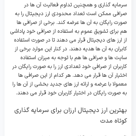
سرمایه گذاری و همچنین تداوم فعالیت آن ها در
صرافی ممکن است تعداد محدودی ارز دیجیتال را به
صورت رایگان به آن ها عرضه کند. برخی از صرافی ها
هم برای تشویق عموم به استفاده از صرافی خود پاداشی
از ارز های دیجیتال قرار می دهند تا در صورت استفاده
کابران به آن ها هدیه دهند. در کنار این موارد برخی از
سایت ها و صرافی ها هم با توجه به میزان استفاده
کاربران از صرافی خود تعدادی ارز را به صورت رایگان در
اختیار آن ها قرار می دهد. هر کدام از این صرافی ها
معمولا با عرضه و ارائه ارز های جدید بخشی از آن ها را
به صورت رایگان در اختیار کاربران خود قرار می دهند.
بهترین ارز دیجیتال ارزان برای سرمایه گذاری
کوتاه مدت