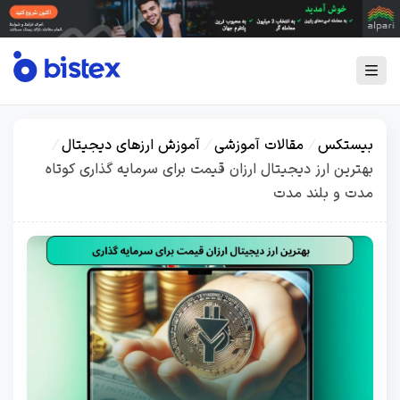
بیستکس
/
مقالات آموزشی
/
آموزش ارزهای دیجیتال
/
بهترین ارز دیجیتال ارزان قیمت برای سرمایه گذاری کوتاه
مدت و بلند مدت