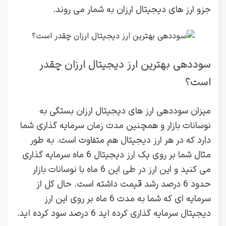
جزو ارز های دیجیتال ارزان به شمار می روند.
سوددهی بهترین ارز دیجیتال ارزان چقدر
است؟
میزان سوددهی ارز های دیجیتال ارزان بستگی به
نوسانات بازار و همچنین مدت زمان سرمایه گذاری شما
دارد که در هر ارز دیجیتال هم متفاوت است. به طور
مثال شما بر روی یک ارز دیجیتال 6 ماه سرمایه گذاری
می کنید و این ارز در طی این 6 ماه با نوسانات بازار
حدود 6 درصد رشد قیمت داشته است. حال کل از
سرمایه ای که شما به مدت 6 ماه بر روی این ارز
دیجیتال سرمایه گذاری کرده اید 6 درصد سود کرده اید.