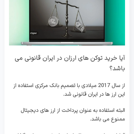
آیا خرید توکن های ارزان در ایران قانونی می
باشد؟
از سال 2017 میلادی با تصمیم بانک مرکزی استفاده از
این ارز ها در ایران قانونی شد.
البته استفاده به عنوان پرداخت از ارز های دیجیتال
ممنوع می باشد.