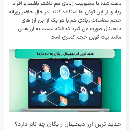
باعث شده تا محبوبیت زیادی هم داشته باشند و افراد
زیادی از این توکن ها استفاده کنند. در حال حاضر روزانه
حجم معاملات زیادی هم با هر یک از این ارز های
دیجیتال صورت می گیرد که البته نسبت به ارز هایی
مانند بیت کوین حجم کمتری است.
جدید ترین ارز دیجیتال رایگان چه نام دارد؟