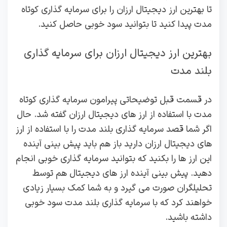
تا بهترین ارز دیجیتال ارزان را برای سرمایه گذاری کوتاه
مدت پیدا کنید تا بتوانید سود خوبی حاصل کنید.
بهترین ارز دیجیتال ارزان برای سرمایه گذاری
بلند مدت
در قسمت قبل توضیحاتی پیرامون سرمایه گذاری کوتاه
مدت با استفاده از ارز های دیجیتال ارزان گفته شد. حال
اگر شما قصد سرمایه گذاری بلند مدت را با استفاده از ارز
های دیجیتال ارزان دارید باز هم باید پیش بینی آینده
این ارز ها را بکنید که بتوانید سرمایه گذاری خوبی انجام
دهید. پیش بینی آینده ارز های دیجیتال هم توسط
تحلیلگران صورت می گیرد و به شما کمک بسیار زیادی
خواهند کرد که با سرمایه گذاری بلند مدت سود خوبی
داشته باشید.