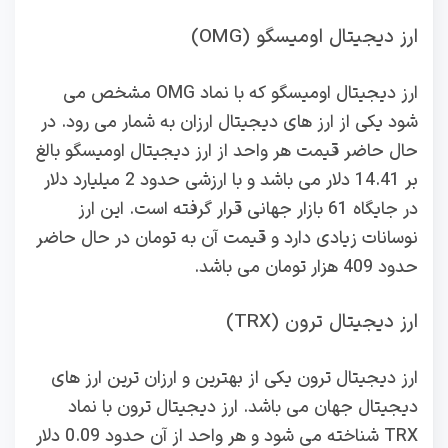
ارز دیجیتال اومیسگو (OMG)
ارز دیجیتال اومیسگو که با نماد OMG مشخص می
شود یکی از ارز های دیجیتال ارزان به شمار می رود. در
حال حاضر قیمت هر واحد از ارز دیجیتال اومیسگو بالغ
بر 14.41 دلار می باشد و با ارزشی حدود 2 میلیارد دلار
در جایگاه 61 بازار جهانی قرار گرفته است. این ارز
نوسانات زیادی دارد و قیمت آن به تومان در حال حاضر
حدود 409 هزار تومان می باشد.
ارز دیجیتال ترون (TRX)
ارز دیجیتال ترون یکی از بهترین و ارزان ترین ارز های
دیجیتال جهان می باشد. ارز دیجیتال ترون با نماد
TRX شناخته می شود و هر واحد از آن حدود 0.09 دلار