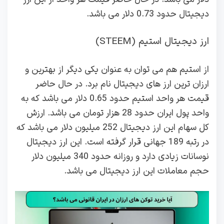
دیجیتال حدود 0.73 دلار می باشد.
ارز دیجیتال استیم (STEEM)
از استیم هم می توان به عنوان یکی دیگر از بهترین و
ارزان ترین ارز های دیجیتال نام برد. در حال حاضر
قیمت هر واحد استیم حدود 0.65 دلار می باشد که به
واحد پول ایران حدود 28 هزار تومان می باشد. ارزش
کل سهام این ارز دیجیتال 252 میلیون دلار می باشد که
در رتبه 189 جهانی قرار گرفته است. این ارز دیجیتال
نوسانات زیادی دارد و روزانه حدود 340 میلیون دلار
حجم معاملات این ارز دیجیتال می باشد.