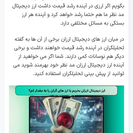
بگویم اگر ارزی در آینده رشد قیمت داشت ارز دیجیتال
مد نظر ما هم حتما رشد خواهد کرد و آینده هر ارز
بستگی به مسائل مختلفی دارد.
در میان ارز های دیجیتال ارزان برخی از آن ها به گفته
تحلیلگران در آینده رشد قیمت خواهند داشت و برخی
دیگر هم نوسانات کمی دارند. شما اگر می خواهید از
آینده ارز دیجیتال ارزان مد نظر خود بهرمند شوید می
توانید از پیش بینی تحلیلگران استفاده کنید.