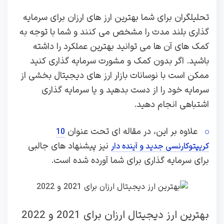
تحلیلگران برای شما بهترین ارز های ارزان برای سرمایه
گذاری بلند مدت را مشخص می کنند و شما با توجه به
کمک های آن ها می توانید بهترین عملکرد را داشته
باشید. اگر بدون کمک و مشورت سرمایه گذاری کنید
ممکن است با نوسانات بازار ارز های دیجیتال بخشی از
سرمایه خود را از دست بدهید و یا سرمایه گذاری
اشتباهی انجام دهید.
علاوه بر این، در مقاله ای تحت عنوان
10
نیز پیشنهاد های جالبی
کریپتوکارنسی جدید و آینده دار
برای سرمایه گذاری برای شما آورده شده است.
بهترین ارز دیجیتال ارزان برای 2021 و 2022