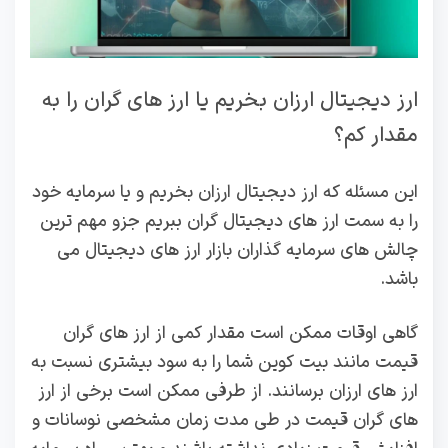
ارز دیجیتال ارزان بخریم یا ارز های گران را به
مقدار کم؟
این مسئله که ارز دیجیتال ارزان بخریم و یا سرمایه خود
را به سمت ارز های دیجیتال گران ببریم جزو مهم ترین
چالش های سرمایه گذاران بازار ارز های دیجیتال می
باشد.
گاهی اوقات ممکن است مقدار کمی از ارز های گران
قیمت مانند بیت کوین شما را به سود بیشتری نسبت به
ارز های ارزان برسانند. از طرفی ممکن است برخی از ارز
های گران قیمت در طی مدت زمان مشخصی نوسانات و