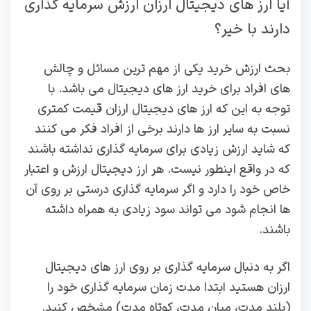
آیا ارز های دیجیتال ارزان ارزش سرمایه گذاری
دارند با خیر؟
بحث ارزش خرید یکی از مهم ترین مسائل و چالش
های افراد برای خرید ارز های دیجیتال می باشد. با
توجه به این که ارز های دیجیتال ارزان قیمت کمتری
نسبت به سایر ارز ها دارند برخی از افراد فکر می کنند
که شاید ارزش زیادی برای سرمایه گذاری نداشته باشند
که در واقع اینطور نیست. هر ارز دیجیتال ارزش و اعتبار
خاص خود را دارد و اگر سرمایه گذاری درستی بر روی آن
ها انجام شود می تواند سود زیادی به همراه داشته
باشند.
اگر به دنبال سرمایه گذاری بر روی ارز های دیجیتال
ارزان هستید ابتدا مدت زمان سرمایه گذاری خود را
(بلند مدت، میان مدت، کوتاه مدت) مشخص کنید.