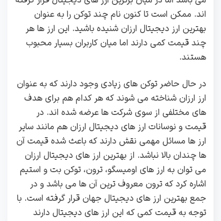
می باشد اما در میان برترین ارز های دیجیتال قرار گرفته
اند. ممکن است تا کنون نام چند توکن را به عنوان
بهترین ارز دیجیتال ارزان شنیده باشید. این ارز ها هر
چند قیمت کمی دارند اما میان کاربران بسیار محبوب
هستند.
در حال حاضر توکن های زیادی وجود دارند که به عنوان
ارز ارزان شناخته می شوند که هر کدام هم برای هدف
های مختلفی از سوی شرکت ها عرضه شده اند. در
قیمت و نوسانات ارز های دیجیتال ارزان هم مانند سایر
ارز ها مسائل مهمی نقش دارند که باعث شده قیمت آن
ها چندان بالا نباشد. از بهترین ارز های دیجیتال ارزان
می توان به ارز های اومیسگو، ترون، توکن بت و استیم
اشاره کرد که ترون معروف ترین آن ها می باشد و در
جمع بهترین ارز های دیجیتال جهان قرار گرفته است. با
توجه به قیمت کمی که این ارز های دیجیتال دارند