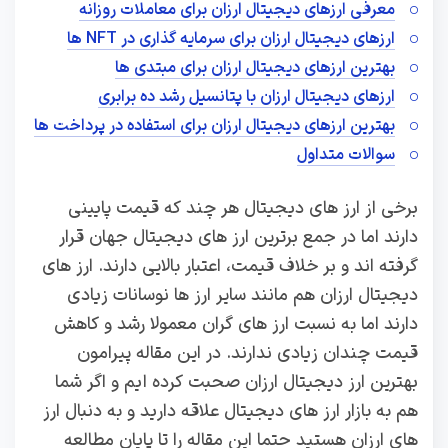
معرفی ارزهای دیجیتال ارزان برای معاملات روزانه
ارزهای دیجیتال ارزان برای سرمایه‌ گذاری در NFT ها
بهترین ارزهای دیجیتال ارزان برای مبتدی‌ ها
ارزهای دیجیتال ارزان با پتانسیل رشد ده برابری
بهترین ارزهای دیجیتال ارزان برای استفاده در پرداخت‌ ها
سوالات متداول
برخی از ارز های دیجیتال هر چند که قیمت پایینی
دارند اما در جمع برترین ارز های دیجیتال جهان قرار
گرفته اند و بر خلاف قیمت، اعتبار بالایی دارند. ارز های
دیجیتال ارزان هم مانند سایر ارز ها نوسانات زیادی
دارند اما به نسبت ارز های گران معمولا رشد و کاهش
قیمت چندان زیادی ندارند. در این مقاله پیرامون
بهترین ارز دیجیتال ارزان صحبت کرده ایم و اگر شما
هم به بازار ارز های دیجیتال علاقه دارید و به دنبال ارز
های ارزان هستید حتما این مقاله را تا پایان مطالعه