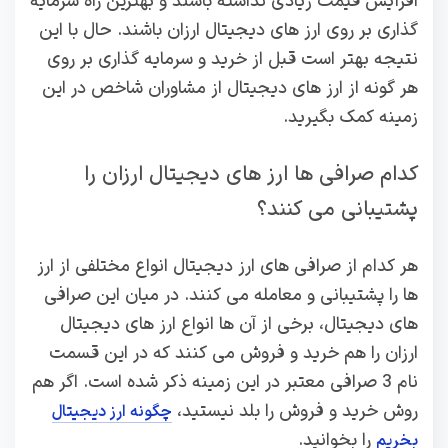
افزایش قیمت زیادی نداشته باشند و بهترین راه سرمایه
گذاری بر روی ارز های دیجیتال ارزان باشند. حال با این
نتیجه بهتر است قبل از خرید و سرمایه گذاری بر روی
هر گونه از ارز های دیجیتال از مشاوران شاخص در این
زمینه کمک بگیرید.
کدام صرافی ها ارز های دیجیتال ارزان را
پشتیبانی می کنند؟
هر کدام از صرافی های ارز دیجیتال انواع مختلفی از ارز
ها را پشتیبانی و معامله می کنند. در میان این صرافی
های دیجیتال، برخی از آن ها انواع ارز های دیجیتال
ارزان را هم خرید و فروش می کنند که در این قسمت
نام 3 صرافی معتبر در این زمینه ذکر شده است. اگر هم
روش خرید و فروش را بلد نیستید،
چگونه ارز دیجیتال
را بخوانید.
بخریم