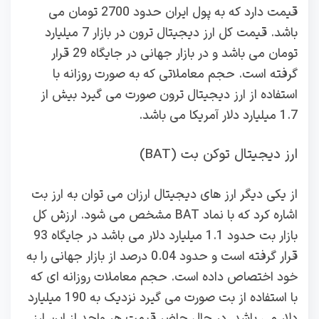
قیمت دارد که به پول ایران حدود 2700 تومان می
باشد. قیمت کل ارز دیجیتال ترون در بازار 7 میلیارد
تومان می باشد و در بازار جهانی در جایگاه 29 قرار
گرفته است. حجم معاملاتی که به صورت روزانه با
استفاده از ارز دیجیتال ترون صورت می گیرد بیش از
1.7 میلیارد دلار آمریکا می باشد.
ارز دیجیتال توکن بت (BAT)
از یکی دیگر ارز های دیجیتال ارزان می توان به ارز بت
اشاره کرد که با نماد BAT مشخص می شود. ارزش کل
بازار بت حدود 1.1 میلیارد دلار می باشد در جایگاه 93
قرار گرفته است و حدود 0.04 درصد از بازار جهانی را به
خود اختصاص داده است. حجم معاملات روزانه ای که
با استفاده از بت صورت می گیرد نزدیک به 190 میلیارد
دلار می باشد. در حال حاضر قیمت هر واحد از این ارز