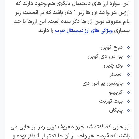
این موارد ارز های دیجیتال دیگری هم وجود دارند که
ارزش هر واحد آن ها زیر 1 دلار باشد که در قسمت زیر
نام معروف ترین آن ها ذکر شده است. این ارزها تا حد
بسیاری
را دارند.
ویژگی های ارز دیجیتال خوب
دوج کوین
یو اس دی کوین
وی چین
استلار
بایننس یو اس دی
کریپتو
بیت تورنت
پلیگان
ارز هایی که گفته شد جزو معروف ترین رمز ارز هایی می
باشند که قیمت هر واحد از آن ها کمتر از 1 دلار بوده و