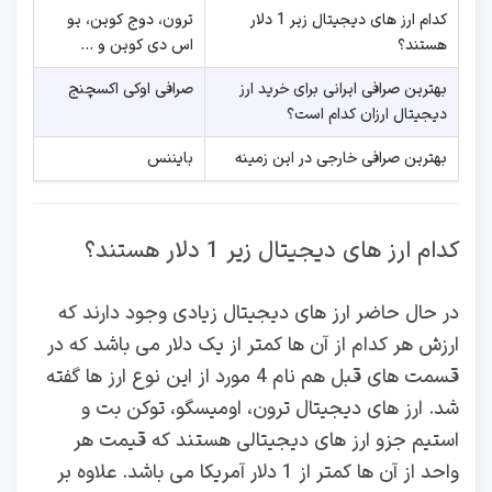
کدام ارز های دیجیتال زیر 1 دلار
ترون، دوج کوین، یو
هستند؟
اس دی کوین و …
بهترین صرافی ایرانی برای خرید ارز
صرافی اوکی اکسچنج
دیجیتال ارزان کدام است؟
بهترین صرافی خارجی در این زمینه
بایننس
کدام ارز های دیجیتال زیر 1 دلار هستند؟
در حال حاضر ارز های دیجیتال زیادی وجود دارند که
ارزش هر کدام از آن ها کمتر از یک دلار می باشد که در
قسمت های قبل هم نام 4 مورد از این نوع ارز ها گفته
شد. ارز های دیجیتال ترون، اومیسگو، توکن بت و
استیم جزو ارز های دیجیتالی هستند که قیمت هر
واحد از آن ها کمتر از 1 دلار آمریکا می باشد. علاوه بر