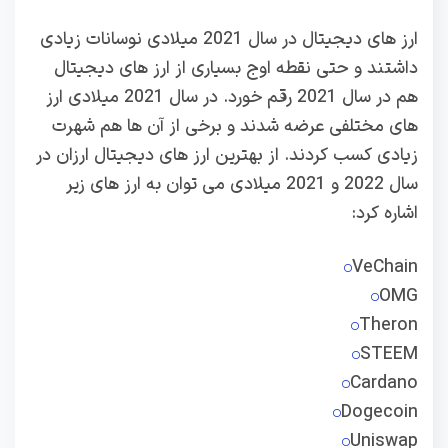
ارز های دیجیتال در سال 2021 میلادی نوسانات زیادی
داشتند و حتی نقطه اوج بسیاری از ارز های دیجیتال
هم در سال 2021 رقم خورد. در سال 2021 میلادی ارز
های مختلفی عرضه شدند و برخی از آن ها هم شهرت
زیادی کسب کردند. از بهترین ارز های دیجیتال ارزان در
سال 2022 و 2021 میلادی می توان به ارز های زیر
اشاره کرد:
VeChain
OMG
Theron
STEEM
Cardano
Dogecoin
Uniswap