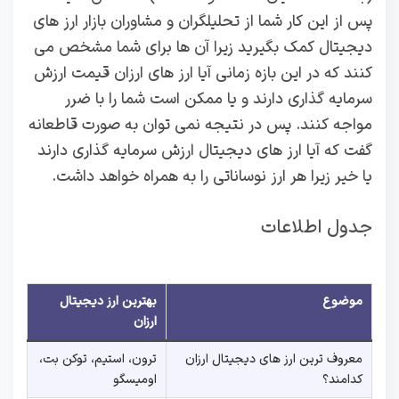
پس از این کار شما از تحلیلگران و مشاوران بازار ارز های
دیجیتال کمک بگیرید زیرا آن ها برای شما مشخص می
کنند که در این بازه زمانی آیا ارز های ارزان قیمت ارزش
سرمایه گذاری دارند و یا ممکن است شما را با ضرر
مواجه کنند. پس در نتیجه نمی توان به صورت قاطعانه
گفت که آیا ارز های دیجیتال ارزش سرمایه گذاری دارند
یا خیر زیرا هر ارز نوساناتی را به همراه خواهد داشت.
جدول اطلاعات
موضوع
بهترین ارز دیجیتال
ارزان
معروف ترین ارز های دیجیتال ارزان
ترون، استیم، توکن بت،
کدامند؟
اومیسگو