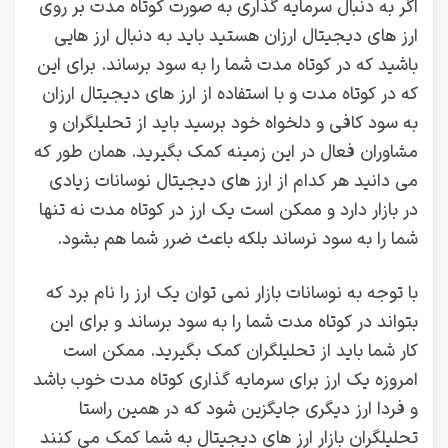
اگر به دنبال سرمایه گذاری به صورت کوتاه مدت بر روی
ارز های دیجیتال ارزان هستید باید به دنبال ارز هایی
باشید که در کوتاه مدت شما را به سود برساند. برای این
که در کوتاه مدت و با استفاده از ارز های دیجیتال ارزان
به سود کافی و دلخواه خود برسید باید از تحلیلگران و
مشاوران فعال در این زمینه کمک بگیرید. همان طور که
می دانید هر کدام از ارز های دیجیتال نوسانات زیادی
در بازار دارد و ممکن است یک ارز در کوتاه مدت نه تنها
شما را به سود نرساند بلکه باعث ضرر شما هم بشود.
با توجه به نوسانات بازار نمی توان یک ارز را نام برد که
بتواند در کوتاه مدت شما را به سود برساند و برای این
کار شما باید از تحلیلگران کمک بگیرید. ممکن است
امروزه یک ارز برای سرمایه گذاری کوتاه مدت خوب باشد
و فردا ارز دیگری جایگزین شود که در همین راستا
تحلیلگران بازار ارز های دیجیتال به شما کمک می کنند