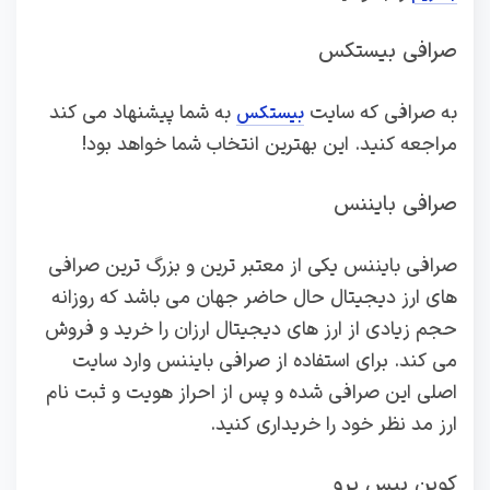
صرافی بیستکس
به صرافی که سایت
به شما پیشنهاد می کند
بیستکس
مراجعه کنید. این بهترین انتخاب شما خواهد بود!
صرافی بایننس
صرافی بایننس یکی از معتبر ترین و بزرگ ترین صرافی
های ارز دیجیتال حال حاضر جهان می باشد که روزانه
حجم زیادی از ارز های دیجیتال ارزان را خرید و فروش
می کند. برای استفاده از صرافی بایننس وارد سایت
اصلی این صرافی شده و پس از احراز هویت و ثبت نام
ارز مد نظر خود را خریداری کنید.
کوین بیس پرو