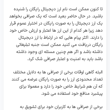
تا کنون ممکن است نام ارز دیجیتال رایگان را شنیده
باشید. در حال حاضر بعید است که یک صرافی بخواهد
یک ارز دیجیتال را به صورت رایگان در اختیار عموم قرار
دهد زیرا هر کدام از این ارز ها اعتبار و ارزش خاص خود
را دارند. اکثر پیام هایی که در ارتباط با ارز دیجیتال
رایگان دریافت می کنید ممکن است جنبه تبلیغاتی
داشته باشد و اگر هم چنین مسئله ای وجود داشته
باشد باید به امنیت و اعتبار صرافی شک کرد.
البته گاهی اوقات برخی از صرافی ها به دلایل مختلف
تعداد محدودی ارز را به صورت رایگان عرضه می کنند
که آن هم شرایط خاص خود را دارد و معمولا برای
پیشبرد منافع خود استفاده می شود.
برخی از صرافی ها به کاربران خود برای تشویق به