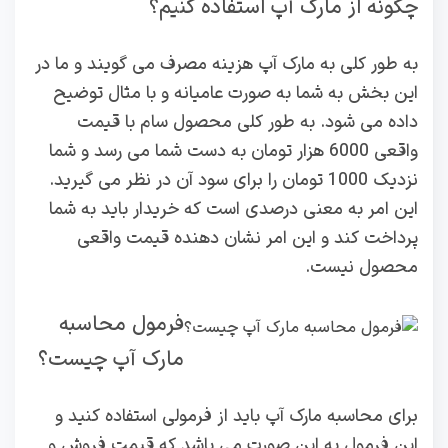
چگونه از مارک آپ استفاده کنیم؟
به طور کلی به مارک آپ هزینه مصرف می گویند و ما در
این بخش به شما به صورت عامیانه و با مثال توضیح
داده می شود. به طور کلی محصول سام با قیمت
واقعی 6000 هزار تومان به دست شما می رسد و شما
نزدیک 1000 تومان را برای سود آن در نظر می گیرید.
این امر به معنی درصدی است که خریدار باید به شما
پرداخت کند و این امر نشان دهنده قیمت واقعی
محصول نیست.
فرمول محاسبه
مارک آپ چیست؟
برای محاسبه مارک آپ باید از فرمولی استفاده کنید و
این فرمول به این صورت می باشد که قیمت فروش و