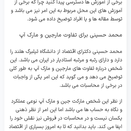
برخی از آموزش ها دسترسی پیدا کنید چرا که برخی از
آموزش های این محل مربوط به این امر نیز می باشد و
توسط مقاله ها و یا افراد توضیح داده می شود.
محمد حسینی برای تفاوت مارجین و مارک آپ
محمد حسینی دکترای اقتصاد از دانشگاه تیلبرگ هلند را
دارد و دارای رتبه و مرتبه استادیار در ایران می باشد. این
شخص درباره تفاوت های مارجین و مارک آپ به طور کلی
توضیح می دهد و می گوید که این امر یکی از واجبات
در برخی از محاسبات می باشد.
از نظر این شخص مارکت جین و مارک آپ نوعی عملکرد
و نگاه به حساب ها می باشد اما این امر از نظر ذهنی
یکسان نیست و در محاسبات در فروش نیز نقش خود را
ایفا می کند. باید بدانید که تا به امروز بسیاری از اقتصاد