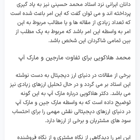
دانان ایرانی نزد استاد محمد حسینی نیز به یاد گیری
پرداخته اند و می توان گفت که این امر باعث شده است
که تعداد زیادی از مقاله ها و یا مطالب مربوط به این
امر به واسطه این امر باشد که مربوط به یک مطلب از
بین تمامی شاگردان این شخص باشد.
محمد هلاکویی برای تفاوت مارجین و مارک آپ
برخی از مقالات در دنیای ارز دیجیتال به دست نوشته
این استاد بر می گردد و در حال تحلیل ارزهای زیادی نیز
می باشد. دکتر هلاکویی درباره مارک آپ به این گونه
توضیح داده است که به واسطه مارک جین و مارک آپ
در دنیای ارزهای دیجیتالی نقش مهمی را برای احتساب
سود های مشتریان و برخی از ارزها دارد.
این امر را دیدگاهی از نگاه مشتری و از نگاه فروشنده