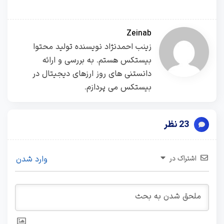
Zeinab
زینب احمدنژاد نویسنده تولید محتوا
بیستکس هستم. به بررسی و ارائه
دانستنی های روز ارزهای دیجیتال در
بیستکس می پردازم.
23 نظر
اشتراک در
وارد شدن