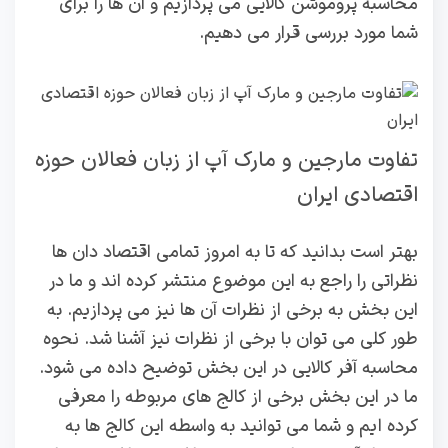
محاسبه پروموشن کالایی می پردازیم و آن ها را برای
شما مورد بررسی قرار می دهیم.
تفاوت مارجین و مارک آپ از زبان فعالان حوزه
اقتصادی ایران
بهتر است بدانید که تا به امروز تمامی اقتصاد دان ها
نظراتی را راجع به این موضوع منتشر کرده اند و ما در
این بخش به برخی از نظرات آن ها نیز می پردازیم. به
طور کلی می توان با برخی از نظرات نیز آشنا شد. نحوه
محاسبه آفر کالایی در این بخش توضیح داده می شود.
ما در این بخش برخی از کالج های مربوطه را معرفی
کرده ایم و شما می توانید به واسطه این کالج ها به