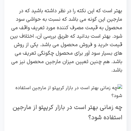
بهتر است که این نکته را در نظر داشته باشید که در
مارجین این گونه می باشد که نسبت به حواشی سود
محصول به قیمت مصرف کننده مورد تعریف واقف می
شود. بهتر است بدانید که طریق بررسی آن، اختلاف بین
قیمت خرید و فروش محصول می باشد. یکی از روش
های بسیار سود آور برای محصول چگونگی تعریف می
باشد. هم چنین تعیین میزان مارجین محصول نیز می
باشد.
چه زمانی بهتر است در بازار کریپتو از مارجین
استفاده شود؟