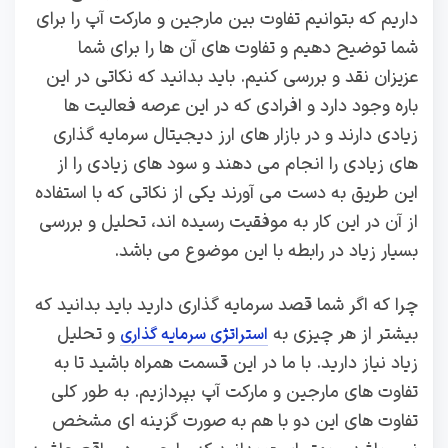
داریم که بتوانیم تفاوت بین مارجین و مارکت آپ را برای
شما توضیح دهیم و تفاوت های آن ها را برای شما
عزیزان نقد و بررسی کنیم. باید بدانید که نکاتی در این
باره وجود دارد و افرادی که در این عرصه فعالیت ها
زیادی دارند و در بازار های ارز دیجیتال سرمایه گذاری
های زیادی را انجام می دهند و سود های زیادی را از
این طریق به دست می آورند یکی از نکاتی که با استفاده
از آن در این کار به موفقیت رسیده اند، تحلیل و بررسی
بسیار زیاد در رابطه با این موضوع می باشد.
چرا که اگر شما قصد سرمایه گذاری دارید باید بدانید که
بیشتر از هر چیزی به
و تحلیل
استراتژی سرمایه گذاری
زیاد نیاز دارید. با ما در این قسمت همراه باشید تا به
تفاوت های مارجین و مارکت آپ بپردازیم. به طور کلی
تفاوت های این دو با هم به صورت گزینه ای مشخص