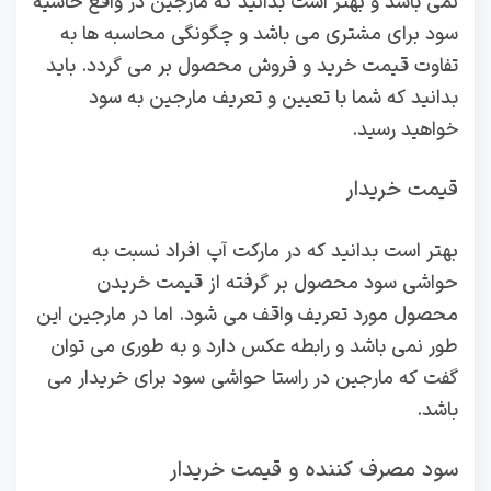
نمی باشد و بهتر است بدانید که مارجین در واقع حاشیه
سود برای مشتری می باشد و چگونگی محاسبه ها به
تفاوت قیمت خرید و فروش محصول بر می گردد. باید
بدانید که شما با تعیین و تعریف مارجین به سود
خواهید رسید.
قیمت خریدار
بهتر است بدانید که در مارکت آپ افراد نسبت به
حواشی سود محصول بر گرفته از قیمت خریدن
محصول مورد تعریف واقف می شود. اما در مارجین این
طور نمی باشد و رابطه عکس دارد و به طوری می توان
گفت که مارجین در راستا حواشی سود برای خریدار می
باشد.
سود مصرف کننده و قیمت خریدار