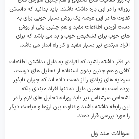
به روز فعالیت های تحلیلی و هم چنین آموزش های
روزانه را در این باره داشته باشند. باید بدانید که دانستن
تفاوت ها در این عرصه یک روش بسیار خوبی برای به
دست آوردن اطلاعات مفید و هم چنین یکی از روش
های خوب برای تشخیص خوب و بد می باشد که برای
افراد مبتدی نیز بسیار مفید و کار راه انداز می باشد.
در نظر داشته باشید که افرادی به دلیل نداشتن اطلاعات
کافی و هم چنین بدون استفاده از تحلیل های درست،
سرمایه های زیادی را از دست داده اند که جبران ناپذیر
بوده است به همین دلیل نه تنها افراد مبتدی بلکه
اشخاص سرشناس نیز باید روزانه تحلیل های لازم را در
این رابطه داشته باشند و تفاوت بین ارزها و مباحث دیگر
را مورد بررسی قرار دهند.
سوالات متداول