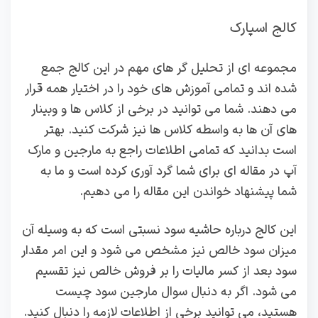
کالج اسپارک
مجموعه ای از تحلیل گر های مهم در این کالج جمع
شده اند و تمامی آموزش های خود را در اختیار همه قرار
می دهند. شما می توانید در برخی از کلاس ها و وبینار
های آن ها به واسطه کلاس ها نیز شرکت کنید. بهتر
است بدانید که تمامی اطلاعات راجع به مارجین و مارک
آپ در مقاله ای برای شما گرد آوری کرده است و ما به
شما پیشنهاد خواندن این مقاله را می دهیم.
این کالج درباره حاشیه سود نسبتی است که به وسیله آن
میزان سود خالص نیز مشخص می شود و این امر مقدار
سود بعد از کسر مالیات را بر فروش خالص نیز تقسیم
می شود. اگر به دنبال سوال مارجین سود چیست
هستید، می توانید برخی از اطلاعات لازمه را دنبال کنید.