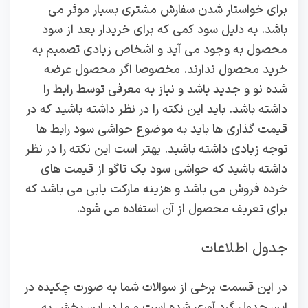
برای خواستار شدن سفارش مشتری بسیار موثر می
باشد. به دلیل سود کمی که برای خریدار بعد از سود
محصول به وجود می آید و اشخاص زیادی تصمیم به
خرید محصول ندارند. مخصوصا اگر محصول عرضه
شده نو و جدید باشد و نیاز به معرفی توسط رابط را
داشته باشد. باید این نکته را در نظر داشته باشید که در
قیمت گذاری ها باید به موضوع حواشی سود رابط ها
توجه زیادی داشته باشید. بهتر است این نکته را در نظر
داشته باشید که حواشی سود یک تاگو از قیمت های
خرده فروش می باشد و هزینه مارکت یابی می باشد که
برای تعریف محصول از آن استفاده می شود.
جدول اطلاعات
در این قسمت برخی از سوالات شما به صورت چکیده در
این جدول گرد آوری شده است و ما در این بخش به