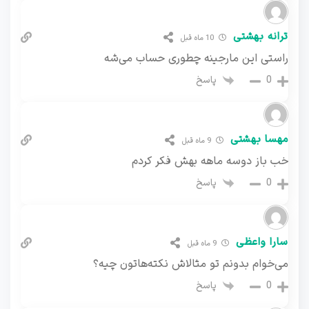
ترانه بهشتی
10 ماه قبل
راستی این مارجینه چطوری حساب می‌شه
پاسخ
0
مهسا بهشتی
9 ماه قبل
خب باز دوسه ماهه بهش فکر کردم
پاسخ
0
سارا واعظی
9 ماه قبل
می‌خوام بدونم تو مثالاش نکته‌هاتون چیه؟
پاسخ
0