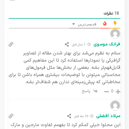
18
نظرات
قدیمی‌ترین
فرانک موسوی
1 سال قبل
سلام به نظرم می‌شد برای بهتر شدن مقاله از تصاویر
گرافیکی یا نمودارها استفاده کرد تا این مفاهیم کمی
قابل‌فهم‌تر بشه. بعضی از بخش‌ها مثل فرمول‌های
محاسباتی میتونن با توضیحات بیشتری همراه باشن تا برای
مخاطبانی که پیش‌زمینه‌ای ندارن هم شفاف‌تر بشه.
پاسخ
0
میلاد افضلی
10 ماه قبل
این محتوا خیلی کمکم کرد تا بفهمم تفاوت مارجین و مارک