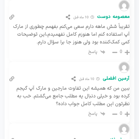
معصومه دوست
10 ماه قبل
تقریباً شش ماهه دارم سعی می‌کنم بفهمم چطوری از مارک
آپ استفاده کنم اما هنوزم کامل نفهمیدم،این توضیحات
کمی کمک‌کننده بود ولی هنوز جا برا سؤال دارم.
پاسخ
0
آرمین افضلی
10 ماه قبل
ببین من که همیشه این تفاوت مارجین و مارک آپ گیجم
کرده بود و خیلی دنبال یه مطلب جامع می‌گشتم. خب به
نظرتون این مطلب کامل جواب داده؟
پاسخ
0