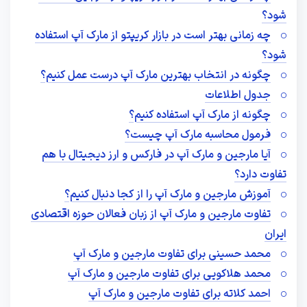
شود؟
چه زمانی بهتر است در بازار کریپتو از مارک آپ استفاده
شود؟
چگونه در انتخاب بهترین مارک آپ درست عمل کنیم؟
جدول اطلاعات
چگونه از مارک آپ استفاده کنیم؟
فرمول محاسبه مارک آپ چیست؟
آیا مارجین و مارک آپ در فارکس و ارز دیجیتال با هم
تفاوت دارد؟
آموزش مارجین و مارک آپ را از کجا دنبال کنیم؟
تفاوت مارجین و مارک آپ از زبان فعالان حوزه اقتصادی
ایران
محمد حسینی برای تفاوت مارجین و مارک آپ
محمد هلاکویی برای تفاوت مارجین و مارک آپ
احمد کلاته برای تفاوت مارجین و مارک آپ