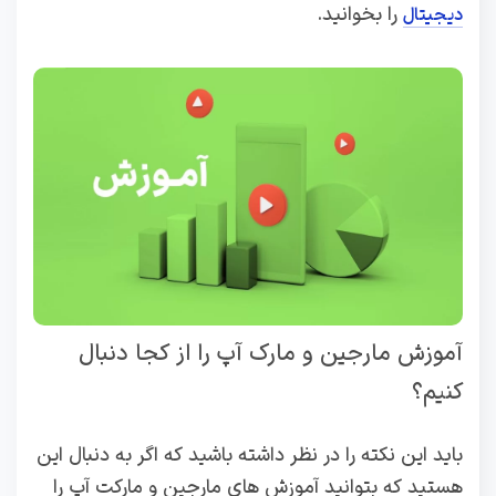
را بخوانید.
دیجیتال
آموزش مارجین و مارک آپ را از کجا دنبال
کنیم؟
باید این نکته را در نظر داشته باشید که اگر به دنبال این
هستید که بتوانید آموزش های مارجین و مارکت آپ را