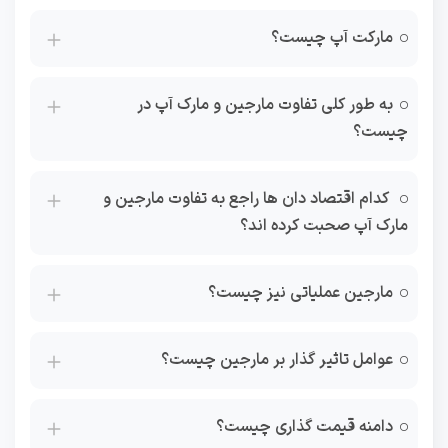
مارکت آپ چیست؟
به طور کلی تفاوت مارجین و مارک آپ در
چیست؟
کدام اقتصاد دان ها راجع به تفاوت مارجین و
مارک آپ صحبت کرده اند؟
مارجین عملیاتی نیز چیست؟
عوامل تاثیر گذار بر مارجین چیست؟
دامنه قیمت گذاری چیست؟