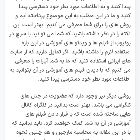
پیدا کنید و به اطلاعات مورد نظر خود دسترسی پیدا
کنید و ما در این مطلب به این موضوع پرداخته ایم و
روش های را برای شما معرفی می کنیم. بهتر است این
نکته را در نظر داشته باشید که شما می توانید با سرچ در
یوتیوب از فیلم ها و ویدئو های آموزشی در این باره
استفاده لازم را داشته باشید. اگر تمایل دارید که از سایت
های ایرانی استفاده کنید که ما به شما آپارات را معرفی
می کنیم که با دیدن فیلم های آموزشی در آن بتوانید به
اطلاعات مورد نظر خود دسترسی پیدا کنید.
روشی دیگر نیز وجود دارد که عضویت در چنل های
تلگرامی می باشد. بهتر است بدانید در تلگرام کانال
هایی ساخته شده است که با قرار دادن فیلم های
آموزشی در آن به شما کمک خواهند کرد. باید بدانید که
با در این مقاله به محاسبه مارجین و هم چنین نحوه