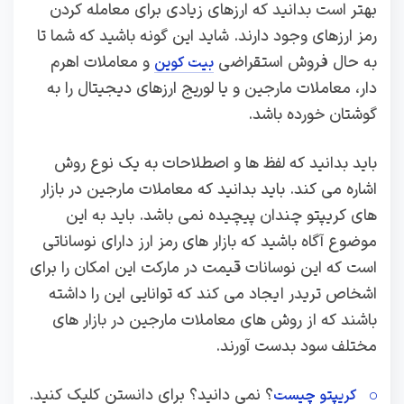
بهتر است بدانید که ارزهای زیادی برای معامله کردن
رمز ارزهای وجود دارند. شاید این گونه باشید که شما تا
به حال فروش استقراضی
و معاملات اهرم
بیت کوین
دار، معاملات مارجین و یا لوریج ارزهای دیجیتال را به
گوشتان خورده باشد.
باید بدانید که لفظ ها و اصطلاحات به یک نوع روش
اشاره می کند. باید بدانید که معاملات مارجین در بازار
های کریپتو چندان پیچیده نمی باشد. باید به این
موضوع آگاه باشید که بازار های رمز ارز دارای نوساناتی
است که این نوسانات قیمت در مارکت این امکان را برای
اشخاص تریدر ایجاد می کند که توانایی این را داشته
باشند که از روش های معاملات مارجین در بازار های
مختلف سود بدست آورند.
؟ نمی دانید؟ برای دانستن کلیک کنید.
کریپتو چیست