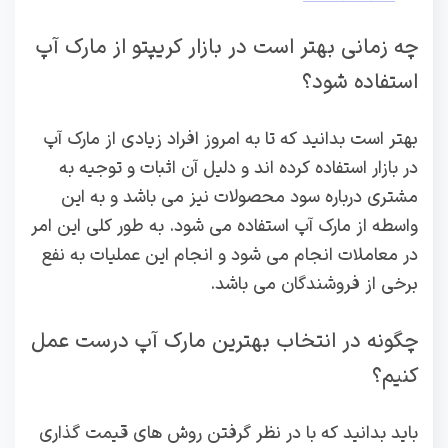
چه زمانی بهتر است در بازار کریپتو از مارک آپ
استفاده شود؟
بهتر است بدانید که تا به امروز افراد زیادی از مارک آپ
در بازار استفاده کرده اند و دلیل آن اثبات و توجیه به
مشتری درباره سود محصولات نیز می باشد و به این
واسطه از مارک آپ استفاده می شود. به طور کلی این امر
در معاملات انجام می شود و انجام این عملیات به نفع
برخی از فروشندگان می باشد.
چگونه در انتخاب بهترین مارک آپ درست عمل
کنیم؟
باید بدانید که با در نظر گرفتن روش های قیمت گذاری