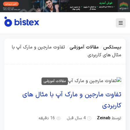
بیستکس
/
مقالات آموزشی
/
تفاوت مارجین و مارک آپ با
مثال های کاربردی
مقالات آموزشی
تفاوت مارجین و مارک آپ با مثال های
کاربردی
توسط
Zeinab
4 سال قبل
16 دقیقه