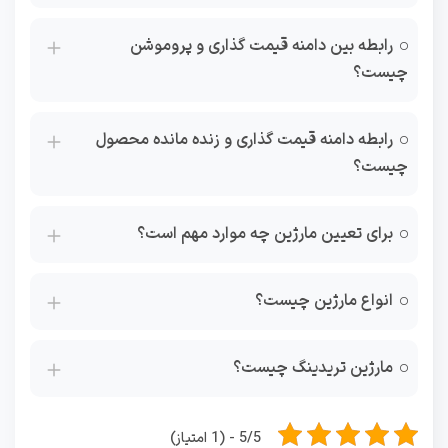
رابطه بین دامنه قیمت گذاری و پروموشن
چیست؟
رابطه دامنه قیمت گذاری و زنده مانده محصول
چیست؟
برای تعیین مارژین چه موارد مهم است؟
انواع مارژین چیست؟
مارژین تریدینگ چیست؟
5/5 - (1 امتیاز)