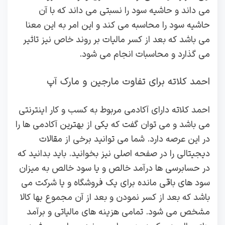
می داند و حاشیه سود را نسبتی می داند که با آن
حاشیه سود را محاسبه می کند و این امر به این معنا
می باشد که بعد از کسر مالیات بر روند خاص نیز تاثیر
می گذارد و محاسبات انجام می شود.
احمد کلاته برای تفاوت مارجین و مارک آپ
احمد کلاته دارای آکادمی مربوط به کسب و کار اینترنتی
می باشد و می توان گفت که یکی از بهترین آکادمی ها را
در این عرصه دارد. شما می توانید برخی از مقالات
دیجیتالی را در صفحه اصلی نیز بخوانید. باید بدانید که
در حسابرسی ها درآمد خالص و یا سود خالص به میزان
سود های باقی مانده برای یک فروشگاه و یا شرکت می
باشد که بعد از کسر نمودن و بعد از آن مجموع بها کالا
مشخص می شود. تمامی هزینه های مالیاتی و برآمد