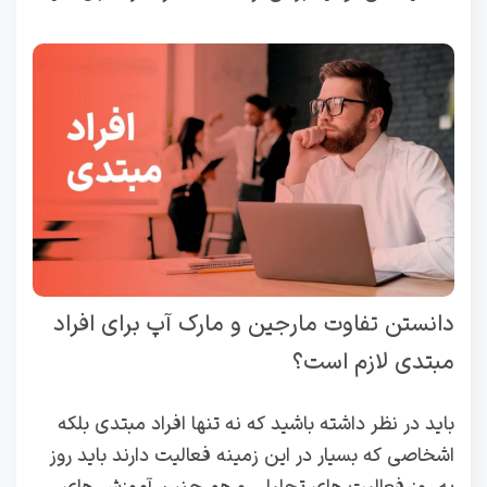
دانستن تفاوت مارجین و مارک آپ برای افراد
مبتدی لازم است؟
باید در نظر داشته باشید که نه تنها افراد مبتدی بلکه
اشخاصی که بسیار در این زمینه فعالیت دارند باید روز