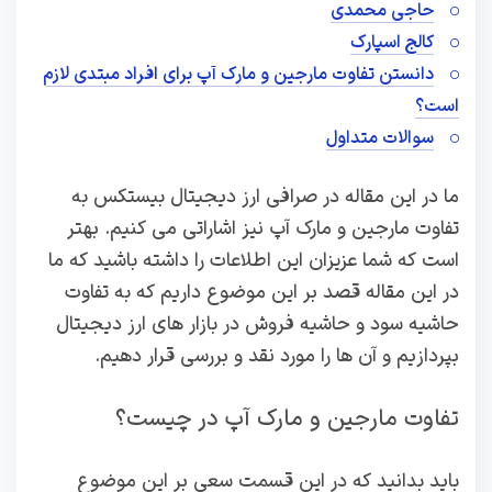
حاجی محمدی
کالج اسپارک
دانستن تفاوت مارجین و مارک آپ برای افراد مبتدی لازم
است؟
سوالات متداول
ما در این مقاله در صرافی ارز دیجیتال بیستکس به
تفاوت مارجین و مارک آپ نیز اشاراتی می کنیم. بهتر
است که شما عزیزان این اطلاعات را داشته باشید که ما
در این مقاله قصد بر این موضوع داریم که به تفاوت
حاشیه سود و حاشیه فروش در بازار های ارز دیجیتال
بپردازیم و آن ها را مورد نقد و بررسی قرار دهیم.
تفاوت مارجین و مارک آپ در چیست؟
باید بدانید که در این قسمت سعی بر این موضوع