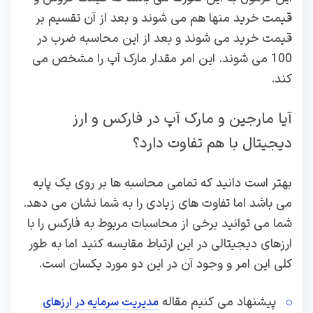
قیمت خرید منها هم می شوند و بعد از آن تقسیم بر
قیمت خرید می شوند و بعد از این محاسبه ضرب در
100 می شوند. این امر مقدار مارک آپ را مشخص می
کند.
آیا مارجین و مارک آپ در فارکس و ارز
دیجیتال با هم تفاوت دارد؟
بهتر است دانید که تمامی محاسبه ها بر روی یک پایه
می باشد اما تفاوت های زیادی را به شما نشان می دهد.
شما می توانید برخی از محاسبات مربوط به فارکس را با
ارزهای دیجیتالی در این ارتباط مقایسه کنید اما به طور
کلی این امر و وجود آن در این دو مورد یکسان است.
پیشنهاد می کنیم مقاله
مدیریت سرمایه در ارزهای