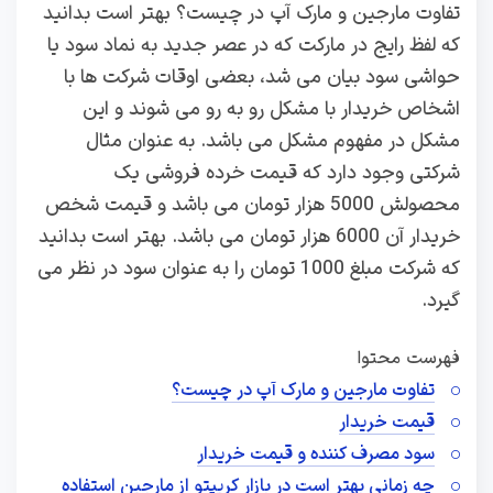
تفاوت مارجین و مارک آپ در چیست؟ بهتر است بدانید
که لفظ رایج در مارکت که در عصر جدید به نماد سود یا
حواشی سود بیان می شد، بعضی اوقات شرکت ها با
اشخاص خریدار با مشکل رو به رو می شوند و این
مشکل در مفهوم مشکل می باشد. به عنوان مثال
شرکتی وجود دارد که قیمت خرده فروشی یک
محصولش 5000 هزار تومان می باشد و قیمت شخص
خریدار آن 6000 هزار تومان می باشد. بهتر است بدانید
که شرکت مبلغ 1000 تومان را به عنوان سود در نظر می
گیرد.
فهرست محتوا
تفاوت مارجین و مارک آپ در چیست؟
قیمت خریدار
سود مصرف کننده و قیمت خریدار
چه زمانی بهتر است در بازار کریپتو از مارجین استفاده