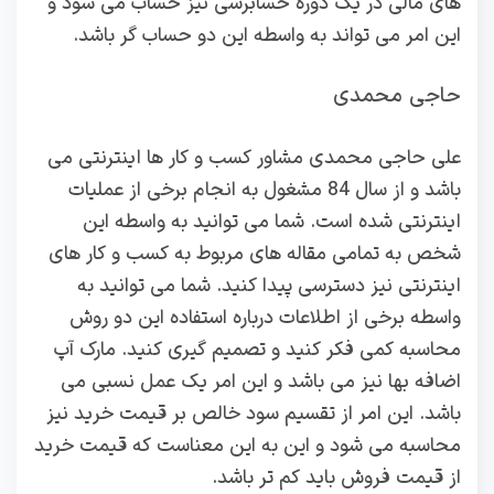
های مالی در یک دوره حسابرسی نیز حساب می شود و
این امر می تواند به واسطه این دو حساب گر باشد.
حاجی محمدی
علی حاجی محمدی مشاور کسب و کار ها اینترنتی می
باشد و از سال 84 مشغول به انجام برخی از عملیات
اینترنتی شده است. شما می توانید به واسطه این
شخص به تمامی مقاله های مربوط به کسب و کار های
اینترنتی نیز دسترسی پیدا کنید. شما می توانید به
واسطه برخی از اطلاعات درباره استفاده این دو روش
محاسبه کمی فکر کنید و تصمیم گیری کنید. مارک آپ
اضافه بها نیز می باشد و این امر یک عمل نسبی می
باشد. این امر از تقسیم سود خالص بر قیمت خرید نیز
محاسبه می شود و این به این معناست که قیمت خرید
از قیمت فروش باید کم تر باشد.