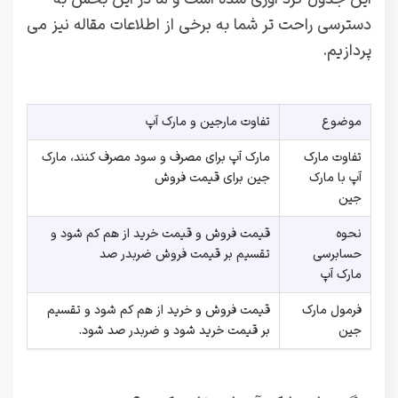
دسترسی راحت تر شما به برخی از اطلاعات مقاله نیز می
پردازیم.
موضوع
تفاوت مارجین و مارک آپ
تفاوت مارک
مارک آپ برای مصرف و سود مصرف کنند، مارک
آپ با مارک
جین برای قیمت فروش
جین
نحوه
قیمت فروش و قیمت خرید از هم کم شود و
حسابرسی
تقسیم بر قیمت فروش ضربدر صد
مارک آپ
فرمول مارک
قیمت فروش و خرید از هم کم شود و تقسیم
جین
بر قیمت خرید شود و ضربدر صد شود.