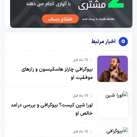
اخبار مرتبط
10 ماه قبل
بیوگرافی چارلز هاسکینسون و رازهای
موفقیت او
10 ماه قبل
لورا شین کیست؟ بیوگرافی و بررسی درآمد
خالص او
10 ماه قبل