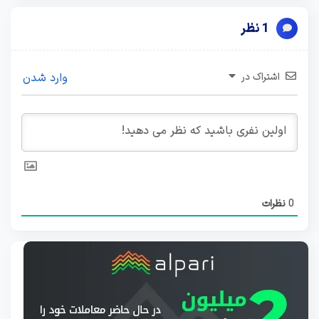
1 نظر
اشتراک در
وارد شدن
0
نظرات