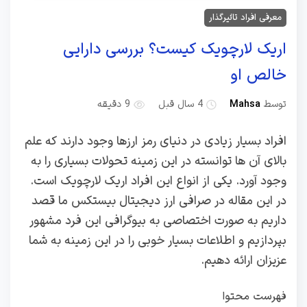
معرفی افراد تاثیرگذار
اریک لارچویک کیست؟ بررسی دارایی
خالص او
توسط
Mahsa
4 سال قبل
9 دقیقه
افراد بسیار زیادی در دنیای رمز ارزها وجود دارند که علم
بالای آن ها توانسته در این زمینه تحولات بسیاری را به
وجود آورد. یکی از انواع این افراد اریک لارچویک است.
در این مقاله در صرافی ارز دیجیتال بیستکس ما قصد
داریم به صورت اختصاصی به بیوگرافی این فرد مشهور
بپردازیم و اطلاعات بسیار خوبی را در این زمینه به شما
عزیزان ارائه دهیم.
فهرست محتوا