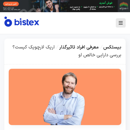
بیستکس
/
معرفی افراد تاثیرگذار
/
اریک لارچویک کیست؟
بررسی دارایی خالص او