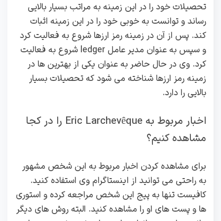
تحصیلات خود را در این زمینه به مراتب بسیار بالایی
رساند و توانست به خوبی خود را در این زمینه اثبات
کند. پس از آن در زمینه رمز ارزها شروع به فعالیت کرد
و سپس به عنوان مدیر عامل ledger شروع به فعالیت
کرد. وی در حال حاضر به عنوان یکی از بهترین ها در
زمینه رمز ارزها شناخته می شود که تحصیلات بسیار
بالایی را دارد.
اخبار مربوط به Eric Larchevêque را در کجا
مشاهده کنیم؟
برای مشاهده کردن اخبار مربوط به این شخص مشهور
به راحتی می توانید از اینستاگرام وی استفاده کنید.
کافیست تنها به پیج این شخص مراجعه کرده و استوری
ها و پست های او را مشاهده کنید. البته روش های دیگر