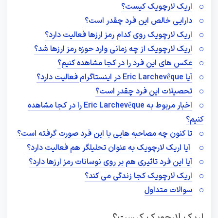
اریک لارچویک کیست؟
دارایی خالص این فرد چقدر است؟
اریک لارچویک روی کدام رمز ارزها فعالیت دارد؟
اریک لارچویک از چه زمانی وارد حوزه رمز ارزها شد؟
عکس های این فرد را در کجا مشاهده کنیم؟
آیا Eric Larchevêque در اینستاگرام فعالیت دارد؟
تحصیلات این فرد چقدر است؟
اخبار مربوط به Eric Larchevêque را در کجا مشاهده
کنیم؟
تا کنون چه مصاحبه هایی با این فرد صورت گرفته است؟
آیا اریک لارچویک به عنوان تحلیلگر هم فعالیت دارد؟
آیا این فرد تاثیری هم بر روی نوسانات رمز ارزها دارد؟
اریک لارچویک کجا زندگی می کند؟
سوالات متداول
اریک لارچویک کیست؟