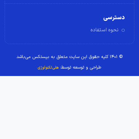
دسترسی
نحوه استفاده
© ۱۴۰۱ کلیه حقوق این سایت متعلق به بیستکس می‌باشد
طراحی و توسعه توسط:
هلی‌تکنولوژی