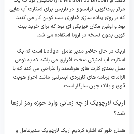
دهد. او la Maison du Bitcoin را تاسیس کرد که یک
مرکز بیت‌کوین فرانسوی در پاریس برای استارت‌ آپ ‌هایی
که بر روی پیاده‌ سازی فناوری بیت‌ کوین کار می ‌کنند
بود و اولین مکان فیزیکی ای بود که برای خرید بیت
‌کوین بدون نسخه در اروپا استفاده می شد.
اریک در حال حاضر مدیر عامل Ledger است که یک
استارت آپ امنیتی سخت افزاری می باشد که به نوعی
نسل بعدی کارت های هوشمند را طراحی می کند که با
الزامات برنامه های کاربردی اینترنتی مانند احراز هویت
قوی و بلاک چین سازگار است.
اریک لارچویک از چه زمانی وارد حوزه رمز ارزها
شد؟
همان طور که اشاره کردیم اریک لارچویک مدیرعامل و