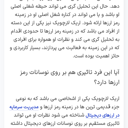
دهد. حال این تحلیل گری می تواند حیطه شغلی اصلی
او باشد و یا می تواند در کناره شغل اصلی او در زمینه
رمز ارزها ارائه شود. اریک لارچویک نیز یکی از این دسته
از افراد می باشد که در زمینه رمز ارزها تا حدودی اقدام
به تحلیل گری می کند و نظرات او همواره برای افرادی
که در این زمینه به فعالیت می پردازند، بسیار کاربردی و
حائز اهمیت بوده است.
آیا این فرد تاثیری هم بر روی نوسانات رمز
ارزها دارد؟
اریک لارچویک یکی از اشخاصی می باشد که به نوعی
جزء قدیمی ترین ها در زمینه رمز ارزها و
مدیریت سرمایه
شناخته می شود نظرات او می تواند
در ارزهای دیجیتال
تاثیری مستقیم بر روی نوسانات ارزهای دیجیتال داشته