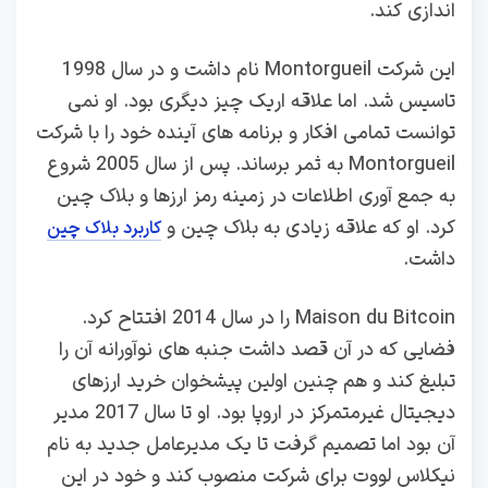
اندازی کند.
این شرکت Montorgueil نام داشت و در سال 1998
تاسیس شد. اما علاقه اریک چیز دیگری بود. او نمی
توانست تمامی افکار و برنامه های آینده خود را با شرکت
Montorgueil به ثمر برساند. پس از سال 2005 شروع
به جمع آوری اطلاعات در زمینه رمز ارزها و بلاک چین
کرد. او که علاقه زیادی به بلاک چین و
کاربرد بلاک چین
داشت.
Maison du Bitcoin را در سال 2014 افتتاح کرد.
فضایی که در آن قصد داشت جنبه‌ های نوآورانه آن را
تبلیغ کند و هم چنین اولین پیشخوان خرید ارزهای
دیجیتال غیرمتمرکز در اروپا بود. او تا سال 2017 مدیر
آن بود اما تصمیم گرفت تا یک مدیرعامل جدید به نام
نیکلاس لووت برای شرکت منصوب کند و خود در این