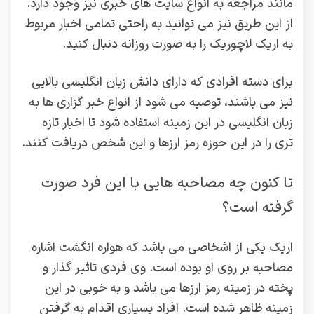
مانند مراجعه به انواع سایت های خبری نیز وجود دارد.
از این طریق نیز می توانید به راحتی تمامی اخبار مربوط
به اریک لاچوریک را به صورت روزانه دنبال کنید.
برای دسته افرادی که دارای دانش زبان انگلیسی بالایی
نیز می باشند، توصیه می شود از انواع خبر گزاری ها به
زبان انگلیسی در این زمینه استفاده شود تا اخبار تازه
تری را در این حوزه رمز ارزها و این شخص دریافت کنند.
تا کنون چه مصاحبه هایی با این فرد صورت
گرفته است؟
اریک یکی از اشخاصی می باشد که هواره انگشت اشاره
مصاحبه بر روی او بوده است. وی فردی تاثیر گذار و
پخته در زمینه رمز ارزها می باشد و به خوبی در این
زمینه ظاهر شده است. افراد بسیاری اقدام به گرفتن