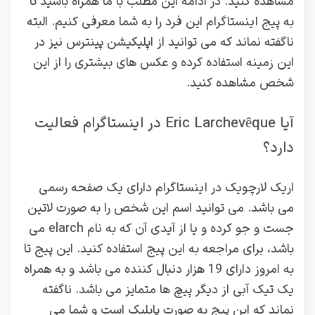
مشاهده کنید. در ادامه این مطلب با ما همراه باشید تا
به پیج اینستاگرام این فرد را به شما معرفی کنیم. البته
ناگفته نماند که می توانید از اپلیکیشن پینترس نیز در
این زمینه استفاده کرده و عکس های بیشتری را از این
شخص مشاهده کنید.
آیا Eric Larchevêque در اینستاگرام فعالیت
دارد؟
اریک لارچویک در اینستاگرام دارای یک صفحه رسمی
می باشد. می توانید اسم این شخص را به صورت لاتین
جست و جو کرده و یا از آیدی آن که به نام elarch می
باشد، برای مراجعه به این پیج استفاده کنید. این پیج تا
به امروز دارای 19 هزار دنبال کننده می باشد و به همراه
یک تیک آبی از دیگر پیچ ها متمایز می باشد. ناگفته
نماند که این پیج به صورت پابلیک است و شما می