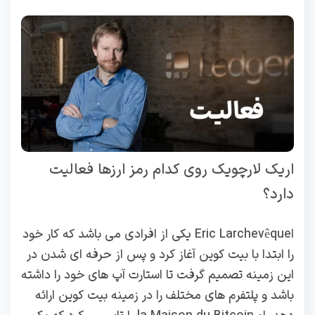
اریک لارچویک روی کدام رمز ارزها فعالیت
دارد؟
اEric Larchevêque یکی از افرادی می باشد که کار خود
را ابتدا با بیت کوین آغاز کرد و پس از حرفه ای شدن در
این زمینه تصمیم گرفت تا استارت آپ های خود را داشته
باشد و پلتفرم های مختلف را در زمینه بیت کوین ارائه