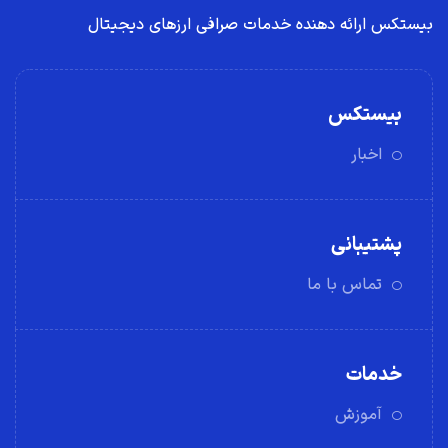
بیستکس ارائه دهنده خدمات صرافی ارز‌های دیجیتال
بیستکس
اخبار
پشتیبانی
تماس با ما
خدمات
آموزش