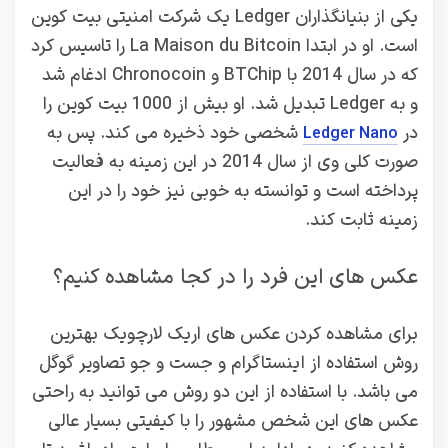
یکی از بنیانگذاران Ledger یک شرکت امنیتی بیت کوین
است. او در ابتدا La Maison du Bitcoin را تاسیس کرد
که در سال 2014 با BTChip و Chronocoin ادغام شد
و به Ledger تبدیل شد. او بیش از 1000 بیت کوین را
در
شخصی خود ذخیره می کند. پس به
Ledger Nano
صورت کلی وی از سال 2014 در این زمینه به فعالیت
پرداخته است و توانسته به خوبی نیز خود را در این
زمینه ثابت کند.
عکس های این فرد را در کجا مشاهده کنیم؟
برای مشاهده کردن عکس های اریک لارچویک بهترین
روش استفاده از اینستاگرام و جست و جو تصاویر گوگل
می باشد. با استفاده از این دو روش می توانید به راحتی
عکس های این شخص مشهور را با کیفیتی بسیار عالی