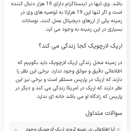
باشد. وی تنها در اینستاگرام دارای 19 هزار دنبال کننده
است و اگر تنها این 19 هزارتا به توصیه های وی در
زمینه یکی از ارزهای دیجیتال عمل کنند، نوسانات
بسیاری در این زمینه به وجود می آید.
اریک لارچویک کجا زندگی می کند؟
در زمینه محل زندگی اریک لارچویک باید بگوییم که
اطلاعاتی دقیق و موثق وجود ندارد. برخی این نظر را
دارند که اریک در پاریس مستقر است و برخی نیز این
نظر دارند که اریک در آمریکا زندگی می کند و دیگر در
پاریس که زادگاه او می باشد خانه ای ندارد.
سوالات متداول
آیا اطلاعاتی در زمینه ثروت اریک لارچویک وجود