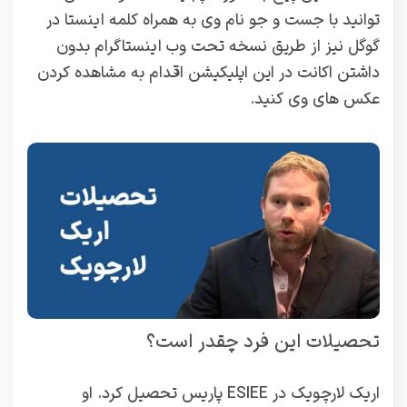
توانید با جست و جو نام وی به همراه کلمه اینستا در
گوگل نیز از طریق نسخه تحت وب اینستاگرام بدون
داشتن اکانت در این اپلیکیشن اقدام به مشاهده کردن
عکس های وی کنید.
تحصیلات این فرد چقدر است؟
اریک لارچویک در ESIEE پاریس تحصیل کرد. او