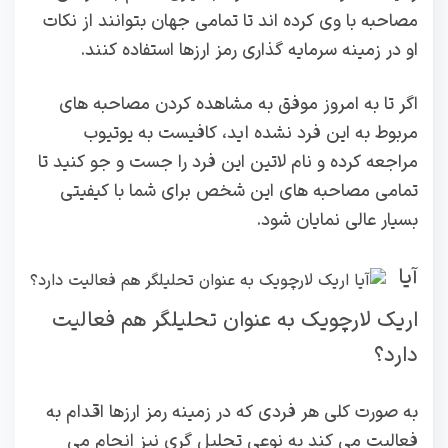
مصاحبه با وی کرده اند تا تمامی جهان بتوانند از نکات
او در زمینه سرمایه گذاری رمز ارزها استفاده کنند.
اگر تا به امروز موفق به مشاهده کردن مصاحبه های
مربوط به این فرد نشده اید، کافیست به یوتیوب
مراجعه کرده و نام لاتین این فرد را جست و جو کنید تا
تمامی مصاحبه های این شخص برای شما با کیفیتی
بسیار عالی نمایان شود.
آیا
اریک لارچویک به عنوان تحلیلگر هم فعالیت
دارد؟
به صورت کلی هر فردی که در زمینه رمز ارزها اقدام به
فعالیت می کند به نوعی تحلیل گری نیز انجام می