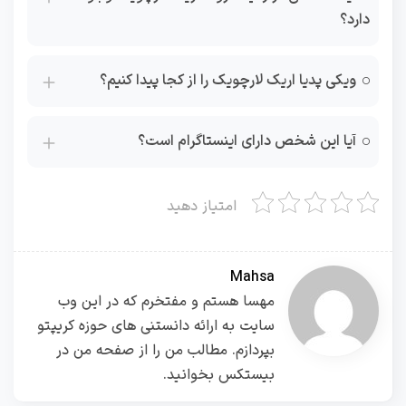
دارد؟
ویکی پدیا اریک لارچویک را از کجا پیدا کنیم؟
آیا این شخص دارای اینستاگرام است؟
امتیاز دهید
Mahsa
مهسا هستم و مفتخرم که در این وب
سایت به ارائه دانستنی های حوزه کریپتو
بپردازم. مطالب من را از صفحه من در
بیستکس بخوانید.