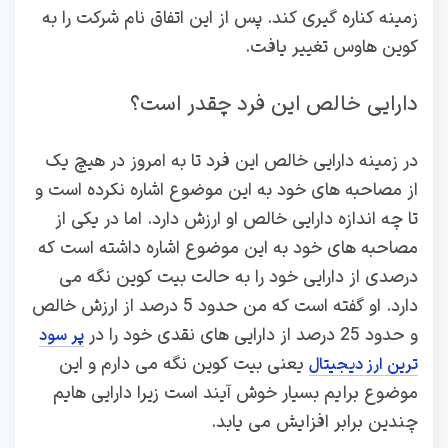
زمینه کناره گیری کند. پس از این اتفاق نام شرکت را به
کوین هاوس تغییر یافت.
دارایی خالص این فرد چقدر است؟
در زمینه دارایی خالص این فرد تا به امروز در هیچ یک
از مصاحبه های خود به این موضوع اشاره نکرده است و
تا چه اندازه دارایی خالص او ارزش دارد. اما در یکی از
مصاحبه های خود به این موضوع اشاره داشته است که
درصدی از دارایی خود را به حالت بیت کوین نگه می
دارد. او گفته است که من حدود 5 درصد از ارزش خالص
و حدود 25 درصد از دارایی های نقدی خود را در
پر سود
یعنی بیت کوین نگه می دارم و این
ترین ارز دیجیتال
موضوع برایم بسیار خوش آیند است زیرا دارایی هایم
چندین برابر افزایش می یابد.