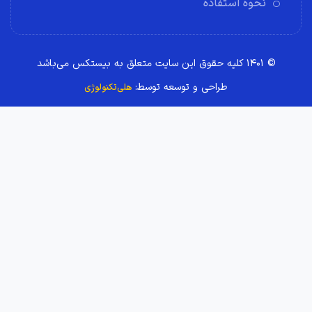
نحوه استفاده
© ۱۴۰۱ کلیه حقوق این سایت متعلق به بیستکس می‌باشد
طراحی و توسعه توسط:
هلی‌تکنولوژی