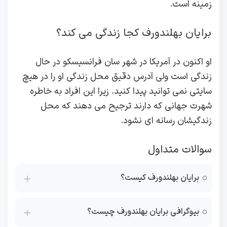
زمینه است.
برایان بهلندورف کجا زندگی می کند؟
او اکنون در آمریکا در شهر سان ‌فرانسیسکو در حال
زندگی است ولی آدرس دقیق محل زندگی او را در هیچ
سایتی نمی‌ توانید پیدا کنید. زیرا این افراد به خاطره
شهرت جهانی که دارند ترجیح می‌ دهند که محل
زندگیشان رسانه‌ ای نشود.
سوالات متداول
برایان بهلندورف کیست؟
بیوگرافی برایان بهلندورف چیست؟