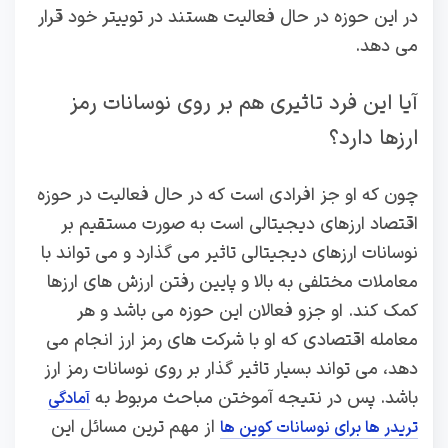
در این حوزه در حال فعالیت هستند در توییتر خود قرار
می ‌دهد.
آیا این فرد تاثیری هم بر روی نوسانات رمز
ارزها دارد؟
چون که او جز افرادی است که در حال فعالیت در حوزه
اقتصاد ارزهای دیجیتالی است به‌ صورت مستقیم بر
نوسانات ارزهای دیجیتالی تاثیر می‌ گذارد و می‌ تواند با
معاملات مختلفی به بالا و پایین رفتن ارزش های ارزها
کمک کند. او جزو فعالان این حوزه می ‌باشد و هر
معامله‌ اقتصادی که او با شرکت‌ های رمز ارز انجام می‌
دهد، می ‌تواند بسیار تاثیر گذار بر روی نوسانات رمز ارز
باشد. پس در نتیجه آموختن مباحث مربوط به
آمادگی
از مهم ترین مسائل این
تریدر ها برای نوسانات کوین ها