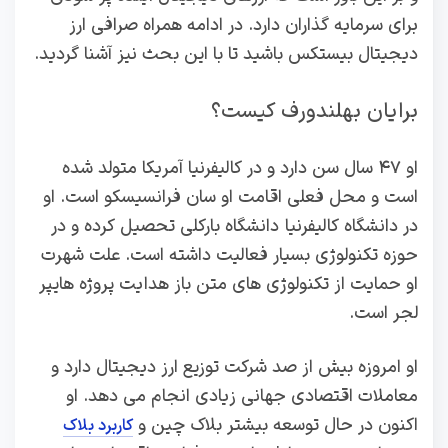
برای سرمایه گذاران دارد. در ادامه همراه صرافی ارز
دیجیتال بیستکس باشید تا با این بحث نیز آشنا گردید.
برایان بهلندورف کیست؟
او ۴۷ سال سن دارد و در کالیفرنیا آمریکا متولد شده
است و محل فعلی اقامت او سان فرانسیسکو است. او
در دانشگاه کالیفرنیا دانشگاه بارکلی تحصیل کرده و در
حوزه تکنولوژی بسیار فعالیت داشته است. علت شهرت
او حمایت از تکنولوژی‌ های متن باز هدایت پروژه هایپر
لجر است.
او امروزه بیش از صد شرکت توزیع ارز دیجیتال دارد و
معاملات اقتصادی جهانی زیادی انجام می دهد. او
اکنون در حال توسعه بیشتر بلاک چین و
کاربرد بلاک