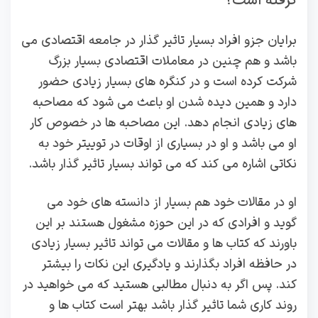
گرفته است؟
برایان جزو افراد بسیار تاثیر گذار در جامعه اقتصادی می
‌باشد و هم چنین در معاملات اقتصادی بسیار بزرگ
شرکت کرده است و در کنگره‌ های بسیار زیادی حضور
دارد و همین دیده شدن او باعث می ‌شود که مصاحبه‌
های زیادی انجام دهد. این مصاحبه ها در خصوص کار
او می ‌باشد و او در بسیاری از اوقات در توییتر خود به
نکاتی اشاره می ‌کند که می ‌تواند بسیار تاثیر گذار باشد.
او در مقالات خود هم بسیار از دانسته ‌های خود می‌
گوید و افرادی که در این حوزه مشغول هستند بر این
باورند که کتاب ‌ها و مقالات می ‌تواند تاثیر بسیار زیادی
در حافظه افراد بگذارند و یادگیری این نکات را بیشتر
کند. پس اگر به دنبال مطالبی هستید که می‌ خواهید در
روند کاری شما تاثیر گذار باشد بهتر است کتاب‌ ها و