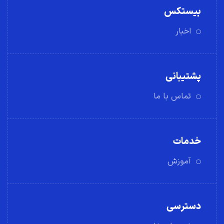
بیستکس
اخبار
پشتیبانی
تماس با ما
خدمات
آموزش
دسترسی