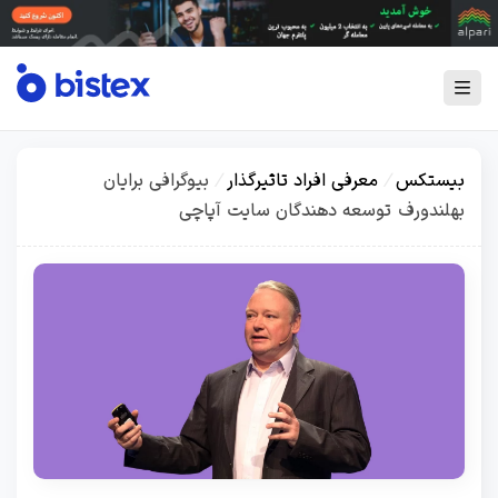
بیستکس
/
معرفی افراد تاثیرگذار
/
بیوگرافی برایان
بهلندورف توسعه دهندگان سایت آپاچی