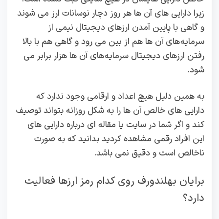
زیرا دارایی های آن ها هر روز دچار نوسانات ارز می ‌شوند
و گاهی با پایین آمدن ارزهای دیجیتال نیمی از
سرمایه های آن ها هم از بین می ‌رود و گاهی هم با بالا
رفتن ارزهای دیجیتال سرمایه های آن‌ ها هزار برابر می
‌شود.
به همین دلیل هیچ اعداد و ارقامی وجود ندارد که
دارایی های خالص آن ‌ها را به شکل روزانه بتواند توصیف
کند و اگر شما در سایت یا مقاله‌ ای درباره دارایی‌ های
این افراد رقمی مشاهده کردید بدانید که به‌ صورت
ناخالص است و دقیق نمی‌ باشد.
برایان بهلندورف روی کدام رمز ارزها فعالیت
دارد؟