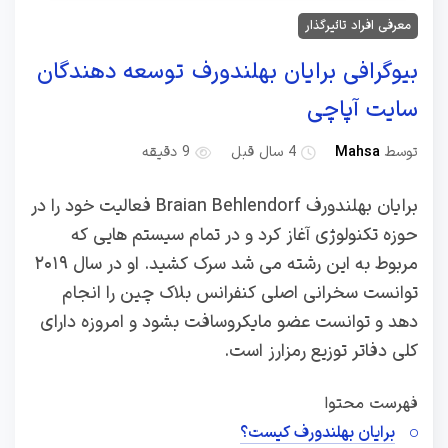
معرفی افراد تاثیرگذار
بیوگرافی برایان بهلندورف توسعه دهندگان
سایت آپاچی
توسط
Mahsa
4 سال قبل
9 دقیقه
برایان بهلندورف Braian Behlendorf فعالیت خود را در
حوزه تکنولوژی آغاز کرد و در تمام سیستم هایی که
مربوط به این رشته می شد سرک کشید. او در سال ۲۰۱۹
توانست سخرانی اصلی کنفرانس بلاک چین را انجام
دهد و توانست عضو مایکروسافت بشود و امروزه دارای
کلی دفاتر توزیع رمزارز است.
فهرست محتوا
برایان بهلندورف کیست؟