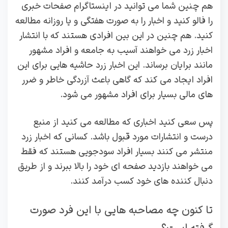
هم چنین شما می ‌توانید در اینستاگرام صفحات خبری
را فالو کنید و اخبار را به ‌صورت هفتگی و یا روزانه مطالعه
کنید. هم چنین در این‌ بین افرادی هستند که با انتشار
اخبار زرد می‌ خواهند آسیب به جامعه و افراد مشهور
مانند برایان برساند. این اخبار زرد حاشیه ‌هایی برای این
افراد ایجاد می ‌کند که گاهی باعث آزردگی خاطر و ضرر
های مالی بسیار برای افراد مشهور می ‌شود.
پس سعی کنید اخباری که مطالعه می‌ کنید از منبع
درست و انتشارات مورد قبول باشد. کسانی که اخبار زرد
منتشر می ‌کنند بسیار افراد سودجویی هستند که فقط
می‌ خواهند بازدید صفحه ‌ای خود را بالا ببرند و از طریق
دنبال کننده های خود کسب درآمد کنند.
تا کنون چه مصاحبه هایی با این فرد صورت