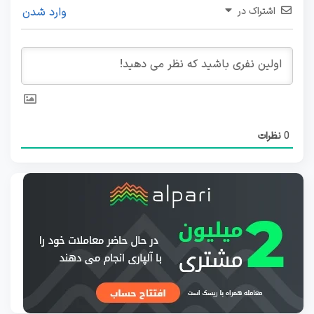
اشتراک در
وارد شدن
0
نظرات