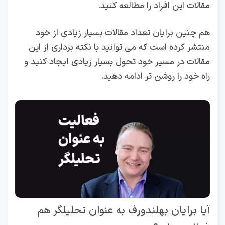
مقالات این افراد را مطالعه کنید.
هم چنین برایان تعداد مقالات بسیار زیادی از خود
منتشر کرده است که می ‌توانید با نکته برداری از این
مقالات در مسیر خود تحول بسیار زیادی ایجاد کنید و
راه خود را روشن تر ادامه دهید.
آیا برایان بهلندورف به عنوان تحلیلگر هم