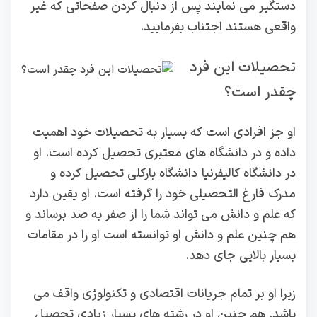
دستگیر می ‌نمایند پس از دنبال کردن صفحاتی که غیر
واقعی هستند اجتناب بفرمایید.
تحصیلات این فرد
چقدر است؟
او جز افرادی است که بسیار به تحصیلات خود اهمیت
داده‌ و در دانشگاه‌ های معتبری تحصیل کرده است. او
در دانشگاه کالیفرنیا دانشگاه بارکلی تحصیل کرده و
مدرک فارغ‌ التحصیلی خود را گرفته‌ است. او یقین دارد
که علم و دانش می ‌تواند شما را از صفر به صد برساند و
هم چنین علم و دانش او توانسته است او را در مقامات
بسیار بالایی جای دهد.
زیرا او بر تمام جریانات اقتصادی و تکنولوژی واقف می
‌باشد. هم چنین او در رشته‌ های بسیار زیادی تحصیل‌