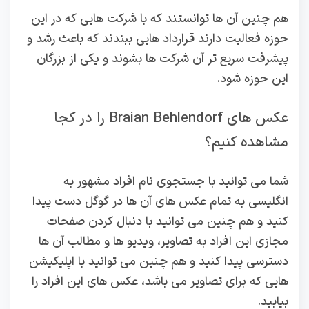
هم چنین آن ها توانستند که با شرکت‌ هایی که در این
حوزه فعالیت دارند قرارداد هایی ببندند که باعث رشد و
پیشرفت سریع تر آن شرکت‌ ها بشوند و یکی از بزرگان
این حوزه شود.
عکس های Braian Behlendorf را در کجا
مشاهده کنیم؟
شما می‌ توانید با جستجوی نام افراد مشهور به
انگلیسی به تمام عکس‌ های آن ها در گوگل دست پیدا
کنید و هم چنین می‌ توانید با دنبال کردن صفحات
مجازی این افراد به تصاویر، ویدیو ها و مطالب آن ‌ها
دسترسی پیدا کنید و هم چنین می‌ توانید با اپلیکیشن
‌هایی که برای تصاویر می‌ باشد، عکس‌ های این افراد را
بیابید.