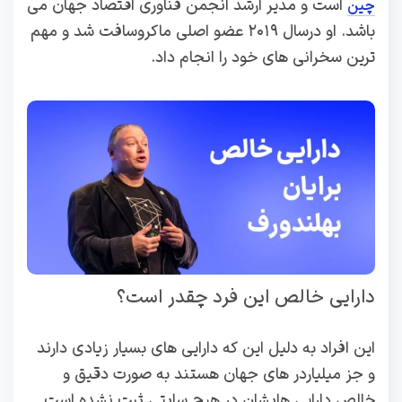
است و مدیر ارشد انجمن فناوری اقتصاد جهان می
چین
باشد. او درسال ۲۰۱۹ عضو اصلی ماکروسافت شد و مهم
ترین سخرانی های خود را انجام داد.
دارایی خالص این فرد چقدر است؟
این افراد به دلیل این که دارایی های بسیار زیادی دارند
و جز میلیاردر های جهان هستند به ‌صورت دقیق و
خالص دارایی ‌هایشان در هیچ سایتی ثبت نشده است.