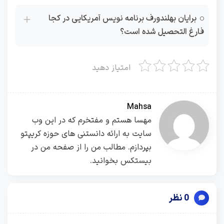
برایان بهلندورف برنامه نویس آمریکایی در کجا
فارغ التحصیل شده است؟
امتیاز دهید
Mahsa
مهسا هستم و مفتخرم که در این وب
سایت به ارائه دانستنی های حوزه کریپتو
بپردازم. مطالب من را از صفحه من در
بیستکس بخوانید.
0 نظر