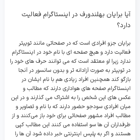
آیا برایان بهلندورف در اینستاگرام فعالیت
دارد؟
برایان جزو افرادی است که در صفحاتی مانند توییتر
فعالیت دارد و هیچ صفحه ‌ای با نام خود در اینستاگرام
ندارد زیرا او معتقد است که می ‌توانند حرف ‌های خود را
در توییتر به‌ صورت آزادانه تر و بدون سانسور در آنجا
بازگو کند همچنین افراد زیادی هم با نام ایشان در
اینستاگرام صفحه ‌های هواداری دارند که مطالب و
عکس‌ های این شخص را به اشتراک می‌ گذارند و در این
‌میان افرادی سودجو حضور دارند که با نام و تصاویر و
مطالب افراد مشهور صفحاتی برای خود باز می‌کنند و از
طرفداران آن ها سو استفاده می‌ کنند این مطالب کپی
هستند و اگر به پلیس اینترنتی خبر داده شود آن ها را