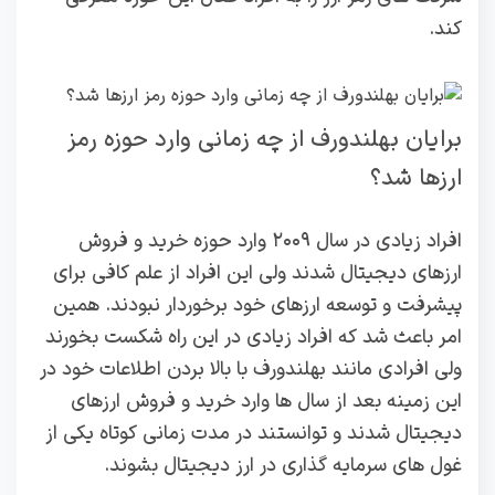
کند.
برایان بهلندورف از چه زمانی وارد حوزه رمز
ارزها شد؟
افراد زیادی در سال ۲۰۰۹ وارد حوزه خرید و فروش
ارزهای دیجیتال شدند ولی این افراد از علم کافی برای
پیشرفت و توسعه ارزهای خود برخوردار نبودند. همین
امر باعث شد که افراد زیادی در این راه شکست بخورند
ولی افرادی مانند بهلندورف با بالا بردن اطلاعات خود در
این زمینه بعد از سال ها وارد خرید و فروش ارزهای
دیجیتال شدند و توانستند در مدت‌ زمانی کوتاه یکی از
غول‌ های سرمایه‌ گذاری در ارز دیجیتال بشوند.