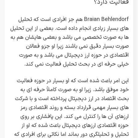
فعالیت دارد؟
Braian Behlendorf هم جز افرادی است که تحلیل‌
های بسیار زیادی انجام داده‌ است. بعضی از این تحلیل
‌ها به‌ صورت تخصصی می ‌باشد و بعضی هایشان هم به‌
صورت بسیار دقیق نمی ‌باشند زیرا او جزو فعالان
اقتصادی در حوزه ارز دیجیتال می‌ باشد و به‌ صورت
خیلی حرفه ‌ای در بحث تحلیل فعالیت نمی ‌کند.
این امر باعث شده‌ است که او بسیار در حوزه فعالیت
خود موفق باشد. زیرا او به ‌صورت کاملاً حرفه ‌ای به
بحث اقتصاد در ارز دیجیتال پرداخته‌ است و با شرکت‌
های بسیار مهمی قرارداد بسته و روند اقتصادی رمز
ارزهای آن ها را کنترل می‌ کند. این پافشاری بر روی
حوزه اقتصادی ارزهای دیجیتال باعث شده که او از
تحلیل و تحلیلگری دور بماند اما نکاتی برای افرادی که