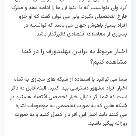
کرد ولی نتوانست که تا انتها آن‌ ها را ادامه دهد و مدرک
فارغ ‌التحصیلی بگیرد. ولی می ‌توان گفت که او جزو
افراد بسیار باهوش جهان می ‌باشد که توانسته در
بسیاری از معاملات اقتصادی تاثیرگذار باشد.
اخبار مربوط به برایان بهلندورف را در کجا
مشاهده کنیم؟
شما می‌ توانید با استفاده از شبکه‌ های مجازی به تمام
اخبار افراد مشهور دسترسی پیدا کنید. البته قابل به ذکر
است که شما اگر دنبال اخبار تخصصی اقتصاد هستید در
شبکه ‌هایی که به‌ صورت تخصصی به موضوعات اشاره
می ‌کنند باید اخبار این افراد را دنبال کنید و به ‌صورت
روزانه پیگیر باشید.