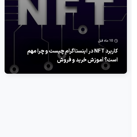
10 ماه قبل
کاربرد NFT در اینستاگرام چیست و چرا مهم
است؟ آموزش خرید و فروش