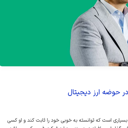
در حوضه ارز دیجیتال
ن بسیاری است که توانسته به خوبی خود را ثابت کند و او کسی