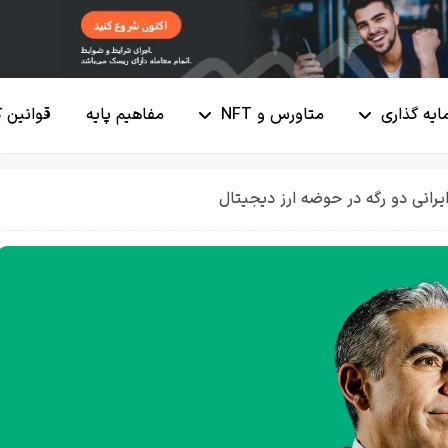
ایه گذاری
متاورس و NFT
مفاهیم پایه
قوانین 
رانی دو رگه در حوضه ارز دیجیتال