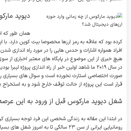
دیوید مارکو
هیچ خبری از این موضوع در پایگاه های معتبر اخباری از سوی
در سال ۲۰۱۹ ما شاهد اولین خبر از راه اندازی پروژه لیب
صورت اختصاصی استارت نخورده است و سوال های بسیاری را با
قرار است این پروژه از حالت توقف خارج شود و به استخراج ب
شغل دیوید مارکوس قبل از ورود به این عرصه
در ابتدا این مقاله به زندگی شخصی این فرد توجه بسیاری کردی
رومانیایی ایرانی از سن ۲۳ سالگی تا به امروز شغل ه