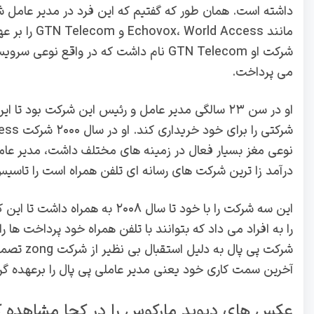
داشته است. همان طور که گفتیم که این فرد در مدیر عامل 
مانند ، World Access
شرکت او GTN Telecom نام داشت که در واق
می پرداخت.
او در سن ۲۳ سالگی مدیر عامل و رئیس این شرکت بود 
درآمد زا ترین شرکت های رسانه ای تلفن همراه است را تاسیس
را به افراد می داد که بتوانند با تلفن همراه خود پرداخت ها 
شرکت پی پ
آخرین سمت کاری خود یعنی مدیر عاملی پی پال را برعهده گ
عکس های دیوید مارکوس را در کجا مشاهده ک