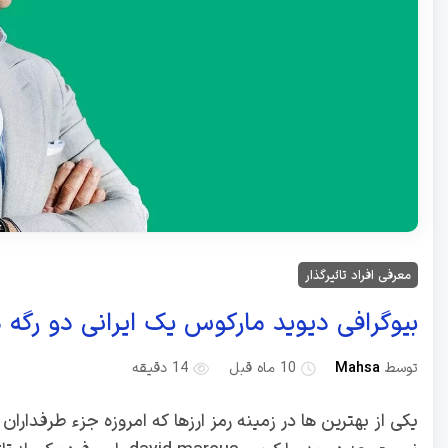
معرفی افراد تاثیرگذار
بیوگرافی دیوید مارکوس یک ایرانی دو رگه 
توسط
Mahsa
10 ماه قبل
14 دقیقه
یکی از بهترین ها در زمینه رمز ارزها که امروزه جزء طرفدارا