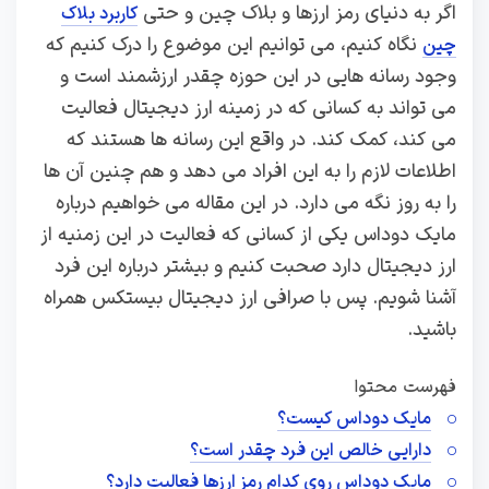
اگر به دنیای رمز ارزها و بلاک چین و حتی
کاربرد بلاک
نگاه کنیم، می توانیم این موضوع را درک کنیم که
چین
وجود رسانه هایی در این حوزه چقدر ارزشمند است و
می تواند به کسانی که در زمینه ارز دیجیتال فعالیت
می کند، کمک کند. در واقع این رسانه ها هستند که
اطلاعات لازم را به این افراد می دهد و هم چنین آن ها
را به روز نگه می دارد. در این مقاله می خواهیم درباره
مایک دوداس یکی از کسانی که فعالیت در این زمنیه از
ارز دیجیتال دارد صحبت کنیم و بیشتر درباره این فرد
آشنا شویم. پس با صرافی ارز دیجیتال بیستکس همراه
باشید.
فهرست محتوا
مایک دوداس کیست؟
دارایی خالص این فرد چقدر است؟
مایک دوداس روی کدام رمز ارزها فعالیت دارد؟