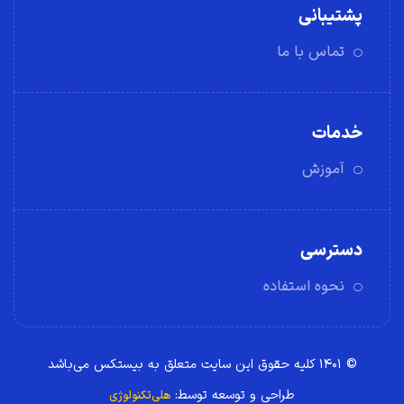
پشتیبانی
تماس با ما
خدمات
آموزش
دسترسی
نحوه استفاده
© ۱۴۰۱ کلیه حقوق این سایت متعلق به بیستکس می‌باشد
طراحی و توسعه توسط:
هلی‌تکنولوژی