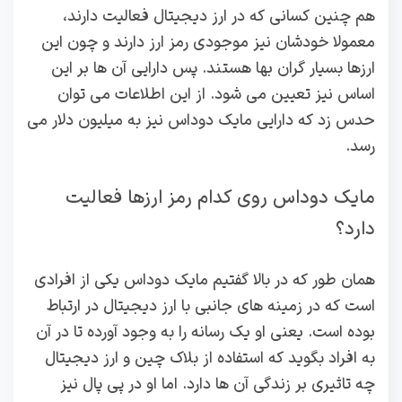
هم چنین کسانی که در ارز دیجیتال فعالیت دارند،
معمولا خودشان نیز موجودی رمز ارز دارند و چون این
ارزها بسیار گران بها هستند. پس دارایی آن ها بر این
اساس نیز تعیین می شود. از این اطلاعات می توان
حدس زد که دارایی مایک دوداس نیز به میلیون دلار می
رسد.
مایک دوداس روی کدام رمز ارزها فعالیت
دارد؟
همان طور که در بالا گفتیم مایک دوداس یکی از افرادی
است که در زمینه های جانبی با ارز دیجیتال در ارتباط
بوده است. یعنی او یک رسانه را به وجود آورده تا در آن
به افراد بگوید که استفاده از بلاک چین و ارز دیجیتال
چه تاثیری بر زندگی آن ها دارد. اما او در پی پال نیز