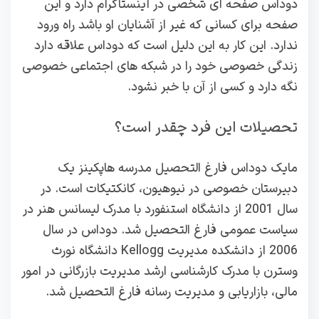
دوداس صفحه ای شخصی در اینستاگرام دارد و این
صفحه برای کسانی که غیر از آشنایان او باشد راه ورود
ندارد. این کار به این دلیل است که دوداس علاقه دارد
زندگی خصوصی خود را در شبکه های اجتماعی خصوصی
نگه دارد و کسی از آن با خبر نشود.
تحصیلات این فرد چقدر است؟
مایک دوداس فارغ التحصیل مدرسه هاپکینز یک
دبیرستان خصوصی در نیوهیون، کانکتیکات است. در
سال 2001 از دانشگاه استنفورد با مدرک لیسانس هنر در
سیاست عمومی فارغ التحصیل شد. دوداس در سال
2006 از دانشکده مدیریت Kellogg دانشگاه نورث
وسترن با مدرک کارشناسی ارشد مدیریت بازرگانی در امور
مالی، بازاریابی و مدیریت رسانه فارغ التحصیل شد.