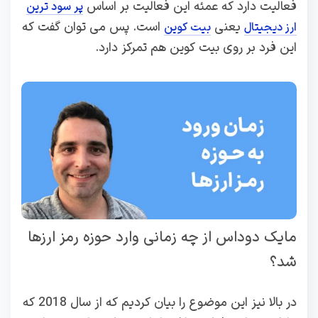
فعالیت دارد که عمئه این فعالیت بر اساس
پر سود ترین
یعنی
است. پس می توان گفت که
ارز دیجیتال
بیت کوین
این فرد بر روی بیت کوین هم تمرکز دارد.
مایک دوداس از چه زمانی وارد حوزه رمز ارزها
شد؟
در بالا نیز این موضوع را بیان کردیم که از سال 2018 که