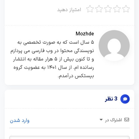
امتیاز دهید
Mozhde
۵ سال است که به صورت تخصصی به
نویسندگی محتوا در وب فارسی می پردازم
و تا کنون بیش از ۵ هزار مقاله به انتشار
رسانده ام. از سال ۱۴۰۱ به عضویت گروه
بیستکس درآمدم.
3 نظر
اشتراک در
وارد شدن