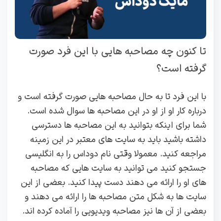
تا کنون چه مصاحبه هایی با این فرد صورت
گرفته است؟
با این فرد تا به حال مصاحبه هایی صورت گرفته است و
درباره کار او از او در این مصاحبه ها سوال شده است.
شما برای اینکه بتوانید به این مصاحبه ها دسترسی
داشته باشید باید به سایت های معتبر در این زمینه
مراجعه کنید. معمولا وقتی نام دوداس را به انگلیسی
جستجو کنید می توانید به سایت هایی که مصاحبه
های او را ارائه می دهند دست پیدا کنید. بعضی از این
سایت ها به شکل متن مصاحبه ها را ارائه می دهند و
بعضی از آن ها نیز مصاحبه ویدیویی را آماده کرده اند.