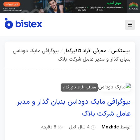
بیستکس
/
معرفی افراد تاثیرگذار
/
بیوگرافی مایک دوداس
بنیان گذار و مدیر عامل شرکت بلاک
معرفی افراد تاثیرگذار
بیوگرافی مایک دوداس بنیان گذار و مدیر
عامل شرکت بلاک
توسط
Mozhde
4 سال قبل
8 دقیقه