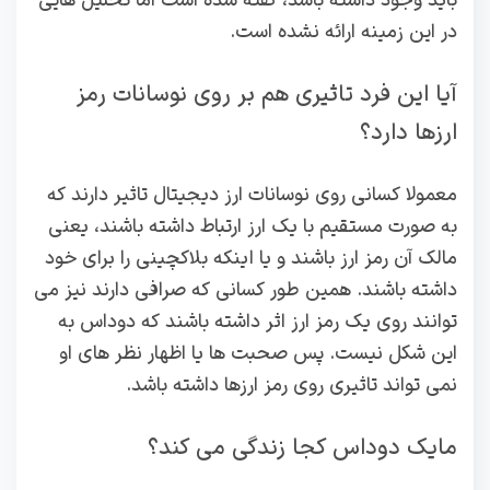
باید وجود داشته باشد، گفته شده است اما تحلیل هایی
در این زمینه ارائه نشده است.
آیا این فرد تاثیری هم بر روی نوسانات رمز
ارزها دارد؟
معمولا کسانی روی نوسانات ارز دیجیتال تاثیر دارند که
به صورت مستقیم با یک ارز ارتباط داشته باشند، یعنی
مالک آن رمز ارز باشند و یا اینکه بلاکچینی را برای خود
داشته باشند. همین طور کسانی که صرافی دارند نیز می
توانند روی یک رمز ارز اثر داشته باشند که دوداس به
این شکل نیست. پس صحبت ها یا اظهار نظر های او
نمی تواند تاثیری روی رمز ارزها داشته باشد.
مایک دوداس کجا زندگی می کند؟