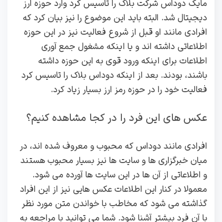
مایک دوداس شرکت بلاک را تاسیس کرد وارد حوزه ارز
دیجیتال شد. البته باید این موضوع را نیز بیان کرد که
افرادی مانند او قبل از شروع فعالیت نیز در این حوزه
اطلاعاتی داشته اند و یا اینکه مشغول جمع آوری
اطلاعات برای اینکه ورود قوی به این حوزه داشته
باشند، بودند. بعد از اینکه دوداس بلاک را تاسیس کرد
فعالیت خود را در حوزه رمز ارز بسیار زیاد کرد.
عکس های این فرد را در کجا مشاهده کنیم؟
افرادی مانند دوداس که محبوب و معروف شده اند، در
میان خبرگزاری ها و سایت ها نیز بسیار محبوب هستند
و اطلاعاتی از آن ها در این سایت ها آورده می شود.
معمولا در کنار این اطلاعات عکس هایی نیز از این افراد
گذاشته می شود که مخاطب با خواندن متن مورد نظر
با آن فرد بیشتر آشنا شود. شما می توانید با مراجعه به