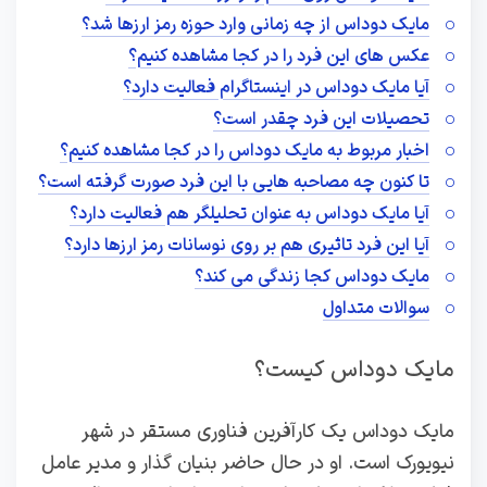
مایک دوداس از چه زمانی وارد حوزه رمز ارزها شد؟
عکس های این فرد را در کجا مشاهده کنیم؟
آیا مایک دوداس در اینستاگرام فعالیت دارد؟
تحصیلات این فرد چقدر است؟
اخبار مربوط به مایک دوداس را در کجا مشاهده کنیم؟
تا کنون چه مصاحبه هایی با این فرد صورت گرفته است؟
آیا مایک دوداس به عنوان تحلیلگر هم فعالیت دارد؟
آیا این فرد تاثیری هم بر روی نوسانات رمز ارزها دارد؟
مایک دوداس کجا زندگی می کند؟
سوالات متداول
مایک دوداس کیست؟
مایک دوداس یک کارآفرین فناوری مستقر در شهر
نیویورک است. او در حال حاضر بنیان گذار و مدیر عامل