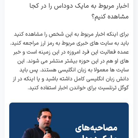
اخبار مربوط به مایک دوداس را در کجا
مشاهده کنیم؟
برای اینکه اخبار مربوط به این شخص را مشاهده کنید
باید به سایت های خبری مربوط به رمز ارز مراجعه کنید.
عمده فعالیت این فرد امروزه در این زمینه است و خبر
های او هم در این حوزه بیشتر منتشر می شوند. این
سایت ها معمولا به زبان انگلیسی هستند. پس باید
دانش زبان انگلیسی کامل داشته باشید و یا اینکه در از
گوگل ترنلسیت برای خواندن اخبار استفاده کنید.