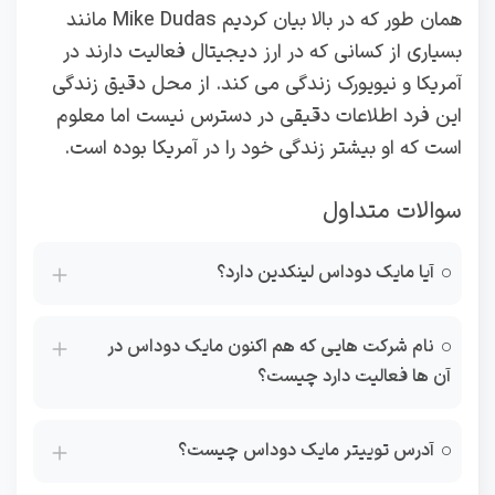
همان طور که در بالا بیان کردیم Mike Dudas مانند
بسیاری از کسانی که در ارز دیجیتال فعالیت دارند در
آمریکا و نیویورک زندگی می کند. از محل دقیق زندگی
این فرد اطلاعات دقیقی در دسترس نیست اما معلوم
است که او بیشتر زندگی خود را در آمریکا بوده است.
سوالات متداول
آیا مایک دوداس لینکدین دارد؟
نام شرکت هایی که هم اکنون مایک دوداس در
آن ها فعالیت دارد چیست؟
آدرس توییتر مایک دوداس چیست؟