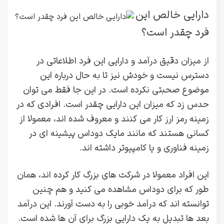
دارایی خالص این
فرد چقدر است؟
از میزان دقیق درآمد و دارایی این فرد اطلاعاتی در
دسترس نیست و خودش نیز تا به حال درباره این
موضوع صحبتی نکرده است. در این جا فقط می توان
حدس زد که میزان این دارایی چقدر است. افرادی که در
زمینه رمز ارز کار می کنند و معروف شده اند، معمولا از
کسانی هستند که مانند مایک دوداس پیشینه ای در
زمینه فناوری و یا کامپیوتر داشته اند.
این افراد معمولا در شرکت های بزرگ کار کرده اند، همان
طور که برای دوداس مشاهده می کنید و هم چنین
توانسته اند که درآمد خوبی را به دست آورند. این درآمد
بعد ها تبدیل به یک دارایی بزرگ برای آن ها شده است.