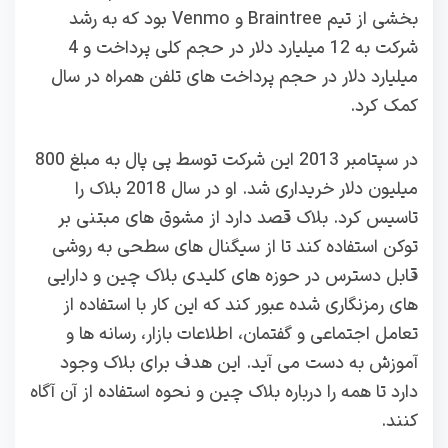
بخشی از تیم Braintree و Venmo بود که به رشد
شرکت به 12 میلیارد دلار در حجم کلی پرداخت و 4
میلیارد دلار در حجم پرداخت های تلفن همراه در سال
کمک کرد.
در سپتامبر 2013 این شرکت توسط پی پال به مبلغ 800
میلیون دلار خریداری شد. او در سال 2018 بلاک را
تاسیس کرد. بلاک قصد دارد از مشوق‌ های مبتنی بر
توکن استفاده کند تا از سیگنال‌ های سطحی به روشی
قابل دسترس در حوزه ‌های کلیدی بلاک چین و دارایی‌
های رمزنگاری شده عبور کند که این کار با استفاده از
تعامل اجتماعی و گفتمان، اطلاعات بازار، رسانه ‌ها و
آموزش به دست می آید. این هدف برای بلاک وجود
دارد تا همه را درباره بلاک چین و نحوه استفاده از آن آگاه
کنند.