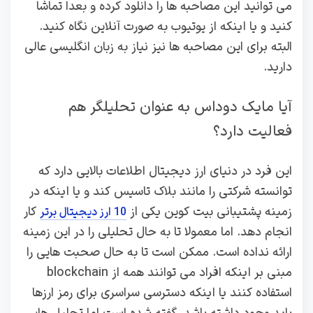
می توانید این مصاحبه ها را دانلود کرده و بعدا تماشا
کنید و یا اینکه از یوتیوب به صورت آنلاین نگاه کنید.
البته برای این مصاحبه ها نیز نیاز به زبان انگلیسی عالی
دارید.
آیا مایک دوداس به عنوان تحلیلگر هم
فعالیت دارد؟
این فرد در دنیای ارز دیجیتال اطلاعات بالایی دارد که
توانسته شرکتی را مانند بلاک تاسیس کند و یا اینکه در
زمینه پشتیبانی بیت کوین یکی از
کار
10 ارز دیجیتال برتر
انجام دهد. اما معمولا تا به حال تحلیلی را در این زمینه
ارائه نداده است. ممکن است تا به حال صحبت هایی را
مبنی بر اینکه افراد می توانند همه از blockchain
استفاده کنند یا اینکه دسترسی سراسری برای رمز ارزها