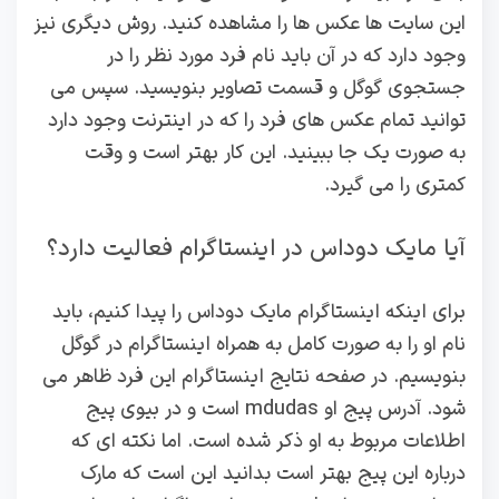
این سایت ها عکس ها را مشاهده کنید. روش دیگری نیز
وجود دارد که در آن باید نام فرد مورد نظر را در
جستجوی گوگل و قسمت تصاویر بنویسید. سپس می
توانید تمام عکس های فرد را که در اینترنت وجود دارد
به صورت یک جا ببینید. این کار بهتر است و وقت
کمتری را می گیرد.
آیا مایک دوداس در اینستاگرام فعالیت دارد؟
برای اینکه اینستاگرام مایک دوداس را پیدا کنیم، باید
نام او را به صورت کامل به همراه اینستاگرام در گوگل
بنویسیم. در صفحه نتایج اینستاگرام این فرد ظاهر می
شود. آدرس پیج او mdudas است و در بیوی پیج
اطلاعات مربوط به او ذکر شده است. اما نکته ای که
درباره این پیج بهتر است بدانید این است که مارک