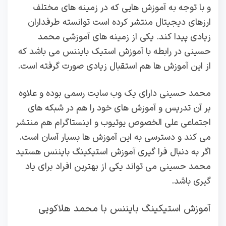
و با توجه به آموزش هایی که در زمینه های مختلف
ارزهای دیجیتال منتشر کرده است توانسته طرفداران
زیادی پیدا کند. یکی از زمینه های آموزشی محمد
حسینی در رابطه با آموزش استیک بایننس می باشد که
از این آموزش ها هم استقبال زیادی صورت گرفته است.
محمد حسینی دارای یک وب سایت رسمی بوده و علاوه
بر آن تدریس و آموزش های خود را هم در شبکه های
اجتماعی علی الخصوص یوتیوب و اینستاگرام هم منتشر
می کند و دسترسی به این آموزش ها بسیار آسان است.
اگر به دنبال فرا گیری آموزش استیکینگ بایننس هستید
محمد حسینی می تواند یکی از بهترین افراد برای یاد
گیری باشد.
آموزش استیکینگ بایننس با محمد هلاکویی