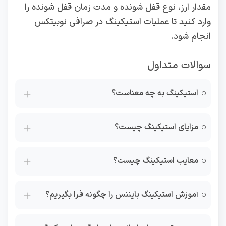
مقدار ارز، نوع قفل شونده و مدت زمان قفل شونده را
وارد کنید تا عملیات استیکینگ در صرافی نوبیتکس
انجام شود.
سوالات متداول
استیکینگ به چه معناست؟
مزایای استیکینگ چیست؟
معایب استیکینگ چیست؟
آموزش استیکینگ بایننس را چگونه فرا بگیریم؟