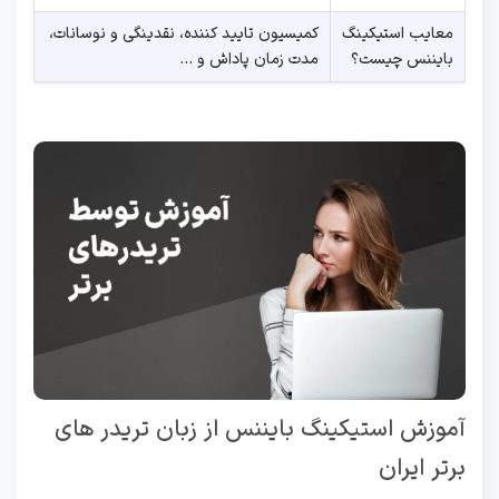
معایب استیکینگ
کمیسیون تایید کننده، نقدینگی و نوسانات،
بایننس چیست؟
مدت زمان پاداش و …
آموزش استیکینگ بایننس از زبان تریدر های
برتر ایران