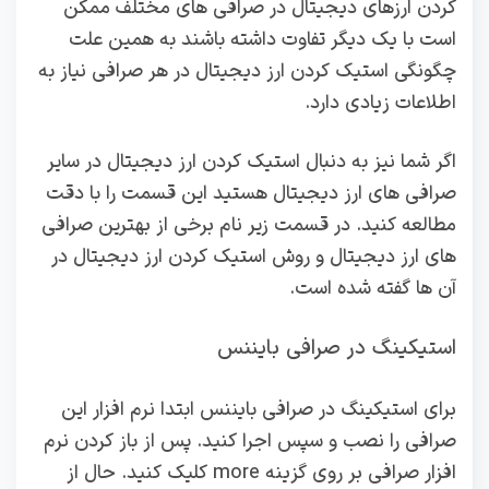
کردن ارزهای دیجیتال در صرافی های مختلف ممکن
است با یک دیگر تفاوت داشته باشند به همین علت
چگونگی استیک کردن ارز دیجیتال در هر صرافی نیاز به
اطلاعات زیادی دارد.
اگر شما نیز به دنبال استیک کردن ارز دیجیتال در سایر
صرافی های ارز دیجیتال هستید این قسمت را با دقت
مطالعه کنید. در قسمت زیر نام برخی از بهترین صرافی
های ارز دیجیتال و روش استیک کردن ارز دیجیتال در
آن ها گفته شده است.
استیکینگ در صرافی بایننس
برای استیکینگ در صرافی بایننس ابتدا نرم افزار این
صرافی را نصب و سپس اجرا کنید. پس از باز کردن نرم
افزار صرافی بر روی گزینه more کلیک کنید. حال از