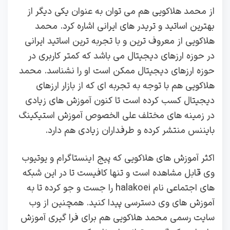
از محمد هلاکویی هم می توان به عنوان یکی دیگر از
بهترین اساتید و تریدر های ایرانی اشاره کرد. محمد
هلاکویی از معروف ترین و با تجربه ترین اساتید ایرانی
در حوزه ارزهای دیجیتال می باشد که کمتر کاربری در
حوزه ارزهای دیجیتال ممکن است او را نشناسد. محمد
هلاکویی هم با توجه به تجربه ای که از بازار ارزهای
دیجیتال کسب کرده است تا کنون آموزش های زیادی
در زمینه های مختلف علی الخصوص آموزش استیکینگ
بایننس منتشر کرده و طرفداران زیادی هم دارد.
اکثر آموزش های هلاکویی که پیج اینستاگرام و یوتیوب
وی قابل مشاهده است و تنها کافیست تا در این شبکه
های اجتماعی نام halakoei را جست و جو کرده تا به
آموزش های وی دسترسی پیدا کنید. همچنین از وب
سایت رسمی محمد هلاکویی هم برای فرا گیری آموزش