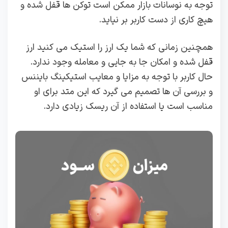
توجه به نوسانات بازار ممکن است توکن ها قفل شده و
هیچ کاری از دست کاربر بر نیاید.
همچنین زمانی که شما یک ارز را استیک می کنید ارز
قفل شده و امکان جا به جایی و معامله وجود ندارد.
حال کاربر با توجه به مزایا و معایب استیکینگ بایننس
و بررسی آن ها تصمیم می گیرد که این متد برای او
مناسب است یا استفاده از آن ریسک زیادی دارد.