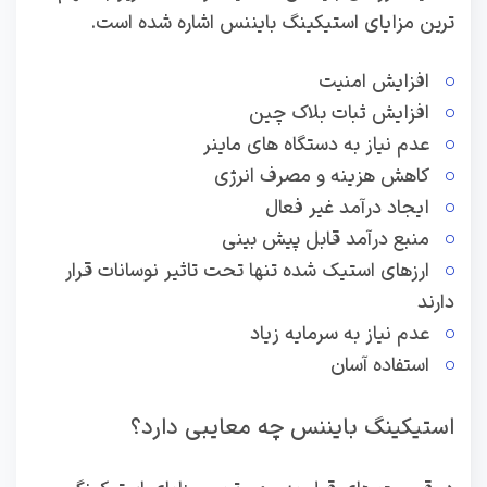
ترین مزایای استیکینگ بایننس اشاره شده است.
افزایش امنیت
افزایش ثبات بلاک چین
عدم نیاز به دستگاه های ماینر
کاهش هزینه و مصرف انرژی
ایجاد درآمد غیر فعال
منبع درآمد قابل پیش بینی
ارزهای استیک شده تنها تحت تاثیر نوسانات قرار
دارند
عدم نیاز به سرمایه زیاد
استفاده آسان
استیکینگ بایننس چه معایبی دارد؟