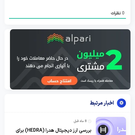
0
نظرات
اخبار مرتبط
8 ماه قبل
بررسی ارز دیجیتال هدرا (HEDRA) برای