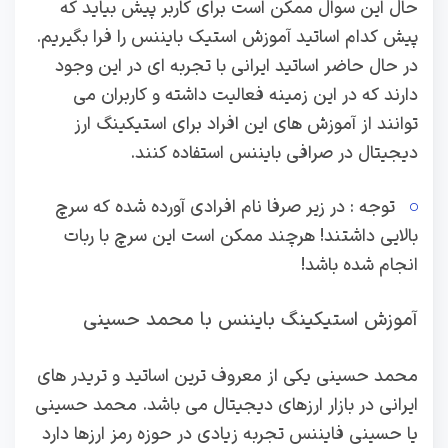
حال این سوال ممکن است برای کاربر پیش بیاید که
پیش کدام اساتید آموزش استیک بایننس را فرا بگیریم.
در حال حاضر اساتید ایرانی با تجربه ای در این وجود
دارند که در این زمینه فعالیت داشته و کاربران می
توانند از آموزش های این افراد برای استیکینگ ارز
دیجیتال در صرافی بایننس استفاده کنند.
توجه : در زیر صرفا نام افرادی آورده شده که سرچ
بالایی داشتند! هرچند ممکن است این سرچ با ربات
انجام شده باشد!
آموزش استیکینگ بایننس با محمد حسینی
محمد حسینی یکی از معروف ترین اساتید و تریدر های
ایرانی در بازار ارزهای دیجیتال می باشد. محمد حسینی
یا حسینی فایننس تجربه زیادی در حوزه رمز ارزها دارد