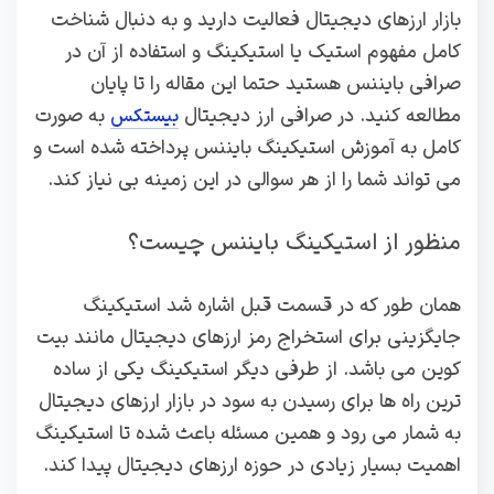
بازار ارزهای دیجیتال فعالیت دارید و به دنبال شناخت
کامل مفهوم استیک یا استیکینگ و استفاده از آن در
صرافی بایننس هستید حتما این مقاله را تا پایان
مطالعه کنید. در صرافی ارز دیجیتال
به صورت
بیستکس
کامل به آموزش استیکینگ بایننس پرداخته شده است و
می تواند شما را از هر سوالی در این زمینه بی نیاز کند.
منظور از استیکینگ بایننس چیست؟
همان طور که در قسمت قبل اشاره شد استیکینگ
جایگزینی برای استخراج رمز ارزهای دیجیتال مانند بیت
کوین می باشد. از طرفی دیگر استیکینگ یکی از ساده
ترین راه ها برای رسیدن به سود در بازار ارزهای دیجیتال
به شمار می رود و همین مسئله باعث شده تا استیکینگ
اهمیت بسیار زیادی در حوزه ارزهای دیجیتال پیدا کند.