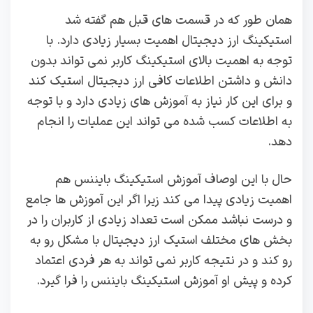
همان طور که در قسمت های قبل هم گفته شد
استیکینگ ارز دیجیتال اهمیت بسیار زیادی دارد. با
توجه به اهمیت بالای استیکینگ کاربر نمی تواند بدون
دانش و داشتن اطلاعات کافی ارز دیجیتال استیک کند
و برای این کار نیاز به آموزش های زیادی دارد و با توجه
به اطلاعات کسب شده می تواند این عملیات را انجام
دهد.
حال با این اوصاف آموزش استیکینگ بایننس هم
اهمیت زیادی پیدا می کند زیرا اگر این آموزش ها جامع
و درست نباشد ممکن است تعداد زیادی از کاربران را در
بخش های مختلف استیک ارز دیجیتال با مشکل رو به
رو کند و در نتیجه کاربر نمی تواند به هر فردی اعتماد
کرده و پیش او آموزش استیکینگ بایننس را فرا گیرد.