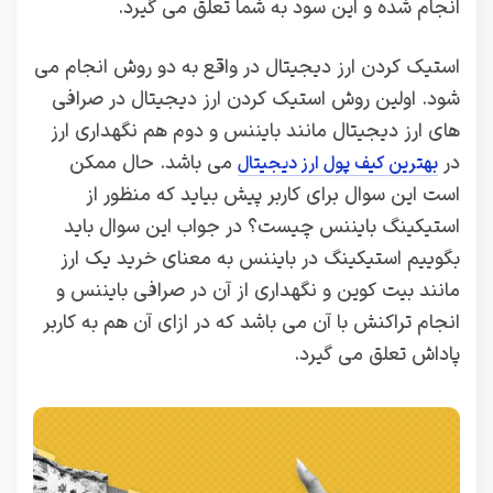
انجام شده و این سود به شما تعلق می گیرد.
استیک کردن ارز دیجیتال در واقع به دو روش انجام می
شود. اولین روش استیک کردن ارز دیجیتال در صرافی
های ارز دیجیتال مانند بایننس و دوم هم نگهداری ارز
در
می باشد. حال ممکن
بهترین کیف پول ارز دیجیتال
است این سوال برای کاربر پیش بیاید که منظور از
استیکینگ بایننس چیست؟ در جواب این سوال باید
بگوییم استیکینگ در بایننس به معنای خرید یک ارز
مانند بیت کوین و نگهداری از آن در صرافی بایننس و
انجام تراکنش با آن می باشد که در ازای آن هم به کاربر
پاداش تعلق می گیرد.