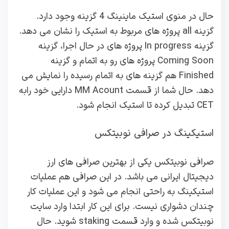
حال در منوی استیک ماینینگ 4 گزینه وجود دارد.
گزینه all پروژه های مربوط به استیک را نشان می دهد.
گزینه In progress پروژه های در حال اجرا، گزینه
Coming Soon پروژه های رو به اتمام و گزینه
Finished هم گزینه های به اتمام رسیده را نمایش می
دهد. حال شما از قسمت MM Acount دارایی خود رابه
CET تبدیل کرده تا استیک انجام شود.
استیکینگ در صرافی نوبیتکس
صرافی نوبیتکس یکی از بهترین صرافی های ارز
دیجیتال ایرانی می باشد. در این صرافی هم عملیات
استیکینگ به راحتی انجام می شود و این عملیات کار
چندان دشواری نیست. برای این کار ابتدا وارد سایت
نوبیتکس شده و وارد قسمت staking شوید. حال