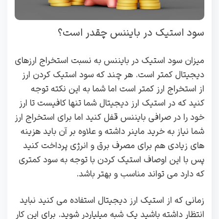
سود استیک در بایننس چقدر است؟
میزان سود استیک در بایننس به نسبت استخراج ارزهای
دیجیتال کمتر است. هر چند که سود استیک کردن ارز
از استخراج ارز کمتر است اما شما به این نکته توجه
کنید که در استیک ارز دیجیتال شما تنها کافیست تا ارز
خود را در صرافی بایننس قفل کنید اما برای استخراج ارز
شما نیاز به خرید ماینر داشته و علاوه بر آن باید هزینه
های زیادی هم برای مصرف برق و انرژی پرداخت کنید
پس با این اوصاف استیک کردن با توجه به سود کمتری
که دارد می تواند مناسب و بهتر باشد.
زمانی که از استیک ارز دیجیتال استفاده می کنید نباید
انتظار داشته باشید یک شبه میلیاردر شوید. برای این کار