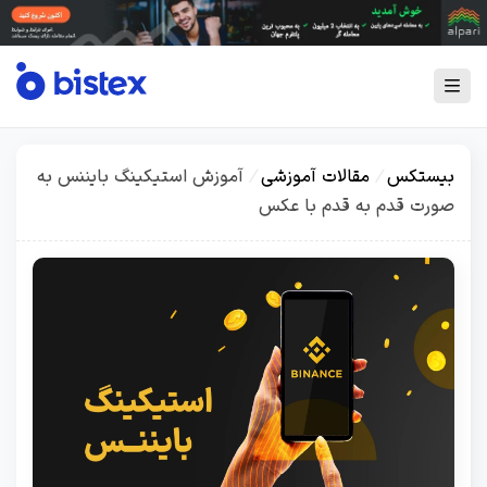
بیستکس
/
مقالات آموزشی
/
آموزش استیکینگ بایننس به
صورت قدم به قدم با عکس