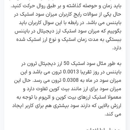
باید زمان و حوصله گذاشته و بر طبق روال حرکت کنید.
حال یکی از سوالات رایج کاربران میزان سود استیک در
بایننس می باشد. در رابطه با این سوال کاربران باید
بگوییم که میزان سود استیک ارز دیجیتال در بایننس
ببستگی به مدت زمان استیک و نوع ارز استیک شده
دارد.
به طور مثال سود استیک 50 ارز دیجیتال ترون در
بایننس در روز تقریبا 0.0013 ترون می باشد و این
میزان سود در ماه به 0.0308 ترون می رسد. حال این
میزان سود برای ارز مانند بیت کوین تفاوت دارد و
معمولا استیک ارزهای بیت کوین و اتریوم با توجه به
ارزش بالایی که دارند سود بیشتری هم برای کاربر ایجاد
می کند.