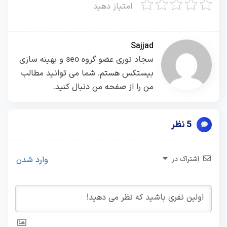
امتیاز دهید
Sajjad
سجاد نوری عضو گروه seo و بهینه سازی
بیستکس هستم. شما می توانید مطالب
من را از صفحه من دنبال کنید.
5 نظر
اشتراک در
وارد شدن