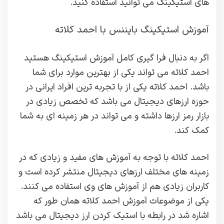
های استیکینگ می توانید استفاده کنید.
آموزش استیکینگ بایننس با احمد کلاته
اگر به دنبال فرا گیری کامل آموزش استیکینگ هستید
احمد کلاته می تواند یکی از بهترین موارد برای شما
باشد. احمد کلاته یکی از با تجربه ترین افراد ایرانی در
حوزه ارزهای دیجیتال می باشد که تخصص زیادی در
بازار رمز ارزها داشته و می تواند در هر زمینه ای به شما
کمک کند.
احمد کلاته با توجه به آموزش های مفید و زیادی که در
زمینه های مختلف ارزهای دیجیتال منتشر کرده است و
کاربران زیادی هم از آموزش های وی استفاده می کنند.
یکی از موضوعات آموزش احمد کلاته همان طور که
اشاره شد در رابطه با استیک کردن ارز دیجیتال می باشد