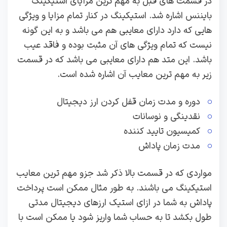
در قسمت های قبل به مهم ترین مزایای استیکینگ
بایننس اشاره شد. استیکینگ در کنار تمام مزایا و ویژگی
هایی که دارد دارای معایبی هم می باشد و به این گونه
نیست که تمام ویژگی های آن مثبت بوده و فاقد عیب
باشد. این متد هم دارای معایبی می باشد که در قسمت
زیر به مهم ترین معایب آن اشاره شده است.
دوره و مدت زمان قفل کردن ارز دیجیتال
نقدینگی و نوسانات
کمیسیون تایید کننده
مدت زمان پاداش
مواردی که در قسمت بالا ذکر شد جزو مهم ترین معایب
استیکینگ می باشند. به طور مثال ممکن است پرداخت
پاداش به شما در ازای استیک ارزهای دیجیتال مدتی
طول بکشد تا به حساب شما واریز شود یا ممکن است با