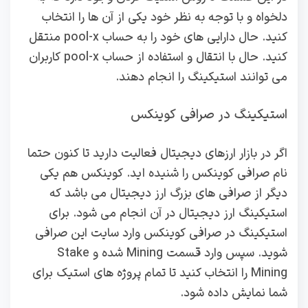
دلخواه و با توجه به نظر خود یکی از آن ها را انتخاب
کنید. حال دارایی های خود را به حساب pool-x منتقل
کنید. حال با انتقال و استفاده از حساب pool-x کاربران
می توانند استیکینگ را انجام دهند.
استیکینگ در صرافی کوینکس
اگر در بازار ارزهای دیجیتال فعالیت دارید تا کنون حتما
نام صرافی کوینکس را شنیده اید. کوینکس هم یکی
دیگر از صرافی های بزرگ ارز دیجیتال می باشد که
استیکینگ ارز دیجیتال در آن انجام می شود. برای
استیکینگ در صرافی کوینکس وارد سایت این صرافی
شوید. سپس وارد قسمت Mining شده و Stake
Mining را انتخاب کنید تا تمام پروژه‌ های استیک برای
شما نمایش داده شود.