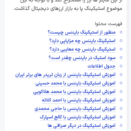
از این ماینر ها ارز را استخراج کند و با توجه به این
موضوع استیکینگ پا به بازار ارزهای دیجیتال گذاشت.
فهرست محتوا
منظور از استیکینگ بایننس چیست؟
استیکینگ بایننس چه مزایایی دارد؟
استیکینگ بایننس چه معایبی دارد؟
سود استیک در بایننس چقدر است؟
جدول اطلاعات
آموزش استیکینگ بایننس از زبان تریدر های برتر ایران
آموزش استیکینگ بایننس با محمد حسینی
آموزش استیکینگ بایننس با محمد هلاکویی
آموزش استیکینگ بایننس با احمد کلاته
آموزش استیکینگ بایننس با حاجی محمدی
آموزش استیکینگ بایننس با کالج اسپارک
آموزش استیکینگ در دیگر صرافی ها