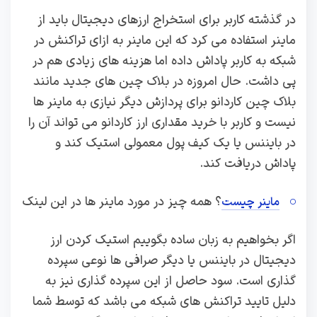
در گذشته کاربر برای استخراج ارزهای دیجیتال باید از
ماینر استفاده می کرد که این ماینر به ازای تراکنش در
شبکه به کاربر پاداش داده اما هزینه های زیادی هم در
پی داشت. حال امروزه در بلاک چین های جدید مانند
بلاک چین کاردانو برای پردازش دیگر نیازی به ماینر ها
نیست و کاربر با خرید مقداری ارز کاردانو می تواند آن را
در بایننس یا یک کیف پول معمولی استیک کند و
پاداش دریافت کند.
؟ همه چیز در مورد ماینر ها در این لینک
ماینر چیست
اگر بخواهیم به زبان ساده بگوییم استیک کردن ارز
دیجیتال در بایننس یا دیگر صرافی ها نوعی سپرده
گذاری است. سود حاصل از این سپرده گذاری نیز به
دلیل تایید تراکنش های شبکه می باشد که توسط شما