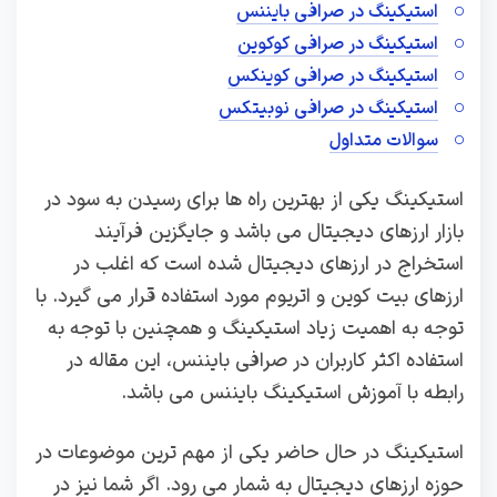
استیکینگ در صرافی بایننس
استیکینگ در صرافی کوکوین
استیکینگ در صرافی کوینکس
استیکینگ در صرافی نوبیتکس
سوالات متداول
استیکینگ یکی از بهترین راه ها برای رسیدن به سود در
بازار ارزهای دیجیتال می باشد و جایگزین فرآیند
استخراج در ارزهای دیجیتال شده است که اغلب در
ارزهای بیت کوین و اتریوم مورد استفاده قرار می گیرد. با
توجه به اهمیت زیاد استیکینگ و همچنین با توجه به
استفاده اکثر کاربران در صرافی بایننس، این مقاله در
رابطه با آموزش استیکینگ بایننس می باشد.
استیکینگ در حال حاضر یکی از مهم ترین موضوعات در
حوزه ارزهای دیجیتال به شمار می رود. اگر شما نیز در