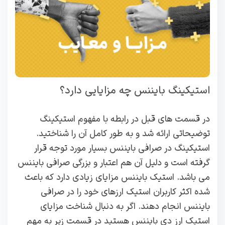
استیکینگ بایننس چه مزایایی دارد؟
در قسمت های قبل در رابطه با مفهوم استیکینگ
توضیحاتی ارائه شد و به طور کامل آن را شناختید.
استیکینگ در صرافی بایننس بسیار مورد توجه قرار
گرفته است و دلیل آن هم اعتبار و بزرگی صرافی بایننس
می باشد. استیک بایننس مزایای زیادی دارد که باعث
شده اکثر کاربران استیک ارزهای خود را در صرافی
بایننس انجام دهند. اگر به دنبال شناخت مزایای
استیک ارز دی بایننس هستید در قسمت زیر به مهم