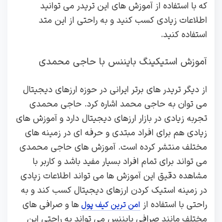
که با استفاده از آموزش های این تریدر می توانید
اطلاعات زیادی کسب کنید و به راحتی از این متد
استفاده کنید.
آموزش استیکینگ بایننس با حاجی محمدی
از دیگر تریدر های برتر ایرانی در حوزه ارزهای دیجیتال
می توان به حاجی محمد اشاره کرد. حاجی محمدی
تجربه زیادی در بازار ارزهای دیجیتال دارد و آموزش های
زیادی هم برای افراد مبتدی و حرفه ای در زمینه های
مختلف منتشر کرده است. آموزش های حاجی محمدی
می تواند برای تمام افراد بسیار مفید باشد و کاربر با
مشاهده دقیق این آموزش ها می تواند اطلاعات زیادی
در زمینه استیک کردن ارزهای دیجیتال کسب کند و به
راحتی با استفاده از
ها و صرافی های
امن ترین کیف پول
مختلف مانند صرافی بایننس می تواند به راحتی این