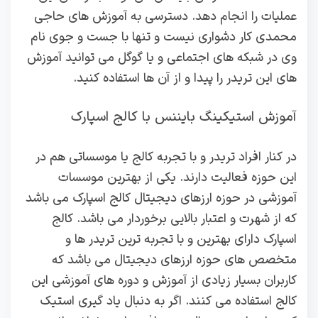
عملیات را انجام دهد. دسترسی به آموزش های حاجی
محمدی کار دشواری نیست و تنها با جست و جوی نام
وی در شبکه های اجتماعی و یا گوگل می توانید آموزش
های این تریدر را پیدا و از آن ها استفاده کنید.
آموزش استیکینگ بایننس با کالج اسپارک
در کنار افراد تریدر و با تجربه کالج یا موسساتی هم در
این حوزه فعالیت دارند. یکی از بهترین موسسات
آموزشی در حوزه ارزهای دیجیتال کالج اسپارک می باشد
که از شهرت و اعتبار بالایی برخوردار می باشد. کالج
اسپارک دارای بهترین و با تجربه ترین تریدر ها و
متخصص های حوزه ارزهای دیجیتال می باشد که
کاربران بسیار زیادی از آموزش و دوره های آموزشی این
کالج استفاده می کنند. اگر به دنبال یاد گیری استیک