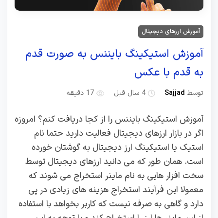
آموزش ارزهای دیجیتال
آموزش استیکینگ بایننس به صورت قدم
به قدم با عکس
توسط
Sajjad
4 سال قبل
17 دقیقه
آموزش استیکینگ بایننس را از کجا دریافت کنم؟ امروزه
اگر در بازار ارزهای دیجیتال فعالیت دارید حتما نام
استیک یا استیکینگ ارز دیجیتال به گوشتان خورده
است. همان طور که می دانید ارزهای دیجیتال توسط
سخت افزار هایی به نام ماینر استخراج می شوند که
معمولا این فرآیند استخراج هزینه های زیادی در پی
دارد و گاهی به صرفه نیست که کاربر بخواهد با استفاده