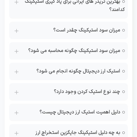
بهترین تریدر های ایرانی برای یاد گیری استیکینگ
کدامند؟
میزان سود استیکینگ چقدر است؟
میزان سود استیکینگ چگونه محاسبه می شود؟
استیک ارز دیجیتال چگونه انجام می شود؟
چند نوع استیک کردن وجود دارد؟
دلیل اهمیت استیک ارز دیجیتال چیست؟
به چه دلیل استیکینگ جایگزین استخراج ارز