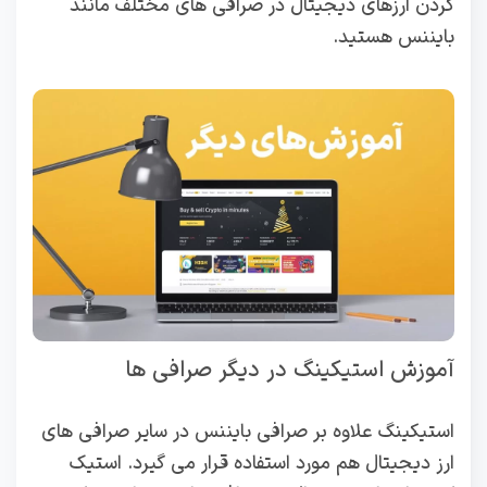
کردن ارزهای دیجیتال در صرافی های مختلف مانند
بایننس هستید.
آموزش استیکینگ در دیگر صرافی ها
استیکینگ علاوه بر صرافی بایننس در سایر صرافی های
ارز دیجیتال هم مورد استفاده قرار می گیرد. استیک