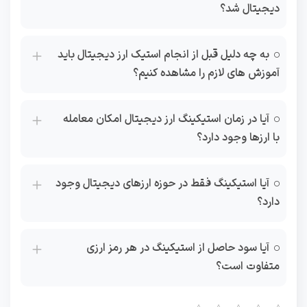
دیجیتال شد؟
به چه دلیل قبل از انجام استیک ارز دیجیتال باید
آموزش های لازم را مشاهده کنیم؟
آیا در زمان استیکینگ ارز دیجیتال امکان معامله
با ارزها وجود دارد؟
آیا استیکینگ فقط در حوزه ارزهای دیجیتال وجود
دارد؟
آیا سود حاصل از استیکینگ در هر رمز ارزی
متفاوت است؟