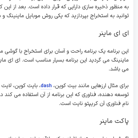
به منظور ذخیره سازی دارایی که قرار داده است. بعد از این ک
توانید به استخراج بپردازید که یکی روش موبایل ماینینگ و 
ای ای ماینر
این برنامه یک برنامه راحت و آسان برای استخراج با گوشی می
می باشد.
برای مثال ارزهایی مانند بیت کوین،
، بایت کوین، لایت ک
dash
توسعه دهنده، فناوری که این برنامه از آن استفاده می کند در
نام فناوری آن کریپتو نایت است.
پاکت ماینر