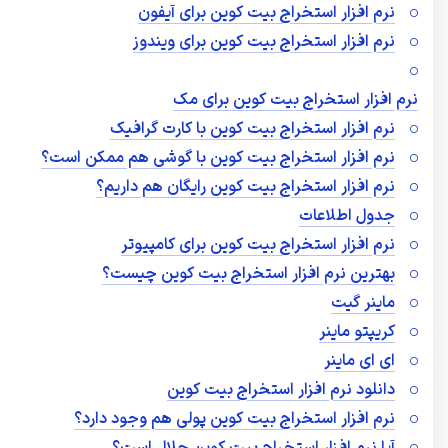
نرم افزار استخراج بیت کوین برای آیفون
نرم افزار استخراج بیت کوین برای ویندوز
نرم افزار استخراج بیت کوین برای مک
نرم افزار استخراج بیت کوین با کارت گرافیک
نرم افزار استخراج بیت کوین با گوشی هم ممکن است؟
نرم افزار استخراج بیت کوین رایگان هم داریم؟
جدول اطلاعات
نرم افزار استخراج بیت کوین برای کامپیوتر
بهترین نرم افزار استخراج بیت کوین چیست؟
ماینر گیت
کریپتو ماینر
ای ای ماینر
دانلود نرم افزار استخراج بیت کوین
نرم افزار استخراج بیت کوین پولی هم وجود دارد؟