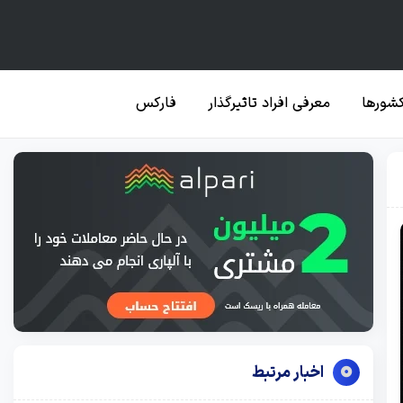
کشورها
معرفی افراد تاثیرگذار
فارکس
اخبار مرتبط