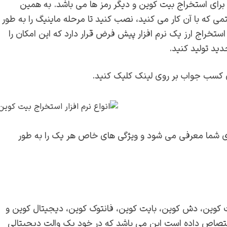
 برای استخراج بیت کوین و دیگر رمز ها می باشد. به همین
ی که با آن کار می کنید، نصب کنید تا مرحله ماینیگ را به طور
تخراج ارز یک نرم افزار پیش فرض قرار دارد که این امکان را
جدید تولید کنید.
 کسب جواب بر روی لینک کلیک کنید.
ای شما معرفی می شود و ویژگی های خاص هر یک را به طور
یت کوین، دش کوین، بایت کوین، فانتوک کوین، دیجیتال کوین و
اختصاص داده است این می باشد که در خود یک والت دیجیتالی