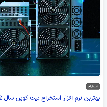
استخراج
بهترین نرم افزار استخراج بیت کوین سال 2022 + آموزش کامل