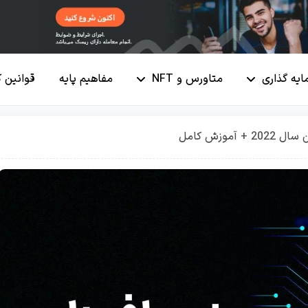
ایه گذاری
متاورس و NFT
مفاهیم پایه
قوانین 
موزش کامل