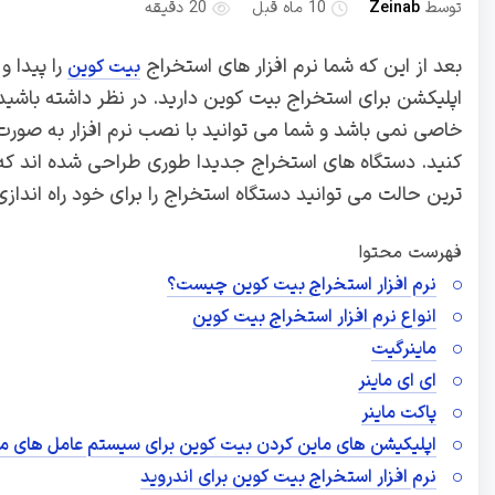
توسط
Zeinab
10 ماه قبل
20 دقیقه
بعد از این که شما نرم افزار های استخراج
را پیدا 
بیت کوین
اپلیکشن برای استخراج بیت کوین دارید. در نظر داشته باشی
خاصی نمی باشد و شما می توانید با نصب نرم افزار به ص
کنید. دستگاه های استخراج جدیدا طوری طراحی شده اند که ش
ترین حالت می توانید دستگاه استخراج را برای خود راه اندازی
فهرست محتوا
نرم افزار استخراج بیت کوین چیست؟
انواع نرم افزار استخراج بیت کوین
ماینرگیت
ای ای ماینر
پاکت ماینر
اپلیکیشن های ماین کردن بیت کوین برای سیستم عامل های 
نرم افزار استخراج بیت کوین برای اندروید