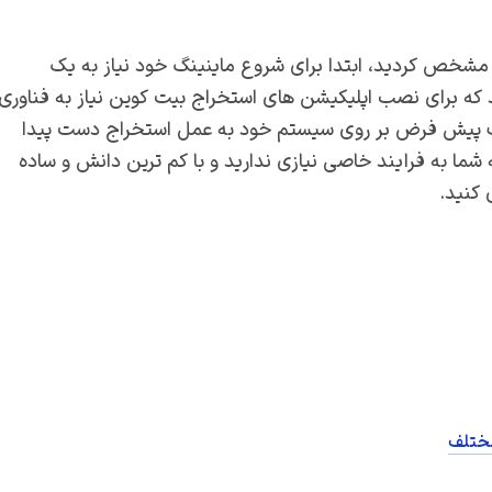
و مشخص کردید، ابتدا برای شروع ماینینگ خود نیاز به یک
د که برای نصب اپلیکیشن های استخراج بیت کوین نیاز به فناوری
ورت پیش فرض بر روی سیستم خود به عمل استخراج دست پیدا
ما به فرایند خاصی نیازی ندارید و با کم ترین دانش و ساده
 کنید.
مختلف