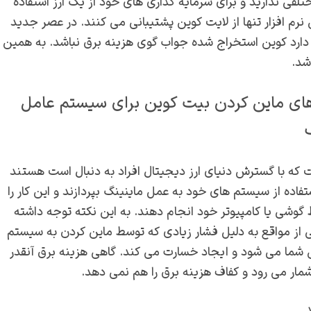
ختلفی ندارید و برای سرمایه گذاری های خود از یک ارز استفاده
نرم افزار تنها از لایت کوین پشتیبانی می کنند. در عصر جدید
ن دارد کوین استخراج شده جواب گوی هزینه برق نباشد. به همین
شد.
ای ماین کردن بیت کوین برای سیستم عامل
ت که با گسترش دنیای ارز دیجیتال افراد به دنبال است هستند
ستفاده از سیستم های خود به عمل ماینینگ بپردازند و این کار را
گوشی یا کامپیوتر خود انجام دهند. به این نکته توجه داشته
 از مواقع به دلیل فشار زیادی که توسط ماین کردن به سیستم
ن شما می شود و ایجاد خسارت می کند. گاهی هزینه برق آنقدر
مار می رود و کفاف هزینه برق را هم نمی دهد.
.