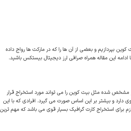
کوین بپردازیم و بعضی از آن ها را که در مارکت ها رواج داده
 ادامه این مقاله همراه صرافی ارز دیجیتال بیستکس باشید.
ز مشخص شده مثل بیت کوین را می تواند مورد استخراج قرار
ی دارد و بیشتر بر این اساس صورت می گیرد. افرادی که با این
زم برای استخراج کارت گرافیک بسیار قوی می باشد که مهم ترین