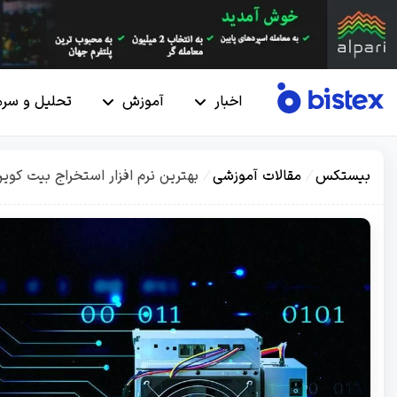
اخبار
آموزش
تحلیل و سرم
بیستکس
/
مقالات آموزشی
/
بهترین نرم افزار استخراج بیت کوین سال 2022 + آ