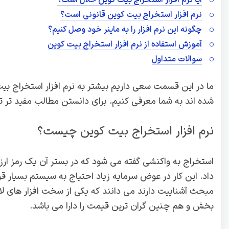
آیا نرم افزار استخراج بیت کوین حلال است؟
نرم افزار استخراج بیت کوین قانونی است؟
چگونه این نرم افزار را به ماینر خود وصل کنیم؟
آموزش استفاده از نرم افزار استخراج بیت کوین
سوالات متداول
ما در این قسمت سعی داریم بیشتر به نرم افزار استخراج بیت 
شده اند به شما معرفی کنیم. برای دانستن مطالب مفید تر تا
نرم افزار استخراج بیت کوین چیست؟
استخراج به واکنشی گفته می شود که در بستر آن یک رمز ار
داد. این کار در عوض سرمایه زیاد احتیاج به سیستم بسیار قو
مبحث آشناییت دارند می دانند که یکی از سخت افزار های لا
بخش و هم چنین گران ترین قیمت را دارا می باشد.