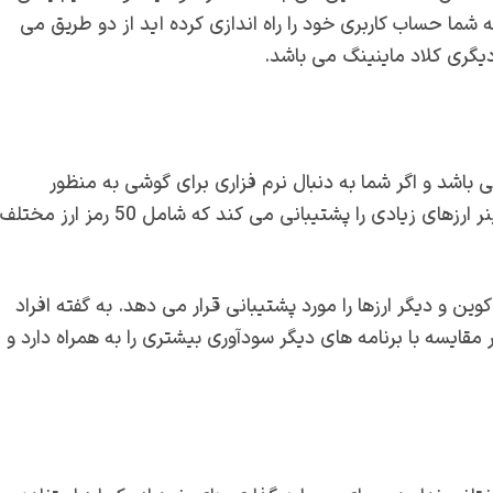
ه شما حساب کاربری خود را راه اندازی کرده اید از دو طریق می
دیگری کلاد ماینینگ می باشد.
 باشد و اگر شما به دنبال نرم فزاری برای گوشی به منظور
ماینینگ می گردید این برنامه بسیار مناسب است. ای ای ماینر ارزهای زیادی را پشتیبانی می کند که شامل 50 رمز ارز مختلف
وین و دیگر ارزها را مورد پشتیبانی قرار می دهد. به گفته افراد
 مقایسه با برنامه های دیگر سودآوری بیشتری را به همراه دارد و