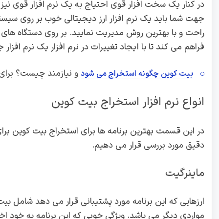
در کنار یک سخت افزار قوی احتیاج به یک نرم افزار قوی نیز
جهت شما باید یک نرم افزار ارز دیجیتالی خوب بر روی سیستم
راحت و با بهترین روش مدیریت نمایید. بر روی دستگاه های اس
فراهم می کند تا با ایجاد تغییرات در نرم افزار یک نرم افزار 
و نیازمند چیست؟ برای
بیت کوین چگونه استخراج می شود
انواع نرم افزار استخراج بیت کوین
در این قسمت بهترین برنامه ها برای استخراج بیت کوین بر
دقیق مورد بررسی قرار می دهیم.
ماینرگیت
ارزهایی که این برنامه مورد پشتیبانی قرار می دهد شامل ب
مواردی دیگر می باشد. ویژگی خوبی که این برنامه به خود 