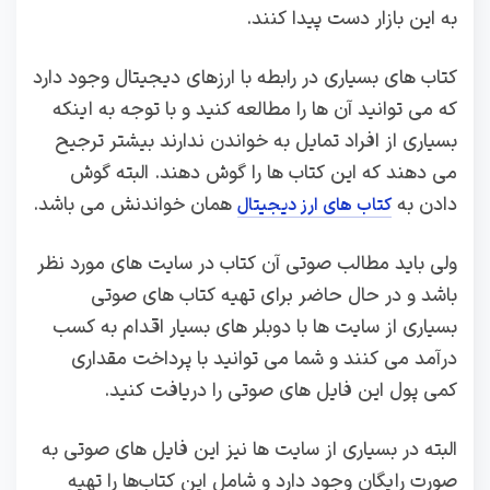
به این بازار دست پیدا کنند.
کتاب های بسیاری در رابطه با ارزهای دیجیتال وجود دارد
که می توانید آن ها را مطالعه کنید و با توجه به اینکه
بسیاری از افراد تمایل به خواندن ندارند بیشتر ترجیح
می‌ دهند که این کتاب‌ ها را گوش دهند. البته گوش
دادن به
همان خواندنش می باشد.
کتاب‌ های ارز دیجیتال
ولی باید مطالب صوتی آن کتاب در سایت های مورد نظر
باشد و در حال حاضر برای تهیه کتاب های صوتی
بسیاری از سایت ها با دوبلر های بسیار اقدام به کسب
درآمد می‌ کنند و شما می توانید با پرداخت مقداری
کمی پول این فایل های صوتی را دریافت کنید.
البته در بسیاری از سایت ها نیز این فایل های صوتی به
صورت رایگان وجود دارد و شامل این کتاب‌ها را تهیه