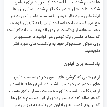
ها تقسیم شده‌اند اما استفاده از اندروید برای تمامی
شرکت‌ ها در حال حاضر یک الزام شده و تمامی آن ها
اپلیکیشن مورد نظر خود را با سیستم عامل اندروید نیز
مچ می‌ کنند قابلیت استفاده از آن را به کاربران خود می
دهد استفاده از پادکست بر روی اندروید نیز بلامانع است
که شما با داشتن یک گوشی می توانید با جستجو بر
روی موتور جستجوگر خود به پادکست های مورد نظر
بنویسید.
پادکست برای آیفون
از آن جایی که گوشی های آیفون دارای سیستم عامل
های مخصوص خود می باشند که نام آن ها ios است و
از آمریکا می باشند دارای محبوبیت بسیار زیادی هستند
که هر ساله تعداد بسیار زیادی از این سیستم عامل ها
که بر روی گوشی های آیفون می باشد به فروش می‌