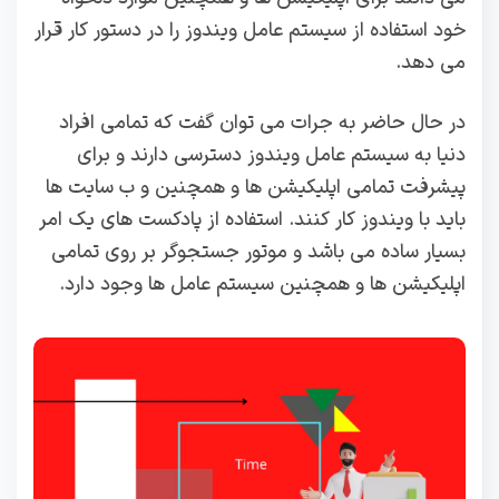
خود استفاده از سیستم عامل ویندوز را در دستور کار قرار
می دهد.
در حال حاضر به جرات می‌ توان گفت که تمامی افراد
دنیا به سیستم عامل ویندوز دسترسی دارند و برای
پیشرفت تمامی اپلیکیشن ها و همچنین و ب سایت ها
باید با ویندوز کار کنند. استفاده از پادکست های یک امر
بسیار ساده می باشد و موتور جستجوگر بر روی تمامی
اپلیکیشن ها و همچنین سیستم عامل ها وجود دارد.