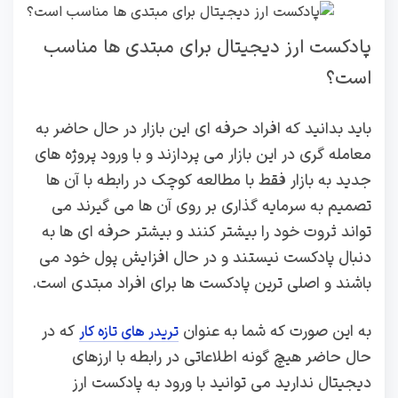
پادکست ارز دیجیتال برای مبتدی ها مناسب
است؟
باید بدانید که افراد حرفه‌ ای این بازار در حال حاضر به
معامله گری در این بازار می پردازند و با ورود پروژه های
جدید به بازار فقط با مطالعه کوچک در رابطه با آن ها
تصمیم به سرمایه گذاری بر روی آن ها می گیرند می‌
تواند ثروت خود را بیشتر کنند و بیشتر حرفه ای ها به
دنبال پادکست نیستند و در حال افزایش پول خود می
باشند و اصلی‌ ترین پادکست‌ ها برای افراد مبتدی است.
به این صورت که شما به عنوان
که در
تریدر های تازه کار
حال حاضر هیچ گونه اطلاعاتی در رابطه با ارزهای
دیجیتال ندارید می توانید با ورود به پادکست ارز