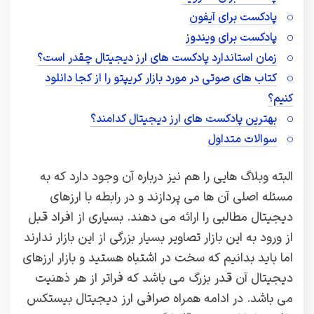
پادکست برای آیفون
پادکست برای ویندوز
زمان استاندارد پادکست های ارز دیجیتال چقدر است؟
کتاب های صوتی در مورد بازار کریپتو را از کجا دانلود
کنیم؟
بهترین پادکست های ارز دیجیتال کدامند؟
سوالات متداول
البته وبلاگ هایی را هم نیز درباره آن وجود دارد که به
مسئله اصلی آن ها می پردازند و در رابطه با ارزهای
دیجیتال مطالبی را ارائه می دهند. بسیاری از افراد قبل
از ورود به این بازار تصاویر بسیار بزرگی از این بازار ندارند
اما باید بدانیم که سخت در اشتباه هستید و بازار ارزهای
دیجیتال آن قدر بزرگ می باشد که فراتر از هر ذهنیت
می باشد. در ادامه همراه صرافی ارز دیجیتال بیستکس