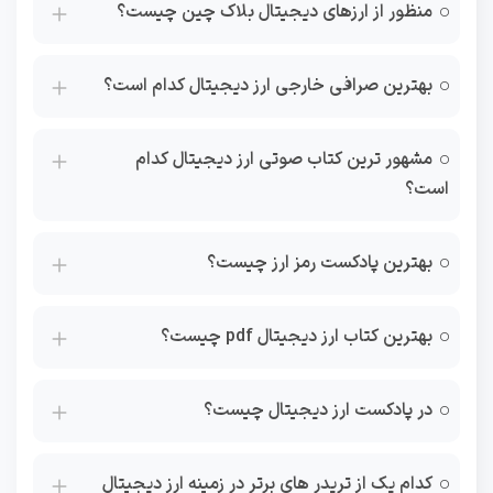
منظور از ارزهای دیجیتال بلاک چین چیست؟
بهترین صرافی خارجی ارز دیجیتال کدام است؟
مشهور ترین کتاب صوتی ارز دیجیتال کدام
است؟
بهترین پادکست رمز ارز چیست؟
بهترین کتاب ارز دیجیتال pdf چیست؟
در پادکست ارز دیجیتال چیست؟
کدام یک از تریدر های برتر در زمینه ارز دیجیتال