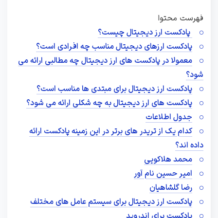
فهرست محتوا
پادکست ارز دیجیتال چیست؟
پادکست ارزهای دیجیتال مناسب چه افرادی است؟
معمولا در پادکست های ارز دیجیتال چه مطالبی ارائه می
شود؟
پادکست ارز دیجیتال برای مبتدی ها مناسب است؟
پادکست های ارز دیجیتال به چه شکلی ارائه می شود؟
جدول اطلاعات
کدام یک از تریدر های برتر در این زمینه پادکست ارائه
داده اند؟
محمد هلاکویی
امیر حسین نام آور
رضا گلشاهیان
پادکست ارز دیجیتال برای سیستم عامل های مختلف
پادکست برای اندروید