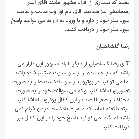
دهید که بسیاری از افراد مشهور مانند آقای امیر
رمضانعلی نیز همانند آقای نام آور وب سایت و سایت
مورد نظر خود را دارد و با ورود به آن ها می توانید پاسخ
مورد نظر خود را دریافت کنید.
رضا گلشاهیان
آقای رضا گلشاهیان از دیگر افراد مشهور این بازار می
باشد که دیده نشده از ایشان سایت منتشر شده باشد.
اما می توانید در یوتیوب ایشان پادکست ها را به صورت
تصویری تماشا کنید و تمامی سوالات خود را به صورت
مختلف از صفر تا صد در این کانال یوتیوب تماشا کنید.
البته ناگفته نماند که ماهیت پادکست دیدن‌ فیلم نمی
باشد اما شما می توانید پاسخ خود را در این کانال نیز
دریافت کنید‌.