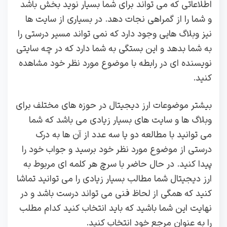
اطلاعاتی که می تواند برای شما بسیار نوید بخش باشد
و شما را از گمراهی نجات دهد. در بسیاری از سایت ها
نیز وبلاگ‌ هایی وجود دارد که نمی تواند مسیر درستی را
به شما بدهد و این بستگی به شما دارد که در چه سایتی
نویسنده ای در رابطه با موضوع مورد نظر خود مشاهده
کنید.
بیشتر موضوعات ارز دیجیتال در حوزه های مختلف برای
وبلاگ ها و سایت های بسیار زیادی می باشد که شما
می توانید با مطالعه دو یا سه عدد از آن ها به درک
درستی از موضوع مورد نظر خود برسید و جواب خود را
پیدا کنید. در حال حاضر با سرچ هر کلمه ای مربوط به
ارز دیجیتال شما مطالب بسیار زیادی را می توانید تماشا
کنید که همگی از لحاظ فنی می تواند درست باشد و در
نهایت این شما باشید که باید انتخاب کنید کدام مطلب
را به عنوان مرجع خود انتخاب کنید.