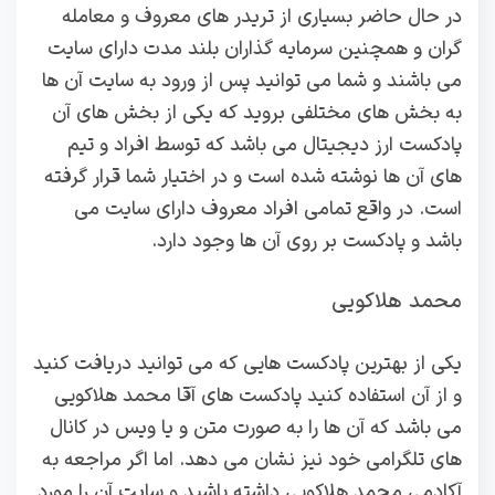
در حال حاضر بسیاری از تریدر های معروف و معامله
گران و همچنین سرمایه گذاران بلند مدت دارای سایت
می باشند و شما می توانید پس از ورود به سایت آن ها
به بخش‌ های مختلفی بروید که یکی از بخش‌ های آن
پادکست ارز دیجیتال می باشد که توسط افراد و تیم‌
های آن ها نوشته شده است و در اختیار شما قرار گرفته
است. در واقع تمامی افراد معروف دارای سایت می
باشد و پادکست بر روی آن ها وجود دارد.
محمد هلاکویی
یکی از بهترین پادکست هایی که می توانید دریافت کنید
و از آن استفاده کنید پادکست های آقا محمد هلاکویی
می باشد که آن ها را به صورت متن و یا ویس در کانال
های تلگرامی خود نیز نشان می دهد. اما اگر مراجعه به
آکادمی محمد هلاکویی داشته باشید و سایت آن را مورد