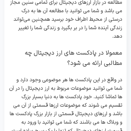
مطالعه در بازار ارزهای دیجیتال برای تمامی سنین مجاز
می باشد و شما می توانید با مطالعه آن ها به درک
درستی از محیط اطراف خود برسید همچنین می‌تواند
زندگی آینده شما را در بر بگیرد و زندگی شما را تغییر
دهد.
معمولا در پادکست های ارز دیجیتال چه
مطالبی ارائه می شود؟
در واقع در این پادکست ها هر موضوعی وجود دارد و
شما می توانید موضوعات مربوط به ارز دیجیتال را در آن
ها تماشا کنید. خود پادکست ها به دنیا بسیار بزرگ
تقسیم می‌ شوند که موضوعات ارزها قسمتی از آن می‌
باشد و ارزهای دیجیتال قسمتی از بازار بزرگ پادکست ها
و وبلاگ ها می باشند که شما می توانید با ورود به
قسمت ارزهای دیجیتال که تنها با یک سرچ ساده است