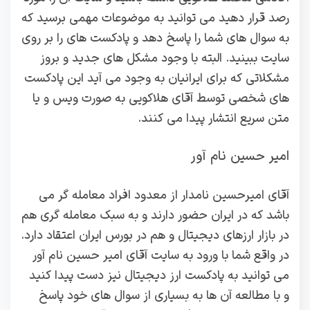
رصد قرار دهید می توانید به موضوعات مهمی برسید که
به سوال‌ های شما را پاسخ دهد و پادکست های را بر روی
سایت ببینید. البته با وجود مشکل های جدید و بروز
مشکلاتی که برای ایرانیان به وجود می‌ آید این پادکست‌
های شخصی توسط آقای هلاکویی به صورت ویس و یا
متن سریع انتشار پیدا می‌ کنند.
امیر حسین نام آور
آقای امیرحسین نامدار از معدود افراد معامله‌ گر می
باشد که در ایران حضور دارند و به سبک معامله گری هم
در بازار ارزهای دیجیتال و هم در بورس ایران اعتقاد دارد.
در واقع شما با ورود به سایت آقای امیر حسین نام آور
می توانید به پادکست ارز دیجیتال نیز دست پیدا کنید
و با مطالعه آن ها به بسیاری از سوال‌ های خود پاسخ