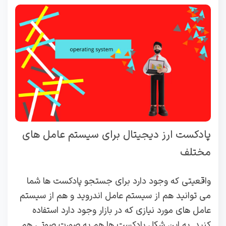
پادکست ارز دیجیتال برای سیستم عامل های
مختلف
واقعیتی که وجود دارد برای جستجو پادکست‌ ها شما
می توانید هم از سیستم‌ عامل اندروید و هم از سیستم
عامل‌ های مورد نیازی که در بازار وجود دارد استفاده
کنید. به این شکل پادکست ها هم به صورت صوتی هم