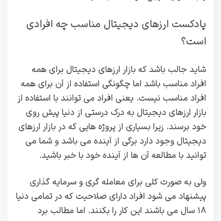
پادکست ارزهای دیجیتال مناسب چه افرادی
است؟
شاید جالب باشد که بازار ارزهای دیجیتال برای همه
افراد مناسب باشد اما چگونگی استفاده از آن برای همه
افراد مناسب نیست. یعنی افراد می توانند با استفاده از
بازار ارزهای دیجیتال به درک درستی از دنیا پیش روی
خود برسند. زیرا بسیاری از پروژه‌ هایی که در بازار ارزهای
دیجیتال وجود دارد برگی از آینده می باشد و شما می
توانید با مطالعه آن ها از آینده خود با خبر باشید.
ولی به صورت کلی برای معامله گری و سرمایه گذاری
پیشنهاد می شود افراد دارای صلاحیت که در تمامی دنیا
۱۸ سال می باشند این کار را بکنند. اما مطالب برد