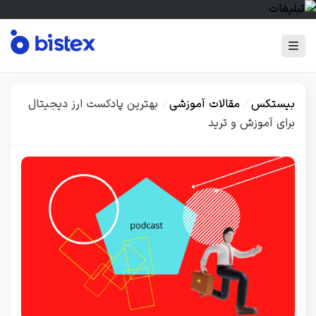
بیستکس
/
مقالات آموزشی
/
بهترین پادکست ارز دیجیتال
برای آموزش و ترید