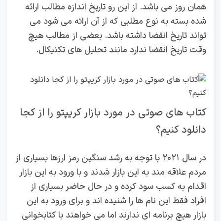
همان روز می باشد. از این رو تاریخ اندازه مطالب ارائه
شده بسته به نوع مطلبی که از آن ارائه می‌ شود می‌
تواند تاریخ انقضا داشته باشد. بعضی از مطالب هیچ
وقت تاریخ انقضا ندارد مانند تحلیل های تکنیکال.
کتاب های صوتی در مورد بازار کریپتو را از کجا
دانلود کنیم؟
در سال ۲۰۲۱ با توجه به رشد سنگین رمز ارزها بسیاری از
مردم علاقه‌ مند به این بازار شدند و با ورود به این بازار
اقدام به کسب سود کرده و در حال حاضر بسیاری از
افراد فقط این نام ها را شنیده اند و برای ورود به این
بازار هیچ برنامه ای ندارند اما می‌ خواهند با کتابخوانی