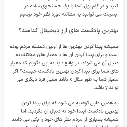
کنید و در گام اول شما با یک جستجوی ساده در
اینترنت می توانید به مطالبه مورد نظر خود برسیم
بهترین پادکست های ارز دیجیتال کدامند؟
همیشه پیدا کردن بهترین ها از اولین دغدغه مردم بوده
است و برای پیدا کردن آن ها با معیار های مختلف به
دنبال آن می‌ شوند. در واقع باید به این بگویم که معیار
های شما برای پیدا کردن بهترین پادکست چیست؟ اگر
معیار شما به طور مثال x باشد معیار فرد دیگری می
تواند y باشد.
به همین دلیل توصیه می شود که برای پیدا کردن
بهترین پادکست ابتدا خود به دنبال آن بگردید. اما
همیشه بسیاری از مردم نظر های خود را یکی می‌ دانند