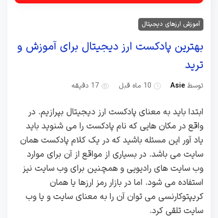
آموزش ارزهای دیجیتال
بهترین پادکست ارز دیجیتال برای آموزش و
ترید
توسط
Asie
10 ماه قبل
17 دقیقه
ابتدا باید به معنای پادکست ارز دیجیتال بپرازیم. در
واقع در مکان‌ هایی که نام پادکست را می شنوید باید
یاد آور این مسئله باشید که در یک کلام پادکست همان
سایت می باشد. در بسیاری از مواقع از آن برای موارد
وب سایت های رادیویی و همچنین برای وب سایت نیز
استفاده می شود. اما در بازار رمز ارزها یا همان
کریپتوکارنسی می توان آن را به معنای سایت و یا وب
سایت تلقی کرد.