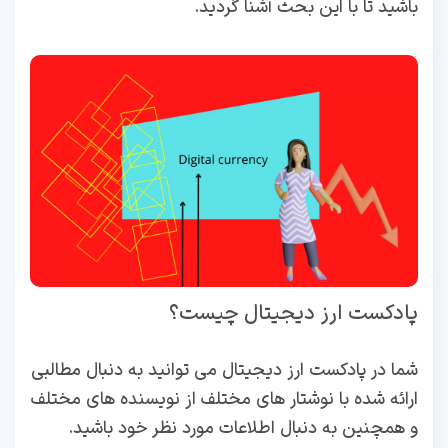
باشید تا با این بحث آشنا گردید.
پادکست ارز دیجیتال چیست؟
شما در پادکست ارز دیجیتال می توانید به دنبال مطالبی
ارائه شده با نوشتار های مختلف از نویسنده های مختلف
و همچنین به دنبال اطلاعات مورد نظر خود باشید.