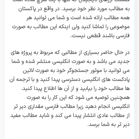
به مطالب مورد نظر خود برسید. در واقع در پاکستان
همه مطالب ارائه شده است و شما می توانید هر
موضوعی را تماشا کنید ولی اینکه این مطالب به صورت
فارسی باشند قطعی نیست.
در حال حاضر بسیاری از مطالبی که مربوط به پروژه‌ های
جدید می باشد و به صورت انگلیسی منتشر شده و شما
می توانید با موتور جستجوگر خود به صورت لاتین
پادکست های انگلیسی دسترسی پیدا کنید و با ترجمه آن
ها مطالب خود را بیابید و از آن ها اطلاع پیدا کنید.
همچنین توصیه می شود که این کار را به صورت
انگلیسی انجام دهید‌ زیرا مطالب فارسی مقداری دیر تر
از مطالب عادی انتشار پیدا می‌ کند و شاید مطالب مفید
دیر تر به شما برسد.