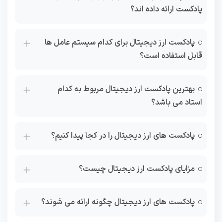
پادکست ارائه داده اند؟
پادکست ارز دیجیتال برای کدام سیستم عامل ها
قابل استفاده است؟
بهترین پادکست ارز دیجیتال مربوط به کدام
استاد می باشد؟
پادکست های ارز دیجیتال را در کجا پیدا کنیم؟
مزایای پادکست ارز دیجیتال چیست؟
پادکست های ارز دیجیتال چگونه ارائه می‌ شوند؟