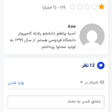
1/5 - (1 امتیاز)
Asie
آسیه پناهلو دانشجو رشته کامپیوتر
دانشگاه فردوسی هستم. از سال ۱۳۹۹ به
تولید محتوا پرداختم.
12 نظر
اشتراک در
وارد شدن