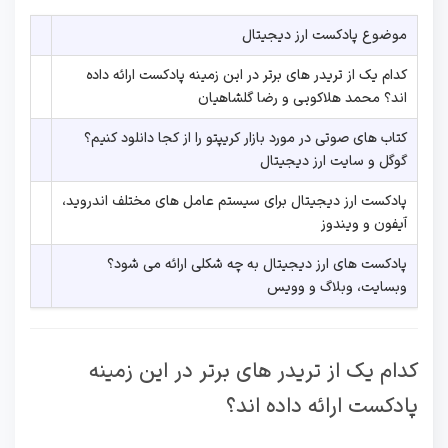
موضوع پادکست ارز دیجیتال
کدام یک از تریدر های برتر در این زمینه پادکست ارائه داده
اند؟ محمد هلاکویی و رضا گلشاهیان
کتاب های صوتی در مورد بازار کریپتو را از کجا دانلود کنیم؟
گوگل و سایت ارز دیجیتال
پادکست ارز دیجیتال برای سیستم عامل های مختلف اندروید،
آیفون و ویندوز
پادکست های ارز دیجیتال به چه شکلی ارائه می شود؟
وبسایت، وبلاگ و وویس
کدام یک از تریدر های برتر در این زمینه
پادکست ارائه داده اند؟