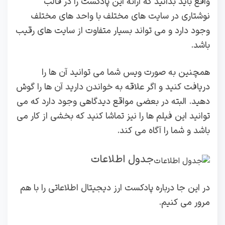
واقع باید بدانید که ارائه این پادکست را در قالب
نوشتاری در سایت های مختلف با واحد های مختلف
وجود دارد و می تواند بسیار متفاوت از سایت های رقیب
باشد.
همچنین به صورت ویس شما می توانید آن ها را
دریافت کنید و اگر علاقه به خواندن دارید آن ها را گوش
دهید. البته در بعضی مواقع دیدگاهی وجود دارد که می
توانید این فیلم ها را نیز تماشا کنید که بخشی از کار می
باشد و شما را آگاه می کند.
جدول اطلاعات
در این جا درباره پادکست ارز دیجیتال اطلاعاتی را با هم
مرور می کنیم.