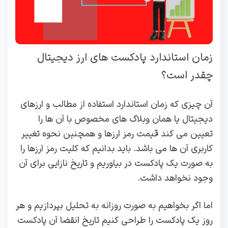
زمان استاندارد پادکست های ارز دیجیتال
چقدر است؟
آن چیزی که زمان استاندارد استفاده از مطالب و ارزهای
دیجیتال یا همان وبلاگ های مخصوص با آن ها را
تعیین می‌ کند قیمت رمز ارزها و همچنین نحوه تغییر
کاربری آن ها می باشد. باید بدانیم که کلیت رمز ارزها را
به صورت یک پادکست در بیاوریم و تاریخ نازایی برای آن
وجود نخواهد داشت.
اما اگر بخواهیم به صورت روزانه به تحلیل بپردازیم و هر
روز یک پادکست را طراحی کنیم تاریخ انقضا آن پادکست