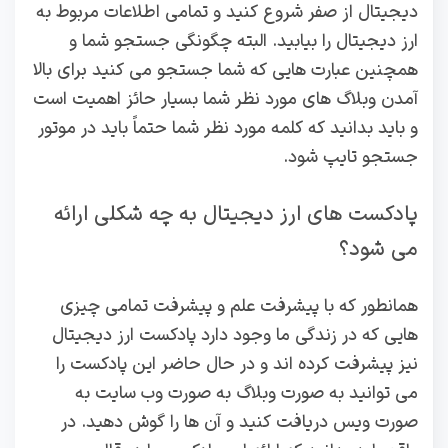
دیجیتال از صفر شروع کنید و تمامی اطلاعات مربوط به
ارز دیجیتال را بیابید. البته چگونگی جستجو شما و
همچنین عبارت هایی که شما جستجو می کنید برای بالا
آمدن وبلاگ های مورد نظر شما بسیار حائز اهمیت است
و باید بدانید که کلمه مورد نظر شما حتماً باید در موتور
جستجو تایپ شود.
پادکست های ارز دیجیتال به چه شکلی ارائه
می شود؟
همانطور که با پیشرفت علم و پیشرفت تمامی چیزی
هایی که در زندگی ما وجود دارد پادکست ارز دیجیتال
نیز پیشرفت کرده اند و در حال حاضر این پادکست را
می توانید به صورت وبلاگ به صورت وب سایت به
صورت ویس دریافت کنید و آن ها را گوش دهید. در