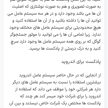
به صورت تصویری و هم به صورت نوشتاری که اصلیت
آن ها می باشد وجود دارد و در هر سه سیستم عامل می
توانید آن ها را داشته باشید و از آن ها استفاده کنید و
هیچ محدودیتی برای سیستم عامل های مختلف وجود
ندارد. زیرا تمامی آن ها را می توانید با موتور جستجوگر
گوگل که بر روی همه سیستم عامل ها وجود دارد سرچ
کنید و به درک درستی از پادکست‌ ها برسید.
پادکست برای اندروید
از آنجایی که در حال حاضر سیستم عامل اندروید
بیشترین استفاده را نسبت به سیستم عامل های دیگر
دارد هر شرکتی خود را موظف می داند که استفاده از
اندروید را برای شرکت خود میسر کند هر چند که
پادکست‌ ها مختص یک شرکت خاص نیستند و بین آن