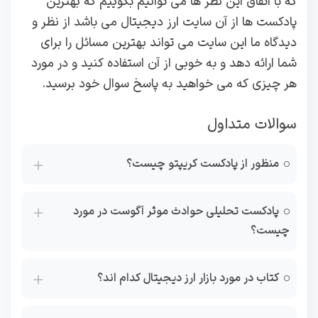
که با اتفاق این نظر ها می توانیم بگوییم که بهترین
پادکست ها از آن سایت ارز دیجیتال می باشد از نظر و
دیدگاه ما این سایت می‌ تواند بهترین مسائل را برای
شما ارائه دهد و به خوبی از آن استفاده کنید و در مورد
هر چیزی که می خواهید به پاسخ سوال خود برسید.
سوالات متداول
منظور از پادکست کریپتو چیست؟
پادکست تحلیلی حوادث موثر آگوست در مورد
چیست؟
کتاب در مورد بازار ارز دیجیتال کدام اند؟