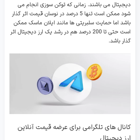
دیجیتال می باشند. زمانی که توکن سوزی انجام می
شود ممکن است تنها 5 درصد در نوسان قیمت اثر گذار
باشد اما حمایت سلبریتی ها مانند ایلان ماسک ممکن
است حتی تا 200 درصد هم در رشد یک ارز دیجیتال اثر
گذار باشد.
کانال های تلگرامی برای عرضه قیمت آنلاین
ارز دیجیتال