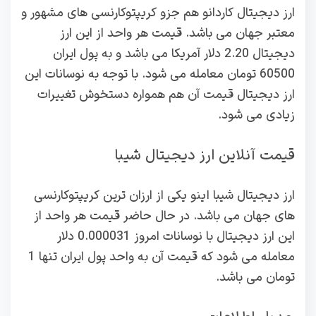
ارز دیجیتال کاردانو هم جزو کریپتوکارنسی های مشهور و
معتبر جهان می باشد. قیمت هر واحد از این ارز
دیجیتال 2.20 دلار آمریکا می باشد و به پول ایران
60500 تومان معامله می شود. با توجه به نوسانات این
ارز دیجیتال قیمت آن هم همواره دستخوش تغییرات
زیادی می شود.
قیمت آنلاین ارز دیجیتال شیبا
ارز دیجیتال شیبا اینو یکی از ارزان ترین کریپتوکارنسی
های جهان می باشد. در حال حاضر قیمت هر واحد از
این ارز دیجیتال با نوسانات امروز 0.000031 دلار
معامله می شود که قیمت آن به واحد پول ایران تنها 1
تومان می باشد.