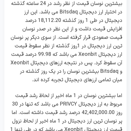
بیشترین نوسان قیمت از نظر رشد در 24 ساعته گذشته
در اختیار ارز دیجیتال Bitsdaq می باشد. این ارز
دیجیتال در طی 1 روز گذشته 18,112.20 درصد
افزایش قیمت داشت و از این نظر در صدر نوسان
قیمت صعودی قرار گرفته است. از سوی دیگر پر نوسان
ترین ارز دیجیتال در 1روز گذشته از نظر سقوط قیمت
ارز دیجیتال Xeonbit می باشد که 99.98 درصد قیمت
آن سقوط کرد. پس در نتیجه ارزهای دیجیتال Xeonbit
و Bitsdaq بیشترین نوسان را در یک روز گذشته در
میان تمامی ارزهای دیجیتال تجربه کرده اند.
اما بیشترین نوسان در 1 ماه اخیر از لحاظ رشد قیمت
مربوط به ارز دیجیتال PRIVCY می باشد که تنها در 30
روز 42,402,000.00 درصد رشد قیمت داشته است. اما
پر نوسان ترین ارز دیجیتال در 1 ماه اخیر از لحاظ نزول
قیمت ارز دیجیتال Xeonbit می باشد که در طی تنها 1