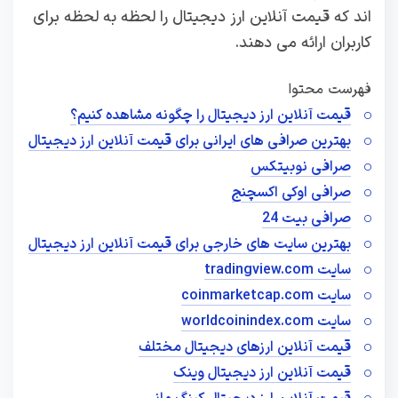
اند که قیمت آنلاین ارز دیجیتال را لحظه به لحظه برای
کاربران ارائه می دهند.
فهرست محتوا
قیمت آنلاین ارز دیجیتال را چگونه مشاهده کنیم؟
بهترین صرافی های ایرانی برای قیمت آنلاین ارز دیجیتال
صرافی نوبیتکس
صرافی اوکی اکسچنج
صرافی بیت 24
بهترین سایت های خارجی برای قیمت آنلاین ارز دیجیتال
سایت tradingview.com
سایت coinmarketcap.com
سایت worldcoinindex.com
قیمت آنلاین ارزهای دیجیتال مختلف
قیمت آنلاین ارز دیجیتال وینک