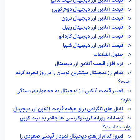
قیمت آنلاین ارز دیجیتال کینگ مانی
قیمت آنلاین ارز دیجیتال دوج کوین
قیمت آنلاین ارز دیجیتال ترون
قیمت آنلاین ارز دیجیتال ریپل
قیمت آنلاین ارز دیجیتال کاردانو
قیمت آنلاین ارز دیجیتال شیبا
جدول اطلاعات
نرم افزار قیمت آنلاین ارز دیجیتال
کدام ارز دیجیتال بیشترین نوسان را در روز تجربه کرده
است؟
تغییر قیمت آنلاین ارز دیجیتال به چه مواردی بستگی
دارد؟
کانال های تلگرامی برای عرضه قیمت آنلاین ارز دیجیتال
نوسانات روزانه کریپتوکارنسی ها چقدر به بیت کوین
وابسته است؟
امروز کدام ارزهای دیجیتال نمودار قیمتی صعودی را