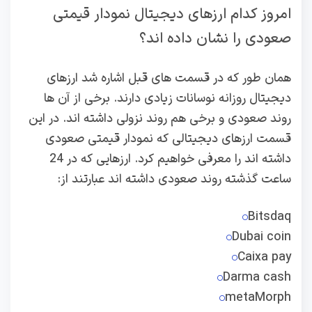
امروز کدام ارزهای دیجیتال نمودار قیمتی
صعودی را نشان داده اند؟
همان طور که در قسمت های قبل اشاره شد ارزهای
دیجیتال روزانه نوسانات زیادی دارند. برخی از آن ها
روند صعودی و برخی هم روند نزولی داشته اند. در این
قسمت ارزهای دیجیتالی که نمودار قیمتی صعودی
داشته اند را معرفی خواهیم کرد. ارزهایی که در 24
ساعت گذشته روند صعودی داشته اند عبارتند از:
Bitsdaq
Dubai coin
Caixa pay
Darma cash
metaMorph