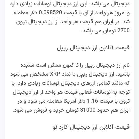
دیجیتال می باشد. این ارز دیجیتال نوسانات زیادی دارد
و امروز هر واحد از آن با قیمت 0.098520 دلار معامله
شد. در ایران هم قیمت هر واحد از ارز دیجیتال ترون
2700 تومان می باشد.
قیمت آنلاین ارز دیجیتال ریپل
نام ارز دیجیتال ریپل را تا کنون ممکن است شنیده
باشید. ارز دیجیتال ریپل با نماد XRP مشخص می شود
که مانند تمامی ارزهای دیجیتال نوسانات زیادی دارد. با
توجه به نوسانات فعالی قیمت هر واحد از ارز دیجیتال
ترون با قیمت 1.16 دلار آمریکا معامله می شود و در
ایران هم حدود 31000 تومان خرید و فروش می شود.
قیمت آنلاین ارز دیجیتال کاردانو