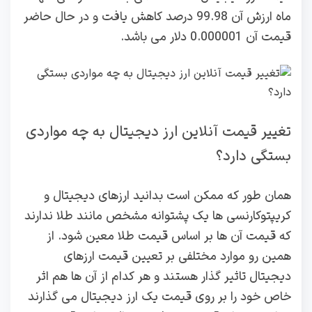
ماه ارزش آن 99.98 درصد کاهش یافت و در حال حاضر
قیمت آن 0.000001 دلار می باشد.
تغییر قیمت آنلاین ارز دیجیتال به چه مواردی
بستگی دارد؟
همان طور که ممکن است بدانید ارزهای دیجیتال و
کریپتوکارنسی ها یک پشتوانه مشخص مانند طلا ندارند
که قیمت آن ها بر اساس قیمت طلا معین شود. از
همین رو موارد مختلفی بر تعیین قیمت ارزهای
دیجیتال تاثیر گذار هستند و هر کدام از آن ها هم اثر
خاص خود را بر روی قیمت یک ارز دیجیتال می گذارند