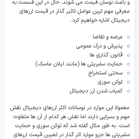
و باعث نوسان قیمت می شوند. حال در این قسمت به
معرفی مهم ترین عوامل تاثیر گذار در قیمت ارزهای
دیجیتال اشاره خواهیم کرد.
عرضه و تقاضا
پذیرش و درک عمومی
قانون گذاری ها
حمایت سلبریتی ها (مانند ایلان ماسک)
سختی استخراج
توکن سوزی
کمیاب شدن ارز دیجیتال
معمولا این موارد در نوسانات اکثر ارزهای دیجیتال نقش
مهم و بسزایی دارند اما نقش هر کدام از آن ها متفاوت
است. به طور مثال گفته شد که توکن سوزی و حمایت
سلبریتی ها جزو موارد اثر گذار در تعیین قیمت ارزهای