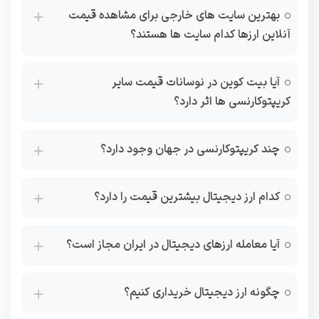
بهترین سایت های خارجی برای مشاهده قیمت
آنلاین ارزها کدام سایت ها هستند؟
آیا بیت کوین در نوسانات قیمت سایر
کریپتوکارنسی ها اثر دارد؟
چند کریپتوکارنسی در جهان وجود دارد؟
کدام ارز دیجیتال بیشترین قیمت را دارد؟
آیا معامله ارزهای دیجیتال در ایران مجاز است؟
چگونه ارز دیجیتال خریداری کنیم؟