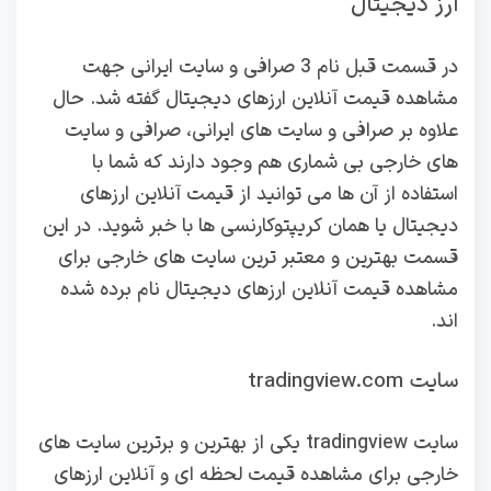
ارز دیجیتال
در قسمت قبل نام 3 صرافی و سایت ایرانی جهت
مشاهده قیمت آنلاین ارزهای دیجیتال گفته شد. حال
علاوه بر صرافی و سایت های ایرانی، صرافی و سایت
های خارجی بی شماری هم وجود دارند که شما با
استفاده از آن ها می توانید از قیمت آنلاین ارزهای
دیجیتال یا همان کریپتوکارنسی ها با خبر شوید. در این
قسمت بهترین و معتبر ترین سایت های خارجی برای
مشاهده قیمت آنلاین ارزهای دیجیتال نام برده شده
اند.
سایت tradingview.com
سایت tradingview یکی از بهترین و برترین سایت های
خارجی برای مشاهده قیمت لحظه ای و آنلاین ارزهای