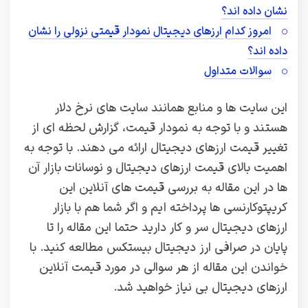
نشان داده اند؟
امروز کدام ارزهای دیجیتال نمودار قیمتی نزولی را نشان
داده اند؟
سوالات متداول
این سایت ها و منابع همانند سایت های نرخ دلار
هستند و با توجه به نمودار قیمت، گزارش لحظه ای از
تغییر قیمت ارزهای دیجیتال ارائه می دهند. با توجه به
اهمیت بالای قیمت ارزهای دیجیتال و نوسانات بازار آن
ها در این مقاله به بررسی قیمت های آنلاین این
کریپتوکارنسی ها پرداخته ایم و اگر شما هم با بازار
ارزهای دیجیتال سر و کار دارید حتما این مقاله را تا
پایان در صرافی ارز دیجیتال بیستکس مطالعه کنید. با
خواندن این مقاله از هر سوالی در مورد قیمت آنلاین
ارزهای دیجیتال بی نیاز خواهید شد.