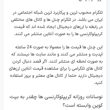
تلگرام محبوب ترین و پرکاربرد ترین شبکه اجتماعی در
ایران می باشد. در تلگرام چنل ها و کانال های مختلفی
در رابطه با ارزهای دیجیتال ایجاد شده اند که قیمت
کریپتوکارنسی ها را به صورت آنلاین منتشر می کنند.
این چنل ها قیمت ها را معمولا به صورت 24 ساعته
آپدیت و منتشر می کنند و مانند سایت ها نیستند که
به صورت لحظه ای منتشر کنند. اگر قصد دنبال کردن
کانال های تلگرامی را برای مشاهده قیمت آنلاین ارزهای
دیجیتال دارید حتما از کانال های معتبر و بروز استفاده
کنید.
نوسانات روزانه کریپتوکارنسی ها چقدر به بیت
کوین وابسته است؟