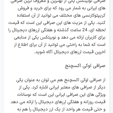
صرافی نوبیتکس یکی از بهترین و معروف ترین صرافی
های ایرانی به شمار می رود که برای خرید و فروش
کریپتوکارنسی های مختلف می توانید از آن استفاده
کنید. یکی از مزیت های این صرافی این است که قیمت
لحظه ای، 24 ساعت گذشته و هفتگی ارزهای دیجیتال را
برای کاربران ارائه می دهد و نوبیتکس یکی از منابعی
است که شما به راحتی می توانید از آن برای اطلاع از
آخرین قیمت ارزهای دیجیتال آگاه شوید.
صرافی اوکی اکسچنج
از صرافی اوکی اکسچنج هم می توان به عنوان یکی
دیگر از صرافی های معتبر ایرانی اشاره کرد. یکی از
ویژگی های این صرافی ایرانی این است که نوسانات
قیمت روزانه و هفتگی ارزهای دیجیتال را ارائه می دهد
و حتی قیمت هر واحد از یک ارز دیجیتال را هم به