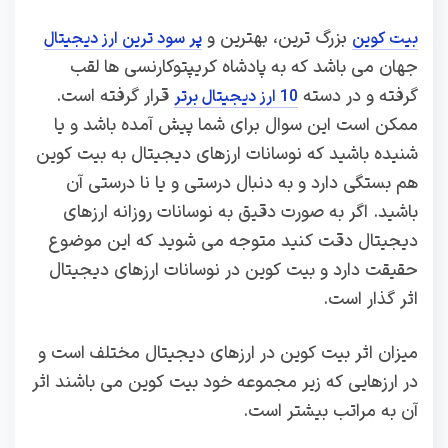
بزرگ ترین، بهترین و
بیت کوین
پر سود ترین ارز دیجیتال
جهان می باشد که به پادشاه کریپتوکارنسی ها لقب
گرفته و در دسته
قرار گرفته است.
10 ارز دیجیتال برتر
ممکن است این سوال برای شما پیش آمده باشد و یا
شنیده باشید که نوسانات ارزهای دیجیتال به بیت کوین
هم بستگی دارد و به دنبال درستی و یا نا درستی آن
باشید. اگر به صورت دقیق به نوسانات روزانه ارزهای
دیجیتال دقت کنید متوجه می شوید که این موضوع
حقیقت دارد و بیت کوین در نوسانات ارزهای دیجیتال
اثر گذار است.
میزان اثر بیت کوین در ارزهای دیجیتال مختلف است و
در ارزهایی که زیر مجموعه خود بیت کوین می باشند اثر
آن به مراتب بیشتر است.