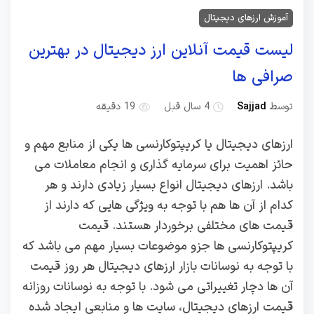
آموزش ارزهای دیجیتال
لیست قیمت آنلاین ارز دیجیتال در بهترین
صرافی ها
توسط
Sajjad
4 سال قبل
19 دقیقه
ارزهای دیجیتال یا کریپتوکارنسی ها یکی از منابع مهم و
حائز اهمیت برای سرمایه گذاری و انجام معاملات می
باشد. ارزهای دیجیتال انواع بسیار زیادی دارند و هر
کدام از آن ها هم با توجه به ویژگی هایی که دارند از
قیمت های مختلفی برخوردار هستند. قیمت
کریپتوکارنسی ها جزو موضوعات بسیار مهم می باشد که
با توجه به نوسانات بازار ارزهای دیجیتال هر روز قیمت
آن ها دچار تغییراتی می شود. با توجه به نوسانات روزانه
قیمت ارزهای دیجیتال، سایت ها و منابعی ایجاد شده