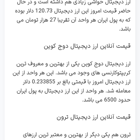
ارز دیجیتال حواشی زیادی هم داشته است و در حال
حاضر قیمت امروز این ارز دیجیتال 120.73 دلار بوده
که به پول ایران هر واحد آن تقریبا 27 هزار تومان می
باشد.
قیمت آنلاین ارز دیجیتال دوج کوین
ارز دیجیتال دوج کوین یکی از بهترین و معروف ترین
کریپتوکارنسی های وجود می باشد. این هر واحد از این
ارز دیجیتال امروز با قیمتی بالغ بر 0.233855 دلار
معامله شد. هر واحد از این ارز دیجیتال به پول ایران
حدود 6500 می باشد.
قیمت آنلاین ارز دیجیتال ترون
ترون هم یکی دیگر از بهترین و معتبر ترین ارزهای