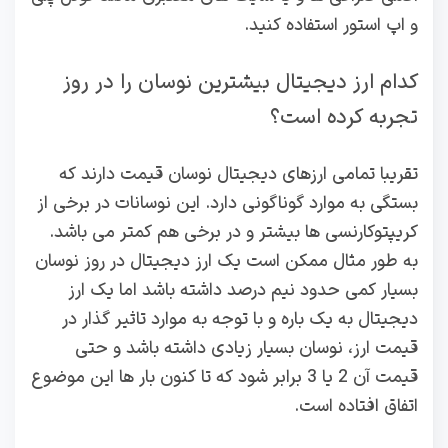
و اپ استور استفاده کنید.
کدام ارز دیجیتال بیشترین نوسان را در روز
تجربه کرده است؟
تقریبا تمامی ارزهای دیجیتال نوسان قیمت دارند که
بستگی به موارد گوناگونی دارد. این نوسانات در برخی از
کریپتوکارنسی ها بیشتر و در برخی هم کمتر می باشد.
به طور مثال ممکن است یک ارز دیجیتال در روز نوسان
بسیار کمی حدود نیم درصد داشته باشد اما یک ارز
دیجیتال به یک باره و با توجه به موارد تاثیر گذار در
قیمت ارز، نوسان بسیار زیادی داشته باشد و حتی
قیمت آن 2 یا 3 برابر شود که تا کنون بار ها این موضوع
اتفاق افتاده است.