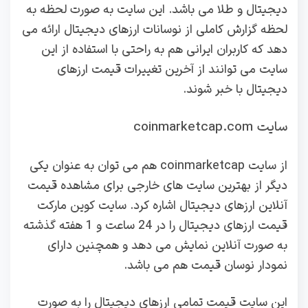
دیجیتال و طلا می باشد. این سایت به صورت لحظه به
لحظه گزارش کاملی از نوسانات ارزهای دیجیتال ارائه می
دهد که کاربران ایرانی هم به راحتی با استفاده از این
سایت می توانند از آخرین تغییرات قیمت ارزهای
دیجیتال با خبر شوند.
سایت coinmarketcap.com
از سایت coinmarketcap هم می توان به عنوان یکی
دیگر از بهترین سایت های خارجی برای مشاهده قیمت
آنلاین ارزهای دیجیتال اشاره کرد. سایت کوین مارکت
قیمت ارزهای دیجیتال را در 24 ساعت و 1 هفته گذشته
به صورت آنلاین نمایش می دهد و همچنین دارای
نمودار نوسان قیمت هم می باشد.
این سایت قیمت تمامی ارزهای دیجیتال را به صورت