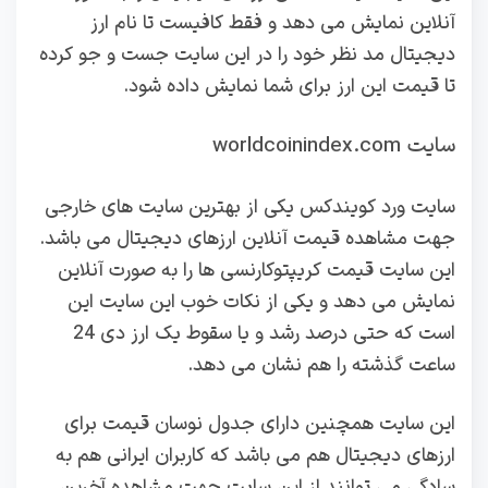
آنلاین نمایش می دهد و فقط کافیست تا نام ارز
دیجیتال مد نظر خود را در این سایت جست و جو کرده
تا قیمت این ارز برای شما نمایش داده شود.
سایت worldcoinindex.com
سایت ورد کویندکس یکی از بهترین سایت های خارجی
جهت مشاهده قیمت آنلاین ارزهای دیجیتال می باشد.
این سایت قیمت کریپتوکارنسی ها را به صورت آنلاین
نمایش می دهد و یکی از نکات خوب این سایت این
است که حتی درصد رشد و یا سقوط یک ارز دی 24
ساعت گذشته را هم نشان می دهد.
این سایت همچنین دارای جدول نوسان قیمت برای
ارزهای دیجیتال هم می باشد که کاربران ایرانی هم به
سادگی می توانند از این سایت جهت مشاهده آخرین