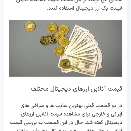
قیمت یک ارز دیجیتال استفاده کنند.
قیمت آنلاین ارزهای دیجیتال مختلف
در دو قسمت قبلی بهترین سایت ها و صرافی های
ایرانی و خارجی برای مشاهده قیمت آنلاین ارزهای
دیجیتال گفته شد. حال در این قسمت به بررسی قیمت