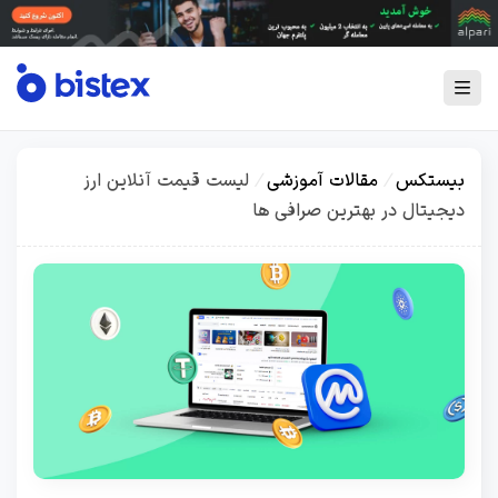
بیستکس
/
مقالات آموزشی
/
لیست قیمت آنلاین ارز
دیجیتال در بهترین صرافی ها