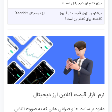
برای کدام ارز دیجیتال است؟
بیشترین نزول قیمت در 1 روز
ارز دیجیتال Xeonbit
گذشته برای کدام ارز است؟
نرم افزار قیمت آنلاین ارز دیجیتال
علاوه بر سایت ها و صرافی هایی که به صورت آنلاین