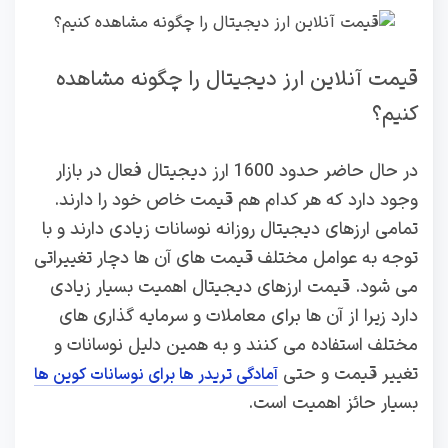
قیمت آنلاین ارز دیجیتال را چگونه مشاهده
کنیم؟
در حال حاضر حدود 1600 ارز دیجیتال فعال در بازار
وجود دارد که هر کدام هم قیمت خاص خود را دارند.
تمامی ارزهای دیجیتال روزانه نوسانات زیادی دارند و با
توجه به عوامل مختلف قیمت های آن ها دچار تغییراتی
می شود. قیمت ارزهای دیجیتال اهمیت بسیار زیادی
دارد زیرا از آن ها برای معاملات و سرمایه گذاری های
مختلف استفاده می کنند و به همین دلیل نوسانات و
تغییر قیمت و حتی
آمادگی تریدر ها برای نوسانات کوین ها
بسیار حائز اهمیت است.