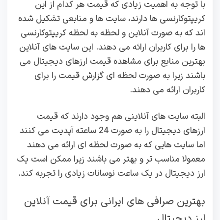
با توجه به اهمیت زیادی که قیمت هر کدام از این
کریپتوکارنسی ها دارند، سایت ها و منابعی تشکیل شده
اند که به صورت آنلاین و لحظه به لحظه کریپتوکارنسی
ها را برای کاربران ارائه می دهند. این سایت های آنلاین
بهترین منابع برای مشاهده قیمت ارزهای دیجیتال می
باشند زیرا به صورت لحظه ای گزارش قیمت را برای
کاربران ارائه می دهند.
البته سایت های آنلاینی هم وجود دارند که قیمت
ارزهای دیجیتال را به صورت 24 ساعته آپدیت می کنند
اما سایت هایی که به صورت لحظه ای ارائه می دهند
معمولا مناسب تر و بهتر می باشند زیرا ممکن است یک
ارز دیجیتال در یک ساعت نوسانات زیادی را تجربه کند.
بهترین صرافی های ایرانی برای قیمت آنلاین
ارز دیجیتال