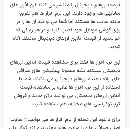
قیمت ارزهای دیجیتال را منتشر می کنند نرم افزار های
مشابهی هم وجود دارند. این نرم افزار ها هم تقریبا
مانند سایت ها هستند اما شما می توانید آن ها را بر
روی گوشی موبایل خود نصب کنید و در هر زمانی که
خواستید از قیمت آنلاین ارزهای دیجیتال مختلف آگاه
شوید.
این نرم افزار ها فقط برای مشاهده قیمت آنلاین ارزهای
دیجیتال نیستند بلکه معمولا اپلیکیشن های صرافی
های ارائه دهنده ارزهای دیجیتال می باشند. شما با
استفاده از این نرم افزار ها علاوه بر مشاهده قیمت
آنلاین ارزهای دیجیتال می توانید برای خرید و فروش
کریپتوکارنسی های مختلف هم استفاده کنید.
برای دانلود این دسته از نرم افزار ها می توانید از سایت
اصلی صرافی ها و یا سایت های معتبری مانند گوگل پلی