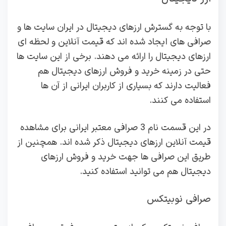
با توجه به گسترش ارزهای دیجیتال در ایران سایت ها و
صرافی های ایجاد شده اند که قیمت آنلاین و لحظه ای
ارزهای دیجیتال را ارائه می دهند. برخی از این سایت ها
حتی در زمینه خرید و فروش ارزهای دیجیتال هم
فعالیت دارند که بسیاری از کاربران ایرانی از آن ها
استفاده می کنند.
در این قسمت نام 3 صرافی معتبر ایرانی برای مشاهده
قیمت آنلاین ارزهای دیجیتال ذکر شده اند. همچنین از
طریق این صرافی ها جهت خرید و فروش ارزهای
دیجیتال هم می توانید استفاده کنید.
صرافی نوبیتکس