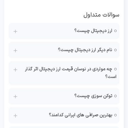
سوالات متداول
ارز دیجیتال چیست؟
نام دیگر ارز دیجیتال چیست؟
چه مواردی در نوسان قیمت ارز دیجیتال اثر گذار
است؟
توکن سوزی چیست؟
بهترین صرافی های ایرانی کدامند؟