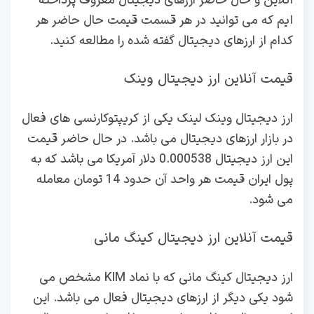
آنلاین و حال حاضر ارزهای دیجیتال معروف پرداخته
ایم که می توانید در هر قسمت قیمت حال حاضر هر
کدام از ارزهای دیجیتال گفته شده را مطالعه کنید.
قیمت آنلاین ارز دیجیتال وینک
ارز دیجیتال وینک لینک یکی از کریپتوکارنسی های فعال
در بازار ارزهای دیجیتال می باشد. در حال حاضر قیمت
این ارز دیجیتال 0.000538 دلار آمریکا می باشد که به
پول ایران قیمت هر واحد آن حدود 14 تومان معامله
می شود.
قیمت آنلاین ارز دیجیتال کینگ مانی
ارز دیجیتال کینگ مانی که با نماد KIM مشخص می
شود یکی دیگر از ارزهای دیجیتال فعال می باشد. این