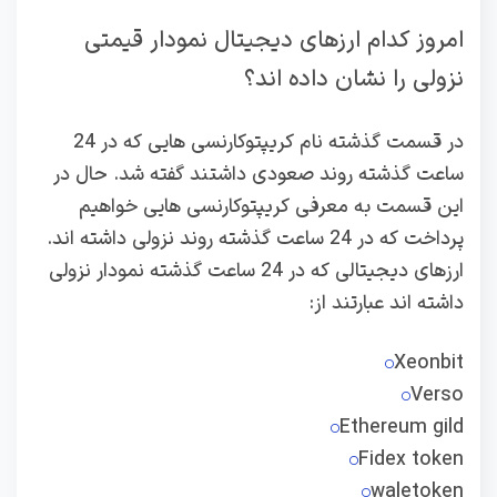
امروز کدام ارزهای دیجیتال نمودار قیمتی
نزولی را نشان داده اند؟
در قسمت گذشته نام کریپتوکارنسی هایی که در 24
ساعت گذشته روند صعودی داشتند گفته شد. حال در
این قسمت به معرفی کریپتوکارنسی هایی خواهیم
پرداخت که در 24 ساعت گذشته روند نزولی داشته اند.
ارزهای دیجیتالی که در 24 ساعت گذشته نمودار نزولی
داشته اند عبارتند از:
Xeonbit
Verso
Ethereum gild
Fidex token
waletoken