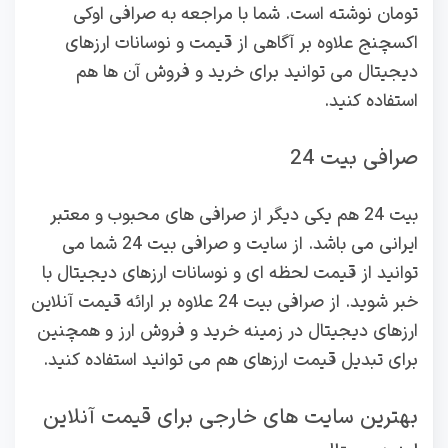
تومان نوشته است. شما با مراجعه به صرافی اوکی
اکسچنج علاوه بر آگاهی از قیمت و نوسانات ارزهای
دیجیتال می توانید برای خرید و فروش آن ها هم
استفاده کنید.
صرافی بیت 24
بیت 24 هم یکی دیگر از صرافی های محبوب و معتبر
ایرانی می باشد. از سایت و صرافی بیت 24 شما می
توانید از قیمت لحظه ای و نوسانات ارزهای دیجیتال با
خبر شوید. از صرافی بیت 24 علاوه بر ارائه قیمت آنلاین
ارزهای دیجیتال در زمینه خرید و فروش ارز و همچنین
برای تبدیل قیمت ارزهای هم می توانید استفاده کنید.
بهترین سایت های خارجی برای قیمت آنلاین