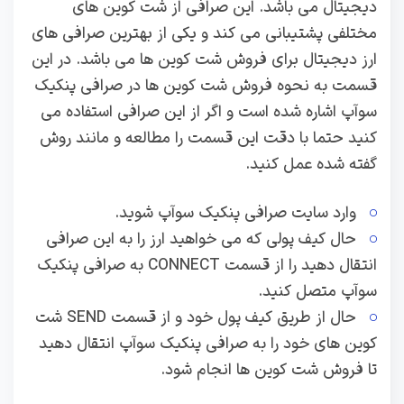
دیجیتال می باشد. این صرافی از شت کوین های
مختلفی پشتیبانی می کند و یکی از بهترین صرافی های
ارز دیجیتال برای فروش شت کوین ها می باشد. در این
قسمت به نحوه فروش شت کوین ها در صرافی پنکیک
سوآپ اشاره شده است و اگر از این صرافی استفاده می
کنید حتما با دقت این قسمت را مطالعه و مانند روش
گفته شده عمل کنید.
وارد سایت صرافی پنکیک سوآپ شوید.
حال کیف پولی که می خواهید ارز را به این صرافی
انتقال دهید را از قسمت CONNECT به صرافی پنکیک
سوآپ متصل کنید.
حال از طریق کیف پول خود و از قسمت SEND شت
کوین های خود را به صرافی پنکیک سوآپ انتقال دهید
تا فروش شت کوین ها انجام شود.