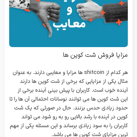
مزایا فروش شت کوین ها
هر کدام از shitcoin ها مزایا و معایبی دارند. به عنوان
مثال یکی از مزایایی که برخی از شت کوین ها دارند
آینده خوب است. کاربران با پیش بینی آینده برخی از
این شت کوین ها می توانند نوسانات احتمالی آن ها را تا
حدود زیادی حدس بزنند. حال در صورتی که یک شت
کوین در آینده با رشد بالایی رو به رو شود می تواند
کاربران را به سود زیادی برساند و این مسئله یکی از مهم
ترین مزایای شت کوین ها می باشد.