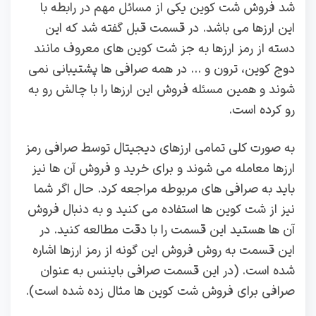
شد فروش شت کوین یکی از مسائل مهم در رابطه با
این ارزها می باشد. در قسمت قبل گفته شد که این
دسته از رمز ارزها به جز شت کوین های معروف مانند
دوج کوین، ترون و … در همه صرافی ها پشتیبانی نمی
شوند و همین مسئله فروش این ارزها را با چالش رو به
رو کرده است.
به صورت کلی تمامی ارزهای دیجیتال توسط صرافی رمز
ارزها معامله می شوند و برای خرید و فروش آن ها نیز
باید به صرافی های مربوطه مراجعه کرد. حال اگر شما
نیز از شت کوین ها استفاده می کنید و به دنبال فروش
آن ها هستید این قسمت را با دقت مطالعه کنید. در
این قسمت به روش فروش این گونه از رمز ارزها اشاره
شده است. (در این قسمت صرافی بایننس به عنوان
صرافی برای فروش شت کوین ها مثال زده شده است).