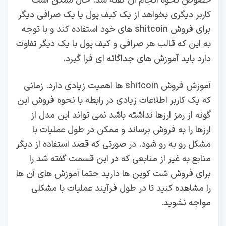
خصوص نحوه انجام آن گفته شد. حال ممکن است
کاربر دیگری بخواهد از یک کیف پول یا یک صرافی دیگر
برای فروش shitcoin های خود استفاده کند و با توجه
به این که قالب هر صرافی و کیف پول با یک دیگر تفاوت
دارد باید آموزش های جداگانه ای فرا گیرد.
آموزش فروش shitcoin ها اهمیت زیادی دارد. زمانی
که یک کاربر اطلاعات زیادی در رابطه با نحوه فروش این
گونه از رمز ارزها نداشته باشد نمی تواند این مدل از
ارزها را به فروش برساند و ممکن در طول عملیات با
مشکل رو به رو شود. در صورتی که قصد استفاده از دیگر
منابع به غیر از منابعی که در این قسمت گفته شد را
برای فروش شت کوین ها دارید حتما آموزش های آن ها
را مشاهده کنید تا در طول فرآیند عملیات با مشکلی
مواجه نشوید.