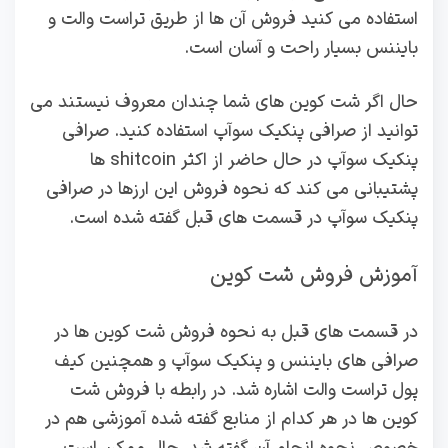
استفاده می کنید فروش آن ها از طریق تراست والت و
بایننس بسیار راحت و آسان است.
حال اگر شت کوین های شما چندان معروف نیستند می
توانید از صرافی پنکیک سوآپ استفاده کنید. صرافی
پنکیک سوآپ در حال حاضر از اکثر shitcoin ها
پشتیبانی می کند که نحوه فروش این ارزها در صرافی
پنکیک سوآپ در قسمت های قبل گفته شده است.
آموزش فروش شت کوین
در قسمت های قبل به نحوه فروش شت کوین ها در
صرافی های بایننس و پنکیک سوآپ و همچنین کیف
پول تراست والت اشاره شد. در رابطه با فروش شت
کوین ها در هر کدام از منابع گفته شده آموزشی هم در