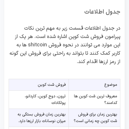
جدول اطلاعات
در جدول اطلاعات قسمت زیر به مهم ترین نکات
پیرامون فروش شت کوین اشاره شده است. هر یک از
این موارد می توانند در نحوه فروش shitcoin ها به
کاربر کمک کنند تا بتواند به راحتی برای فروش این گونه
از رمز ارزها اقدام کند.
موضوع
فروش شت کوین
معروف ترین شت کوین ها
ترون، دوج کوین، کاردانو،
کدامند؟
پولکادات
بهترین زمان برای فروش
بهترین زمان فروش بستگی به
شت کوین چه زمانی است؟
میزان نوسانات بازار ارزها دارد.