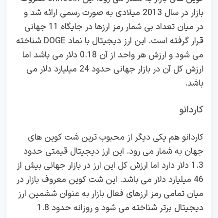
بازار در سال 2013 میلادی به صورت رسمی ارائه شد و
در میان تعداد بی شمار رمز ارزها در جایگاه 11 جهانی
قرار گرفته است. این ارز دیجیتال با نماد DOGE شناخته
می شود و ارزش هر واحد از آن 0.18 دلار می باشد اما
ارزش کل آن در بازار جهانی حدود 24 میلیارد دلار می
باشد.
کاردانو
کاردانو هم یکی دیگر از محبوب ترین شت کوین های
جهان به شمار می رود. این ارز دیجیتال قیمتی حدود
1.3 دلار دارد اما ارزش کل این ارز در بازار جهانی بیش از
46 میلیارد دلار می باشد. این شت کوین معروف بازار در
میان تمامی رمز ارزهای فعال بازار به عنوان ششمین ارز
دیجیتال برتر شناخته می شود و روزانه حدود 1.8