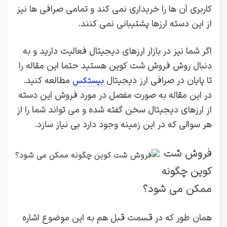
کاربری آن ها را خریداری نمی کند و تمامی صرافی ها نیز
از این دسته ارزها پشتیبانی نمی کنند.
اگر شما نیز در بازار ارزهای دیجیتال فعالیت دارید و به
دنبال روش فروش شت کوین هستید حتما این مقاله را
تا پایان در صرافی ارز دیجیتال
مطالعه کنید.
بیستکس
در این مقاله به صورت مفصل در مورد فروش این دسته
از ارزهای دیجیتال سخن گفته شده و می تواند شما را از
هر سوالی که در این زمینه وجود دارد بی نیاز سازد.
فروش شت
کوین چگونه
ممکن می شود؟
همان طور که در قسمت قبل هم به این موضوع اشاره