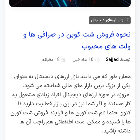
آموزش ارزهای دیجیتال
نحوه فروش شت کوین در صرافی ها و
ولت های محبوب
توسط
Sajjad
10 ماه قبل
18 دقیقه
همان طور که می دانید بازار ارزهای دیجیتال به عنوان
یکی از بزرگ ترین بازار های مالی شناخته می شود.
امروزه در حوزه ارزهای دیجیتال افراد زیادی مشغول به
کار هستند و اگر شما نیز در این بازار فعالیت دارید تا
کنون حتما نام شت کوین ها و فرایند فروش شت کوین
ها را شنیده و ممکن است اطلاعاتی هم راجب آن ها
داشته باشید.