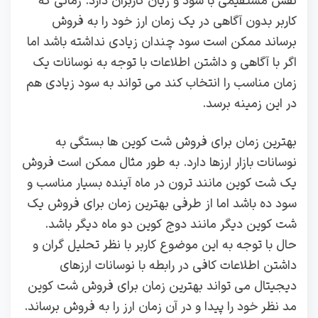
نقش مستقیمی با سود و زیان کاربران دارد. زمانی که
کاربر بدون آگاهی در یک زمان ارز خود را به فروش
برساند ممکن است سود چندان زیادی نداشته باشد اما
اگر با آگاهی و داشتن اطلاعات با توجه به نوسانات یک
زمان مناسب را انتخاب کند می تواند به سود زیادی هم
در این زمینه برسد.
بهترین زمان برای فروش شت کوین ها بستگی به
نوسانات بازار ارزها دارد. به طور مثال ممکن است فروش
یک شت کوین مانند ترون در ماه آینده بسیار مناسب و
سود ده باشد اما از طرفی بهترین زمان برای فروش یک
شت کوین دیگر مانند دوج کوین دو ماه دیگر باشد.
حال با توجه به این موضوع کاربر با نظر تحلیل گران و
داشتن اطلاعات کافی در رابطه با نوسانات ارزهای
دیجیتال می تواند بهترین زمان برای فروش شت کوین
مد نظر خود را پیدا و در آن زمان ارز را به فروش برساند.