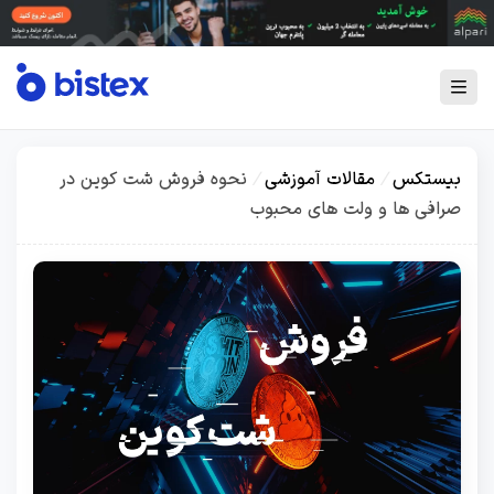
بیستکس
/
مقالات آموزشی
/
نحوه فروش شت کوین در
صرافی ها و ولت های محبوب