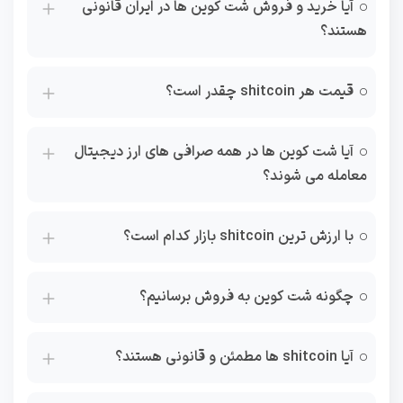
آیا خرید و فروش شت کوین ها در ایران قانونی
هستند؟
قیمت هر shitcoin چقدر است؟
آیا شت کوین ها در همه صرافی های ارز دیجیتال
معامله می شوند؟
با ارزش ترین shitcoin بازار کدام است؟
چگونه شت کوین به فروش برسانیم؟
آیا shitcoin ها مطمئن و قانونی هستند؟