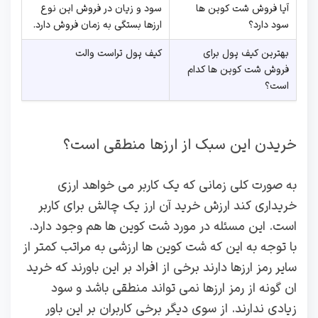
آیا فروش شت کوین ها
سود و زیان در فروش این نوع
سود دارد؟
ارزها بستگی به زمان فروش دارد.
بهترین کیف پول برای
کیف پول تراست والت
فروش شت کوین ها کدام
است؟
خریدن این سبک از ارزها منطقی است؟
به صورت کلی زمانی که یک کاربر می خواهد ارزی
خریداری کند ارزش خرید آن ارز یک چالش برای کاربر
است. این مسئله در مورد شت کوین ها هم وجود دارد.
با توجه به این که شت کوین ها ارزشی به مراتب کمتر از
سایر رمز ارزها دارند برخی از افراد بر این باورند که خرید
ان گونه از رمز ارزها نمی تواند منطقی باشد و سود
زیادی ندارند. از سوی دیگر برخی کاربران بر این باور