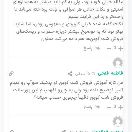
مقاله خیلی خوب بود، ولی یه کم باید بیشتر به هشدارهای
امنیتی و نکات خاص هر صرافی یا ولت پرداخته می‌شد تا
راحت‌تر وارد این فرایند بشیم
نکات گفته شده خیلی کاربردی و مفهومی بودن، اما شاید
بهتر بود که یه توضیح بیشتر درباره خطرات و ریسک‌های
فروش شت کوین‌ها هم داده می‌شد ممنون
پاسخ
0
فاطمه فتحی
10 ماه قبل
من تازه آموزش فروش شت کوین تو پنکیک سوآپ رو دیدم
تمیز توضیح داده بود ولی یه چیزو نفهمیدم این پورسانت
فروش شت کوین دقیقاً چجوری حساب میشه؟
پاسخ
0