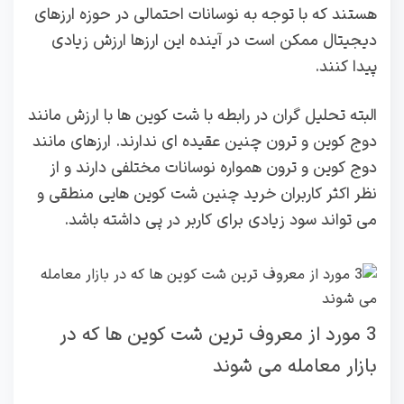
هستند که با توجه به نوسانات احتمالی در حوزه ارزهای
دیجیتال ممکن است در آینده این ارزها ارزش زیادی
پیدا کنند.
البته تحلیل گران در رابطه با شت کوین ها با ارزش مانند
دوج کوین و ترون چنین عقیده ای ندارند. ارزهای مانند
دوج کوین و ترون همواره نوسانات مختلفی دارند و از
نظر اکثر کاربران خرید چنین شت کوین هایی منطقی و
می تواند سود زیادی برای کاربر در پی داشته باشد.
3 مورد از معروف ترین شت کوین ها که در
بازار معامله می شوند