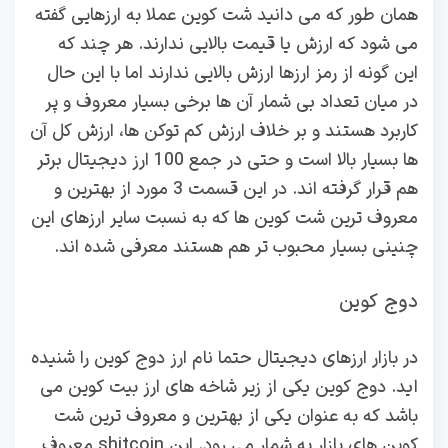
همان طور که می دانید شت کوین عملا به ارزهایی گفته
می شود که ارزش یا قیمت بالایی ندارند. هر چند که
این گونه از رمز ارزها ارزش بالایی ندارند اما با این حال
در میان تعداد بی شمار آن ها برخی بسیار معروف و پر
کاربرد هستند و بر خلاف ارزش کم توکن ها، ارزش کل آن
ها بسیار بالا است و حتی در جمع 100 ارز دیجیتال برتر
هم قرار گرفته اند. در این قسمت 3 مورد از بهترین و
معروف ترین شت کوین ها که به نسبت سایر ارزهای این
چنینی بسیار محبوب تر هم هستند معرفی شده اند.
دوج کوین
در بازار ارزهای دیجیتال حتما نام ارز دوج کوین را شنیده
اید. دوج کوین یکی از زیر شاخه های ارز بیت کوین می
باشد که به عنوان یکی از بهترین و معروف ترین شت
کوین های بازار به شمار می رود. این shitcoin معروف