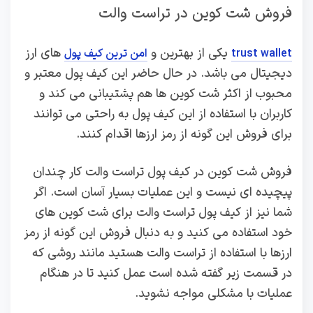
فروش شت کوین در تراست والت
یکی از بهترین و
های ارز
trust wallet
امن ترین کیف پول
دیجیتال می باشد. در حال حاضر این کیف پول معتبر و
محبوب از اکثر شت کوین ها هم پشتیبانی می کند و
کاربران با استفاده از این کیف پول به راحتی می توانند
برای فروش این گونه از رمز ارزها اقدام کنند.
فروش شت کوین در کیف پول تراست والت کار چندان
پیچیده ای نیست و این عملیات بسیار آسان است. اگر
شما نیز از کیف پول تراست والت برای شت کوین های
خود استفاده می کنید و به دنبال فروش این گونه از رمز
ارزها با استفاده از تراست والت هستید مانند روشی که
در قسمت زیر گفته شده است عمل کنید تا در هنگام
عملیات با مشکلی مواجه نشوید.