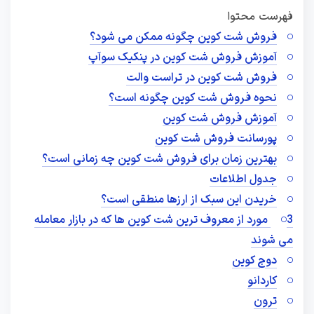
فهرست محتوا
فروش شت کوین چگونه ممکن می شود؟
آموزش فروش شت کوین در پنکیک سوآپ
فروش شت کوین در تراست والت
نحوه فروش شت کوین چگونه است؟
آموزش فروش شت کوین
پورسانت فروش شت کوین
بهترین زمان برای فروش شت کوین چه زمانی است؟
جدول اطلاعات
خریدن این سبک از ارزها منطقی است؟
3 مورد از معروف ترین شت کوین ها که در بازار معامله
می شوند
دوج کوین
کاردانو
ترون