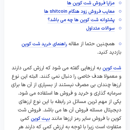
مزایا فروش شت کوین ها
معایب فروش زود هنگام shitcoin ها
پشتوانه شت کوین ها چه می باشد؟
سوالات متداول
همچنین حتما از مقاله
راهنمای خرید شت کوین
بازدید کنید.
به ارزهایی گفته می شود که ارزش کمی دارند
شت کوین
و معمولا هدف خاصی را دنبال نمی کنند. البته این نوع
ارزها چندان بی مصرف نیستند از بسیاری از آن ها برای
سرمایه گذاری و خرید و فروش ها استفاده می شود.
یکی از مهم ترین مسائل در رابطه با این نوع ارزهای
دیجیتال مسئله فروش آن ها می باشد. فروش شت
کوین با فروش سایر رمز ارزها مانند
کمی
بیت کوین
متفاوت است زیرا با توجه به ارزش کمی که دارند هر