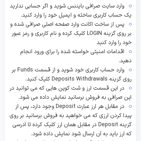
وارد سایت صرافی بایننس شوید و اگر حسابی ندارید
یک حساب کاربری ساخته و ایمیل خود را وارد کنید.
پس از ساخت اکانت وارد صفحه اصلی صرافی شده و
بر روی گزینه LOGIN کلیک کرده و نام کاربری و رمز عبور
خود را وارد کنید
اقدامات امنیتی خواسته شده را برای ورود انجام
دهید.
وارد حساب کاربری خود شوید و از قسمت Funds بر
روی گزینه Deposits Withdrawals کلیک کنید.
در این قسمت ارز و شت کوین هایی که می توانید در
این صرافی به فروش برسانید نمایش داده می شود.
در مقابل هر ارز عبارت Deposit وجود دارد، پس از
پیدا کردن ارزی که می خواهید به فروش برسانید بر روی
گزینه Deposit در مقابل همان ارز کلیک کرده تا آدرسی
که ارز باید به آن ارسال شود نمایش داده شود.