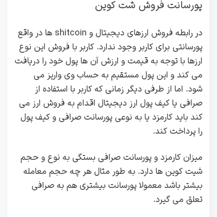
پورسانت فروش شت کوین
در رابطه فروش ارزهای دیجیتال و shitcoin ها در واقع
پورسانتی برای کاربر وجود ندارد. کاربر با فروش این نوع
ارزها با توجه به قیمت و ارزش آن ها پول خود را دریافت
می کند و این پول مستقیم به حساب وی واریز می
شود. اما از طرفی دیگر زمانی که کاربر با استفاده از
صرافی یا کیف پول ارز دیجیتال اقدام به فروش ارز می
کند باید کارمزد یا به نوعی پورسانت صرافی و کیف پول
را پرداخت کند.
میزان کارمزد و پورسانت صرافی بستگی به نوع و حجم
شیت کوین ها دارد. به طور مثال هر چه حجم معامله
بیشتر باشد معمولا پورسانت بیشتری هم به صرافی
تعلق می گیرد.