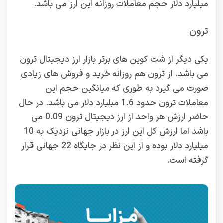
میلیارد دلار حجم معاملات روزانه این ارز می باشد.
ترون
یکی دیگر از شت کوین های برتر بازار ارز دیجیتال ترون
می باشد. از ترون هم روزانه خرید و فروش های زیادی
صورت می گیرد به طوری که میانگین حجم این
معاملات ترون حدود 1.6 میلیارد دلار می باشد. در حال
حاضر ارزش هر واحد از ارز دیجیتال ترون 0.09 می
باشد اما ارزش کل این ارز در بازار جهانی نزدیک به 10
میلیارد دلار بوده و از این نظر در جایگاه 22 جهانی قرار
گرفته است.