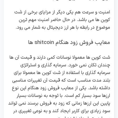
امنیت و سرعت هم یکی دیگر از مزایای برخی از شت
کوین ها می باشد. در حال حاضر امنیت مهم ترین
موضوع در رابطه با هر ارز دیجیتال به شمار می رود.
معایب فروش زود هنگام shitcoin ها
شت کوین ها معمولا نوسانات کمی دارند و قیمت آن ها
چندان تکان نمی خورد. سرمایه گذاری و استراتژی
سرمایه گذاری با استفاده از شت کوین ها معمولا برای
بلند مدت مناسب است که قیمت آن تغییرات مناسبی
داشته باشد. یکی از معایب فروش زود هنگام این نوع
ارزها سود بسیار کم است. با توجه به نوسانات بسیار
پایین این ارزها زمانی که زود به فروش برسند نمی تواند
سود زیادی برای کاربر ایجاد کند و به نوعی تغییری در