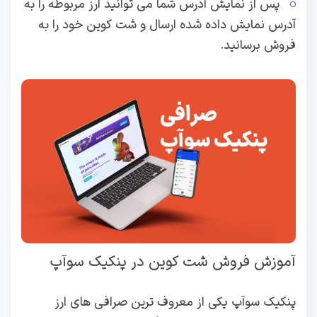
پس از نمایش آدرس شما می توانید ارز مربوطه را به
آدرس نمایش داده شده ارسال و شت کوین خود را به
فروش برسانید.
آموزش فروش شت کوین در پنکیک سوآپ
پنکیک سوآپ یکی از معروف ترین صرافی های ارز