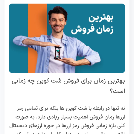
بهترین زمان برای فروش شت کوین چه زمانی
است؟
نه تنها در رابطه با شت کوین ها بلکه برای تمامی رمز
ارزها زمان فروش اهمیت بسیار زیادی دارد. به صورت
کلی بازه زمانی فروش رمز ارزها در حوزه ارزهای دیجیتال