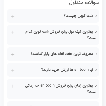
سوالات متداول
شت کوین چیست؟
بهترین کیف پول برای فروش شت کوین کدام
است؟
معروف ترین shitcoin های بازار کدامند؟
آیا shitcoin ها ارزش خرید دارند؟
بهترین زمان برای فروش shitcoin چه زمانی
است؟