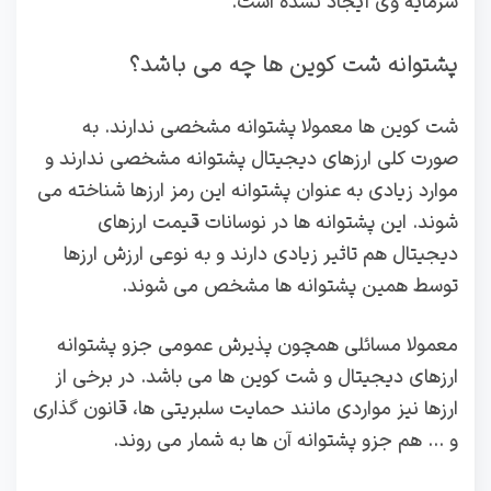
سرمایه وی ایجاد نشده است.
پشتوانه شت کوین ها چه می باشد؟
شت کوین ها معمولا پشتوانه مشخصی ندارند. به
صورت کلی ارزهای دیجیتال پشتوانه مشخصی ندارند و
موارد زیادی به عنوان پشتوانه این رمز ارزها شناخته می
شوند. این پشتوانه ها در نوسانات قیمت ارزهای
دیجیتال هم تاثیر زیادی دارند و به نوعی ارزش ارزها
توسط همین پشتوانه ها مشخص می شوند.
معمولا مسائلی همچون پذیرش عمومی جزو پشتوانه
ارزهای دیجیتال و شت کوین ها می باشد. در برخی از
ارزها نیز مواردی مانند حمایت سلبریتی ها، قانون گذاری
و … هم جزو پشتوانه آن ها به شمار می روند.