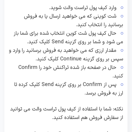
وارد کیف پول تراست والت شوید.
شت کوینی که می خواهید ارسال یا به فروش
برسانید را انتخاب کنید.
حال کیف پول شت کوین انتخاب شده برای شما باز
می شود و شما بر روی گزینه Send کلیک کنید.
مقدار ارزی که می خواهید به فروش برسانید را وارد و
سپس بر روی گزینه Continue کلیک کنید.
حال در صفحه باز شده تراکنش خود را Confirm
کنید.
پس از Confirm بر روی گزینه Send کلیک کرده تا
ارز به فروش برسد.
نکته: شما با استفاده از کیف پول تراست والت می توانید
از سفارش فروش هم استفاده کنید.