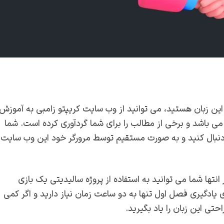
ری این زبان هستید، می توانید از وب سایت کریپتو زامبی به آموزش
 می باشد و برخی از مطالب را برای شما گردآوری کرده است. شما
 دنبال کنید و به صورت مستقیم توسط مرورگر خود این وب سایت
تها شما می توانید به استفاده از پروژه سالیدیتی یک بازی
 یادگیری فصل اول تنها به دو ساعت زمان نیاز دارید و اگر کمی
حتی این زبان را یاد بگیرید.