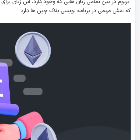
اتریوم در بین تمامی زبان هایی که وجود دارد، این زبان برا
که نقش مهمی در برنامه نویسی بلاک چین ها دارد.