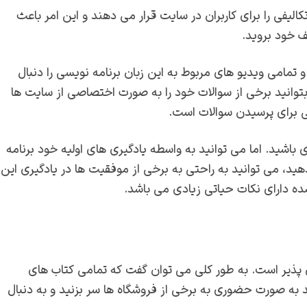
فی را برای کاربران در سایت قرار می دهند و این امر باعث
ف خود بروید.
 تمامی ویدیو های مربوط به این زبان برنامه نویسی را دنبال
بتوانید برخی از سوالات خود را به صورت اختصاصی از سایت ها
ی برای پرسیدن سوالات است.
باشید. اما می توانید به واسطه یادگیری های اولیه خود برنامه
ه دهید، می توانید به راحتی به برخی از موفقیت ها در یادگیری این
ان پذیر است. به طور کلی می توان گفت که تمامی کتاب های
ید به صورت حضوری به برخی از فروشگاه ها سر بزنید و به دنبال