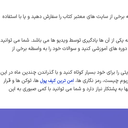
ه برخی از سایت های معتبر کتاب را سفارش دهید و یا با استفاده
ه یکی از آن ها یادگیری توسط ویدیو ها می باشد. شما می توانید
دوره های آموزشی کنید و سوالات خود را به واسطه برخی از
ی را برای خود بسیار کوتاه کنید و با گذراندن چندین ماه در این
ریوم چیست، رمز نگاری ها،
ها، توکن ها و قرار
امن ترین کیف پول
 به پشتکار نیاز دارد و شما می توانید با کمی صبوری به این