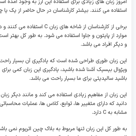
امروز زبان های زیادی برای استفاده این ارز به وجود آمده است
استفاده می کنند. بیشتر کارشناسان در حال حاضر از یک یا چ
برخی از کارشناسان از شاخه های 
موارد از پایتون و جاوا استفاده می شود. به طور کل بهتر است 
و دیگر افراد می باشد.
این زبان طوری طراحی شده است که یادگیری آن بسیار راحت ب
باشید سالیدیتی برای ما بسیار راحت می باشد.
این زبان از مفاهیم زیادی استفاده می کند و مانند دیگر زبا
مشابه به C دارد.
به طور کل این زبان تنها مربوط به بلاک چین اتریوم نمی باشد