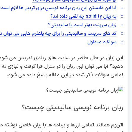
آیا این دانستن این زبان برنامه نویسی برای تریدر ها لازم است
به زبان solidity چه لقبی داده اند؟
زیان سرپنت بهتر است یا سالیدیتی؟
کد های سرپنت و سالیدیتی را برای چه پلتفرم هایی می توان ت
سوالات متداول
این زبان در حال حاضر در سایت های زیادی تدریس می شود اما
دهید؟ آیا می توان این زبان را در منزل فرا گرفت و نیازی به 
تمامی سوالات ذکر شده در این مقاله پاسخ داده می شود.
زبان برنامه نویسی سالیدیتی چیست؟
اتریوم همانند تمامی ارزها و برنامه ها با زبان خاصی نوشته م