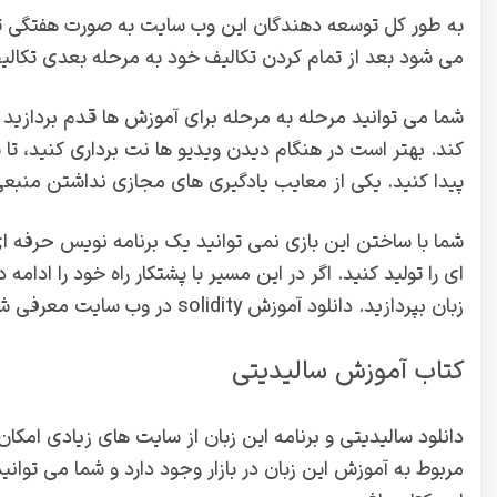
به طور کل توسعه دهندگان این وب سایت به صورت هفتگی تکالی
می شود بعد از تمام کردن تکالیف خود به مرحله بعدی تکالی
شما می توانید مرحله به مرحله برای آموزش ها قدم بردازید و
کند. بهتر است در هنگام دیدن ویدیو ها نت برداری کنید، تا 
پیدا کنید. یکی از معایب یادگیری های مجازی نداشتن منبع
شما با ساختن این بازی نمی توانید یک برنامه نویس حرفه ای 
ای را تولید کنید. اگر در این مسیر با پشتکار راه خود را ادام
زبان بپردازید. دانلود آموزش solidity در وب سایت معرفی شده دارای نکات حیاتی زیادی می باشد.
کتاب آموزش سالیدیتی
دانلود سالیدیتی و برنامه این زبان از سایت های زیادی امک
مربوط به آموزش این زبان در بازار وجود دارد و شما می توان