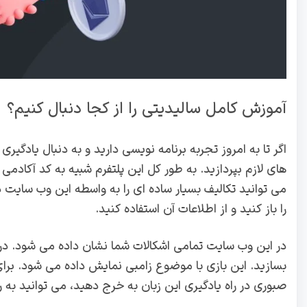
آموزش کامل سالیدیتی را از کجا دنبال کنیم؟
اگر تا به امروز تجربه برنامه نویسی دارید و به دنبال یادگی
های لازم بپردازید. به طور کل این پلتفرم شبیه به کد آکادمی
می توانید تکالیف بسیار ساده ای را به واسطه این وب سایت
را باز کنید و از اطلاعات آن استفاده کنید.
در این وب سایت تمامی اشکالات شما نشان داده می شود. در ان
بسازید. این بازی با موضوع زامبی نمایش داده می شود. برای
صبوری در راه یادگیری این زبان به خرج دهید، می توانید به را