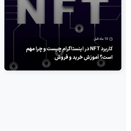
10 ماه قبل
کاربرد NFT در اینستاگرام چیست و چرا مهم
است؟ آموزش خرید و فروش