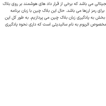
یجیتالی می باشد که برخی از قرار داد های هوشمند بر روی بلاک
رای رمز ارزها می باشد. حال این بلاک چین با زبان برنامه
 بخش به یادگیری زبان بلاک چین می پردازیم. به طور کل این
ا مخصوص اتریوم به نام سالیدیتی است که داری نحوه یادگیری