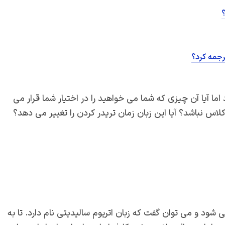
؟
رجمه کرد؟
 آیا آن چیزی که شما می خواهید را در اختیار شما قرار می
کلاس نباشد؟ آیا این زبان زمان تریدر کردن را تغییر می دهد؟
ی شود و می توان گفت که زبان اتریوم سالیدیتی نام دارد. تا به