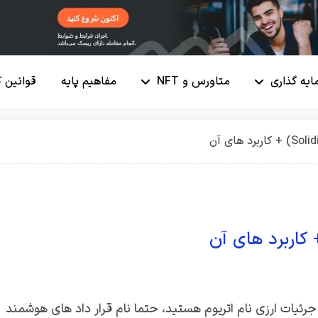
ایه گذاری
متاورس و NFT
مفاهیم پایه
قوانین 
 جرئیات ارزی نام اتریوم هستید، حتما نام قرار داد های هوشمند