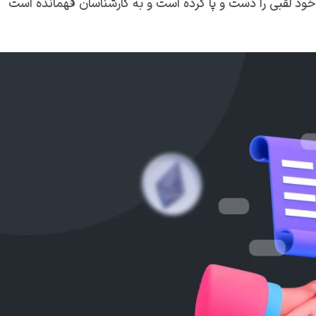
ی خود لقبی را دست و پا کرده است و به کارشناسان فهمانده است