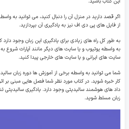
این کتاب باشید.
اگر قصد دارید در منزل آن را دنبال کنید، می توانید به واسط
از فایل های پی دی اف نیز به یادگیری آن بپردازید.
به طور کل راه های زیادی برای یادگیری این زبان وجود دارد ک
به واسطه یوتیوب و یا سایت های دیگر مانند آپارات شروع به 
سایت های ایرانی و یا سایت های خارجی پیدا کنید.
شما می توانید به واسطه برخی از آموزش ها دوره زبان سالیدیت
کار خبره شوید. در کتاب مورد نظر شما فصل هایی مبنی بر ات
داد های هوشمند سالیدیتی وجود دارد. یادگیری سالیدیتی تنها
زبان مسلط شوید.