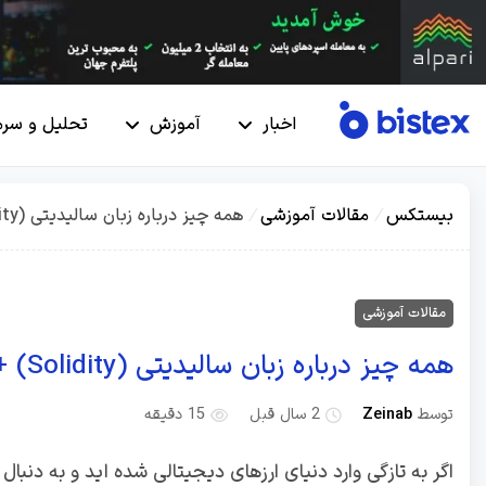
اخبار
آموزش
تحلیل و سرم
بیستکس
/
مقالات آموزشی
/
همه چیز درباره زبان سالیدیتی (Solidity) + کاربرد های آن
مقالات آموزشی
همه چیز درباره زبان سالیدیتی (Solidity) + کاربرد های آن
توسط
Zeinab
2 سال قبل
15 دقیقه
اگر به تازگی وارد دنیای ارزهای دیجیتالی شده اید و به دنبال