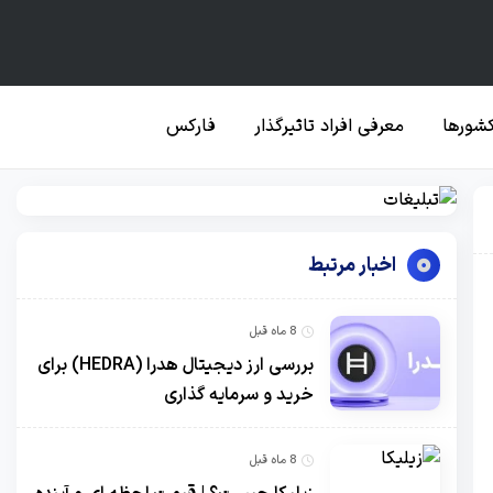
کشورها
معرفی افراد تاثیرگذار
فارکس
اخبار مرتبط
8 ماه قبل
بررسی ارز دیجیتال هدرا (HEDRA) برای
خرید و سرمایه گذاری
8 ماه قبل