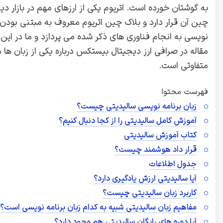
به گوشتان خورده است. اتریوم یکی از ارزهای مهم در بازار د
چین آن قرار دارد و بلاک چین اتریوم معروف به مبتنی بودن ب
نویسی به انجام فناوری های ذکر شده می پردازد و ما در این
مقاله در صرافی ارز دیجیتال بیستکس درباره یکی از زبان ه
متفاوتی است.
فهرست محتوا
زبان برنامه نویسی سالیدیتی چیست؟
آموزش کامل سالیدیتی را از کجا دنبال کنیم؟
کتاب آموزش سالیدیتی
قرار داد هوشمند چیست؟
جدول اطلاعات
آیا سالیدیتی ارزش یادگیری دارد؟
کاربرد زبان سالیدیتی چیست؟
مفاهیم زبان سالیدیتی شبیه به کدام زبان برنامه نویسی است؟
آیا دوره های رایگان سالیدیتی هم وجود دارد؟