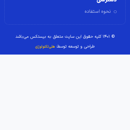
دسترسی
نحوه استفاده
© ۱۴۰۱ کلیه حقوق این سایت متعلق به بیستکس می‌باشد
طراحی و توسعه توسط:
هلی‌تکنولوژی