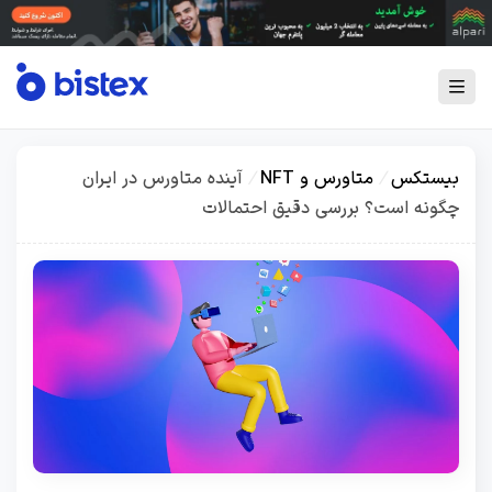
بیستکس
/
متاورس و NFT
/
آینده متاورس در ایران
چگونه است؟ بررسی دقیق احتمالات