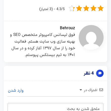
4.3/5 - (3 امتیاز)
Behrouz
فوق لیسانس کامپیوتر متخصص SEO و
بهینه سازی وب سایت هستم. فعالیت
خود را از سال ۱۳۹۷ آغاز کرده و در سال
۱۴۰۱ به تیم بیستکس پیوستم.
4 نظر
اشتراک در
وارد شدن