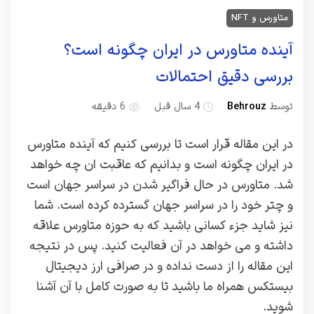
متاورس و NFT
آینده متاورس در ایران چگونه است؟
بررسی دقیق احتمالات
توسط
Behrouz
4 سال قبل
6 دقیقه
در این مقاله قرار است تا بررسی کنیم که آینده متاورس
در ایران چگونه است و بدانیم که عاقبت ان چه خواهد
شد. متاورس در حال فراگیر شدن در سراسر جهان است
و چتر خود را در سراسر جهان گسترده کرده است. شما
نیز شاید جزء کسانی باشید که به حوزه متاورس علاقه
داشته و می خواهد در آن فعالیت کنید. پس در نتیجه
این مقاله را از دست نداده و در صرافی ارز دیجیتال
بیستکس همراه ما باشید تا به صورت کامل با آن آشنا
شوید.