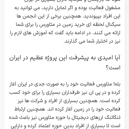
مشغول فعالیت بوده و اگر تمایل دارید، می توانید به
این افراد بپیوندید. همچنین برخی از این انجمن ها
سیگنال لحظه ای خرید زمین در متاورس را برای شما
ارائه می کنند. در ادامه باید گفت که آموزش های لازم را
نیز در اختیار شما می گذارند.
آیا امیدی به پیشرفت این پروژه عظیم در ایران
است؟
بله! متاورس فعالیت خود را به صورت جدی در ایران آغاز
کرده و در پی ان نیز طرفداران بسیاری را برای خود کسب
کرده است. همچنین بسیاری از افراد و شرکت ها نیز
فعالیت خود را در زمین آغاز کرده اند. همچنین ارتباط
تنگاتنگ ارزهای دیجیتال با حوزه متاورس نیز باعث شده
است تا بسیاری از افراد بدین حوزه اعتماد کرده و دارایی