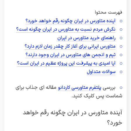
فهرست محتوا
آینده متاورس در ایران چگونه رقم خواهد خورد؟
نگرش مردم نسبت به متاورس در ایران چگونه است؟
راهنمای خرید متاورس در ایران
متاورس ایرانی برای آغاز کار چقدر زمان لازم دارد؟
تیم و انجمن های متاورس در ایران وجود دارند؟
آیا امیدی به پیشرفت این پروژه عظیم در ایران است؟
سوالات متداول
بررسی
مقاله ای جذاب برای
پلتفرم متاورسی کاردانو
شماست پس کلیک کنید.
آینده متاورس در ایران چگونه رقم خواهد
خورد؟