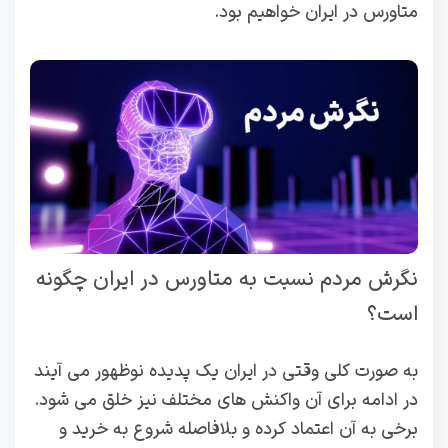
متاورس در ایران خواهیم بود.
نگرش مردم نسبت به متاورس در ایران چگونه
است؟
به صورت کلی وقتی در ایران یک پدیده نوظهور می آیند
در ادامه برای آن واکنش های مختلف نیز خلق می شود.
برخی به آن اعتماد کرده و بلافاصله شروع به خرید و