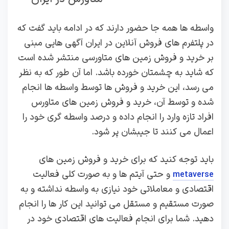
واسطه ها همه جا حضور دارند که در ادامه باید گفت که
در پلتفرم های فروش آنلاین در ایران آگهی هایی مبنی
بر خرید و فروش زمین های متاورسی منتشر شده است
که شاید به چشمتان خورده باشد. اما آن طور که به نظر
می رسد، این خرید و فروش ها توسط واسطه ها انجام
شده و توسط آن، خرید و فروش زمین های متاورس
افراد تازه وارد را انجام داده و درصد واسطه گری خود را
اعمال می کنند تا جیبشان پر شود.
باید توجه کنید که برای خرید و فروش زمین های
و حتی آیتم ها و به صورت کلی فعالیت
metaverse
اقتصادی و معاملاتی خود نیازی به واسطه نداشته و به
صورت مستقیم و مستقل می توانید این کار ها را انجام
دهید. شما برای انجام فعالیت های اقتصادی خود در