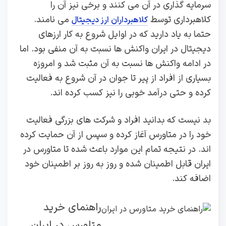
سرمایه گذاری در آن می کنند و برخی نیز آن را
کلاهبرداری توسط
می نامند.
کلاهبرداران ارز دیجیتال
حتما به یاد دارید که در اوایل شروع به کار ارزهای
دیجیتال در ایران واکنش ها نسبت به آن منفی بود. اما
در ادامه واکنش ها نسبت به آن مثبت شد و امروزه
بسیاری از افراد از پیر تا جوان در آن شروع به فعالیت
کرده و حتی درآمد خوبی را نیز کسب کرده اند.
بد نیست که بدانید افراد و شرکت های بزرگی فعالیت
خود را در متاورس آغاز کرده و سپس از آن حمایت کرده
اند. در نتیجه تمام این موارد باعث شده تا متاورس در
ایران قابل اطمینان شده و روز به روز بر اطمینان خود
اضافه کند.
راهنمای خرید
متاورس در ایران