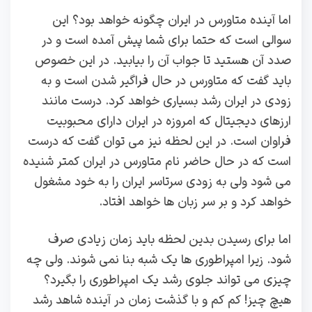
اما آینده متاورس در ایران چگونه خواهد بود؟ این
سوالی است که حتما برای شما پیش آمده است و در
صدد آن هستید تا جواب آن را بیابید. در این خصوص
باید گفت که متاورس در حال فراگیر شدن است و به
زودی در ایران رشد بسیاری خواهد کرد. درست مانند
ارزهای دیجیتال که امروزه در ایران دارای محبوبیت
فراوان است. در این لحظه نیز می توان گفت که درست
است که در حال حاضر نام متاورس در ایران کمتر شنیده
می شود ولی به زودی سرتاسر ایران را به خود مشغول
خواهد کرد و بر سر زبان ها خواهد افتاد.
اما برای رسیدن بدین لحظه باید زمان زیادی صرف
شود. زیرا امپراطوری ها یک شبه بنا نمی شوند. ولی چه
چیزی می تواند جلوی رشد یک امپراطوری را بگیرد؟
هیچ چیز! کم کم و با گذشت زمان در آینده شاهد رشد