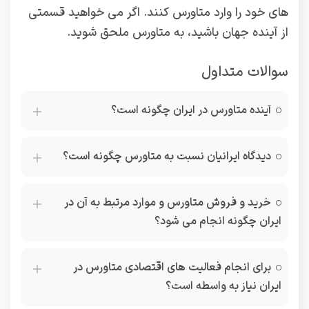
های خود را وارد متاورس کنند. اگر می خواهید قسمتی
از آینده جهان باشید، به متاورس ملحق شوید.
سوالات متداول
آینده متاورس در ایران چگونه است؟
دیدگاه ایرانیان نسبت به متاورس چگونه است؟
خرید و فروش متاورس و موارد مرتبط به آن در
ایران چگونه انجام می شود؟
برای انجام فعالیت های اقتصادی متاورس در
ایران نیاز به واسطه است؟