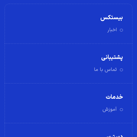
بیستکس
اخبار
پشتیبانی
تماس با ما
خدمات
آموزش