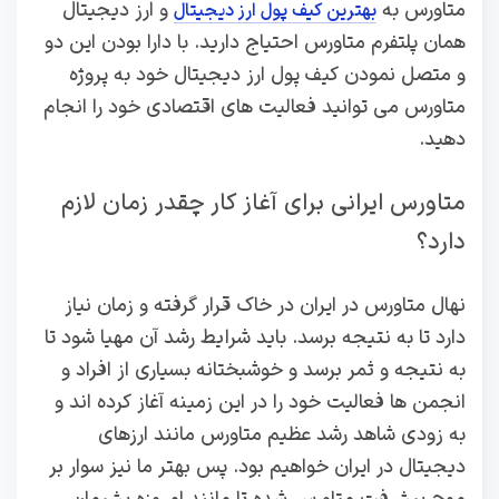
متاورس به
و ارز دیجیتال
بهترین کیف پول ارز دیجیتال
همان پلتفرم متاورس احتیاج دارید. با دارا بودن این دو
و متصل نمودن کیف پول ارز دیجیتال خود به پروژه
متاورس می توانید فعالیت های اقتصادی خود را انجام
دهید.
متاورس ایرانی برای آغاز کار چقدر زمان لازم
دارد؟
نهال متاورس در ایران در خاک قرار گرفته و زمان نیاز
دارد تا به نتیجه برسد. باید شرایط رشد آن مهیا شود تا
به نتیجه و ثمر برسد و خوشبختانه بسیاری از افراد و
انجمن ها فعالیت خود را در این زمینه آغاز کرده اند و
به زودی شاهد رشد عظیم متاورس مانند ارزهای
دیجیتال در ایران خواهیم بود. پس بهتر ما نیز سوار بر