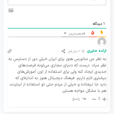
1
دیدگاه
قدیمی‌ترین
ازاده حایری
1 سال قبل
به نظر من متاورس هنوز برای ایران خیلی دور از دسترس به
نظر میاد. درست که دنیای مجازی می‌تونه فرصت‌های
جدیدی ایجاد کنه ولی برای استفاده از اون آموزش‌های
بیشتری لازم داریم. فرهنگ دیجیتال هنوز به اندازه‌ای که
باید جا نیفتاده و خیلی از مردم حتی تو استفاده از اینترنت
هم با مشکل مواجه هستن.
پاسخ
0