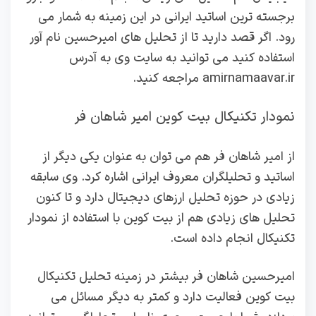
برجسته ترین اساتید ایرانی در این زمینه به شمار می
رود. اگر قصد دارید تا از تحلیل های امیرحسین نام آور
استفاده کنید می توانید به سایت وی به آدرس
amirnamaavar.ir مراجعه کنید.
نمودار تکنیکال بیت کوین امیر شاهان فر
از امیر شاهان فر هم می توان به عنوان یکی دیگر از
اساتید و تحلیلگران معروف ایرانی اشاره کرد. وی سابقه
زیادی در حوزه تحلیل ارزهای دیجیتال دارد و تا کنون
تحلیل های زیادی هم از بیت کوین با استفاده از نمودار
تکنیکال انجام داده است.
امیرحسین شاهان فر بیشتر در زمینه تحلیل تکنیکال
بیت کوین فعالیت دارد و کمتر به دیگر مسائل می