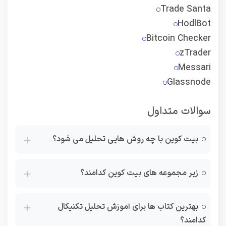
Trade Santa
HodlBot
Bitcoin Checker
zTrader
Messari
Glassnode
سوالات متداول
بیت کوین با چه روش هایی تحلیل می شود؟
زیر مجموعه های بیت کوین کدامند؟
بهترین کتاب ها برای آموزش تحلیل تکنیکال
کدامند؟