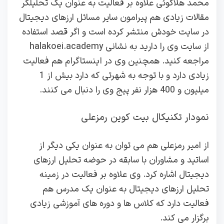
محمد هلاکوئی علاوه بر فعالیت به عنوان یک تحلیلگر
مقالات زیادی هم پیرامون سایر مسائل ارزهای دیجیتال
در سایت خودش منتشر کرده است و اگر قصد استفاده
از سایت وی را دارید به نشانی halakoei.academy
مراجعه کنید. همچنین وی در اینستاگرام هم فعالیت
زیادی دارد و با توجه به شهرتی که دارد بیش از 1
میلیون و 400 هزار نفر پیج وی را دنبال می کنند.
نمودار تکنیکال بیت کوین رمزعلی
از امیر رمزعلی هم می توان به عنوان یکی دیگر از
اساتید و مشاوران با سابقه در حوضه تحلیل ارزهای
دیجیتال اشاره کرد. وی علاوه بر فعالیت در زمینه
تحلیل ارزهای دیجیتال به عنوان یک مدرس هم
فعالیت دارد که کلاس ها و دوره های آموزشی زیادی
برگزار می کند.