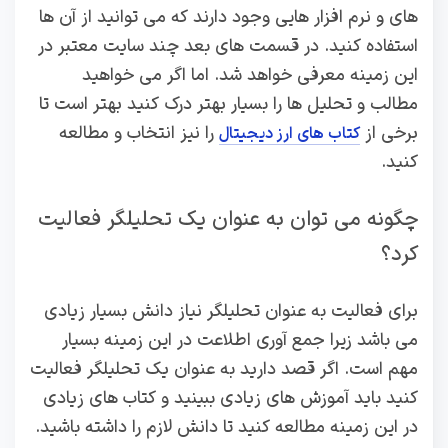
های و نرم افزار هایی وجود دارند که می توانید از آن ها
استفاده کنید. در قسمت های بعد چند سایت معتبر در
این زمینه معرفی خواهد شد. اما اگر می خواهید
مطالب و تحلیل ها را بسیار بهتر درک کنید بهتر است تا
برخی از
را نیز انتخاب و مطالعه
کتاب های ارز دیجیتال
کنید.
چگونه می توان به عنوان یک تحلیلگر فعالیت
کرد؟
برای فعالیت به عنوان تحلیلگر نیاز دانش بسیار زیادی
می باشد زیرا جمع آوری اطلاعت در این زمینه بسیار
مهم است. اگر قصد دارید به عنوان یک تحلیلگر فعالیت
کنید باید آموزش های زیادی ببینید و کتاب های زیادی
در این زمینه مطالعه کنید تا دانش لازم را داشته باشید.