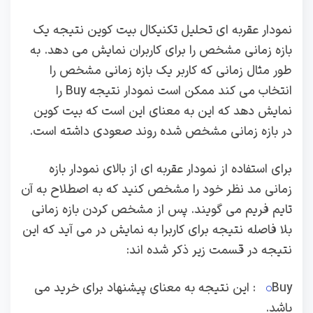
نمودار عقربه ای تحلیل تکنیکال بیت کوین نتیجه یک
بازه زمانی مشخص را برای کاربران نمایش می دهد. به
طور مثال زمانی که کاربر یک بازه زمانی مشخص را
انتخاب می کند ممکن است نمودار نتیجه Buy را
نمایش دهد که این به معنای این است که بیت کوین
در بازه زمانی مشخص شده روند صعودی داشته است.
برای استفاده از نمودار عقربه ای از بالای نمودار بازه
زمانی مد نظر خود را مشخص کنید که به اصطلاح به آن
تایم فریم می گویند. پس از مشخص کردن بازه زمانی
بلا فاصله نتیجه برای کاربرا به نمایش در می آید که این
نتیجه در قسمت زیر ذکر شده اند:
Buy: این نتیجه به معنای پیشنهاد برای خرید می
باشد.