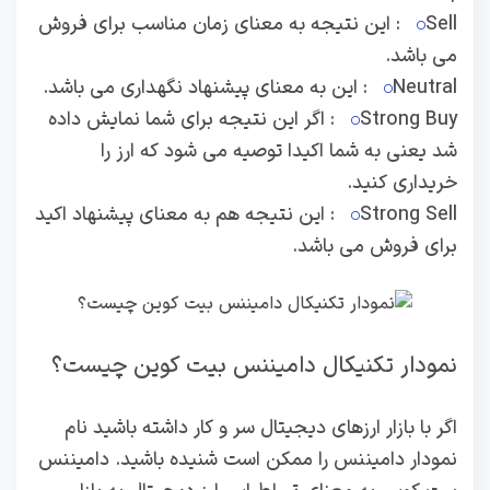
Sell: این نتیجه به معنای زمان مناسب برای فروش
می باشد.
Neutral: این به معنای پیشنهاد نگهداری می باشد.
Strong Buy: اگر این نتیجه برای شما نمایش داده
شد یعنی به شما اکیدا توصیه می شود که ارز را
خریداری کنید.
Strong Sell: این نتیجه هم به معنای پیشنهاد اکید
برای فروش می باشد.
نمودار تکنیکال دامیننس بیت کوین چیست؟
اگر با بازار ارزهای دیجیتال سر و کار داشته باشید نام
نمودار دامیننس را ممکن است شنیده باشید. دامیننس