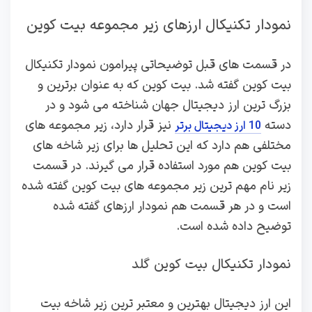
نمودار تکنیکال ارزهای زیر مجموعه بیت کوین
در قسمت های قبل توضیحاتی پیرامون نمودار تکنیکال
بیت کوین گفته شد. بیت کوین که به عنوان برترین و
بزرگ ترین ارز دیجیتال جهان شناخته می شود و در
دسته
نیز قرار دارد، زیر مجموعه های
10 ارز دیجیتال برتر
مختلفی هم دارد که این تحلیل ها برای زیر شاخه های
بیت کوین هم مورد استفاده قرار می گیرند. در قسمت
زیر نام مهم ترین زیر مجموعه های بیت کوین گفته شده
است و در هر قسمت هم نمودار ارزهای گفته شده
توضیح داده شده است.
نمودار تکنیکال بیت کوین گلد
این ارز دیجیتال بهترین و معتبر ترین زیر شاخه بیت