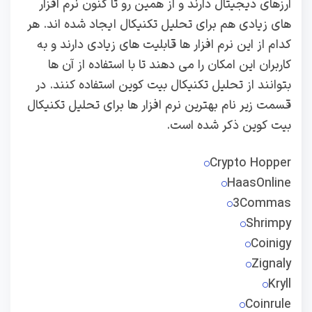
ارزهای دیجیتال دارند و از همین رو تا کنون نرم افزار
های زیادی هم برای تحلیل تکنیکال ایجاد شده اند. هر
کدام از این نرم افزار ها قابلیت های زیادی دارند و به
کاربران این امکان را می دهند تا با استفاده از آن ها
بتوانند از تحلیل تکنیکال بیت کوین استفاده کنند. در
قسمت زیر نام بهترین نرم افزار ها برای تحلیل تکنیکال
بیت کوین ذکر شده است.
Crypto Hopper
HaasOnline
3Commas
Shrimpy
Coinigy
Zignaly
Kryll
Coinrule