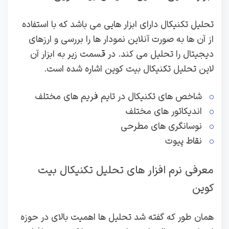
تحلیل تکنیکال دارای ابزار هایی می باشد که با استفاده
از آن ها به صورت آنلاین نمودار ها را بررسی و ارزهای
دیجیتال را تحلیل می کند. در قسمت زیر به ابزار آن
لاین تحلیل تکنیکال بیت کوین اشاره شده است.
شاخص های تکنیکال در تایم فریم های مختلف
اندیکاتور های مختلف
نوسانگری های مطرحی
نقاط پیوت
معرفی نرم افزار های تحلیل تکنیکال بیت
کوین
همان طور که گفته شد تحلیل ها اهمیت بالای در حوزه