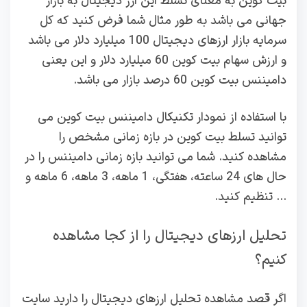
بیت کوین به معنای تسلط این ارز دیجیتال به بازار
جهانی می باشد به طور مثال شما فرض کنید که کل
سرمایه بازار ارزهای دیجیتال 100 میلیارد دلار می باشد
و ارزش سهام بیت کوین 60 میلیارد دلار و این یعنی
دامیننس بیت کوین 60 درصد بازار می باشد.
با استفاده از نمودار تکنیکال دامیننس بیت کوین می
توانید تسلط بیت کوین در بازه زمانی مشخص را
مشاهده کنید. شما می توانید بازه زمانی دامیننس را در
حال های 24 ساعته، هفتگی، 1 ماهه، 3 ماهه، 6 ماهه و
… تنظیم کنید.
تحلیل ارزهای دیجیتال را از کجا مشاهده
کنیم؟
اگر قصد مشاهده تحلیل ارزهای دیجیتال را دارید سایت