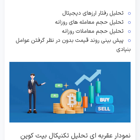
تحلیل رفتار ارزهای دیجیتال
تحلیل حجم معامله های روزانه
تحلیل حجم معاملات روزانه
پیش بینی روند قیمت بدون در نظر گرفتن عوامل
بنیادی
نمودار عقربه ای تحلیل تکنیکال بیت کوین