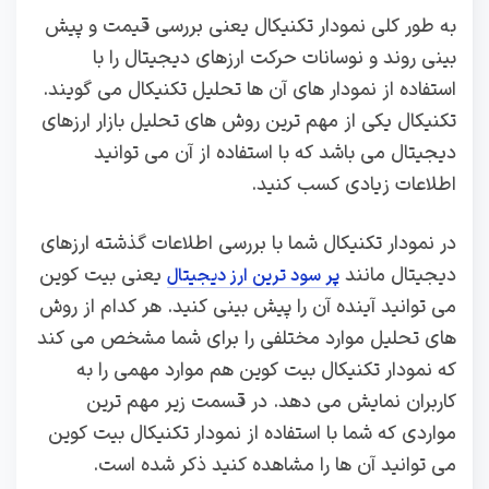
به طور کلی نمودار تکنیکال یعنی بررسی قیمت و پیش
بینی روند و نوسانات حرکت ارزهای دیجیتال را با
استفاده از نمودار های آن ها تحلیل تکنیکال می گویند.
تکنیکال یکی از مهم ترین روش های تحلیل بازار ارزهای
دیجیتال می باشد که با استفاده از آن می توانید
اطلاعات زیادی کسب کنید.
در نمودار تکنیکال شما با بررسی اطلاعات گذشته ارزهای
دیجیتال مانند
یعنی بیت کوین
پر سود ترین ارز دیجیتال
می توانید آینده آن را پیش بینی کنید. هر کدام از روش
های تحلیل موارد مختلفی را برای شما مشخص می کند
که نمودار تکنیکال بیت کوین هم موارد مهمی را به
کاربران نمایش می دهد. در قسمت زیر مهم ترین
مواردی که شما با استفاده از نمودار تکنیکال بیت کوین
می توانید آن ها را مشاهده کنید ذکر شده است.