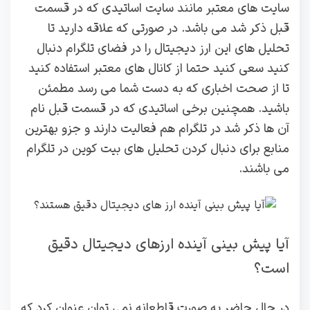
سایت های معتبر مانند سایت اساتیدی که در قسمت
قبل ذکر شد می باشد. در صورتی که علاقه دارید تا
تحلیل های این ارز دیجیتال را در فضای تلگرام دنبال
کنید سعی کنید حتما از کانال های معتبر استفاده کنید
تا از صحت اخباری که به دست شما می رسد مطمئن
باشید. همچنین برخی اساتیدی که در قسمت قبل نام
آن ها ذکر شد در تلگرام هم فعالیت دارند و جزو بهترین
منابع برای دنبال کردن تحلیل های بیت کوین در تلگرام
می باشند.
آیا پیش بینی آینده ارزهای دیجیتال دقیق
است؟
در حال حاضر به صورت قاطعانه نمی توان عنوان کرد که