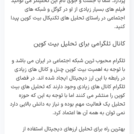
پردازد. شما با جست و جوی نام این تحلیلگر می توانید
فیلم های بسیار زیادی از او در گوگل و شبکه های
اجتماعی در راستای تحلیل های تکنیکال بیت کوین پیدا
کنید.
کانال تلگرامی برای تحلیل بیت کوین
تلگرام محبوب ترین شبکه اجتماعی در ایران می باشد و
با توجه به اهمیت بیت کوین چنل و کانال های زیادی
در رابطه با این ارز دیجیتال ایجاد شده اند. در فضای
تلگرام کانال های زیادی وجود دارند که تحلیل های بیت
کوین را منتشر می کنند اما با توجه به این که حوزه
تحلیل یک فعالیت مهم بوده و نیاز به دانش بالایی دارد
نمی توان به همه آن ها اعتماد کرد.
بهترین راه برای تحلیل ارزهای دیجیتال استفاده از