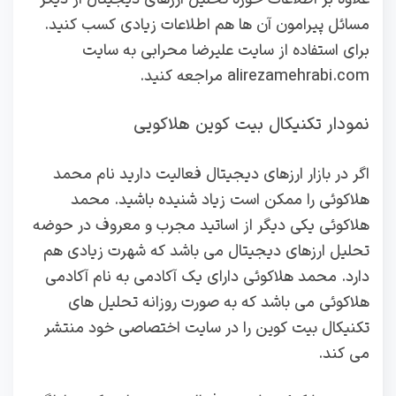
مسائل پیرامون آن ها هم اطلاعات زیادی کسب کنید.
برای استفاده از سایت علیرضا محرابی به سایت
alirezamehrabi.com مراجعه کنید.
نمودار تکنیکال بیت کوین هلاکویی
اگر در بازار ارزهای دیجیتال فعالیت دارید نام محمد
هلاکوئی را ممکن است زیاد شنیده باشید. محمد
هلاکوئی یکی دیگر از اساتید مجرب و معروف در حوضه
تحلیل ارزهای دیجیتال می باشد که شهرت زیادی هم
دارد. محمد هلاکوئی دارای یک آکادمی به نام آکادمی
هلاکوئی می باشد که به صورت روزانه تحلیل های
تکنیکال بیت کوین را در سایت اختصاصی خود منتشر
می کند.