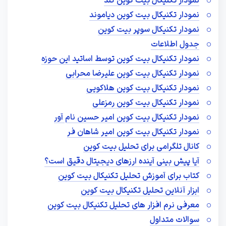
نمودار تکنیکال بیت کوین گلد
نمودار تکنیکال بیت کوین دیاموند
نمودار تکنیکال سوپر بیت کوین
جدول اطلاعات
نمودار تکنیکال بیت کوین توسط اساتید این حوزه
نمودار تکنیکال بیت کوین علیرضا محرابی
نمودار تکنیکال بیت کوین هلاکویی
نمودار تکنیکال بیت کوین رمزعلی
نمودار تکنیکال بیت کوین امیر حسین نام آور
نمودار تکنیکال بیت کوین امیر شاهان فر
کانال تلگرامی برای تحلیل بیت کوین
آیا پیش بینی آینده ارزهای دیجیتال دقیق است؟
کتاب برای آموزش تحلیل تکنیکال بیت کوین
ابزار آنلاین تحلیل تکنیکال بیت کوین
معرفی نرم افزار های تحلیل تکنیکال بیت کوین
سوالات متداول