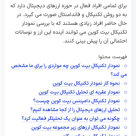
برای تمامی افراد فعال در حوزه ارزهای دیجیتال دارد که
به دو روش تکنیکال و فاندامنتال صورت می گیرد. در
حال حاضر افراد زیادی هستند که با بررسی نمودار
تکنیکال بیت کوین می توانند آینده این ارز و نوسانات
احتمالی آن را پیش بینی کنند.
فهرست محتوا
نمودار تکنیکال بیت کوین چه مواردی را برای ما مشخص
می کند؟
نحوه کار نمودار تکنیکال بیت کوین
نمودار عقربه ای تحلیل تکنیکال بیت کوین
نمودار تکنیکال دامیننس بیت کوین چیست؟
تحلیل ارزهای دیجیتال را از کجا مشاهده کنیم؟
چگونه می توان به عنوان یک تحلیلگر فعالیت کرد؟
نمودار تکنیکال ارزهای زیر مجموعه بیت کوین