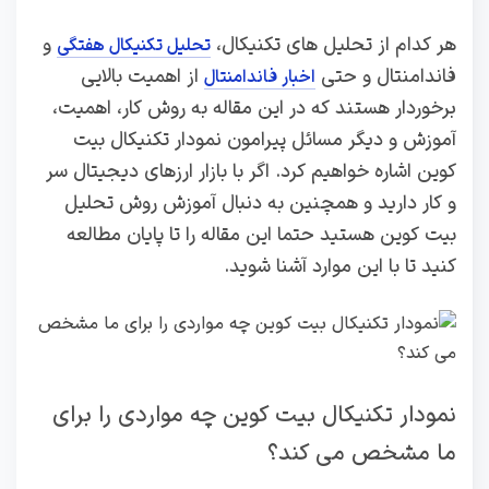
هر کدام از تحلیل های تکنیکال،
و
تحلیل تکنیکال هفتگی
فاندامنتال و حتی
از اهمیت بالایی
اخبار فاندامنتال
برخوردار هستند که در این مقاله به روش کار، اهمیت،
آموزش و دیگر مسائل پیرامون نمودار تکنیکال بیت
کوین اشاره خواهیم کرد. اگر با بازار ارزهای دیجیتال سر
و کار دارید و همچنین به دنبال آموزش روش تحلیل
بیت کوین هستید حتما این مقاله را تا پایان مطالعه
کنید تا با این موارد آشنا شوید.
نمودار تکنیکال بیت کوین چه مواردی را برای
ما مشخص می کند؟