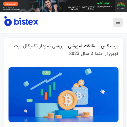
بیستکس
/
مقالات آموزشی
/
بررسی نمودار تکنیکال بیت
کوین از ابتدا تا سال 2023