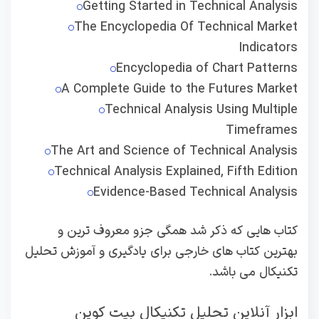
Getting Started in Technical Analysis
The Encyclopedia Of Technical Market
Indicators
Encyclopedia of Chart Patterns
A Complete Guide to the Futures Market
Technical Analysis Using Multiple
Timeframes
The Art and Science of Technical Analysis
Technical Analysis Explained, Fifth Edition
Evidence-Based Technical Analysis
کتاب هایی که ذکر شد همگی جزو معروف ترین و
بهترین کتاب های خارجی برای یادگیری و آموزش تحلیل
تکنیکال می باشد.
ابزار آنلاین تحلیل تکنیکال بیت کوین