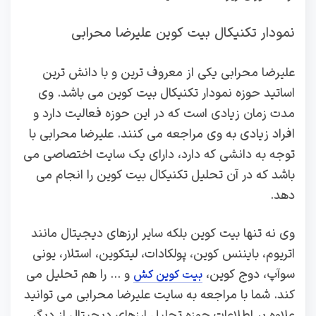
نمودار تکنیکال بیت کوین علیرضا محرابی
علیرضا محرابی یکی از معروف ترین و با دانش ترین
اساتید حوزه نمودار تکنیکال بیت کوین می باشد. وی
مدت زمان زیادی است که در این حوزه فعالیت دارد و
افراد زیادی به وی مراجعه می کنند. علیرضا محرابی با
توجه به دانشی که دارد، دارای یک سایت اختصاصی می
باشد که در آن تحلیل تکنیکال بیت کوین را انجام می
دهد.
وی نه تنها بیت کوین بلکه سایر ارزهای دیجیتال مانند
اتریوم، بایننس کوین، پولکادات، لیتکوین، استلار، یونی
سوآپ، دوج کوین،
و … را هم تحلیل می
بیت کوین کش
کند. شما با مراجعه به سایت علیرضا محرابی می توانید
علاوه بر اطلاعات حوزه تحلیل ارزهای دیجیتال از دیگر