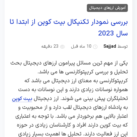
آموزش ارزهای دیجیتال
بررسی نمودار تکنیکال بیت کوین از ابتدا تا
سال 2023
توسط
Sajjad
10 ماه قبل
23 دقیقه
یکی از مهم ترین مسائل پیرامون ارزهای دیجیتال بحث
تحلیل و بررسی کریپتوکارنسی ها می باشد.
کریپتوکارنسی به معنای ارز دیجیتال می باشد که
همواره نوسانات زیادی دارند و این نوسانات به دست
تحلیلگران پیش بینی می شوند. ارز دیجیتال
بیت کوین
به پادشاه ارزهای دیجیتال لقب دارد و از محبوبیت و
اعتبار بالایی هم برخوردار می باشد. با توجه به اعتباری
که بیت کوین دارند افراد و کارشناسان زیادی در حوزه
این ارز فعالیت دارند. تحلیل ها اهمیت بسیار زیادی