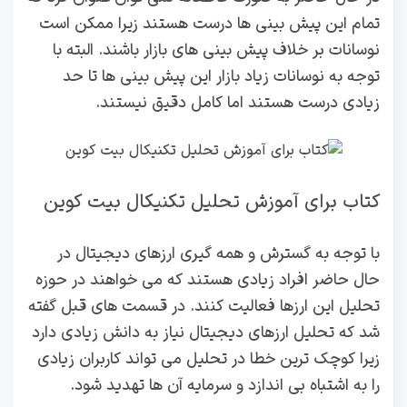
تمام این پیش بینی ها درست هستند زیرا ممکن است
نوسانات بر خلاف پیش بینی های بازار باشند. البته با
توجه به نوسانات زیاد بازار این پیش بینی ها تا حد
زیادی درست هستند اما کامل دقیق نیستند.
کتاب برای آموزش تحلیل تکنیکال بیت کوین
با توجه به گسترش و همه گیری ارزهای دیجیتال در
حال حاضر افراد زیادی هستند که می خواهند در حوزه
تحلیل این ارزها فعالیت کنند. در قسمت های قبل گفته
شد که تحلیل ارزهای دیجیتال نیاز به دانش زیادی دارد
زیرا کوچک ترین خطا در تحلیل می تواند کاربران زیادی
را به اشتباه بی اندازد و سرمایه آن ها تهدید شود.