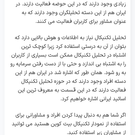
زیادی وجود دارند که در این حوضه فعالیت دارند. در
ایران هم از این دسته تحلیلگران وجود دارند که به
عنوان مشاور برای کاربران فعالیت می کنند.
تحلیل تکنیکال نیاز به اطلاعات و هوش بالایی دارد که
بتوان از آن به درستی استفاده کرد زیرا کوچک ترین
اشتباه در تحلیل تکنیکال ممکن است بسیاری از کاربران
را به اشتباه بی اندازد و حتی با از دست رفتن سرمایه رو
به رو شود. همان طور که اشاره شد در ایران هم از این
دسته افراد وجود دارند که در حوزه تحلیل تکنیکال
فعالیت دارند که در این قسمت به معروف ترین این
اساتید ایرانی اشاره خواهیم کرد.
اگر شما هم به دنبال پیدا کردن افراد و مشاورانی برای
استفاده از نمودار تکنیکال بیت کوین هستید می توانید
از مشاوران زیر استفاده کنید.