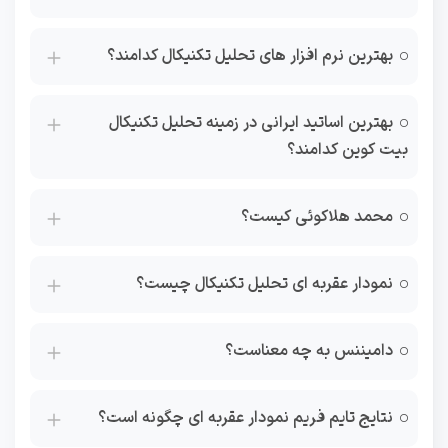
بهترین نرم افزار های تحلیل تکنیکال کدامند؟
بهترین اساتید ایرانی در زمینه تحلیل تکنیکال
بیت کوین کدامند؟
محمد هلاکوئی کیست؟
نمودار عقربه ای تحلیل تکنیکال چیست؟
دامیننس به چه معناست؟
نتایج تایم فریم نمودار عقربه ای چگونه است؟