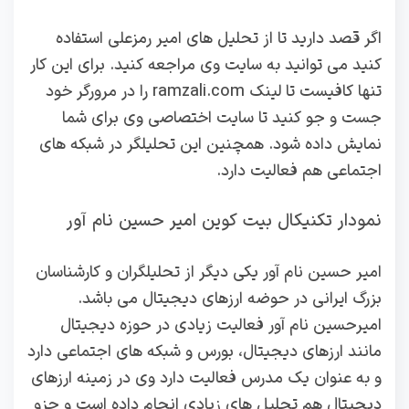
اگر قصد دارید تا از تحلیل های امیر رمزعلی استفاده
کنید می توانید به سایت وی مراجعه کنید. برای این کار
تنها کافیست تا لینک ramzali.com را در مرورگر خود
جست و جو کنید تا سایت اختصاصی وی برای شما
نمایش داده شود. همچنین این تحلیلگر در شبکه های
اجتماعی هم فعالیت دارد.
نمودار تکنیکال بیت کوین امیر حسین نام آور
امیر حسین نام آور یکی دیگر از تحلیلگران و کارشناسان
بزرگ ایرانی در حوضه ارزهای دیجیتال می باشد.
امیرحسین نام آور فعالیت زیادی در حوزه دیجیتال
مانند ارزهای دیجیتال، بورس و شبکه های اجتماعی دارد
و به عنوان یک مدرس فعالیت دارد وی در زمینه ارزهای
دیجیتال هم تحلیل های زیادی انجام داده است و جزو