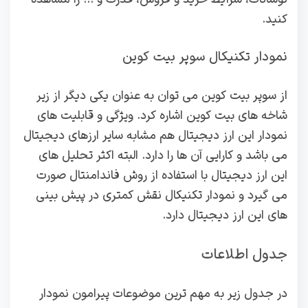
کنید.
نمودار تکنیکال سوپر بیت کوین
از سوپر بیت کوین می توان به عنوان یکی دیگر از زیر
شاخه های بیت کوین اشاره کرد. ویژگی و قابلیت های
نمودار این ارز دیجیتال هم مشابه سایر ارزهای دیجیتال
می باشد و کارایی آن ها را دارد. البته اکثر تحلیل های
این ارز دیجیتال با استفاده از روش فاندامنتال صورت
می گیرد و نمودار تکنیکال نقش کمتری در پیش بینی
های این ارز دیجیتال دارد.
جدول اطلاعات
در جدول زیر به مهم ترین موضوعات پیرامون نمودار