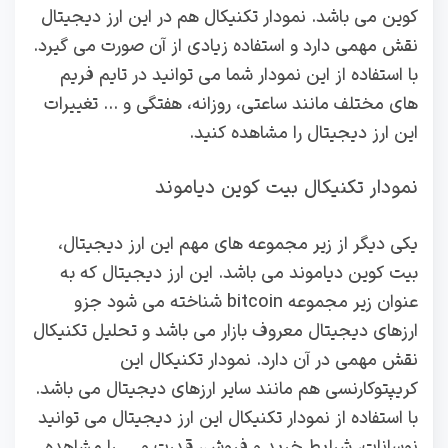
کوین می باشد. نمودار تکنیکال هم در این ارز دیجیتال
نقش مهمی دارد و استفاده زیادی از آن صورت می گیرد.
با استفاده از این نمودار شما می توانید در تایم فریم
های مختلف مانند ساعتی، روزانه، هفتگی و … تغییرات
این ارز دیجیتال را مشاهده کنید.
نمودار تکنیکال بیت کوین دیاموند
یکی دیگر از زیر مجموعه های مهم این ارز دیجیتال،
بیت کوین دیاموند می باشد. این ارز دیجیتال که به
عنوان زیر مجموعه bitcoin شناخته می شود جزو
ارزهای دیجیتال معروف بازار می باشد و تحلیل تکنیکال
نقش مهمی در آن دارد. نمودار تکنیکال این
کریپتوکارنسی هم مانند سایر ارزهای دیجیتال می باشد.
با استفاده از نمودار تکنیکال این ارز دیجیتال می توانید
نوسانات، شرایط خرید و فروش، قدرت و … را مشاهده