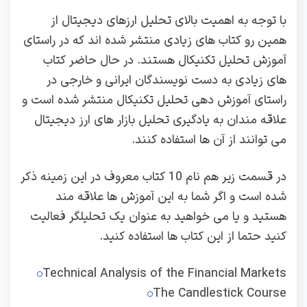
با توجه به اهمیت بالای تحلیل ارزهای دیجیتال از
همین رو کتاب های زیادی منتشر شده اند که در راستای
آموزش تحلیل تکنیکال هستند. در حال حاضر کتاب
های زیادی به دست نویسندگان ایرانی و خارجی در
راستای آموزش دهی تحلیل تکنیکال منتشر شده است و
علاقه مندان به یادگیری تحلیل بازار های ارز دیجیتال
می توانند از آن ها استفاده کنند.
در قسمت زیر هم نام 10 کتاب معروف در این زمینه ذکر
شده است و اگر شما به این آموزش ها علاقه مند
هستید و یا می خواهید به عنوان یک تحلیلگر فعالیت
کنید حتما از این کتاب ها استفاده کنید.
Technical Analysis of the Financial Markets
The Candlestick Course