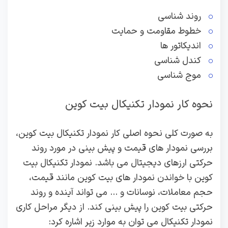
روند شناسی
خطوط مقاومت و حمایت
اندیکاتور ها
کندل شناسی
موج شناسی
نحوه کار نمودار تکنیکال بیت کوین
به صورت کلی نحوه اصلی کار نمودار تکنیکال بیت کوین،
بررسی نمودار های قیمت و پیش بینی در مورد روند
حرکتی ارزهای دیجیتال می باشد. نمودار تکنیکال بیت
کوین با خواندن نمودار های بیت کوین مانند قیمت،
حجم معاملات، نوسانات و … می تواند آینده و روند
حرکتی بیت کوین را پیش بینی کند. از دیگر مراحل کاری
نمودار تکنیکال می توان به موارد زیر اشاره کرد: