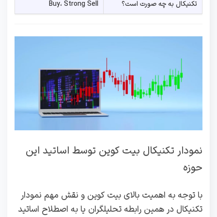
تکنیکال به چه صورت است؟
Buy، Strong Sell
نمودار تکنیکال بیت کوین توسط اساتید این
حوزه
با توجه به اهمیت بالای بیت کوین و نقش مهم نمودار
تکنیکال در همین رابطه تحلیلگران یا به اصطلاح اساتید