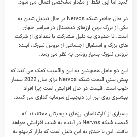
کنید اما این فقط از مقدار مشخصی اعمال می‌ شود.
در حال حاضر شبکه Nervos در حال تبدیل شدن به
یکی از بزرگ ترین ارزهای دیجیتال در سراسر جهان
است. تا حدودی به دلیل مشارکت با تعدادی از شرکت
های بزرگ و استقبال اجتماعی از نروس نتورک، آینده
نروس نتورک بسیار روشن به نظر می رسد.
این دو عامل همچنین به این واقعیت کمک می کند که
پیش بینی قیمت شبکه Nervos برای سال 2022 بسیار
خوب است. قیمت در حال افزایش است زیرا افراد
بیشتری روی این ارز دیجیتال سرمایه گذاری می کنند.
بسیاری از کارشناسان ارزهای دیجیتال معتقدند که
قیمت شبکه Nervos در آینده به شدت افزایش خواهد
یافت. این تا حدی به این دلیل است که بازار کریپتو به