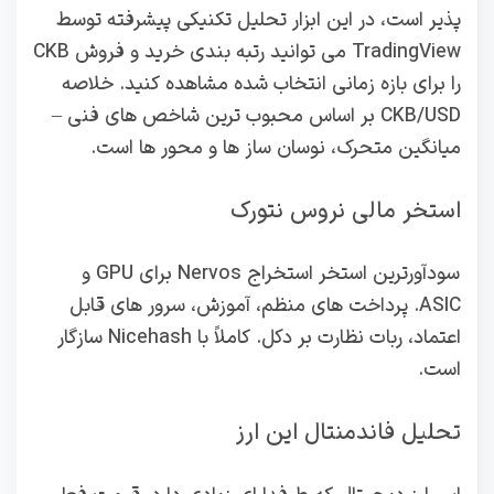
پذیر است، در این ابزار تحلیل تکنیکی پیشرفته توسط
TradingView می توانید رتبه بندی خرید و فروش CKB
را برای بازه زمانی انتخاب شده مشاهده کنید. خلاصه
CKB/USD بر اساس محبوب ترین شاخص های فنی –
میانگین متحرک، نوسان ساز ها و محور ها است.
استخر مالی نروس نتورک
سودآورترین استخر استخراج Nervos برای GPU و
ASIC. پرداخت های منظم، آموزش، سرور های قابل
اعتماد، ربات نظارت بر دکل. کاملاً با Nicehash سازگار
است.
تحلیل فاندمنتال این ارز