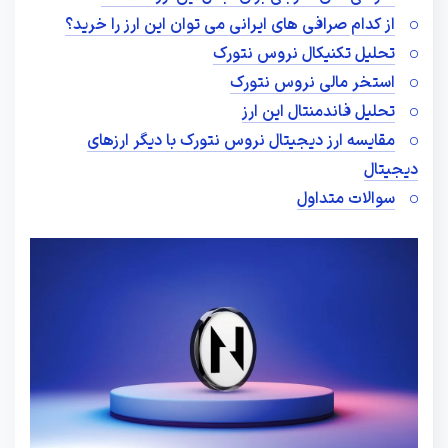
از کدام صرافی های ایرانی می توان این ارز را خرید؟
تحلیل تکنیکال نروس نتورک
استخر مالی نروس نتورک
تحلیل فاندمنتال این ارز
مقایسه ارز دیجیتال نروس نتورک با دیگر ارزهای
دیجیتال
سوالات متداول