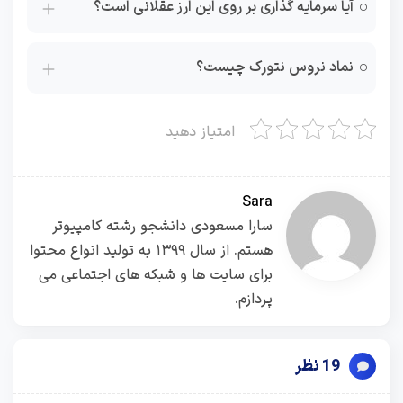
آیا سرمایه گذاری بر روی این ارز عقلانی است؟
نماد نروس نتورک چیست؟
امتیاز دهید
Sara
سارا مسعودی دانشجو رشته کامپیوتر
هستم. از سال ۱۳۹۹ به تولید انواع محتوا
برای سایت ها و شبکه های اجتماعی می
پردازم.
19 نظر