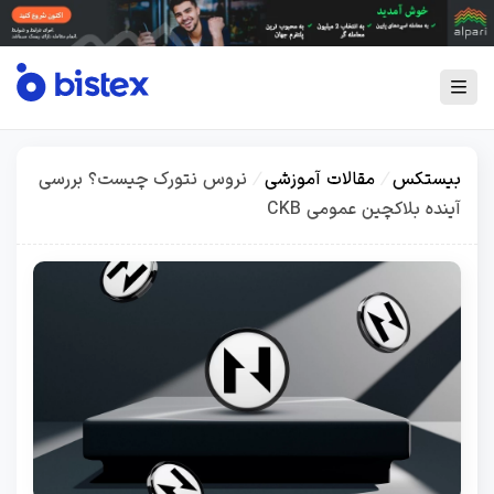
بیستکس
/
مقالات آموزشی
/
نروس نتورک چیست؟ بررسی
آینده بلاکچین عمومی CKB