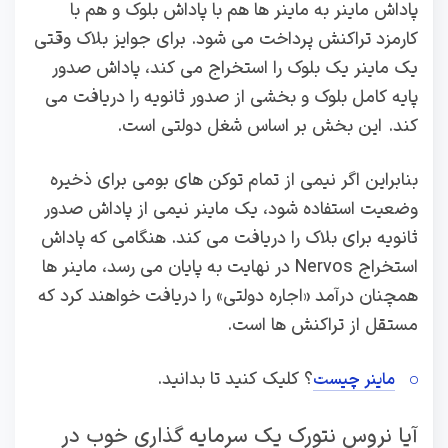
پاداش ماینر به ماینر ها هم با پاداش بلوک و هم با
کارمزد تراکنش پرداخت می شود. برای جوایز بلاک وقتی
یک ماینر یک بلوک را استخراج می کند، پاداش صدور
پایه کامل بلوک و بخشی از صدور ثانویه را دریافت می
کند. این بخش بر اساس شغل دولتی است.
بنابراین اگر نیمی از تمام توکن‌ های بومی برای ذخیره
وضعیت استفاده شود، یک ماینر نیمی از پاداش صدور
ثانویه برای بلاک را دریافت می‌ کند. هنگامی که پاداش
استخراج Nervos در نهایت به پایان می رسد، ماینر ها
همچنان درآمد «اجاره دولتی» را دریافت خواهند کرد که
مستقل از تراکنش ها است.
؟ کلیک کنید تا بدانید.
ماینر چیست
آیا نروس نتورک یک سرمایه گذاری خوب در