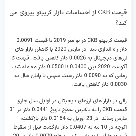
قیمت CKB از احساسات بازار کریپتو پیروی می
کند؟
قیمت کریپتو CKB در نوامبر 2019 با قیمت 0.0091
دلار راه اندازی شد. در مارس 2020 با کاهش بازار های
ارزهای دیجیتال به 0.0026 دلار کاهش یافت. قیمت تا
آگوست 2020 بین 0.0400 تا 0.0500 دلار معامله شد،
زمانی که به 0.0090 دلار رسید. سپس تا پایان سال به
0.0030 دلار کاهش یافت.
رالی در بازار های ارزهای دیجیتال در اوایل سال جاری
قیمت CKB را به بالاترین سطح تاریخ 0.0441 دلار در 31
مارس رساند. در 23 آوریل به 0.0164 دلار بازگشت،
اگرچه در 10 مه به 0.0407 دلار بازگشت قبل از سقوط