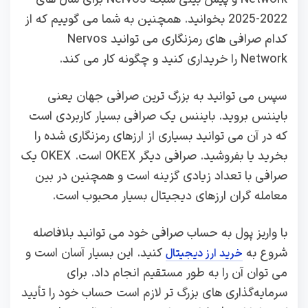
2022-2025 بخوانید. همچنین به شما می‌ گوییم که از
کدام صرافی‌ های رمزنگاری می‌ توانید Nervos
Network را خریداری کنید و چگونه کار می‌ کند.
سپس می توانید به بزرگ ترین صرافی جهان یعنی
بایننس بروید. بایننس یک صرافی بسیار کاربردی است
که در آن می توانید بسیاری از ارزهای رمزنگاری شده را
بخرید یا بفروشید. صرافی دیگر OKEX است. OKEX یک
صرافی با تعداد زیادی گزینه است و همچنین در بین
معامله گران ارزهای دیجیتال بسیار محبوب است.
با واریز پول به حساب صرافی خود می توانید بلافاصله
شروع به
کنید. این بسیار آسان است و
خرید ارز دیجیتال
می توان آن را به طور مستقیم انجام داد. برای
سرمایه‌گذاری‌ های بزرگ‌ تر لازم است حساب خود را تأیید