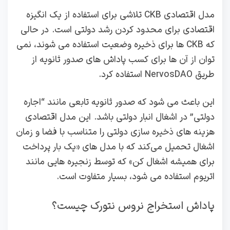
مدل اقتصادی CKB تلاشی برای استفاده از یک انگیزه
اقتصادی برای محدود کردن رشد دولتی است. در حالی
که CKB ها برای ذخیره وضعیت استفاده می شوند، نمی
توان از آن ها برای کسب پاداش های صدور ثانویه از
طریق NervosDAO استفاده کرد.
این باعث می شود که صدور ثانویه تابعی مانند “اجاره
دولتی” در اشغال انبار دولتی باشد. این مدل اقتصادی
هزینه‌ های ذخیره‌ سازی دولتی را متناسب با فضا و زمان
اشغال تحمیل می‌کند که با مدل‌ های «یک بار پرداخت
برای همیشه اشغال کن» که توسط زنجیره‌ هایی مانند
اتریوم استفاده می‌ شود، بسیار متفاوت است.
پاداش استخراج نروس نتورک چیست؟