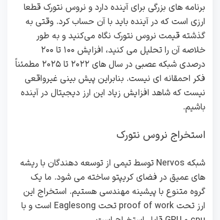
برنامه های بزرگی برای آینده دارد و نروس نتورک قطعا
ارزی است که در آینده باید با آن حساب کرد. وقتی به
گذشته قیمت نروس نتورک نگاه می‌کنید و به طور
خلاصه آن را تحلیل می‌ کنید، افزایش ۱۰۰ تا ۲۰۰
درصدی شبکه عصبی در سال‌ های ۲۰۲۲ تا ۲۰۲۵ مطمئناً
فکر احمقانه‌ ای نیست. بنابراین پیش‌ بینی غیرواقعی
نیست که شاهد افزایش زیاد این ارز دیجیتال در آینده
باشیم.
استخراج نروس نتورک
شبکه Nervos توسط تیمی از توسعه دهندگان با ریشه
های عمیق در فضای کریپتو ساخته می شود. ما یک
گروه متنوع با پیشینه مهندسی هستیم. استخراج این
ارز تحت proof of work تحت Eaglesong است و با