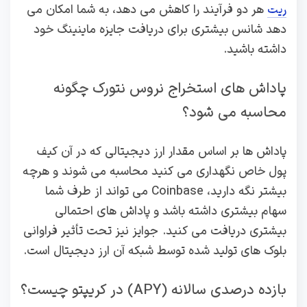
هر دو فرآیند را کاهش می دهد، به شما امکان می
ریت
دهد شانس بیشتری برای دریافت جایزه ماینینگ خود
داشته باشید.
پاداش های استخراج نروس نتورک چگونه
محاسبه می شود؟
پاداش‌ ها بر اساس مقدار ارز دیجیتالی که در آن کیف
پول خاص نگهداری می‌ کنید محاسبه می‌ شوند و هرچه
بیشتر نگه دارید، Coinbase می‌ تواند از طرف شما
سهام بیشتری داشته باشد و پاداش‌ های احتمالی
بیشتری دریافت می‌ کنید. جوایز نیز تحت تأثیر فراوانی
بلوک‌ های تولید شده توسط شبکه آن ارز دیجیتال است.
بازده درصدی سالانه (APY) در کریپتو چیست؟