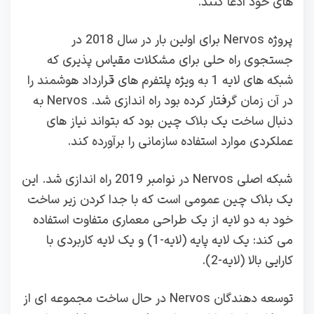
های خود ادعا کنند.
پروژه Nervos برای اولین بار در سال 2018 در
جستجوی راه‌ حلی برای مشکلات مقیاس‌ پذیری که
شبکه‌ های لایه 1 به‌ ویژه پلتفرم‌ های قرارداد هوشمند را
در آن زمان گرفتار کرده بود راه‌ اندازی شد. Nervos به
دنبال ساخت یک بلاک چین بود که بتواند نیاز های
عملکردی موارد استفاده سازمانی را برآورده کند.
شبکه اصلی Nervos در نوامبر 2019 راه اندازی شد. این
یک بلاک چین عمومی است که با جدا کردن زیر ساخت
خود به دو لایه از یک طراحی معماری متفاوت استفاده
می کند: یک لایه پایه (لایه-1) و یک لایه کاربردی با
کارایی بالا (لایه-2).
توسعه دهندگان Nervos در حال ساخت مجموعه ای از