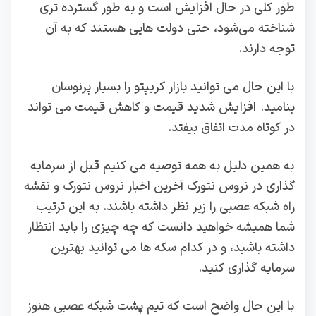
طور کلی در حال افزایش است و به طور گسترده‌ تری
شناخته می‌شود، حتی دولت‌ هایی هستند که به آن
توجه دارند.
با این حال می‌ توانید بازار کریپتو را بسیار پرنوسان
بنامید. افزایش شدید قیمت و کاهش قیمت می تواند
در کوتاه مدت اتفاق بیفتد.
به همین دلیل به همه توصیه می کنیم قبل از سرمایه
گذاری در نروس نتورک آخرین اخبار نروس نتورک و نقشه
راه شبکه عصبی را زیر نظر داشته باشند. به این ترتیب
شما همیشه خواهید دانست که چه چیزی را باید انتظار
داشته باشید، و در کدام سکه ها می توانید بهترین
سرمایه گذاری کنید.
با این حال واضح است که تیم پشت شبکه عصبی هنوز