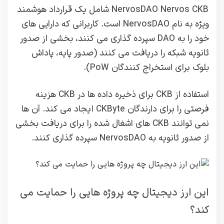
NervosDAO Nervos CKB شامل یک قرارداد هوشمند
ویژه به نام NervosDAO است. کاربرانی که دارایی های
خود را به DAO سپرده گذاری می کنند، بخشی از صدور
ثانویه شبکه را دریافت می کنند (صدور پایه، پاداش
بلوک برای استخراج کنندگان PoW).
استفاده از CKB برای ذخیره داده ها در CKB هزینه
فرصتی را برای دارندگان CKByte ایجاد می کند. آن ها
نمی توانند CKB های اشغال شده را برای دریافت بخشی
از صدور ثانویه به NervosDAO سپرده گذاری کنند.
این ارز دیجیتال چه پروژه هایی را حمایت می
کند؟