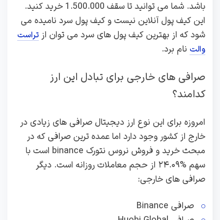
باشد. شما می توانید تا سقف 1.500.000 خرید کنید.
این کیف پول آنلاین نیست و کیف پول سرد نامیده می
شود که از بهترین کیف پول های سرد می توان از
تراست
نام برد.
والت
صرافی های خارجی برای تبادل این ارز
کدامند؟
امروزه برای این نوع ارز دیجیتال صرافی های زیادی در
خارج از کشور وجود دارد اما عمده ترین صرافی که در
مبحث خرید و فروش نروس نتورک binance است با
سهم %۲۴.۰۹ از حجم معاملات روزانه است. دیگر
صرافی های خارجی:
صرافی Binance