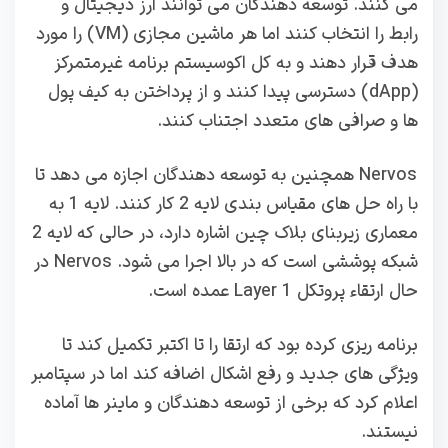
می کنند. توسعه دهندگان می توانند ارز دیجیتال و
رابط را انتخاب کنند اما هر ماشین مجازی (VM) را مورد
هدف قرار دهند و به کل اکوسیستم برنامه غیرمتمرکز
(dApp) دسترسی پیدا کنند و از پرداختن به کیف پول
ها و صرافی های متعدد اجتناب کنند.
Nervos همچنین به توسعه دهندگان اجازه می دهد تا
با راه حل های مقیاس بندی لایه 2 کار کنند. لایه 1 به
معماری زیربنای بلاک چین اشاره دارد، در حالی که لایه 2
شبکه پوششی است که در بالا اجرا می شود. Nervos در
حال ارتقاء پروتکل Layer 1 عمده است.
برنامه‌ ریزی کرده بود که ارتقا را تا اکتبر تکمیل کند تا
ویژگی‌ های جدید و رفع اشکال اضافه کند اما در سپتامبر
اعلام کرد که برخی از توسعه‌ دهندگان و ماینر ها آماده
نیستند.