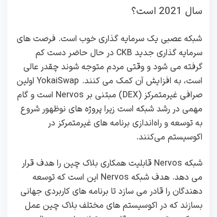
سال 2021 است؟
شبکه عصبی یک سرمایه گذاری خوب است. فرصت‌ های
سرمایه‌ گذاری جدید CKB در حال حاضر دست کم
گرفته می‌ شود و وقتی مردم متوجه شوند چقدر عالی
است، به افزایش آن کمک می‌ کنند. YokaiSwap اولین
صرافی غیرمتمرکز (DEX) مبتنی بر Nervos است و گام
مهمی در رشد شبکه است زیرا پروژه‌ های نوظهور شروع
به توسعه و راه‌اندازی برنامه‌ های غیرمتمرکز در
اکوسیستم می‌کنند.
شبکه Nervos قابلیت همکاری بلاک چین را هدف قرار
می دهد. هدف شبکه Nervos این است که توسعه
دهندگان را قادر می سازد تا برنامه های کاربردی جهانی
بسازند که در اکوسیستم های مختلف بلاک چین عمل