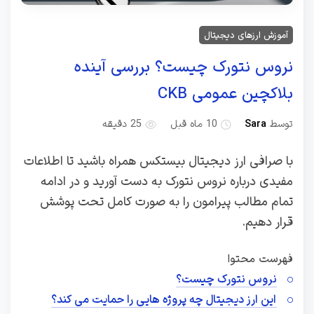
آموزش ارزهای دیجیتال
نروس نتورک چیست؟ بررسی آینده
بلاکچین عمومی CKB
توسط
Sara
10 ماه قبل
25 دقیقه
با صرافی ارز دیجیتال بیستکس همراه باشید تا اطلاعات
مفیدی درباره نروس نتورک به دست آورید و در ادامه
تمام مطالب پیرامون را به صورت کامل تحت پوشش
قرار دهیم.
فهرست محتوا
نروس نتورک چیست؟
این ارز دیجیتال چه پروژه هایی را حمایت می کند؟