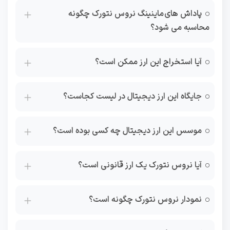
پاداش های ماینینگ نروس نتورک چگونه
محاسبه می شود؟
آیا استخراج این ارز ممکن است؟
جایگاه این ارز دیجیتال در لیست کجاست؟
موسس این ارز دیجیتال چه کسی بوده است؟
آیا نروس نتورک یک ارز قانونی است؟
نمودار نروس نتورک چگونه است؟