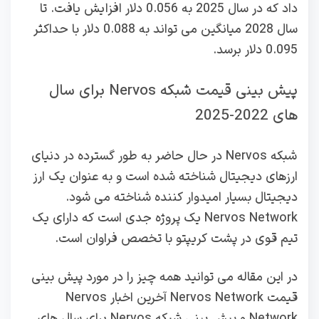
داد که در سال 2025 به 0.056 دلار افزایش یافت. تا
سال 2028 میانگین می تواند به 0.088 دلار با حداکثر
0.095 دلار برسد.
پیش‌ بینی قیمت شبکه Nervos برای سال‌
های 2022-2025
شبکه Nervos در حال حاضر به طور گسترده در دنیای
ارزهای دیجیتال شناخته شده است و به عنوان یک ارز
دیجیتال بسیار امیدوار کننده شناخته می شود.
Nervos Network یک پروژه جدی است که دارای یک
تیم قوی در پشت کریپتو با تخصص فراوان است.
در این مقاله می‌ توانید همه چیز را در مورد پیش‌ بینی
قیمت Nervos Network آخرین اخبار Nervos
Network و پیش‌ بینی شبکه Nervos برای سال‌ های