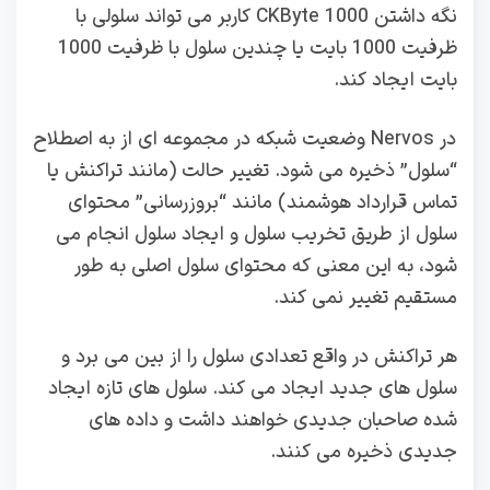
نگه داشتن 1000 CKByte کاربر می تواند سلولی با
ظرفیت 1000 بایت یا چندین سلول با ظرفیت 1000
بایت ایجاد کند.
در Nervos وضعیت شبکه در مجموعه ای از به اصطلاح
“سلول” ذخیره می شود. تغییر حالت (مانند تراکنش یا
تماس قرارداد هوشمند) مانند “بروزرسانی” محتوای
سلول از طریق تخریب سلول و ایجاد سلول انجام می
شود، به این معنی که محتوای سلول اصلی به طور
مستقیم تغییر نمی کند.
هر تراکنش در واقع تعدادی سلول را از بین می برد و
سلول های جدید ایجاد می کند. سلول های تازه ایجاد
شده صاحبان جدیدی خواهند داشت و داده های
جدیدی ذخیره می کنند.