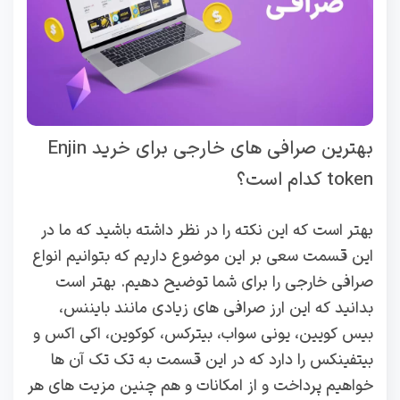
بهترین صرافی های خارجی برای خرید Enjin
token کدام است؟
بهتر است که این نکته را در نظر داشته باشید که ما در
این قسمت سعی بر این موضوع داریم که بتوانیم انواع
صرافی خارجی را برای شما توضیح دهیم. بهتر است
بدانید که این ارز صرافی های زیادی مانند بایننس،
بیس کویین، یونی سواب، بیترکس، کوکوین، اکی اکس و
بیتفینکس را دارد که در این قسمت به تک تک آن ها
خواهیم پرداخت و از امکانات و هم چنین مزیت های هر