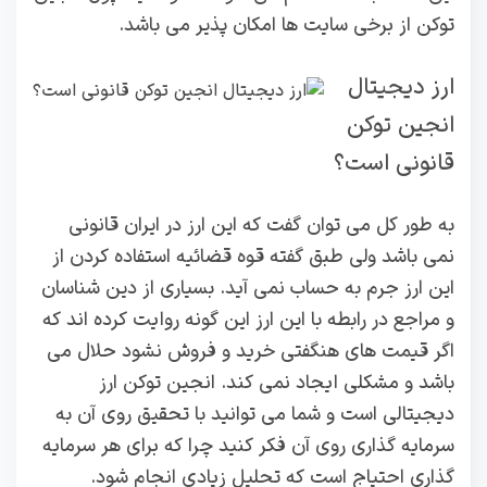
توکن از برخی سایت ها امکان پذیر می باشد.
ارز دیجیتال
انجین توکن
قانونی است؟
به طور کل می توان گفت که این ارز در ایران قانونی
نمی باشد ولی طبق گفته قوه قضائیه استفاده کردن از
این ارز جرم به حساب نمی آید. بسیاری از دین شناسان
و مراجع در رابطه با این ارز این گونه روایت کرده اند که
اگر قیمت های هنگفتی خرید و فروش نشود حلال می
باشد و مشکلی ایجاد نمی کند. انجین توکن ارز
دیجیتالی است و شما می توانید با تحقیق روی آن به
سرمایه گذاری روی آن فکر کنید چرا که برای هر سرمایه
گذاری احتیاج است که تحلیل زیادی انجام شود.