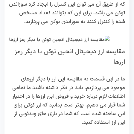
که از طریق آن می توان این کنترل را ایجاد کرد سوزاندن
توکن می باشد، برای این که بتوانند تعداد مشخص
شده را کنترل کنند به سوزاندن توکن می پردازند.
مقایسه ارز دیجیتال انجین توکن با دیگر رمز
ارزها
ما در این قسمت به مقایسه این ارز با دیگر ارزهای
موجود می پردازیم. باید در نظر داشته باشید ما تمامی
اطلاعات لازم درباره خرید و فروش این ارزها را در اختیار
شما قرار می دهیم. بهتر است بدانید که ارز توکن برای
این ساخته شده است که شما در بازی های ویدئویی از
این ارز استفاده کنید.