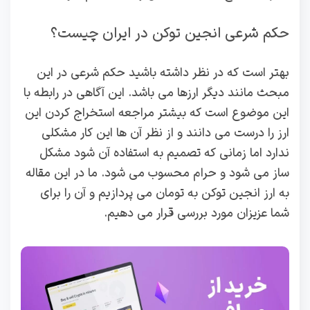
حکم شرعی انجین توکن در ایران چیست؟
بهتر است که در نظر داشته باشید حکم شرعی در این
مبحث مانند دیگر ارزها می باشد. این آگاهی در رابطه با
این موضوع است که بیشتر مراجعه استخراج کردن این
ارز را درست می دانند و از نظر آن ها این کار مشکلی
ندارد اما زمانی که تصمیم به استفاده آن شود مشکل
ساز می شود و حرام محسوب می شود. ما در این مقاله
به ارز انجین توکن به تومان می پردازیم و آن را برای
شما عزیزان مورد بررسی قرار می دهیم.