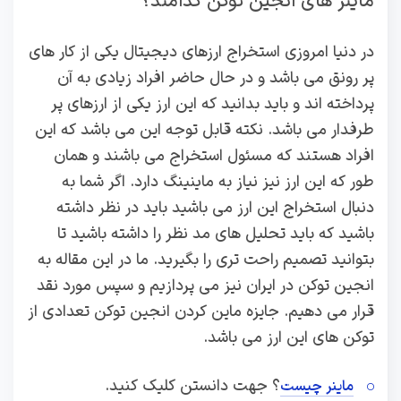
ماینر های انجین توکن کدامند؟
در دنیا امروزی استخراج ارزهای دیجیتال یکی از کار های
پر رونق می باشد و در حال حاضر افراد زیادی به آن
پرداخته اند و باید بدانید که این ارز یکی از ارزهای پر
طرفدار می باشد. نکته قابل توجه این می باشد که این
افراد هستند که مسئول استخراج می باشند و همان
طور که این ارز نیز نیاز به ماینینگ دارد. اگر شما به
دنبال استخراج این ارز می باشید باید در نظر داشته
باشید که باید تحلیل های مد نظر را داشته باشید تا
بتوانید تصمیم راحت تری را بگیرید. ما در این مقاله به
انجین توکن در ایران نیز می پردازیم و سپس مورد نقد
قرار می دهیم. جایزه ماین کردن انجین توکن تعدادی از
توکن های این ارز می باشد.
؟ جهت دانستن کلیک کنید.
ماینر چیست