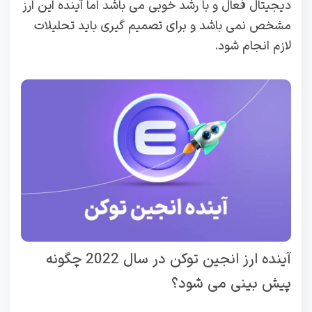
دیجیتال فعال و با رشد خوبی می باشد اما آینده این ارز
مشخص نمی باشد و برای تصمیم گیری باید تحلیلات
لازم انجام شود.
آینده ارز انجین توکن در سال 2022 چگونه
پیش بینی می شود؟