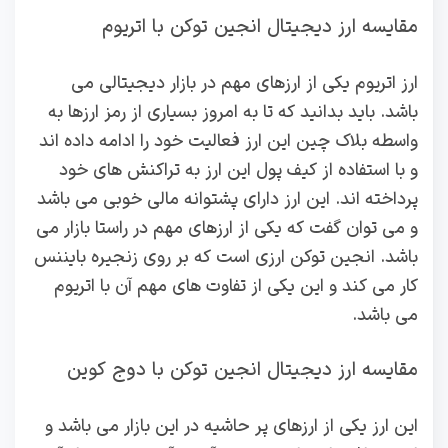
مقایسه ارز دیجیتال انجین توکن با اتریوم
ارز اتریوم یکی از ارزهای مهم در بازار دیجیتالی می
باشد. باید بدانید که تا به امروز بسیاری از رمز ارزها به
واسطه بلاک چین این ارز فعالیت خود را ادامه داده اند
و با استفاده از کیف پول این ارز به تراکنش های خود
پرداخته اند. این ارز دارای پشتوانه مالی خوبی می باشد
و می توان گفت که یکی از ارزهای مهم در راستا بازار می
باشد. انجین توکن ارزی است که بر روی زنجیره بایننس
کار می کند و این یکی از تفاوت های مهم آن با اتریوم
می باشد.
مقایسه ارز دیجیتال انجین توکن با دوج کوین
این ارز یکی از ارزهای پر حاشیه در این بازار می باشد و