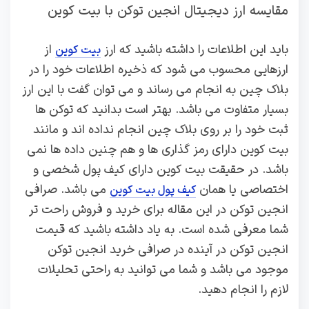
مقایسه ارز دیجیتال انجین توکن با بیت کوین
باید این اطلاعات را داشته باشید که ارز
از
بیت کوین
ارزهایی محسوب می شود که ذخیره اطلاعات خود را در
بلاک چین به انجام می رساند و می توان گفت با این ارز
بسیار متفاوت می باشد. بهتر است بدانید که توکن ها
ثبت خود را بر روی بلاک چین انجام نداده اند و مانند
بیت کوین دارای رمز گذاری ها و هم چنین داده ها نمی
باشد. در حقیقت بیت کوین دارای کیف پول شخصی و
اختصاصی یا همان
می باشد. صرافی
کیف پول بیت کوین
انجین توکن در این مقاله برای خرید و فروش راحت تر
شما معرفی شده است. به یاد داشته باشید که قیمت
انجین توکن در آینده در صرافی خرید انجین توکن
موجود می باشد و شما می توانید به راحتی تحلیلات
لازم را انجام دهید.