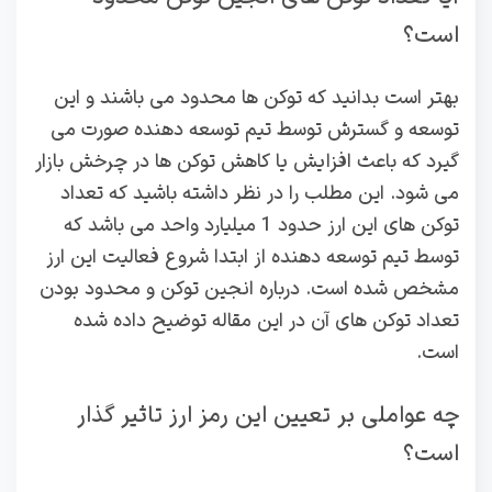
است؟
بهتر است بدانید که توکن ها محدود می باشند و این
توسعه و گسترش توسط تیم توسعه دهنده صورت می
گیرد که باعث افزایش یا کاهش توکن ها در چرخش بازار
می شود. این مطلب را در نظر داشته باشید که تعداد
توکن های این ارز حدود 1 میلیارد واحد می باشد که
توسط تیم توسعه دهنده از ابتدا شروع فعالیت این ارز
مشخص شده است. درباره انجین توکن و محدود بودن
تعداد توکن های آن در این مقاله توضیح داده شده
است.
چه عواملی بر تعیین این رمز ارز تاثیر گذار
است؟