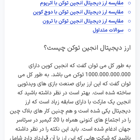
مقایسه ارز دیجیتال انجین توکن با اتریوم
مقایسه ارز دیجیتال انجین توکن با دوج کوین
مقایسه ارز دیجیتال انجین توکن با ترون
سوالات متداول
ارز دیجیتال انجین توکن چیست؟
به طور کل می توان گفت که انجین کوین دارای
1000.000.000.000 توکن می باشد. به طور کل می
توان گفت که این ارز برای صنعت بازی های ویدئویی
ساخته شده است. بهتر است در نظر داشته باشید که
انجین یک مارکت با دارای سابقه زیاد است که ارز
دیجیتال یکی شده است و هم چنین کار های بلاک چین
را در اجتماع های کنونی همراه با 20 گیمیر در سرتاسر
جهان ادغام شده است. باید این نکته را در نظر داشته
باشید که شرکت هایی که این ارز با آن قرارداد دارد شامل