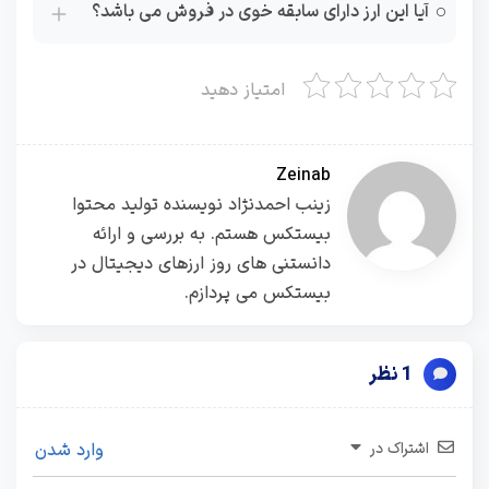
آیا این ارز دارای سابقه خوی در فروش می باشد؟
امتیاز دهید
Zeinab
زینب احمدنژاد نویسنده تولید محتوا
بیستکس هستم. به بررسی و ارائه
دانستنی های روز ارزهای دیجیتال در
بیستکس می پردازم.
1 نظر
اشتراک در
وارد شدن