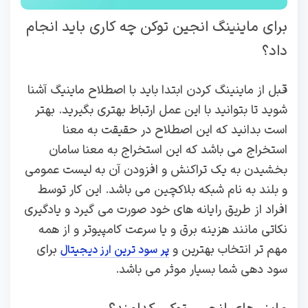
برای ماینینگ انجین توکن چه کاری باید انجام
داد؟
قبل از ماینینگ کردن ابتدا باید با اصطلاح ماینیگ آشنا
شوید تا بتوانید با این عمل ارتباط بهتری بگیرید. بهتر
است بدانید که این اصطلاح در حقیقت به معنا
استخراج می باشد که این استخراج به معنا سامان
بخشیدن به یک تراکنش و افزودن آن به لیست عمومی
و بلند به نام شبکه بلاکچین می باشد. این کار توسط
افراد از طریق رایانه های خود صورت می گیرد و یادگیری
نکاتی مانند هزینه برق و یا سرعت کامپیوتر و از همه
مهم تر انتخاب بهترین و
برای
پر سود ترین ارز دیجیتال
سود دهی شما بسیار موثر می باشد.