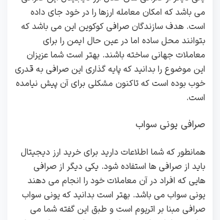
می باشد که امکان معامله ارزها را در خود جای داده
است. هدف سازندگان صرافی کوکوین این می باشد که
بتوانند محل ساده اما در عین حال ایمن را برای
معاملات جهانی ساخته باشند. بهتر است شما عزیزان
این موضوع را بدانید که پایه گذاری این صرافی به قدری
خوب بوده است که تاکنون مشکلی برای آن پیش نیامده
است.
صرافی یونی سواب
همانطور که شما اطلاعات دارید برای خرید ارز دیجیتال
باید از صرافی ها استفاده شود. یکی دیگر از صرافی
هایی که افراد در آن معاملات خود را انجام می دهند
یونی سواب می باشد. بهتر است بدانید که یونی سواب
صرافی مبنا بر اتریوم است و طبق این گفته شما می