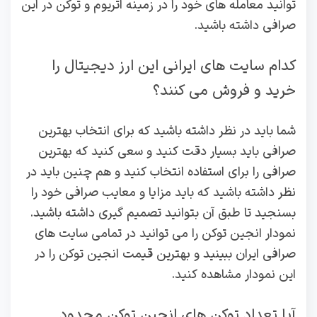
توانید معامله های خود را در زمینه اتریوم و توکن در این
صرافی داشته باشید.
کدام سایت های ایرانی این ارز دیجیتال را
خرید و فروش می کنند؟
شما باید در نظر داشته باشید که برای انتخاب بهترین
صرافی باید بسیار دقت کنید و سعی کنید که بهترین
صرافی را برای استفاده انتخاب کنید و هم چنین باید در
نظر داشته باشید که باید مزایا و معایب صرافی خود را
بسنجید تا طبق آن بتوانید تصمیم گیری داشته باشید.
نمودار انجین توکن را می توانید در تمامی سایت های
صرافی ایران ببینید و بهترین قیمت انجین توکن را در
این نمودار مشاهده کنید.
آیا تعداد توکن های انجین توکن محدود