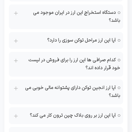
دستگاه استخراج این ارز در ایران موجود می
باشد؟
آیا این ارز مراحل توکن سوزی را دارد؟
کدام صرافی ها این ارز را برای فروش در لیست
خود قرار داده اند؟
آیا ارز انجین توکن دارای پشتوانه مالی خوبی می
باشد؟
آیا این ارز بر روی بلاک چین ترون کار می کند؟