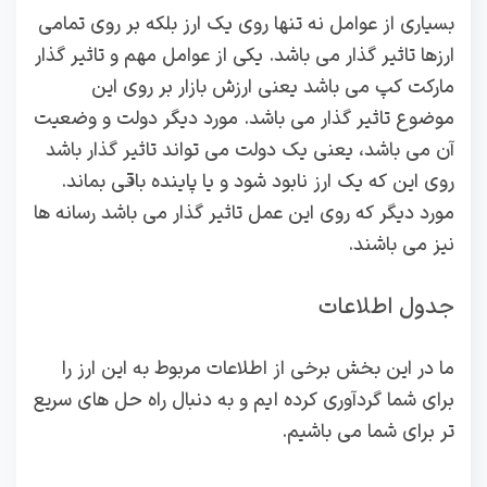
بسیاری از عوامل نه تنها روی یک ارز بلکه بر روی تمامی
ارزها تاثیر گذار می باشد. یکی از عوامل مهم و تاثیر گذار
مارکت کپ می باشد یعنی ارزش بازار بر روی این
موضوع تاثیر گذار می باشد. مورد دیگر دولت و وضعیت
آن می باشد، یعنی یک دولت می تواند تاثیر گذار باشد
روی این که یک ارز نابود شود و یا پاینده باقی بماند.
مورد دیگر که روی این عمل تاثیر گذار می باشد رسانه ها
نیز می باشند.
جدول اطلاعات
ما در این بخش برخی از اطلاعات مربوط به این ارز را
برای شما گردآوری کرده ایم و به دنبال راه حل های سریع
تر برای شما می باشیم.