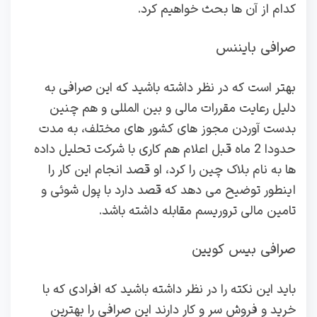
کدام از آن ها بحث خواهیم کرد.
صرافی بایننس
بهتر است که در نظر داشته باشید که این صرافی به
دلیل رعایت مقررات مالی و بین المللی و هم چنین
بدست آوردن مجوز های کشور های مختلف، به مدت
حدودا 2 ماه قبل اعلام هم کاری با شرکت تحلیل داده
ها به نام بلاک چین را کرد، او قصد انجام این کار را
اینطور توضیح می دهد که قصد دارد با پول شوئی و
تامین مالی تروریسم مقابله داشته باشد.
صرافی بیس کویین
باید این نکته را در نظر داشته باشید که افرادی که با
خرید و فروش سر و کار دارند این صرافی را بهترین