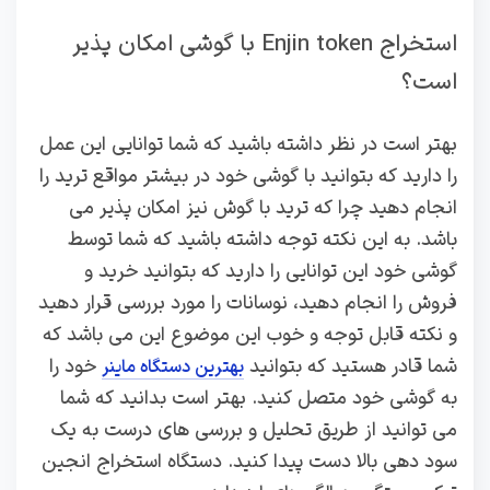
استخراج Enjin token با گوشی امکان پذیر
است؟
بهتر است در نظر داشته باشید که شما توانایی این عمل
را دارید که بتوانید با گوشی خود در بیشتر مواقع ترید را
انجام دهید چرا که ترید با گوش نیز امکان پذیر می
باشد. به این نکته توجه داشته باشید که شما توسط
گوشی خود این توانایی را دارید که بتوانید خرید و
فروش را انجام دهید، نوسانات را مورد بررسی قرار دهید
و نکته قابل توجه و خوب این موضوع این می باشد که
شما قادر هستید که بتوانید
خود را
بهترین دستگاه ماینر
به گوشی خود متصل کنید. بهتر است بدانید که شما
می توانید از طریق تحلیل و بررسی های درست به یک
سود دهی بالا دست پیدا کنید. دستگاه استخراج انجین