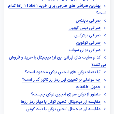
بهترین صرافی های خارجی برای خرید Enjin token کدام
است؟
صرافی بایننس
صرافی بیس کویین
صرافی بیترکس
صرافی کوکوین
صرافی یونی سواب
کدام سایت های ایرانی این ارز دیجیتال را خرید و فروش
می کنند؟
آیا تعداد توکن های انجین توکن محدود است؟
چه عواملی بر تعیین این رمز ارز تاثیر گذار است؟
جدول اطلاعات
منظور از توکن سوزی انجین توکن چیست؟
مقایسه ارز دیجیتال انجین توکن با دیگر رمز ارزها
مقایسه ارز دیجیتال انجین توکن با بیت کوین