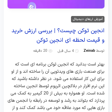
آموزش ارزهای دیجیتال
انجین توکن چیست؟ | بررسی ارزش خرید
و قیمت لحظه ای انجین توکن
توسط
Zeinab
4 سال قبل
20 دقیقه
بهتر است بدانید که انجین توکن برنامه ای است که
برای صنعت بازی های ویدئویی آن را ساخته اند و از او
برای این کار استفاده می شود. در نظر داشته باشید که
این نرم افزار در بلاکچین اتریوم توسط انجین ساخته
شده است. او همواره به بیش از 20 گیمیر به کمک می
پردازد که بتواند به رشد و توسعه در رابطه با انجمن های
بازی هایی که مورد علاقه خود می باشد کمک کند و از