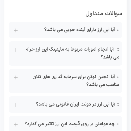
سوالات متداول
آیا این ارز دارای آینده خوبی می باشد؟
آیا انجام امورات مربوط به ماینینگ این ارز حرام
می باشد؟
آیا انجین توکن برای سرمایه گذاری های کلان
مناسب می باشد؟
آیا این ارز در دولت ایران قانونی می باشد؟
چه عواملی بر روی قیمت این ارز تاثیر می گذارد؟