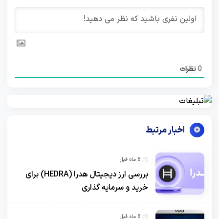
0
نظرات
اخبار مرتبط
8 ماه قبل
بررسی ارز دیجیتال هدرا (HEDRA) برای
خرید و سرمایه گذاری
8 ماه قبل