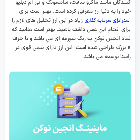
کنندگان مانند ماکرو سافت، سامسونگ و بی ام دبلیو
خود را به دنیا ارز معرفی کرده است. بهتر است برای
زیاد در این ارز تحلیل های لازم را
استراتژی سرمایه گذاری
برای انجام این عمل داشته باشید. بهتر است بدانید که
نماد انجین توکن به رنگ سورمه ای می باشد و با حرف
e بزرگ طراحی شده است. این ارز دارای تیمی قوی در
راستا توسعه می باشد.