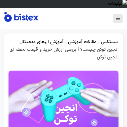
بیستکس
/
مقالات آموزشی
/
آموزش ارزهای دیجیتال
/
انجین توکن چیست؟ | بررسی ارزش خرید و قیمت لحظه ای
انجین توکن