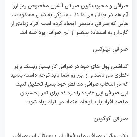
صرافی و محبوب ترین صرافی آنلاین مخصوص رمز ارز
آن هم در جهان می دانند. به تازگی به دلیل محدودیت
هایی که صرافی بایننس ایجاد کرده است افراد زیادی از
کاربران به استفاده بیشتر از این صرافی پرداخته اند.
صرافی بیترکس
گذاشتن پول های خود در صرافی کار بسیار ریسک و پر
خطری می باشد و از این رو شما باید توجه داشته باشید
که در انتخاب صرافی مد نظر خود بسیار تحقیق کنید.
این صرافی این عقیده را دارد که برای ثمر بخشیدن
مقصد افراد باید ایجاد اعتماد در افراد زیاد شود.
صرافی کوکوین
یکی دیگر از صرافی های فعال ارز دیجیتال این صرافی