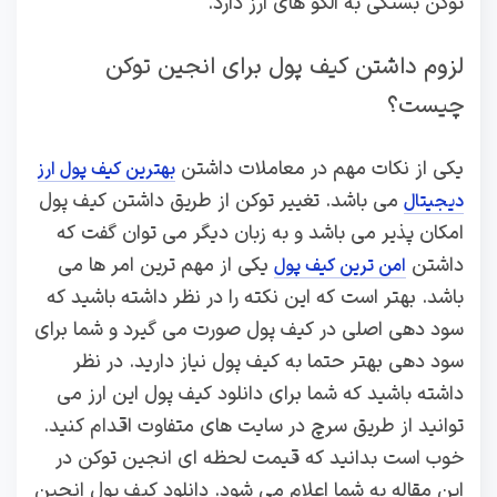
توکن بستگی به الگو های ارز دارد.
لزوم داشتن کیف پول برای انجین توکن
چیست؟
یکی از نکات مهم در معاملات داشتن
بهترین کیف پول ارز
می باشد. تغییر توکن از طریق داشتن کیف پول
دیجیتال
امکان پذیر می باشد و به زبان دیگر می توان گفت که
داشتن
یکی از مهم ترین امر ها می
امن ترین کیف پول
باشد. بهتر است که این نکته را در نظر داشته باشید که
سود دهی اصلی در کیف پول صورت می گیرد و شما برای
سود دهی بهتر حتما به کیف پول نیاز دارید. در نظر
داشته باشید که شما برای دانلود کیف پول این ارز می
توانید از طریق سرچ در سایت های متفاوت اقدام کنید.
خوب است بدانید که قیمت لحظه ای انجین توکن در
این مقاله به شما اعلام می شود. دانلود کیف پول انجین