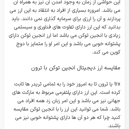
این حواشی از زمان به وجود آمدن آن نیز به همراه آن
می باشد. امروزه بسیاری از افراد به انتقاد به این ارز می
پردازند و آن را ارزی برای سرمایه گذاری نمی دانند. باید
بدانید که این ارز دارای تفاوت های فناوری و سیستمی
زیادی با انجین توکن می باشد اما ارز انجین توکن دارای
پشتوانه خوبی می باشد و این امر او را متمایز با دوج
کوین می کند.
مقایسه ارز دیجیتال انجین توکن با ترون
trx یا ترون تا به امروز خود را به تمامی تریدر ها ثابت
کرده است. این ارز دارای پلتفرمی مربوط به مارکت های
جهانی نیز می باشد و این امر زبان زد همه افراد می
باشد. شما می توانید این ارز را با انجین توکن مقایسه
کنید چرا که هر دو آن ها دارای پشتوانه خوبی نیز می
باشند.