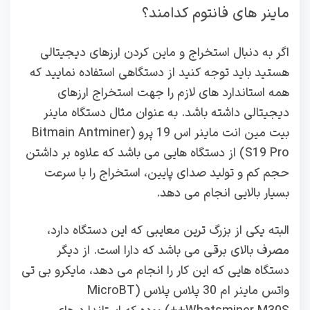
ماینر های فانتوم کدامند؟
اگر به دنبال استخراج و ماین کردن ارزهای دیجیتالی
هستید باید توجه کنید از دستگاهی استفاده نمایید که
همه استاندارد های لازم را جهت استخراج ارزهای
دیجیتالی داشته باشد. به عنوان مثال دستگاه ماینر
بیت‌ مین انت‌ ماینر اس 19 پرو (Bitmain Antminer
S19 Pro) از دستگاه هایی می باشد که علاوه بر داشتن
حجم کم و تولید صدای پایین، استخراج را با سرعت
بسیار بالایی انجام می دهد.
البته یکی از بزرگ ترین معایبی که این دستگاه دارد،
مصرف بالای برقی می باشد که دارا است. از دیگر
دستگاه هایی که این کار را انجام می دهد، مایکرو‌ بی‌ تی
واتس‌ ماینر ام 30 پلاس پلاس (MicroBT