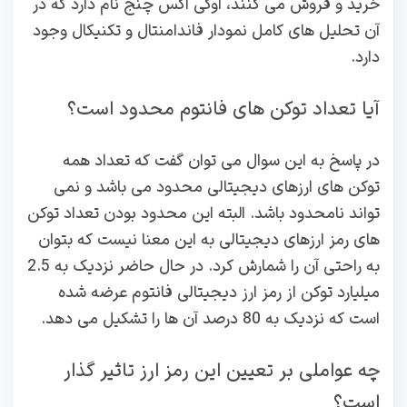
خرید و فروش می کنند، اوکی اکس چنج نام دارد که در
آن تحلیل های کامل نمودار فاندامنتال و تکنیکال وجود
دارد.
آیا تعداد توکن های فانتوم محدود است؟
در پاسخ به این سوال می توان گفت که تعداد همه
توکن های ارزهای دیجیتالی محدود می باشد و نمی
تواند نامحدود باشد. البته این محدود بودن تعداد توکن
های رمز ارزهای دیجیتالی به این معنا نیست که بتوان
به راحتی آن را شمارش کرد. در حال حاضر نزدیک به 2.5
میلیارد توکن از رمز ارز دیجیتالی فانتوم عرضه شده
است که نزدیک به 80 درصد آن ها را تشکیل می دهد.
چه عواملی بر تعیین این رمز ارز تاثیر گذار
است؟