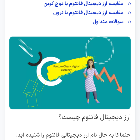
مقایسه ارز دیجیتال فانتوم با دوج کوین
مقایسه ارز دیجیتال فانتوم با ترون
سوالات متداول
ارز دیجیتال فانتوم چیست؟
حتما تا به حال نام ارز دیجیتالی فانتوم را شنیده اید.