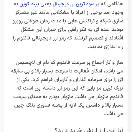
هنگامی که
یعنی
به
پر سود ترین ارز دیجیتال
بیت کوین
وجود آمد برخی از افراد با مشکلاتی مانند غیر متمرکز
سازی شبکه و تراکنش هایی با مدت زمان طولانی روبرو
بودند. عده ای به فکر راهی برای جبران این مشکل
افتادند و تصمیم گرفتند که رمز ارز دیجیتالی فانتوم را
راه اندازی نمایند.
ساز و کار اجماع پر سرعت فانتوم که نام آن لاچسیس
می باشد، امکان فعالیت با سرعت بسیار بالا و بی سابقه
ای را برای سرمایه گذاران و کاربران فراهم کرد. یکی از
بزرگ ترین مزایایی که این رمز ارز داشته این است که
فانتوم ماژولار می باشد. ماژولار بودن به معنای سرعت
بسیار بالا و داشتن یک لایه از پشته فناوری بلاک چین
می باشد.
آیا این ارز ارزش خرید دارد؟