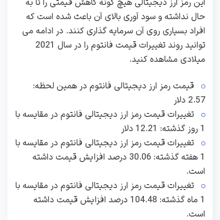
این رمز ارز دیجیتالی هیچ گونه کاهش قیمتی را تا به
حال نداشته و سود آوری بالای آن باعث شده است که
افراد بسیاری روی آن سرمایه گذاری کنند. در ادامه می
توانید روند تغییرات قیمت فانتوم را در سال 2021
میلادی مشاهده کنید.
قیمت رمز ارز دیجیتالی فانتوم در همین لحظه:
2.57 دلار
تغییرات قیمت رمز ارز دیجیتالی فانتوم در مقایسه با
1 روز گذشته: 12.21 دلار
تغییرات قیمت رمز ارز دیجیتالی فانتوم در مقایسه با
1 هفته گذشته: 30.06 درصد افزایش قیمت داشته
است.
تغییرات قیمت رمز ارز دیجیتالی فانتوم در مقایسه با
1 ماه گذشته: 104.48 درصد افزایش قیمت داشته
است.