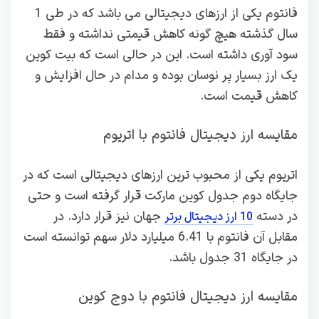
فانتوم یکی از ارزهای دیجیتالی می باشد که در طی 1
سال گذشته هیچ گونه کاهش قیمتی نداشته و فقط
سود آوری داشته است. این در حالی است که بیت کوین
یک ارز بسیار پر نوسان بوده و مدام در حال افزایش و
کاهش قیمت است.
مقایسه ارز دیجیتال فانتوم با اتریوم
اتریوم یکی از محبوب ترین ارزهای دیجیتالی است که در
جایگاه دوم جدول کوین مارکت قرار گرفته است و حتی
در دسته
جهان نیز قرار دارد. در
10 ارز دیجیتال برتر
مقابل آن فانتوم با 6.41 میلیارد دلار سهم توانسته است
در جایگاه 31 جدول باشد.
مقایسه ارز دیجیتال فانتوم با دوج کوین