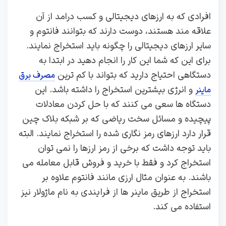
افرادی که به ارزهای دیجیتالی و کسب درامد از آن
علاقه مند هستند، دوست دارند که بتوانند فانتوم و
سایر ارزهای دیجیتالی را چگونه باید استخراج نمایند.
برای این که شما این کار را انجام دهید در ابتدا به
دستگاهی احتیاج دارید که بتواند با کم ترین
مصرف برق
و انرژی بیشترین استخراج را داشته باشد. این
ماینر
دستگاه ها سعی می کنند که با حل کردن معادلات
پیچیده و مسائل سخت ریاضی که بر شبکه بلاک چین
قرار دارد ارزهای رمز نگاری شده را استخراج نمایند. البته
باید توجه داشت که برخی از رمز ارزها را نمی توان
استخراج کرد و فقط با خرید و فروش قابل معامله می
باشند. به عنوان مثال ارزی مانند فانتوم علاوه بر
استخراج از طریق ماینر ها از فرایندی به نام ماژولار نیز
استفاده می کند.