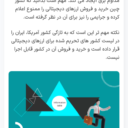
مداوم برق ایجاد می کند. مهم است بدانید که کشور
چین خرید و فروش ارزهای دیجیتالی را ممنوع اعلام
کرده و جرایمی را نیز برای آن در نظر گرفته است.
نکته مهم تر این است که به تازگی کشور آمریکا، ایران را
در لیست کشور های تحریم شده برای ارزهای دیجیتالی
قرار داده است و خرید و فروش آن در کشور قابل اجرا
نیست.