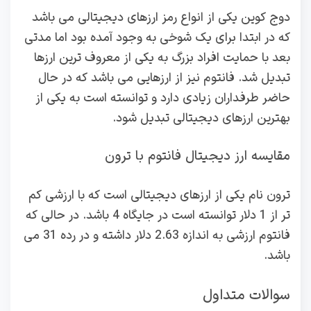
دوج کوین یکی از انواع رمز ارزهای دیجیتالی می باشد
که در ابتدا برای یک شوخی به وجود آمده بود اما مدتی
بعد با حمایت افراد بزرگ به یکی از معروف ترین ارزها
تبدیل شد. فانتوم نیز از ارزهایی می باشد که در حال
حاضر طرفداران زیادی دارد و توانسته است به یکی از
بهترین ارزهای دیجیتالی تبدیل شود.
مقایسه ارز دیجیتال فانتوم با ترون
ترون نام یکی از ارزهای دیجیتالی است که با ارزشی کم
تر از 1 دلار توانسته است در جایگاه 4 باشد. در حالی که
فانتوم ارزشی به اندازه 2.63 دلار داشته و در رده 31 می
باشد.
سوالات متداول