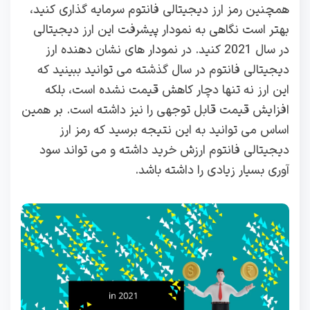
همچنین رمز ارز دیجیتالی فانتوم سرمایه گذاری کنید،
بهتر است نگاهی به نمودار پیشرفت این ارز دیجیتالی
در سال 2021 کنید. در نمودار های نشان دهنده ارز
دیجیتالی فانتوم در سال گذشته می توانید ببینید که
این ارز نه تنها دچار کاهش قیمت نشده است، بلکه
افزایش قیمت قابل توجهی را نیز داشته است. بر همین
اساس می توانید به این نتیجه برسید که رمز ارز
دیجیتالی فانتوم ارزش خرید داشته و می تواند سود
آوری بسیار زیادی را داشته باشد.