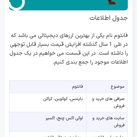
جدول اطلاعات
فانتوم نام یکی از بهترین ارزهای دیجیتالی می باشد که
در طی 1 سال گذشته افزایش قیمت بسیار قابل توجهی
را داشته است. در این قسمت می خواهیم در یک جدول
اطلاعات موجود را جمع بندی کنیم.
موضوع
فانتوم
صرافی های خرید و
بایننس، کوکوین، کراکن
فروش
سایت های خرید و
اوکی اکس چنج، اکسیر
فروش