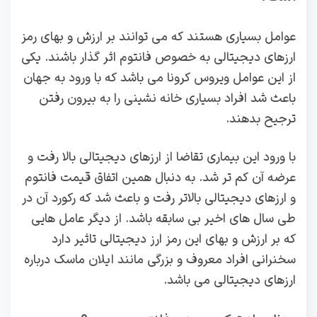
عوامل بسیاری هستند که می توانند بر ارزش و بهای رمز
ارزهای دیجیتالی به خصوص فانتوم اثر گذار باشند. یکی
از این عوامل ویروس کرونا می باشد که با ورود به جهان
باعث شد افراد بسیاری خانه نشینی را به بیرون رفتن
ترجیح بدهند.
با ورود این بیماری تقاضا از ارزهای دیجیتالی بالا رفت و
عرضه آن کم تر شد. به دنبال همین اتفاق قیمت فانتوم
و ارزهای دیجیتالی بالاتر رفت و باعث شد که رکورد آن در
طی سال های اخیر بی سابقه باشد. از دیگر عامل هایی
که بر ارزش و بهای این رمز ارز دیجیتالی تاثیر دارد
سخنرانی افراد معروف و بزرگی مانند ایلان ماسک درباره
ارزهای دیجیتالی می باشد.