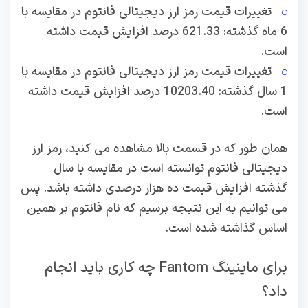
تغییرات قیمت رمز ارز دیجیتالی فانتوم در مقایسه با
6 ماه گذشته: 621.33 درصد افزایش قیمت داشته
است.
تغییرات قیمت رمز ارز دیجیتالی فانتوم در مقایسه با
1 سال گذشته: 10203.40 درصد افزایش قیمت داشته
است.
همان طور که در قسمت بالا مشاهده می کنید، رمز ارز
دیجیتالی فانتوم توانسته است در مقایسه با سال
گذشته افزایش قیمت ده هزار درصدی داشته باشد. پس
می توانیم به این نتیجه برسیم که نام فانتوم بر همین
اساس گذاشته شده است.
برای ماینینگ Fantom چه کاری باید انجام
داد؟