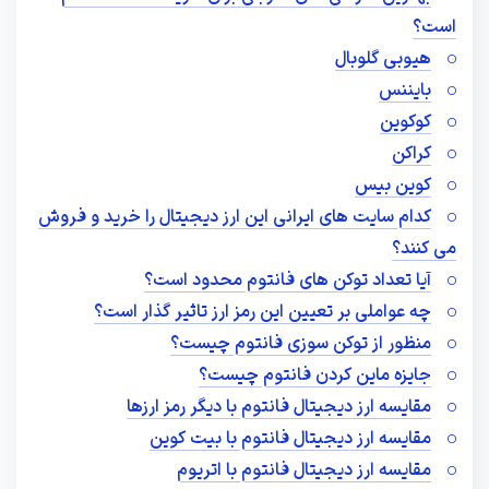
است؟
هیوبی گلوبال
بایننس
کوکوین
کراکن
کوین بیس
کدام سایت های ایرانی این ارز دیجیتال را خرید و فروش
می کنند؟
آیا تعداد توکن های فانتوم محدود است؟
چه عواملی بر تعیین این رمز ارز تاثیر گذار است؟
منظور از توکن سوزی فانتوم چیست؟
جایزه ماین کردن فانتوم چیست؟
مقایسه ارز دیجیتال فانتوم با دیگر رمز ارزها
مقایسه ارز دیجیتال فانتوم با بیت کوین
مقایسه ارز دیجیتال فانتوم با اتریوم