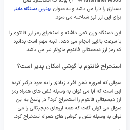
Whatsminer M30S++) بوده که استاندارد های
بسیاری را دارا می باشد و به عنوان
بهترین دستگاه ماینر
برای این ارز نیز شناخته می شود.
این دستگاه وزن کمی داشته و استخراج رمز ارز فانتوم را
با سرعت بالایی انجام می دهد. البته مهم است بدانید
که رمز ارز دیجیتالی فانتوم ماژولار نیز می باشد.
استخراج فانتوم با گوشی امکان پذیر است؟
سوالی که امروزه ذهن افراد زیادی را به خود درگیر کرده
این است که آیا می توان به وسیله تلفن های همراه رمز
ارز دیجیتالی فانتوم را استخراج کرد؟ در پاسخ به این
سوال می توان گفت که همه ارزهای دیجیتالی را می
توان به وسیله تلفن و گوشی های همراه استخراج کرد.