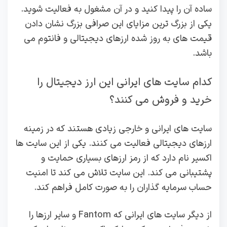
ساده آن را پیدا کنید و در آن مشغول به فعالیت شوید.
یکی از بزرگ ترین مزایای این صرافی بزرگ نشان دادن
قیمت های به روز شده ارزهای دیجیتالی و فانتوم می
باشد.
کدام سایت های ایرانی این ارز دیجیتال را
خرید و فروش می کنند؟
سایت های ایرانی و خارجی زیادی هستند که در زمینه
ارزهای دیجیتالی فعالیت می کنند. یکی از این سایت ها
اکسیر نام دارد که از رمز ارزهای بسیاری حمایت و
پشتیبانی می کند. این سایت تلاش می کند تا امنیت
حساب سرمایه گذاران را به صورت کامل فراهم کند.
از دیگر سایت های ایرانی که Fantom و سایر ارزها را