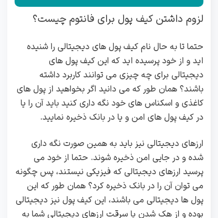
لزوم داشتن کیف پول برای فانتوم چیست؟
حتما تا به حال نام کیف پول های دیجیتالی را شنیده
اید و از خود پرسیده اید که این کیف پول های
دیجیتالی برای چه چیزی می توانند کاربرد داشته
باشند؟ همان طور که می دانید اگر بخواهید از پول های
کاغذی و اسکناس های خود نگه داری کنید باید آن را یا
در کیف پول های امن و یا در بانک ذخیره نمایید.
ارزهای دیجیتالی نیز باید به همین صورت نگه داری
شده و در جایی امن ذخیره شوند. حتما از خود می
پرسید ارزهای دیجیتالی که فیزیکی نیستند، پس چگونه
می توان آن را در بانک ذخیره کرد؟ همان طور که این
پول ها دیجیتالی می باشند، این کیف پول نیز دیجیتالی
بوده و از هک شدن یا سرقت ارزهای دیجیتالی شما به