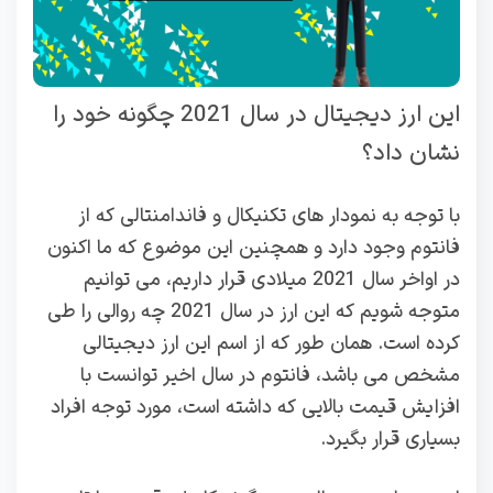
این ارز دیجیتال در سال 2021 چگونه خود را
نشان داد؟
با توجه به نمودار های تکنیکال و فاندامنتالی که از
فانتوم وجود دارد و همچنین این موضوع که ما اکنون
در اواخر سال 2021 میلادی قرار داریم، می توانیم
متوجه شویم که این ارز در سال 2021 چه روالی را طی
کرده است. همان طور که از اسم این ارز دیجیتالی
مشخص می باشد، فانتوم در سال اخیر توانست با
افزایش قیمت بالایی که داشته است، مورد توجه افراد
بسیاری قرار بگیرد.