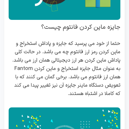
جایزه ماین کردن فانتوم چیست؟
حتما از خود می پرسید که جایزه و پاداش استخراج و
ماین کردن رمز ارز فانتوم چه می باشد. در حالت کلی
پاداش ماین کردن هر ارز دیجیتالی همان ارز می باشد.
به عنوان مثال جایزه استخراج و ماین کردن Fantom
همان ارز فانتوم می باشد. برخی گمان می کنند که با
تعویض دستگاه ماینر جایزه آن نیز تغییر پیدا می کند
که کاملا در اشتباه هستند.