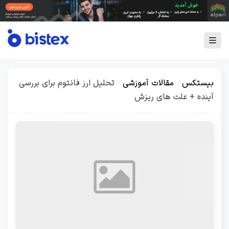
بیستکس
/
مقالات آموزشی
/
تحلیل ارز فانتوم برای بررسی
آینده + علت های ریزش