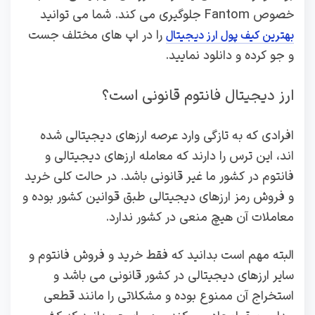
خصوص Fantom جلوگیری می کند. شما می توانید
را در اپ های مختلف جست
بهترین کیف پول ارز دیجیتال
و جو کرده و دانلود نمایید.
ارز دیجیتال فانتوم قانونی است؟
افرادی که به تازگی وارد عرصه ارزهای دیجیتالی شده
اند، این ترس را دارند که معامله ارزهای دیجیتالی و
فانتوم در کشور ما غیر قانونی باشد. در حالت کلی خرید
و فروش رمز ارزهای دیجیتالی طبق قوانین کشور بوده و
معاملات آن هیچ منعی در کشور ندارد.
البته مهم است بدانید که فقط خرید و فروش فانتوم و
سایر ارزهای دیجیتالی در کشور قانونی می باشد و
استخراج آن ممنوع بوده و مشکلاتی را مانند قطعی