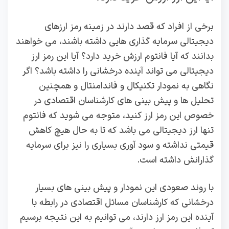
برخی از افراد که قصد دارند در زمینه رمز ارزهای
دیجیتالی سرمایه گذاری هایی داشته باشند، می خواهند
بدانند که آیا فانتوم ارزش خرید دارد؟ آیا این رمز ارز
دیجیتالی می تواند آینده درخشانی را داشته باشد؟ اگر
نگاهی به نمودار تکنیکال و فاندامنتال و همچنین
تحلیل ها و پیش بینی های کارشناسان اقتصادی در
خصوص این رمز ارز کنید، متوجه می شوید که فانتوم
تنها ارز دیجیتالی می باشد که تا به حال هیچ کاهش
قیمتی نداشته و سود آوری بسیاری را نیز برای سرمایه
گذارانش داشته است.
با روند صعودی این نمودار و پیش بینی های بسیار
درخشانی که کارشناسان مسائل اقتصادی در رابطه با
آینده این رمز ارز دارند، می توانیم به این نتیجه برسیم