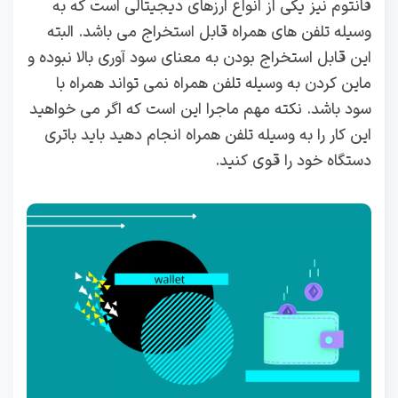
فانتوم نیز یکی از انواع ارزهای دیجیتالی است که به
وسیله تلفن های همراه قابل استخراج می باشد. البته
این قابل استخراج بودن به معنای سود آوری بالا نبوده و
ماین کردن به وسیله تلفن همراه نمی تواند همراه با
سود باشد. نکته مهم ماجرا این است که اگر می خواهید
این کار را به وسیله تلفن همراه انجام دهید باید باتری
دستگاه خود را قوی کنید.