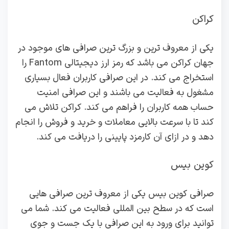
کراکن
یکی از معروف ترین و بزرگ ترین صرافی های موجود در
جهان کراکن می باشد که رمز ارز دیجیتالی Fantom را
استخراج می کند. در این صرافی کاربران فعال بسیاری
مشغول به فعالیت می باشند و این صرافی امنیت
حساب همه کاربران را فراهم می کند. کراکن تلاش می
کند تا با سرعت بالایی معاملات و خرید و فروش را انجام
دهد و در ازای آن کارمزد پایینی را دریافت می کند.
کوین بیس
صرافی کوین بیس یکی از معروف ترین صرافی هایی
است که در سطح بین المللی فعالیت می کند. شما می
توانید برای ورود به این صرافی با یک جست و جوی