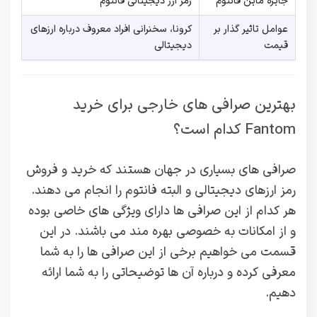
جایزه ماین فانتوم
رمز ارز دیجیتالی فانتوم
عوامل تاثیر گذار بر
کرونا، سخنرانی افراد معروف درباره ارزهای
قیمت
دیجیتالی
بهترین صرافی های خارجی برای خرید
Fantom کدام است؟
صرافی های بسیاری در جهان هستند که خرید و فروش
رمز ارزهای دیجیتالی و البته فانتوم را انجام می دهند.
هر کدام از این صرافی ها دارای ویژگی های خاصی بوده
و از امکانات به خصوصی بهره مند می باشند. در این
قسمت می خواهیم برخی از این صرافی ها را به شما
معرفی کرده و درباره آن ها توضیحاتی را به شما ارائه
دهیم.