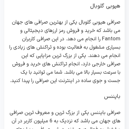
هیوبی گلوبال
صرافی هیوبی گلوبال یکی از بهترین صرافی های جهان
می باشد که خرید و فروش رمز ارزهای دیجیتالی و
Fantom را انجام می دهد. در این صرافی کاربران
بسیاری مشغول به فعالیت بوده و تراکنش های زیادی را
انجام می دهند. یکی از بزرگ ترین مزایایی که این
صرافی خارجی دارد، انجام تراکنش های خرید و فروش
با سرعت بسیار بالا می باشد. شما می توانید با یک
جست و جوی ساده در اینترنت این صرافی را پیدا کنید.
بایننس
صرافی بایننس یکی از بزرگ ترین و معروف ترین صرافی
های جهان می باشد که نزدیک به 6 میلیون کاربر در آن