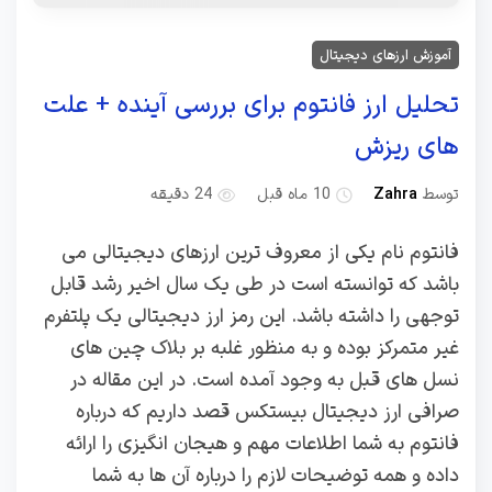
آموزش ارزهای دیجیتال
تحلیل ارز فانتوم برای بررسی آینده + علت
های ریزش
توسط
Zahra
10 ماه قبل
24 دقیقه
فانتوم نام یکی از معروف ترین ارزهای دیجیتالی می
باشد که توانسته است در طی یک سال اخیر رشد قابل
توجهی را داشته باشد. این رمز ارز دیجیتالی یک پلتفرم
غیر متمرکز بوده و به منظور غلبه بر بلاک چین های
نسل های قبل به وجود آمده است. در این مقاله در
صرافی ارز دیجیتال بیستکس قصد داریم که درباره
فانتوم به شما اطلاعات مهم و هیجان انگیزی را ارائه
داده و همه توضیحات لازم را درباره آن ها به شما