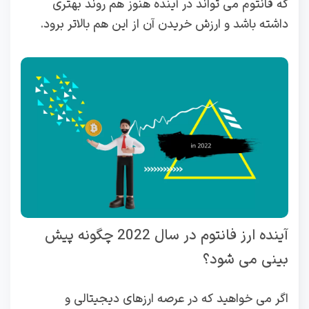
که فانتوم می تواند در آینده هنوز هم روند بهتری
داشته باشد و ارزش خریدن آن از این هم بالاتر برود.
آینده ارز فانتوم در سال 2022 چگونه پیش
بینی می شود؟
اگر می خواهید که در عرصه ارزهای دیجیتالی و