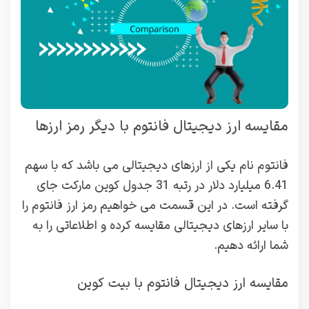
مقایسه ارز دیجیتال فانتوم با دیگر رمز ارزها
فانتوم نام یکی از ارزهای دیجیتالی می باشد که با سهم
6.41 میلیارد دلار در رتبه 31 جدول کوین مارکت جای
گرفته است. در این قسمت می خواهیم رمز ارز فانتوم را
با سایر ارزهای دیجیتالی مقایسه کرده و اطلاعاتی را به
شما ارائه دهیم.
مقایسه ارز دیجیتال فانتوم با بیت کوین