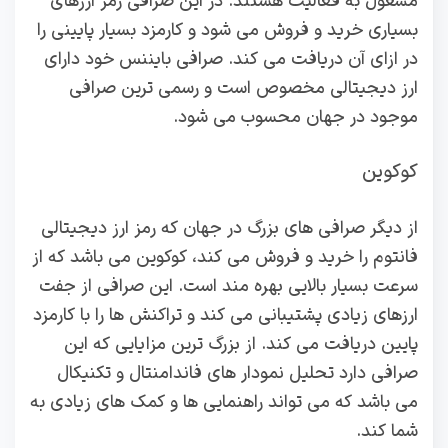
مشغول به فعالیت هستند. در این صرافی رمز ارزهای
بسیاری خرید و فروش می شود و کارمزد بسیار پایینی را
در ازای آن دریافت می کند. صرافی بایننس خود دارای
ارز دیجیتالی مخصوص است و رسمی ترین صرافی
موجود در جهان محسوب می شود.
کوکوین
از دیگر صرافی های بزرگ در جهان که رمز ارز دیجیتالی
فانتوم را خرید و فروش می کند، کوکوین می باشد که از
سرعت بسیار بالایی بهره مند است. این صرافی از جفت
ارزهای زیادی پشتیبانی می کند و تراکنش ها را با کارمزد
پایین دریافت می کند. از بزرگ ترین مزایایی که این
صرافی دارد تحلیل نمودار های فاندامنتال و تکنیکال
می باشد که می تواند راهنمایی ها و کمک های زیادی به
شما کند.