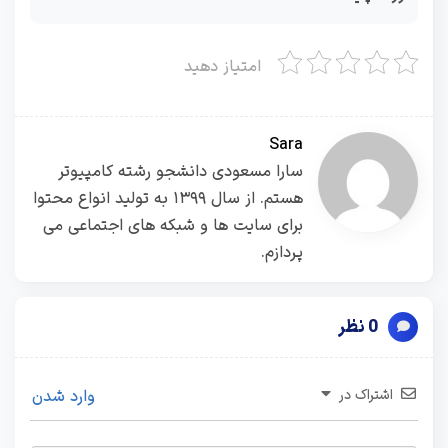
امتیاز دهید
Sara
سارا مسعودی دانشجو رشته کامپیوتر
هستم. از سال ۱۳۹۹ به تولید انواع محتوا
برای سایت ها و شبکه های اجتماعی می
پردازم.
0 نظر
اشتراک در
وارد شدن