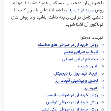
با صرافی ارز دیجیتال بیستکس همراه باشید تا درباره
روش
با هم اطلاعاتی را مرور کنیم تا
خرید ارز دیجیتال
دانشی کامل در این زمینه داشته باشید و با روش های
گوناگون آن آشنا شوید.
فهرست محتوا
روش خرید ارز در صرافی های مختلف
انتخاب صرافی معتبر
ثبت نام در این صرافی
احراز هویت
ایجاد کیف پول ارز دیجیتال
تحلیل و پیشبینی قیمت ارز
خرید ارز
روش خرید ارز در صرافی بایننس
روش خرید ارز در صرافی کوکوین
روش خرید ارز در صرافی اوکی ایکس