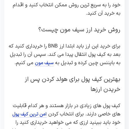
خود را به سریع ترین روش ممکن انتخاب کنید و اقدام
به خرید آن کنید.
روش خرید ارز سیف مون چیست؟
برای خرید این ارز باید ابتدا ارز BNB را خریداری کنید که
بعد به کیف پول انتقال پیدا می کند. سپس آن را تبدیل
به بایننس چین کرده و تبدیل به
می کنیم.
سیف مون
بهترین کیف پول برای هولد کردن پس از
خریدن ارزها
کیف پول های زیادی در بازار هستند و هر کدام قابلیت
های خاصی دارند. برای انتخاب کردن
امن ترین کیف پول
خود باید ببینید ارزی که می خواهید خریداری کنید را