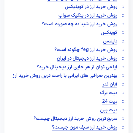
روش خرید ارز در کوینیکس
روش خرید ارز در پنکیک سواپ
روش خرید ارز شیبا به چه صورت است؟
کوینکس
بایننس
روش خرید ارز feg چگونه است؟
روش خرید ارز دیجیتال در ایران
آیا می توان از هر جایی ارز دیجیتال خرید؟
بهترین صرافی های ایرانی با راحت ترین روش خرید ارز
آبان تتر
بیت برگ
بیت 24
بیت پین
سریع ترین روش خرید ارز دیجیتال چیست؟
روش خرید ارز سیف مون چیست؟