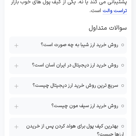
پشتیبانی می کند یا نه. یکی از کیف پول های خوب بازار
است.
تراست والت
سوالات متداول
روش خرید ارز شیبا به چه صورت است؟
روش خرید ارز دیجیتال در ایران آسان است؟
سریع ترین روش خرید ارز دیجیتال چیست؟
روش خرید ارز سیف مون چیست؟
بهترین کیف پول برای هولد کردن پس از خریدن
ارزها چیست؟