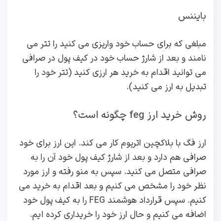
بایننس
مبلغی که برای حساب خود واریزی می کنید را تتر می
نامند و بعد از شارژ حساب خود در کیف پول در صرافی
می توانید اقدام به خرید هر ارزی کنید (تتر خود را
تبدیل به ارز می کنید).
روش خرید ارز feg چگونه است؟
ارز فگ با بلاکچین اتریوم کار می کند. این ارز برای خود
صرافی هم دارد و بعد از شارژ کیف پول خود آن را به
صرافی متصل می کنید. سپس به منو رفته و ارز مورد
نظر خود را مشخص می کنیم و بعد اقدام به خرید می
کنیم. سپس قرارداد هوشمند FEG را به کیف پول خود
اضافه می کنیم و حال ارز خود را خریداری کرده ایم.