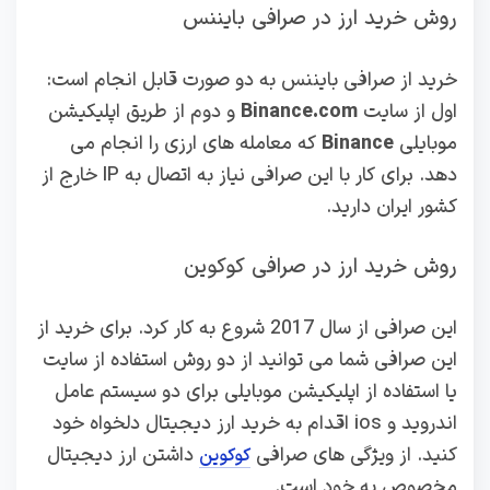
روش خرید ارز در صرافی بایننس
خرید از صرافی بایننس به دو صورت قابل انجام است:
اول از سایت
Binance.com
و دوم از طریق اپلیکیشن
موبایلی
Binance
که معامله های ارزی را انجام می
دهد. برای کار با این صرافی نیاز به اتصال به IP خارج از
کشور ایران دارید.
روش خرید ارز در صرافی کوکوین
این صرافی از سال 2017 شروع به کار کرد. برای خرید از
این صرافی شما می توانید از دو روش استفاده از سایت
یا استفاده از اپلیکیشن موبایلی برای دو سیستم عامل
اندروید و ios اقدام به خرید ارز دیجیتال دلخواه خود
کنید. از ویژگی های صرافی
داشتن ارز دیجیتال
کوکوین
مخصوص به خود است.