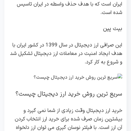
ایران است که با هدف حذف واسطه در ایران تاسیس
شده است.
بیت پین
این صرافی ارز دیجیتال در سال 1399 در کشور ایران با
هدف ایجاد امنیت در معاملات ارز دیجیتال تشکیل شد
و شروع به کار کرد.
سریع ترین روش خرید ارز دیجیتال چیست؟
خرید ارز دیجیتال وقت زیادی از شما نمی گیرد و
بیشترین زمان صرف شده برای خرید ارز انتخاب کردن
آن ارز است. با فیلتر نوسان گیری می توان ارز دلخواه