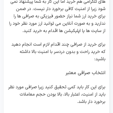
های تلگرامی هم خرید اما این کار به شما پیشنهاد نمی
شود زیرا از امنیت کافی برخورد دار نیست. در ضمن
برای خرید ارز شما نیاز حضور فیزیکی به صرافی ها را
ندارید و به صورت آنلاین می توانید ارز مورد نظر خود را
از سایت ها یا اپلیکیشن ها اقدام به خرید کنید.
برای خرید از صرافی چند اقدام لازم است انجام دهید
که خرید راحت و بدون دردسر با امنیت بالا داشته
باشید:
انتخاب صرافی معتبر
برای این کار باید کمی تحقیق کنید زیرا صرافی مورد نظر
باید از امنیت، اعتبار بالا، بالا بودن حجم معاملات
برخورد دار باشد.