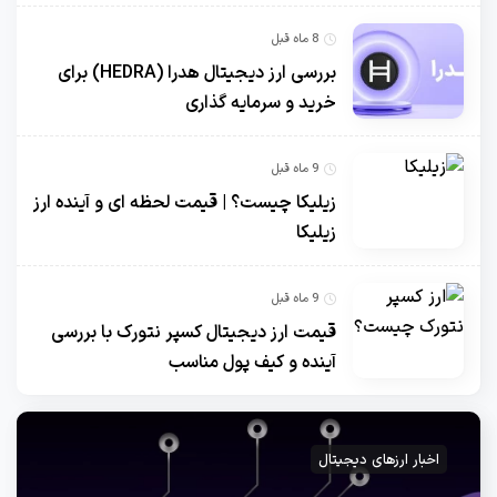
8 ماه قبل
بررسی ارز دیجیتال هدرا (HEDRA) برای
خرید و سرمایه گذاری
9 ماه قبل
زیلیکا چیست؟ | قیمت لحظه ای و آینده ارز
زیلیکا
9 ماه قبل
قیمت ارز دیجیتال کسپر نتورک با بررسی
آینده و کیف پول مناسب
اخبار ارزهای دیجیتال