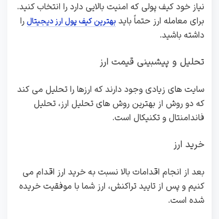
نیاز خود کیف پولی که امنیت بالایی دارد را انتخاب کنید.
برای معامله ارز حتماً باید
را
بهترین کیف پول ارز دیجیتال
داشته باشید.
تحلیل و پیشبینی قیمت ارز
سایت های زیادی وجود دارند که ارزها را تحلیل می کند
که دو روش از بهترین روش های تحلیل ارز، تحلیل
فاندامنتال و تکنیکال است.
خرید ارز
بعد از انجام اقدامات بالا نسبت به خرید ارز اقدام می
کنیم و پس از تایید تراکنش، ارز شما با موفقیت خریده
شده است.