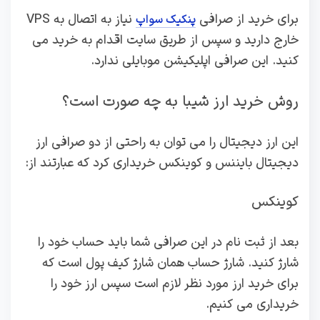
برای خرید از صرافی
نیاز به اتصال به VPS
پنکیک سواپ
خارج دارید و سپس از طریق سایت اقدام به خرید می
کنید. این صرافی اپلیکیشن موبایلی ندارد.
روش خرید ارز شیبا به چه صورت است؟
این ارز دیجیتال را می توان به راحتی از دو صرافی ارز
دیجیتال بایننس و کوینکس خریداری کرد که عبارتند از:
کوینکس
بعد از ثبت نام در این صرافی شما باید حساب خود را
شارژ کنید. شارژ حساب همان شارژ کیف پول است که
برای خرید ارز مورد نظر لازم است سپس ارز خود را
خریداری می کنیم.