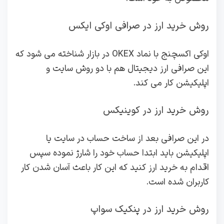
روش خرید ارز در صرافی اوکی ایکس
اوکی اکسچنج با نماد OKEX در بازار شناخته می شود که
این صرافی ارز دیجیتال هم با دو روش سایت و
اپلیکیشن کار می کند.
روش خرید ارز در کوینیکس
در این صرافی بعد از ساخت حساب در سایت یا
اپلیکیشن باید ابتدا حساب خود را شارژ نموده سپس
اقدام به خرید ارز کنید که این کار باعث آسان شدن کار
کاربران شده است.
روش خرید ارز در پنکیک سواپ