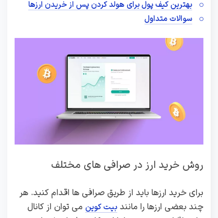
بهترین کیف پول برای هولد کردن پس از خریدن ارزها
سوالات متداول
روش خرید ارز در صرافی های مختلف
برای خرید ارزها باید از طریق صرافی ها اقدام کنید. هر
چند بعضی ارزها را مانند
می توان از کانال
بیت کوین