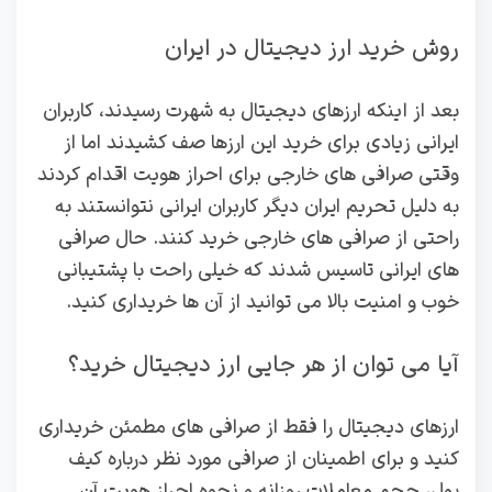
روش خرید ارز دیجیتال در ایران
بعد از اینکه ارزهای دیجیتال به شهرت رسیدند، کاربران
ایرانی زیادی برای خرید این ارزها صف کشیدند اما از
وقتی صرافی های خارجی برای احراز هویت اقدام کردند
به دلیل تحریم ایران دیگر کاربران ایرانی نتوانستند به
راحتی از صرافی های خارجی خرید کنند. حال صرافی
های ایرانی تاسیس شدند که خیلی راحت با پشتیبانی
خوب و امنیت بالا می توانید از آن ها خریداری کنید.
آیا می توان از هر جایی ارز دیجیتال خرید؟
ارزهای دیجیتال را فقط از صرافی های مطمئن خریداری
کنید و برای اطمینان از صرافی مورد نظر درباره کیف
پول، حجم معاملات روزانه و نحوه احراز هویت آن