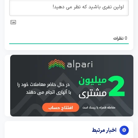
0
نظرات
اخبار مرتبط