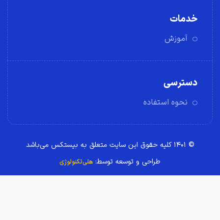
خدمات
آموزش
دسترسی
نحوه استفاده
© ۱۴۰۱ کلیه حقوق این سایت متعلق به بیستکس می‌باشد
طراحی و توسعه توسط:
هلی‌تکنولوژی