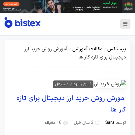
بیستکس
/
مقالات آموزشی
/
آموزش روش خرید ارز
دیجیتال برای تازه کار ها
آموزش ارزهای دیجیتال
آموزش روش خرید ارز دیجیتال برای تازه
کار ها
توسط
Sara
3 سال قبل
16 دقیقه