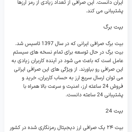
ایران دانست. این صرافی از تعداد زیادی از رمز ارزها
پشتیبانی می کند.
بیت برگ
بیت برگ صرافی ایرانی که در سال 1397 تاسیس شد.
بیت برگ در حال توسعه برای تمام نسخه های سیستم
عامل است که باعث می شود در آینده کاربران زیادی به
این صرافی رو بیاورند. از ویژگی های این صرافی ایرانی
می توان ارسال سریع ارز به حساب کاربران، خرید و
فروش 24 ساعته ارز، امنیت و سرعت بالا همراه با
پشتیبانی 24 ساعته دانست.
بیت 24
بیت ۲۴ یک صرافی ارز دیجیتال رمزنگاری شده در کشور