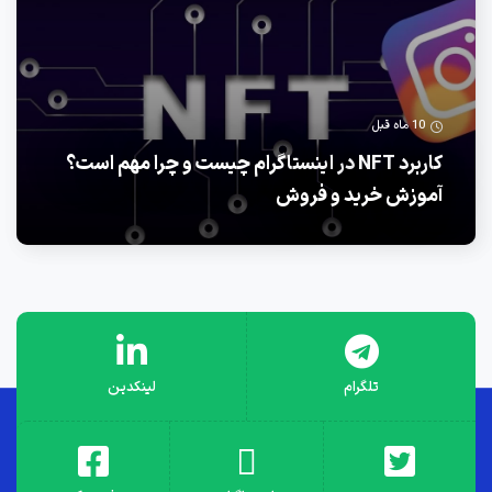
10 ماه قبل
کاربرد NFT در اینستاگرام چیست و چرا مهم است؟
آموزش خرید و فروش
تلگرام
لینکدین