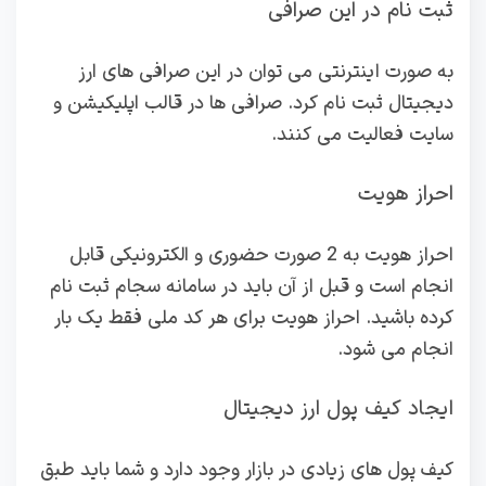
ثبت نام در این صرافی
به صورت اینترنتی می توان در این صرافی های ارز
دیجیتال ثبت نام کرد. صرافی ها در قالب اپلیکیشن و
سایت فعالیت می کنند.
احراز هویت
احراز هویت به 2 صورت حضوری و الکترونیکی قابل
انجام است و قبل از آن باید در سامانه سجام ثبت نام
کرده باشید. احراز هویت برای هر کد ملی فقط یک بار
انجام می شود.
ایجاد کیف پول ارز دیجیتال
کیف پول های زیادی در بازار وجود دارد و شما باید طبق