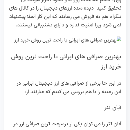
تحقیق کنید. دیده شده ارزهای دیجیتال را در کانال های
تلگرام هم به فروش می رسانند که این کار اصلا پیشنهاد
نمی شود زیرا امنیت ندارد و دارای پشتیبانی نیستند.
بهترین صرافی های ایرانی با راحت ترین روش
خرید ارز
در این جا برخی از صرافی های ارز دیجیتال ایرانی در
این زمینه را با هم بررسی می کنیم که عبارتند از:
آبان تتر
آبان تتر را می توان یکی از پرسرعت ترین صرافی ارز در