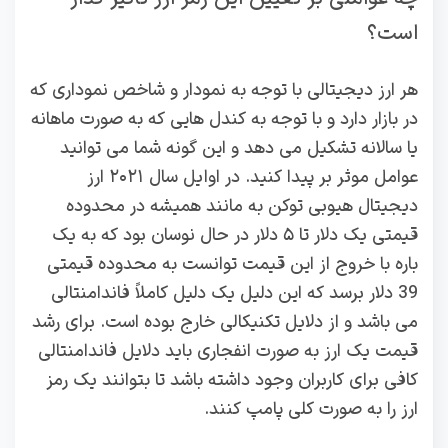
است؟
هر ارز دیجیتالی با توجه به نمودار و شاخص نموداری که
در بازار دارد و با توجه به کندل هایی که به صورت ماهانه
یا سالانه تشکیل می دهد و این گونه شما می توانید
عوامل موثر بر پیدا کنید. در اوایل سال ۲۰۲۱ ارز
دیجیتال هیوبی توکن به مانند همیشه در محدوده
قیمتی یک دلار تا ۵ دلار در حال نوسان بود که به یک
باره با خروج از این قیمت توانست به محدوده قیمتی
39 دلار برسد که این دلیل یک دلیل کاملاً فاندامنتالی
می باشد و از دلایل تکنیکالی خارج بوده است. برای رشد
قیمت یک ارز به صورت انفجاری باید دلایل فاندامنتالی
کافی برای کاربران وجود داشته باشد تا بتوانند یک رمز
ارز را به صورت کلی پامپ کنند.