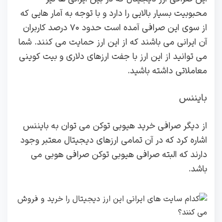
محبوبیت بسیار بالایی را دارد و با توجه به آمار هایی که
از سوی این صرافی آمده است حدود ۷۰ درصد کاربران
آن ایرانی می باشند که از این ارز حمایت می کنند. شما
می توانید از این ارز با جفت ارزهای دلاری و بیت کوینی
معاملاتی داشته باشید.
بایننس
از دیگر صرافی خرید هیوبی توکن می توان به بایننس
اشاره کرد که در آن تمامی ارزهای دیجیتال معتبر وجود
دارند که البته صرافی هیوبی توکن صرافی هوبی می
باشد.