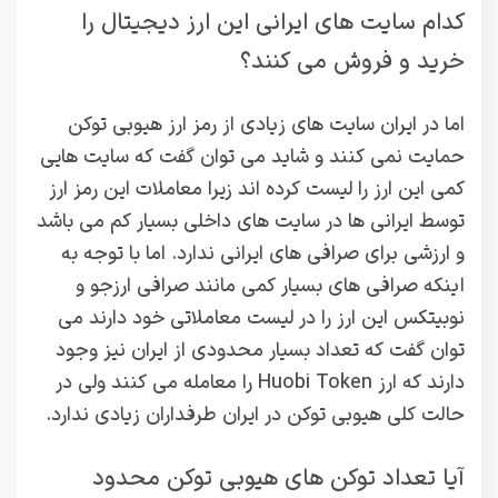
کدام سایت های ایرانی این ارز دیجیتال را
خرید و فروش می کنند؟
اما در ایران سایت های زیادی از رمز ارز هیوبی توکن
حمایت نمی کنند و شاید می‌ توان گفت که سایت هایی
کمی این ارز را لیست کرده اند زیرا معاملات این رمز ارز
توسط ایرانی ها در سایت های داخلی بسیار کم می باشد
و ارزشی برای صرافی‌ های ایرانی ندارد. اما با توجه به
اینکه صرافی های بسیار کمی مانند صرافی ارزجو و
نوبیتکس این ارز را در لیست معاملاتی خود دارند می‌
توان گفت که تعداد بسیار محدودی از ایران نیز وجود
دارند که ارز Huobi Token را معامله می‌ کنند ولی در
حالت کلی هیوبی توکن در ایران طرفداران زیادی ندارد.
آیا تعداد توکن های هیوبی توکن محدود