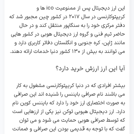
این ارز دیجیتال پس از ممنوعیت ico ها و
کریپتوکارنسی در سال ۲۰۱۷ در کشور چین مجبور شد که
دفتر مرکزی خود را به سنگاپور منتقل کند و در حال
حاضر تیم فنی و گروه ارز دیجیتال هوبی در کشور هایی
مانند ژاپن، کره‌ جنوبی و انگلستان دفاتر کاربری دارد و
می‌ توانند به بیش از ۱۳۰ کشور دنیا خدمات ارائه دهند.
آیا این ارز ارزش خرید دارد؟
بیشتر افرادی که در دنیا کریپتوکارنسی مشغول به کار
می‌ باشند نام صرافی بایننس را شنیده اند این صرافی
به صورت اختصاری ارز خود را دارد که بایننس کوین نام
دارد. ارز دیجیتال هیوبی توکن نیز یکی از ارزهایی است
که توسط صرافی‌ هوبی حمایت می شود و می توان
گفت که با توجه به قدیمی بودن این صرافی و ضمانت