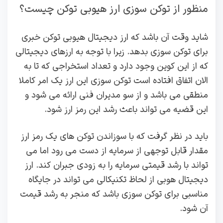
منظور از توکن سوزی ارز هیوبی توکن چیست؟
شاید وقت آن باشد که ارز دیجیتال هیوبی توکن خبری
برای توکن سوزی بدهد. زیرا با توجه به ارزهای دیجیتالی
که از این کوین وجود دارد و تعداد استخراجی که تا به
الان اتفاق افتاده است توکن سوزی این ارز یک امر کاملا
منطقی می باشد و از سو مدیران فنی ارائه می شود و
این قضیه می تواند باعث رشد این رمز ارز شود.
باید در نظر گرفت که با سوزاندن توکن های یک رمز ارز
مقدار قابل توجهی از سرمایه از دست می‌ رود اما می‌
تواند با رشد قیمتی سرمایه را به زودی جبران کند. ارز
دیجیتال هوبی از لحاظ تکنیکالی می‌ تواند در جایگاه
مناسبی برای توکن سوزی باشد که منجر به رشد قیمت
آن شود.