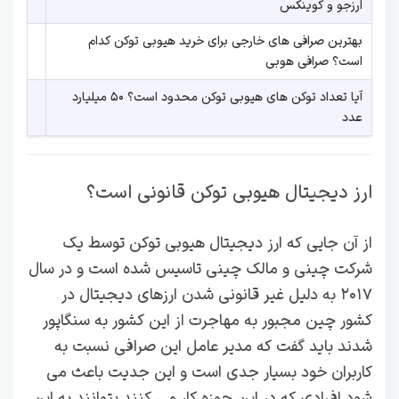
ارزجو و کوینکس
بهترین صرافی های خارجی برای خرید هیوبی توکن کدام
است؟ صرافی هوبی
آیا تعداد توکن های هیوبی توکن محدود است؟ ۵۰ میلیارد
عدد
ارز دیجیتال هیوبی توکن قانونی است؟
از آن جایی که ارز دیجیتال هیوبی توکن توسط یک
شرکت چینی و مالک چینی تاسیس شده است و در سال
۲۰۱۷ به دلیل غیر قانونی شدن ارزهای دیجیتال در
کشور چین مجبور به مهاجرت از این کشور به سنگاپور
شدند باید گفت که مدیر عامل این صرافی نسبت به
کاربران خود بسیار جدی است و این جدیت باعث می
شود افرادی که در این حوزه کار می‌ کنند بتوانند به این