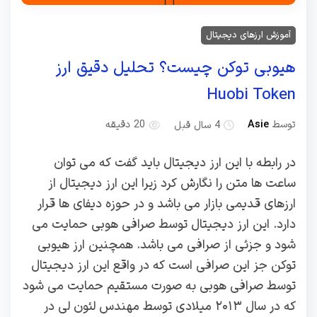
آموزش ارزهای دیجیتال
هیوبی توکن چیست؟ تحلیل دقیق ارز
Huobi Token
توسط
Asie
4 سال قبل
20 دقیقه
در رابطه با این ارز دیجیتال باید گفت که می توان
ساعت ها متن را نگارش کرد زیرا این ارز دیجیتال از
ارزهای قدیمی بازار می باشد و در حوزه دیفای ها قرار
دارد. این ارز دیجیتال توسط صرافی هوبی حمایت می‌
شود و جزئی از صرافی می باشد. همچنین ارز هیوبی
توکن جز این صرافی است که در واقع این ارز دیجیتال
توسط صرافی هوبی به صورت مستقیم حمایت می‌ شود
که در سال ۲۰۱۳ میلادی توسط مهندس لئون لی در