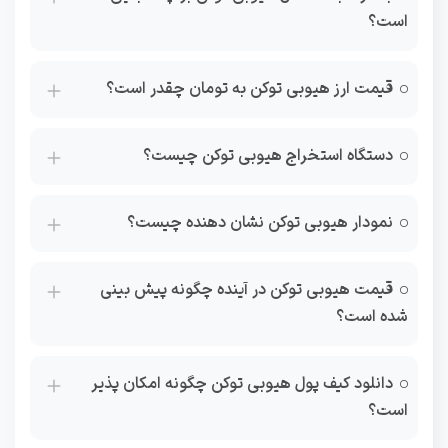
است؟
قیمت ارز هیوبی توکن به تومان چقدر است؟
دستگاه استخراج هیوبی توکن چیست؟
نمودار هیوبی توکن نشان دهنده چیست؟
قیمت هیوبی توکن در آینده چگونه پیش بینی
شده است؟
دانلود کیف پول هیوبی توکن چگونه امکان پذیر
است؟