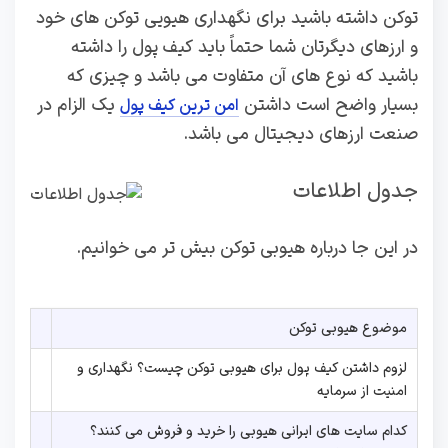
توکن داشته باشید‌ برای نگهداری هیویی توکن های خود
و ارزهای دیگرتان شما حتماً باید کیف پول را داشته
باشید که نوع های آن متفاوت می باشد و چیزی که
بسیار واضح است داشتن
یک الزام در
امن ترین کیف پول
صنعت ارزهای دیجیتال می باشد.
جدول اطلاعات
در این جا درباره هیوبی توکن بیش تر می خوانیم.
موضوع هیوبی توکن
لزوم داشتن کیف پول برای هیوبی توکن چیست؟ نگهداری و
امنیت از سرمایه
کدام سایت های ایرانی هیوبی را خرید و فروش می کنند؟