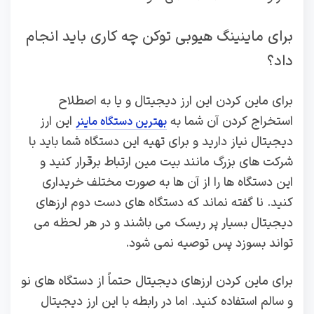
برای ماینینگ هیوبی توکن چه کاری باید انجام
داد؟
برای ماین کردن این ارز دیجیتال و یا به اصطلاح
استخراج کردن آن شما به
این ارز
بهترین دستگاه ماینر
دیجیتال نیاز دارید و برای تهیه این دستگاه شما باید با
شرکت های بزرگ مانند بیت مین ارتباط برقرار کنید و
این دستگاه ها را از آن ها به صورت مختلف خریداری
کنید. نا گفته نماند که دستگاه های دست دوم ارزهای
دیجیتال بسیار پر ریسک می باشند و در هر لحظه می‌
تواند بسوزد پس توصیه نمی‌ شود.
برای ماین کردن ارزهای دیجیتال حتماً از دستگاه های نو
و سالم استفاده کنید. اما در رابطه با این ارز دیجیتال