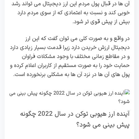
آن ها در قبال پول مردم این ارز دیجیتال می‌ تواند رشد
خوبی کند و نسبت به اعتمادی که از سوی مردم دارد
بیش از پیش قوی تر شود.
در واقع و به صورت کلی می توان گفت که این ارز
دیجیتال ارزش خریدن دارد زیرا قدمت بسیار زیادی دارد
و در مقاطع زمانی مختلف با وجود مشکلات فراوان
حمایت خود را به صورت مستقیم از کاربران اعلام کرده و
پول‌ های آن ها در نزد آن ها به مشکلی برنخورده است.
آینده ارز هیوبی توکن در سال 2022 چگونه
پیش بینی می شود؟