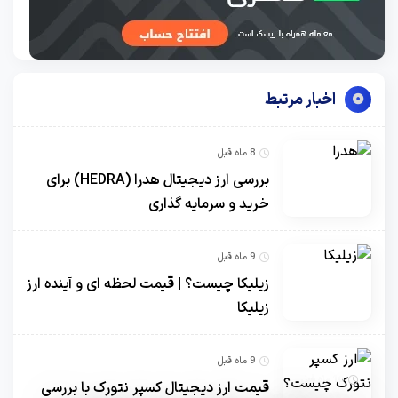
اخبار مرتبط
8 ماه قبل
بررسی ارز دیجیتال هدرا (HEDRA) برای
خرید و سرمایه گذاری
9 ماه قبل
زیلیکا چیست؟ | قیمت لحظه ای و آینده ارز
زیلیکا
9 ماه قبل
10 ماه قبل
قیمت ارز دیجیتال کسپر نتورک با بررسی