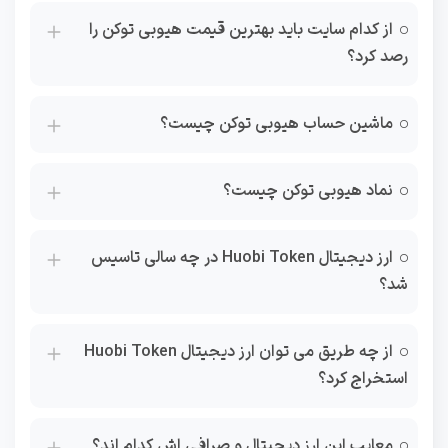
از کدام سایت باید بهترین قیمت هیوبی توکن را
رصد کرد؟
ماشین حساب هیوبی توکن چیست؟
نماد هیوبی توکن چیست؟
ارز دیجیتال Huobi Token در چه سالی تاسیس
شد؟
از چه طریق می توان ارز دیجیتال Huobi Token
استخراج کرد؟
معایب این ارز دیجیتال و صرافی اش کدام اند؟