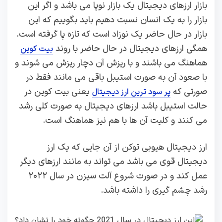
بازار ارزهای دیجیتال یک بازار نوپا می باشد و اگر این
بازار را به یک انسان نسبت دهیم باید بگوییم که این
بازار در حال حاضر یک نوزاد است که تازه پا گرفته است‌.
همگی ارزهای دیجیتال در حال حاضر با روند
بیت کوین
هماهنگ می باشند و با ریزش آن دچار ریزش می شوند و
با صعود آن به صورت استیبل باقی می مانند فقط در
صورتی که
یعنی بیت کوین در
پر سود ترین ارز دیجیتال
حالت استیبل باشد ارزهای دیجیتال به صورت کلی رشد
می کنند و کلیت آن ها با هم نیز هماهنگ است.
ارز دیجیتال هیوبی توکن از آن جایی که یک ارز
دیجیتال قوی می باشد می تواند به مانند ارزهای دیگر
عمل کند و در صورت شروع آلت سیزن در سال ۲۰۲۲
رشد چشم گیری را داشته باشد.