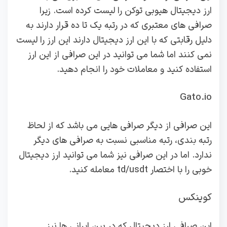
ارز دیجیتال هیوبی توکن را لیست کرده است. زیرا
صرافی های معتبری که در رتبه یک تا ده قرار دارند به
دلیل رقابتی که با این ارز دیجیتال دارند این ارز را لیست
نمی‌ کنند اما شما می‌ توانید در این صرافی از این ارز
استفاده کنید و معاملات خود را انجام دهید.
Gato.io
این صرافی از دیگر صرافی هایی می باشد که از لحاظ
رتبه بندی، رتبه مناسبی نسبت به صرافی های دیگر
ندارد. اما در این صرافی نیز شما می توانید ارز دیجیتال
خوبی را با اختصار td/usdt معامله کنید.
کوینکس
این صرافی ارز دیجیتال که در بین ایرانی‌ ها نیز