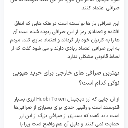
صرافی اعتماد کنند.
این صرافی بار ها توانسته است در هک هایی که اتفاق
افتاده و تعدادی رمز از این صرافی ربوده شده است آن
ها را به کاربران خود باز گرداند و اعتماد سازی کند. مردم
به این صرافی اعتماد زیادی دارند و می شود گفت که از
لحاظ قانونی مشکلی ندارد.
بهترین صرافی های خارجی برای خرید هیوبی
توکن کدام است؟
از آن جایی که ارز دیجیتال Huobi Token ارزی بسیار
قدرتمند است و رقیبی جدی برای بسیاری از صرافی‌ها
است باید گفت که بسیاری از صرافی بزرگ از این ارز
حمایت نمی کنند و دلیل آن هم واضح است زیرا با