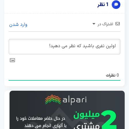
1 نظر
اشتراک در
وارد شدن
0
نظرات