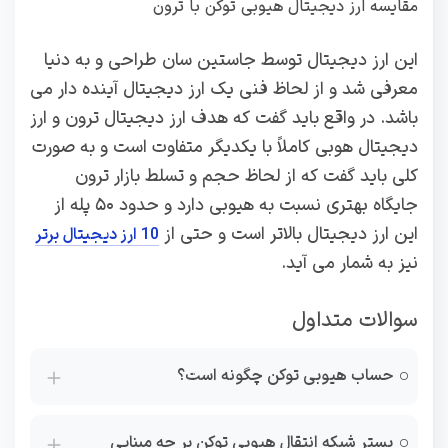
مقایسه ارز دیجیتال هیوبی توکن با ترون
این ارز دیجیتال توسط جاستین سان طراحی و به دنیا
معرفی شد و از لحاظ فنی یک ارز دیجیتال آینده دار می
باشد. در واقع باید گفت که هدف ارز دیجیتال ترون و ارز
دیجیتال هوبی کاملاً با یکدیگر متفاوت است و به صورت
کلی باید گفت که از لحاظ حجم و تسلط بازار ترون
جایگاه بهتری نسبت به هیوبی دارد و حدود ۵۰ پله از
این ارز دیجیتال بالاتر است و حتی از
10 ارز دیجیتال برتر
نیز به شمار می آید.
سوالات متداول
حساب هیوبی توکن چگونه است؟
بستر شبکه انتقال هیوبی توکن بر چه مبنایی