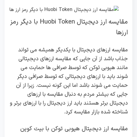
مقایسه ارز دیجیتال Huobi Token با دیگر رمز
ارزها
مقایسه ارزهای دیجیتال با یکدیگر همیشه می تواند
جذاب باشد از آن جایی که مقایسه ارزهای دیجیتالی
مانند هیوبی توکن که توسط صرافی‌ ها حمایت می‌
شوند باید با ارزهای دیجیتالی که توسط صرافی دیگر
حمایت می‌ شوند باشد اما این گونه نیست. زیرا از آن
جایی که بیشتر مردم به دنبال مقایسه با ارزهای
دیجیتال برتر هستند باید ارز دیجیتال را با ارزهای برتر و
شناخته شده بازار مقایسه کرد.
مقایسه ارز دیجیتال هیوبی توکن با بیت کوین