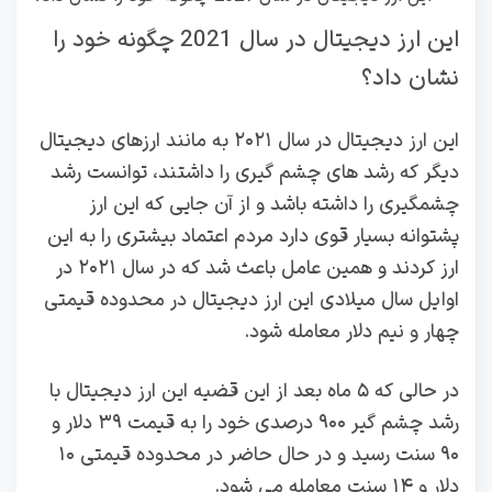
این ارز دیجیتال در سال 2021 چگونه خود را
نشان داد؟
این ارز دیجیتال در سال ۲۰۲۱ به مانند ارزهای دیجیتال
دیگر که رشد های چشم گیری را داشتند، توانست رشد
چشمگیری را داشته باشد و از آن جایی که این ارز
پشتوانه بسیار قوی دارد مردم اعتماد بیشتری را به این
ارز کردند و همین عامل باعث شد که در سال ۲۰۲۱ در
اوایل سال میلادی این ارز دیجیتال در محدوده قیمتی
چهار و نیم دلار معامله شود.
در حالی که ۵ ماه بعد از این قضیه این ارز دیجیتال با
رشد چشم گیر ۹۰۰ درصدی خود را به قیمت ۳۹ دلار و
۹۰ سنت رسید و در حال حاضر در محدوده قیمتی ۱۰
دلار و ۱۴ سنت معامله می‌ شود.