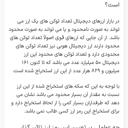
است؟
در بازار ارزهای دیجیتال تعداد توکن‌ های یک ارز می‌
تواند به صورت نامحدود و یا می تواند به صورت محدود
باشد. از آن جایی که ارزهای قوی اصولاً تعداد توکن‌ های
محدود دارند ارز دیجیتال هوبی نیز تعداد توکن های
محدودی دارد و تعداد توکن‌ های محدود این ارز
دیجیتال ۵۰ میلیارد عدد می باشد که تا کنون ۱۶۱
میلیون و ۸۲۹ هزار عدد از این ارز استخراج شده است.
با توجه به این که سکه های استخراج شده از این ارز
نسبت به مقدار آن بسیار محدود می باشد نشان می
دهد که طرفداران بسیار کمی را از لحاظ استخراج دارد و
برای استخراج این رمز ارز کسی طالب نمی باشد.
چه عواملی بر تعیین این رمز ارز تاثیر گذار