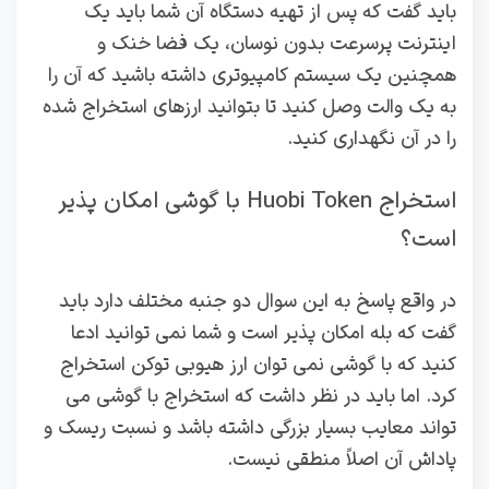
باید گفت که پس از تهیه دستگاه آن شما باید یک
اینترنت پرسرعت بدون نوسان، یک فضا خنک و
همچنین یک سیستم کامپیوتری داشته باشید که آن را
به یک والت وصل کنید تا بتوانید ارزهای استخراج شده
را در آن نگهداری کنید.
استخراج Huobi Token با گوشی امکان پذیر
است؟
در واقع پاسخ به این سوال دو جنبه مختلف دارد باید
گفت که بله امکان پذیر است و شما نمی توانید ادعا
کنید که با گوشی نمی‌ توان ارز هیوبی توکن استخراج
کرد. اما باید در نظر داشت که استخراج با گوشی می‌
تواند معایب بسیار بزرگی داشته باشد و نسبت ریسک و
پاداش آن اصلاً منطقی نیست.