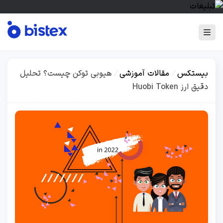
بیستکس
/
مقالات آموزشی
/
هیوبی توکن چیست؟ تحلیل
دقیق ارز Huobi Token