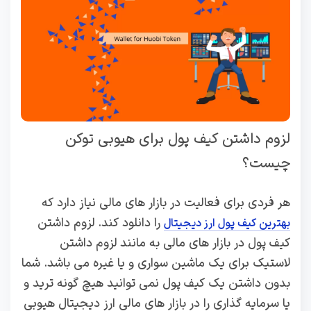
لزوم داشتن کیف پول برای هیوبی توکن
چیست؟
هر فردی برای فعالیت در بازار های مالی نیاز دارد که
را دانلود کند. لزوم داشتن
بهترین کیف پول ارز دیجیتال
کیف پول در بازار های مالی به مانند لزوم داشتن
لاستیک برای یک ماشین سواری و یا غیره می باشد. شما
بدون داشتن یک کیف پول نمی توانید هیچ گونه ترید و
یا سرمایه گذاری را در بازار های مالی ارز دیجیتال هیوبی