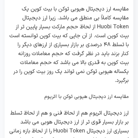
مقایسه ارز دیجیتال هیوبی توکن با بیت کوین یک
مقایسه کاملاً بی منطق می باشد. زیرا ارز دیجیتال
Huobi Token از لحاظ حجم مارکت بسیار پایین تر از
بیت کوین است. از آن جایی که بیت کوین توانسته است
با تسلط ۴۸ درصدی بر بازار بسیاری از ارزهای دیگر را
کنار بزند باید در نظر گرفت که حجم معاملات روزانه
بیت کوین به قدری بالا می باشد که حجم معاملات
یکساله هیوبی توکن نمی‌ تواند یک روز بیت کوین را در
برگیرد.
مقایسه ارز دیجیتال هیوبی توکن با اتریوم
ارز دیجیتال اتریوم هم از لحاظ فنی و هم از لحاظ تسلط
بر بازار بسیار قوی تر از ارز دیجیتال هوبی می باشد‌
بسیاری ارز دیجیتال Huobi Token را از لحاظ بازه زمانی