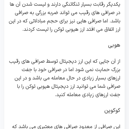
یکدیگر رقابت بسیار تنگاتنگی دارند و لیست شدن آن ها
در صرافی های رقیب می‌ تواند ضربه بزرگی به صرافی
باشد. اما صرافی هایی نیز برای حجم مبادلاتی که در این
ارز اتفاق می افتد ارز هیوبی توکن را لیست کردند.
هوبی
از آن جایی که این ارز دیجیتال توسط صرافی های رقیب
بزرگ حمایت نمی‌ شود اما در صرافی خود با جفت
ارزهای بسیار زیادی در حال معامله می باشد و در این
صرافی شما می توانید ارز دیجیتال هیوبی توکن را با
جفت ارزهای زیادی معامله کنید.
کوکوین
این صرافی از معدود صرافی های معتبری می باشد که