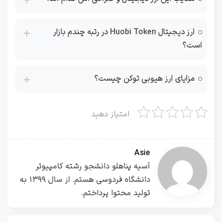
ارز دیجیتال Huobi Token در رتبه چندم بازار
است؟
مزایای ارز هیوبی توکن چیست؟
امتیاز دهید
Asie
آسیه پناهلو دانشجو رشته کامپیوتر
دانشگاه فردوسی هستم. از سال ۱۳۹۹ به
تولید محتوا پرداختم.