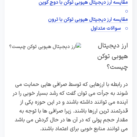
مقایسه ارز دیجیتال هیوبی توکن با دوج کوین
مقایسه ارز دیجیتال هیوبی توکن با ترون
سوالات متداول
ارز دیجیتال
هیوبی توکن
چیست؟
در رابطه با ارزهایی که توسط صرافی‌ هایی حمایت می‌
شوند به جرأت می‌ توان گفت که رشد بسیار خوبی را در
آینده می‌ توانند داشته باشند و در این حوزه یکی از
قدرتمند ترین ارزها باشند‌. زیرا صرافی ها با توجه به
مقدار حجم پولی که در آن ها در حال گردش می باشد
می توانند منابع خوبی برای اعتماد باشند.