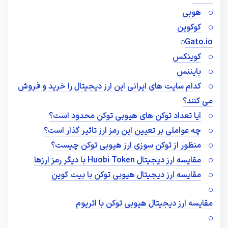
هوبی
کوکوین
Gato.io
کوینکس
بایننس
کدام سایت های ایرانی این ارز دیجیتال را خرید و فروش
می کنند؟
آیا تعداد توکن های هیوبی توکن محدود است؟
چه عواملی بر تعیین این رمز ارز تاثیر گذار است؟
منظور از توکن سوزی ارز هیوبی توکن چیست؟
مقایسه ارز دیجیتال Huobi Token با دیگر رمز ارزها
مقایسه ارز دیجیتال هیوبی توکن با بیت کوین
مقایسه ارز دیجیتال هیوبی توکن با اتریوم