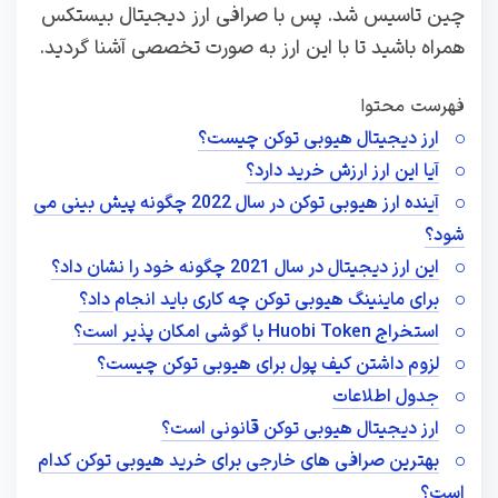
چین تاسیس شد. پس با صرافی ارز دیجیتال بیستکس
همراه باشید تا با این ارز به صورت تخصصی آشنا گردید.
فهرست محتوا
ارز دیجیتال هیوبی توکن چیست؟
آیا این ارز ارزش خرید دارد؟
آینده ارز هیوبی توکن در سال 2022 چگونه پیش بینی می
شود؟
این ارز دیجیتال در سال 2021 چگونه خود را نشان داد؟
برای ماینینگ هیوبی توکن چه کاری باید انجام داد؟
استخراج Huobi Token با گوشی امکان پذیر است؟
لزوم داشتن کیف پول برای هیوبی توکن چیست؟
جدول اطلاعات
ارز دیجیتال هیوبی توکن قانونی است؟
بهترین صرافی های خارجی برای خرید هیوبی توکن کدام
است؟