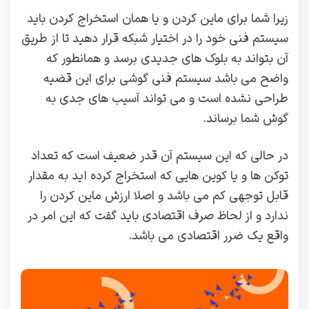
زیرا شما برای ماین کردن و یا همان استخراج کردن باید
سیستم فنی خود را در اختیار شبکه قرار دهید تا از طریق
آن بتواند به بلوک های جدیدی برسد و همانطور که
واضح می باشد سیستم فنی گوشی برای این قضیه
طراحی نشده است و می‌ تواند آسیب‌ های جدی به
گوش شما برساند.
در حالی که این سیستم آن قدر ضعیف است که تعداد
توکن ها و یا کوین هایی که استخراج کرده اید به مقدار
قابل توجهی کم می باشد و اصلا ارزش ماین کردن را
ندارد و از لحاظ صرف اقتصادی باید گفت که این امر در
واقع یک ضرر اقتصادی می باشد.