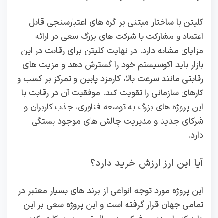
کلیتن با ساختار مبتنی بر گره‌ های اعتبارسنجی قابل
اعتماد و مشارکت با شرکت‌ های بزرگ سعی در ارائه
مزایای مشابه دارد. در نهایت کلیتن برای رقابت در این
بازار باید اکوسیستم خود را گسترش دهد و مزیت‌ های
رقابتی مانند سرعت بالا، کارمزد پایین و تمرکز بر کسب‌ و
کارهای سازمانی را تقویت کند. موفقیت آن در رقابت با
این پروژه‌ های بزرگ به توسعه فناوری، جذب کاربران و
شرکای جدید و مدیریت چالش‌ های موجود بستگی
دارد.
آیا این ارز ارزش خرید دارد؟
این پروژه مورد توجه انواعی از برند های بسیار معتبر در
تمامی جهان قرار گرفته است و این پروژه سعی بر این