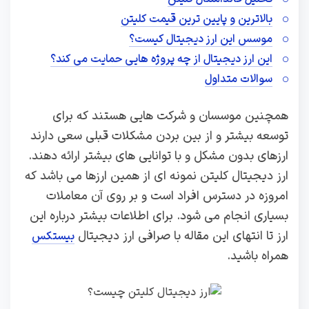
بالاترین و پایین ترین قیمت کلیتن
موسس این ارز دیجیتال کیست؟
این ارز دیجیتال از چه پروژه هایی حمایت می کند؟
سوالات متداول
همچنین موسسان و شرکت هایی هستند که برای
توسعه بیشتر و از بین بردن مشکلات قبلی سعی دارند
ارزهای بدون مشکل و با توانایی های بیشتر ارائه دهند.
ارز دیجیتال کلیتن نمونه ای از همین ارزها می باشد که
امروزه در دسترس افراد است و بر روی آن معاملات
بسیاری انجام می شود. برای اطلاعات بیشتر درباره این
ارز تا انتهای این مقاله با صرافی ارز دیجیتال
بیستکس
همراه باشید.