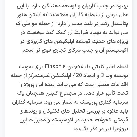
بهبود در جذب کاربران و توسعه‌ دهندگان دارد. با این
حال برخی از سرمایه‌ گذاران معتقدند که کلیتن هنوز
پتانسیل رشد در بلند مدت را دارد. از جمله عواملی که
می‌ تواند به بهبود شرایط آن کمک کند موفقیت در
پروژه‌ های جدید، توسعه اپلیکیشن‌ های کاربردی در
اکوسیستم آن و جذب شرکای تجاری قوی‌ تر است.
ادغام اخیر کلیتن با بلاکچین Finschia برای تقویت
توسعه وب 3 و ایجاد 420 اپلیکیشن غیرمتمرکز از جمله
اقدامات مثبتی است که می‌ تواند آینده این پروژه را
تحت تأثیر قرار دهد. در مجموع کلیتن همچنان یک
سرمایه‌ گذاری پرریسک به شمار می‌ رود. سرمایه‌ گذاران
باید علاوه بر بررسی تحلیل‌ های تکنیکال و روندهای
قیمتی، تحولات جدید در اکوسیستم و مدیریت این
پروژه را نیز در نظر بگیرند.