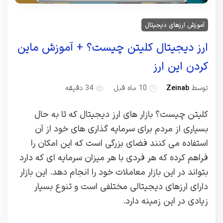
آموزش ارزهای دیجیتال
ارز دیجیتال کلیتن چیست؟ + آموزش ماین
کردن این ارز
توسط
Zeinab
10 ماه قبل
34 دقیقه
کلیتن چیست؟ بازار های ارز دیجیتال که تا به حال
بسیاری از مردم برای سرمایه گذاری های خود از آن
استفاده می کنند فضای بزرگی است که این امکان را
فراهم کرده که هر فردی با هر میزان سرمایه ای که دارد
بتواند در این بازار معاملات خود را انجام دهد. این بازار
دارای ارزهای دیجیتالی مختلفی است و تنوع بسیار
زیادی در این زمینه دارد.