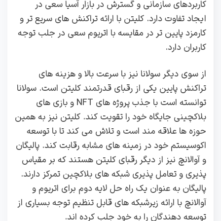
کاربردهای سازمانی و گسترش در بازار آسیا سعی در
ایجاد تفاوت دارد. کلیتن با ارائه تراکنش‌ های سریع‌ تر و
کارمزد پایین‌ تر در مقایسه با اتریوم سعی در جلب توجه
کاربران دارد.
از سوی دیگر سولانا نیز با سرعت بالا و هزینه‌ های
تراکنش پایین یکی از رقبای قدرتمند کلیتن است. سولانا
توانسته است با جذب پروژه‌ های NFT و بازی‌ های
بلاکچینی جایگاه خود را تقویت کند. کلیتن نیز به همین
حوزه‌ ها علاقه‌ مند است و تلاش می‌ کند تا با توسعه
اکوسیستم خود در زمینه‌ های مشابه رقابت کند. پالیگان
و آوالانچ نیز از دیگر رقبای کلیتن هستند که بر مقیاس‌
پذیری و تعامل‌ پذیری شبکه‌ های بلاکچین تمرکز دارند.
پالیگان به عنوان یک راه‌ حل لایه دوم برای اتریوم و
آوالانچ با ارائه زیرشبکه‌ های قابل تنظیم توجه بسیاری از
توسعه‌ دهندگان را به خود جلب کرده‌ اند.