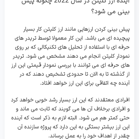
آینده ارز کلیتن در سال 2022 چگونه پیش
بینی می شود؟
پیش بینی کردن ارزهایی مانند ارز کلیتن کار بسیار
پیچیده ای می باشد. این کار معمولا توسط تریدر های
حرفه ای با استفاده از تحلیل های تکنیکالی که بر روی
نمودار کلیتن انجام می دهند مشخص می شود. تریدر
های حرفه ای می توانند با بررسی نمودار قیمتی این ارز
از گذشته تا به الان تا حدودی تشخیص دهند که در
آینده چه اتفاقی برای این ارز خواهد افتاد.
افرادی معتقدند که این ارز بسیار رشد خوبی خواهد کرد
و افرادی برخلاف آن ها می گویند که ثابت می ماند و
حتی کمتر هم می شود. البته لازم به ذکر است که آینده
این ارز بیشتر بستگی به این دارد که پروژه سازنده آن
چقدر از اهداف خود را به عمل برساند.