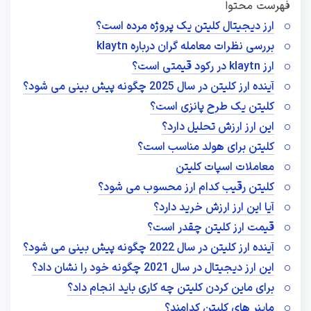
فهرست محتوا
ارز دیجیتال کلیتن یک پروژه مرده است؟
بررسی نظرات معامله گران درباره klaytn
ارز klaytn در رکود قیمتی است؟
آینده ارز کلیتن در سال 2025 چگونه پیش بینی می شود؟
کلیتن یک طرح پانزی است؟
این ارز ارزش تحلیل دارد؟
کلیتن برای هولد مناسب است؟
معاملات اسپات کلیتن
کلیتن رقیب کدام ارز محسوب می شود؟
آیا این ارز ارزش خرید دارد؟
قیمت ارز کلیتن چقدر است؟
آینده ارز کلیتن در سال 2022 چگونه پیش بینی می شود؟
این ارز دیجیتال در سال 2021 چگونه خود را نشان داد؟
برای ماین کردن کلیتن چه کاری باید انجام داد؟
ماینر های کلیتن کدامند؟