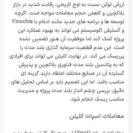
ارزش توکن نسبت به اوج تاریخی، رقابت شدید در بازار
بلاکچین و کاهش حجم معاملات مواجه است. اگرچه
توسعه‌ ها و برنامه‌ های جدید مانند ادغام با Finschia
و گسترش اکوسیستم می‌ تواند به بهبود عملکرد این
پروژه کمک کند اما موفقیت آن هنوز تضمین نشده
است. این عدم قطعیت سرمایه‌ گذاری بلند مدت را
پرریسک می کند. در نهایت کلیتن می‌ تواند برای افرادی
که به پتانسیل بلند مدت فناوری بلاکچین و پذیرش
گسترده آن در صنایع مختلف اعتقاد دارند گزینه‌ ای
مناسب باشد. اما این تصمیم باید بر اساس تحلیل‌ های
دقیق، بررسی چشم‌ انداز بلند مدت پروژه و مدیریت
مناسب ریسک انجام شود.
معاملات اسپات کلیتن