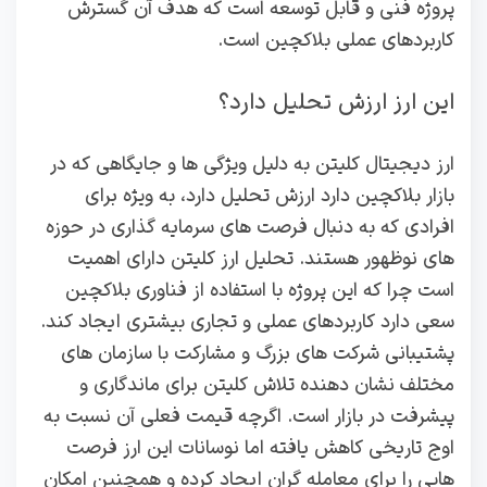
پروژه فنی و قابل توسعه است که هدف آن گسترش
کاربردهای عملی بلاکچین است.
این ارز ارزش تحلیل دارد؟
ارز دیجیتال کلیتن به دلیل ویژگی‌ ها و جایگاهی که در
بازار بلاکچین دارد ارزش تحلیل دارد، به‌ ویژه برای
افرادی که به دنبال فرصت‌ های سرمایه‌ گذاری در حوزه‌
های نوظهور هستند. تحلیل ارز کلیتن دارای اهمیت
است چرا که این پروژه با استفاده از فناوری بلاکچین
سعی دارد کاربردهای عملی و تجاری بیشتری ایجاد کند.
پشتیبانی شرکت‌ های بزرگ و مشارکت با سازمان‌ های
مختلف نشان‌ دهنده تلاش کلیتن برای ماندگاری و
پیشرفت در بازار است. اگرچه قیمت فعلی آن نسبت به
اوج تاریخی کاهش یافته اما نوسانات این ارز فرصت‌
هایی را برای معامله‌ گران ایجاد کرده و همچنین امکان