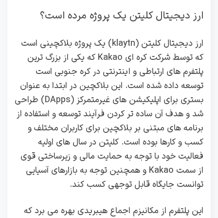
ارز دیجیتال کلیتن یک پروژه مرده است؟
ارز دیجیتال کلیتن (klaytn) یک پروژه بلاکچینی است
که توسط شرکت کره‌ ای Kakao که یکی از بزرگ‌ ترین
پلتفرم‌ های ارتباطی و اینترنتی در کره جنوبی است
توسعه داده شده است. این بلاکچین در ابتدا به عنوان
بستری برای اپلیکیشن‌ های غیرمتمرکز (DApps) طراحی
شد و هدف آن ساده‌ تر کردن فرآیند توسعه و استفاده از
برنامه‌ های مبتنی بر بلاکچین برای کاربران مختلف و
کسب‌ و کارها بوده است. کلیتن در سال‌ های اولیه
فعالیت خود با توجه به حمایت مالی و زیرساختی قوی
از سمت Kakao و همچنین توجه به بازارهای آسیایی
توانست جایگاه قابل‌ توجهی کسب کند.
این پلتفرم از مکانیزم اجماع هیبریدی بهره می‌ برد که