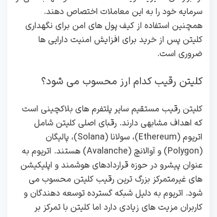
سرمایه خود را به این معاملات اختصاص دهند.
همچنین استفاده از کیف پول‌ های امن برای نگهداری
کلیتن پس از خرید برای افزایش امنیت دارایی‌ ها
ضروری است.
کلیتن رقیب کدام ارز محسوب می شود؟
کلیتن رقیب مستقیم سایر پلتفرم‌ های بلاکچینی است
که اهداف مشابهی دارند. رقبای اصلی کلیتن شامل
اتریوم (Ethereum)، سولانا (Solana)، پالیگان
(Polygon) و آوالانچ (Avalanche) هستند. اتریوم به
عنوان پیشرو در حوزه قراردادهای هوشمند و اپلیکیشن‌
های غیرمتمرکز بزرگ‌ ترین رقیب کلیتن محسوب می‌
شود. اتریوم به دلیل شبکه گسترده توسعه‌ دهندگان و
کاربران مزیت‌ های زیادی دارد اما کلیتن با تمرکز بر