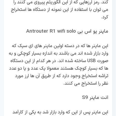
کند. رمز ارزهایی که از این الگوریتم پیروی می کنند را
می توان با استفاده از این نمونه از دستگاه ها استخراج
کرد.
ماینر یو اس بی Antrouter R1 wifi solo
این ماینر ها که در دسته اولین ماینر های ای سیک که
وارد بازار شده اند می باشند به اندازه بسیار کوچکی و به
صورت USB ساخته شده اند. در هر کدام از این دستگاه
ها که بسیار کوچک هستند معمولا یک عدد و یا دو عدد
تراشه استخراج وجود دارد که از طریق آن ها ارز مورد
نظر را استخراج می کنند.
انت ماینر S9
این ماینر پس از این که وارد بازار شد به یکی از کارآمد