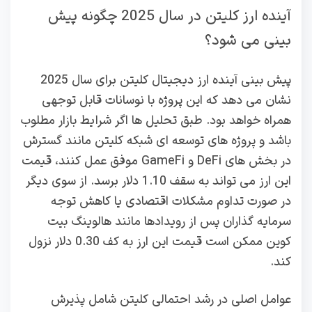
آینده ارز کلیتن در سال 2025 چگونه پیش
بینی می شود؟
پیش‌ بینی آینده ارز دیجیتال کلیتن برای سال 2025
نشان می‌ دهد که این پروژه با نوسانات قابل‌ توجهی
همراه خواهد بود. طبق تحلیل‌ ها اگر شرایط بازار مطلوب
باشد و پروژه‌ های توسعه‌ ای شبکه کلیتن مانند گسترش
در بخش‌ های DeFi و GameFi موفق عمل کنند، قیمت
این ارز می‌ تواند به سقف 1.10 دلار برسد. از سوی دیگر
در صورت تداوم مشکلات اقتصادی یا کاهش توجه
سرمایه‌ گذاران پس از رویدادها مانند هالوینگ بیت‌
کوین ممکن است قیمت این ارز به کف 0.30 دلار نزول
کند.
عوامل اصلی در رشد احتمالی کلیتن شامل پذیرش