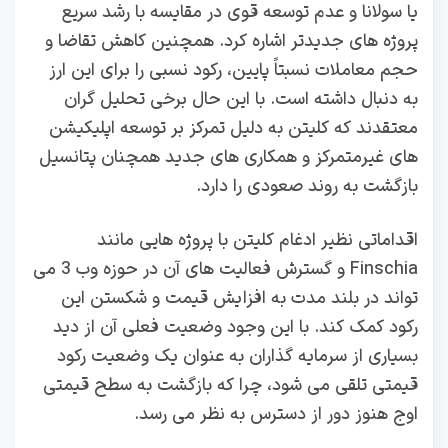
یا سولانا و عدم توسعه قوی در مقایسه با رشد سریع
پروژه‌ های جدیدتر اشاره کرد. همچنین کاهش تقاضا و
حجم معاملات نسبتاً پایین، رکود نسبی را برای این ارز
به دنبال داشته است. با این حال برخی تحلیل‌ گران
معتقدند که کلیتن به دلیل تمرکز بر توسعه اپلیکیشن‌
های غیرمتمرکز و همکاری‌ های جدید همچنان پتانسیل
بازگشت به روند صعودی را دارد.
اقداماتی نظیر ادغام کلیتن با پروژه‌ هایی مانند
Finschia و گسترش فعالیت‌ های آن در حوزه وب 3 می‌
تواند در بلند مدت به افزایش قیمت و شکستن این
رکود کمک کند. با این وجود وضعیت فعلی آن از دید
بسیاری از سرمایه‌ گذاران به عنوان یک وضعیت رکود
قیمتی تلقی می‌ شود، چرا که بازگشت به سطح قیمتی
اوج هنوز دور از دسترس به نظر می‌ رسد.