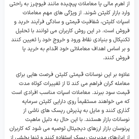
از اهرم مالی یا معاملات پیچیده مانند فیوچرز به راحتی
وارد بازار کلیتن شوند. از ویژگی‌ های مهم معاملات
اسپات کلیتن، شفافیت قیمتی و سادگی فرآیند خرید و
فروش است. در این روش کاربران می‌ توانند با تحلیل
تکنیکال و بنیادی نقاط ورود و خروج خود را تعیین کنند
و بر اساس اهداف معاملاتی خود اقدام به خرید یا
فروش کنند.
علاوه بر این نوسانات قیمتی کلیتن فرصت‌ هایی برای
معامله‌ گران فراهم می‌ کند تا از تغییرات کوتاه‌ مدت
قیمت سود ببرند. معاملات اسپات مناسب افرادی است
که می‌ خواهند مستقیماً روی دارایی کلیتن سرمایه‌
گذاری کنند و مایل به پذیرش ریسک‌ های ناشی از
نوسانات بازار هستند. با این حال به دلیل ماهیت
پرنوسان بازار ارزهای دیجیتال توصیه می‌ شود که کاربران
از ابزارهای مدیریت ریسک استفاده کنند و تنها بخشی از