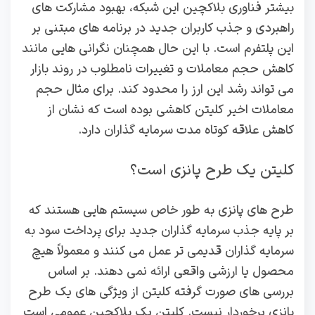
بیشتر فناوری بلاکچین این شبکه، بهبود مشارکت‌ های
راهبردی و جذب کاربران جدید در برنامه‌ های مبتنی بر
این پلتفرم است. با این حال همچنان نگرانی‌ هایی مانند
کاهش حجم معاملات و تغییرات نامطلوب در روند بازار
می‌ تواند رشد این ارز را محدود کند. برای مثال حجم
معاملات اخیر کلیتن کاهشی بوده است که نشان از
کاهش علاقه کوتاه‌ مدت سرمایه‌ گذاران دارد.
کلیتن یک طرح پانزی است؟
طرح‌ های پانزی به طور خاص سیستم‌ هایی هستند که
بر پایه جذب سرمایه‌ گذاران جدید برای پرداخت سود به
سرمایه‌ گذاران قدیمی‌ تر عمل می‌ کنند و معمولاً هیچ
محصول یا ارزشی واقعی ارائه نمی‌ دهند. بر اساس
بررسی‌ های صورت گرفته کلیتن از ویژگی‌ های یک طرح
پانزی برخوردار نیست. کلیتن یک بلاکچین عمومی است