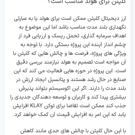
کلیتن برای هولد مناسب است؟
ارز دیجیتال کلیتن ممکن است برای هولد یا به عبارتی
نگهداری بلند مدت مناسب باشد اما این موضوع به
اهداف سرمایه‌ گذاری، تحمل ریسک و ارزیابی فرد از
چشم‌ انداز آینده این پروژه بستگی دارد. با توجه به
ویژگی‌ های پروژه، فرصت‌ ها و چالش‌ هایی که کلیتن با
آن مواجه است تصمیم به هولد نیازمند بررسی دقیق
است. این پروژه در حوزه‌ هایی فعالیت می‌ کند که این
صنایع در حال رشد هستند و پتانسیل ایجاد ارزش در
بلند مدت را دارند. اگر این اکوسیستم بتواند پذیرش
بیشتری پیدا کند و کاربران و توسعه‌ دهندگان جدیدی را
جذب کند ممکن است تقاضا برای توکن KLAY افزایش
یابد که این امر به افزایش قیمت آن کمک خواهد کرد.
با این حال کلیتن با چالش‌ های جدی مانند کاهش