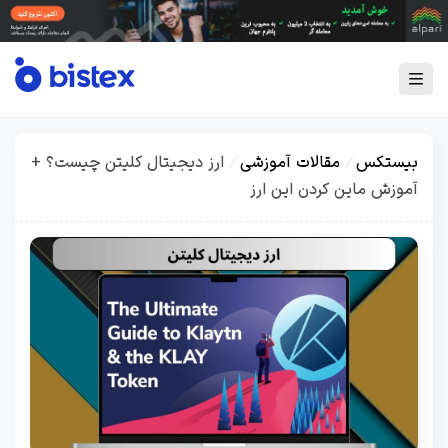
بیستکس
/
مقالات آموزشی
/
ارز دیجیتال کلیتن چیست؟ +
آموزش ماین کردن این ارز