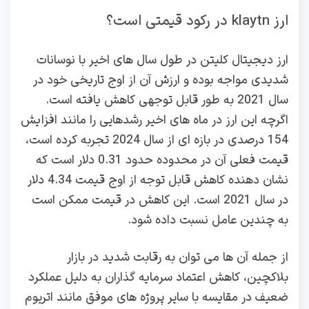
ارز klaytn در رکود قیمتی است؟
ارز دیجیتال کلیتن در طول سال‌ های اخیر با نوسانات
شدیدی مواجه بوده و ارزش آن از اوج تاریخی خود در
سال 2021 به طور قابل‌ توجهی کاهش یافته است.
اگرچه این ارز در ماه‌ های اخیر رشدهایی را مانند افزایش
154 درصدی در بازه‌ ای از سال 2024 تجربه کرده است،
قیمت فعلی آن در محدوده حدود 0.31 دلار است که
نشان‌ دهنده کاهش قابل‌ توجه از اوج قیمت 4.34 دلار
در سال 2021 است. این کاهش در قیمت ممکن است
به چندین عامل نسبت داده شود.
از جمله آن‌ ها می‌ توان به رقابت شدید در بازار
بلاکچین، کاهش اعتماد سرمایه‌ گذاران به دلیل عملکرد
ضعیف در مقایسه با سایر پروژه‌ های موفق مانند اتریوم