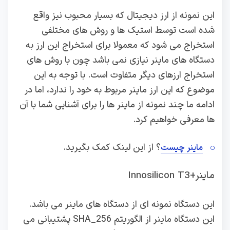
این نمونه از ارز دیجیتال که بسیار محبوب نیز واقع
شده است توسط استیک ها و روش های مختلفی
استخراج می شود که معمولا برای استخراج این ارز به
دستگاه های ماینر نیازی نمی باشد چون با روش های
استخراج ارزهای دیگر متفاوت است. با توجه به این
موضوع که این ارز ماینر مربوط به خود را ندارد، اما در
ادامه ما چند نمونه از ماینر ها را برای آشنایی شما با آن
ها معرفی خواهیم کرد.
؟ از این لینک کمک بگیرید.
ماینر چیست
ماینر+Innosilicon T3
این دستگاه نمونه ای از دستگاه های ماینر می باشد.
این دستگاه ماینر از الگوریتم 256_SHA پشتیبانی می