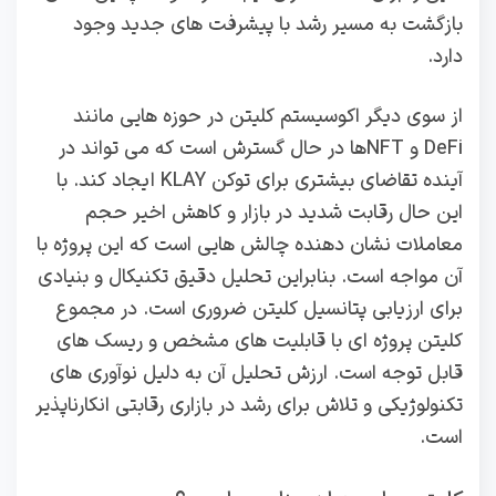
بازگشت به مسیر رشد با پیشرفت‌ های جدید وجود
دارد.
از سوی دیگر اکوسیستم کلیتن در حوزه‌ هایی مانند
DeFi و NFTها در حال گسترش است که می‌ تواند در
آینده تقاضای بیشتری برای توکن KLAY ایجاد کند. با
این حال رقابت شدید در بازار و کاهش اخیر حجم
معاملات نشان‌ دهنده چالش‌ هایی است که این پروژه با
آن مواجه است. بنابراین تحلیل دقیق تکنیکال و بنیادی
برای ارزیابی پتانسیل کلیتن ضروری است. در مجموع
کلیتن پروژه‌ ای با قابلیت‌ های مشخص و ریسک‌ های
قابل توجه است. ارزش تحلیل آن به دلیل نوآوری‌ های
تکنولوژیکی و تلاش برای رشد در بازاری رقابتی انکارناپذیر
است.