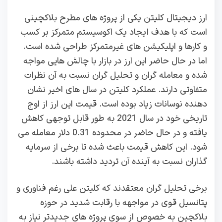
ارز دیجیتال کلیتن یکی از پروژه‌ های مطرح بلاکچینی
است که با هدف ایجاد یک اکوسیستم متمرکز بر کسب‌
و کارها و اپلیکیشن‌ های غیرمتمرکز طراحی شده است.
اما در حال حاضر این ارز در بازار با چالش‌ هایی مواجه
شده و معامله‌ گران و تحلیل‌ گران نسبت به آن نظرات
متفاوتی دارند. عملکرد کلیتن در سال‌ های اخیر نشان‌
دهنده نوسانات زیاد بوده است. قیمت این ارز از اوج
تاریخی خود در سال 2021 به طور قابل توجهی کاهش
یافته و در حال حاضر در محدوده 0.31 دلار معامله می‌
شود. این کاهش قیمت باعث شده تا برخی از سرمایه‌
گذاران نسبت به آینده آن تردید داشته باشند.
برخی تحلیل‌ گران معتقدند که کلیتن علی‌ رغم فناوری و
پتانسیل قوی در مواجهه با رقابت شدید در حوزه
بلاکچین به خصوص از سوی پروژه‌ های جدیدتر نیاز به