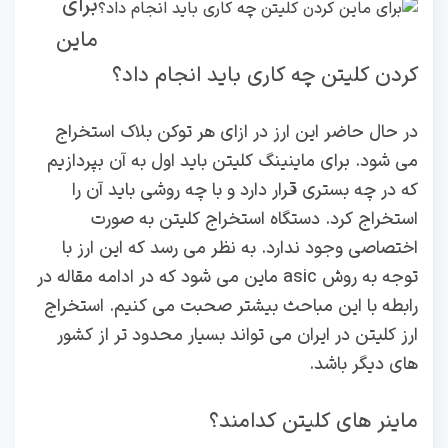
برای
ماین
کردن کلیتن چه کاری باید انجام داد؟
در حال حاضر این ارز در ازای هر توکن بلاک استخراج
می شود. برای ماینینگ کلیتن باید اول به آن بپردازیم
که در چه بستری قرار دارد و با چه روشی باید آن را
استخراج کرد. دستگاه استخراج کلیتن به صورت
اختصاصی وجود ندارد. به نظر می رسد که این ارز با
توجه به روش asic ماین می شود که در ادامه مقاله در
رابطه با این مباحث بیشتر صحبت می کنیم. استخراج
ارز کلیتن در ایران می تواند بسیار محدود تر از کشور
های دیگر باشد.
ماینر های کلیتن کدامند؟