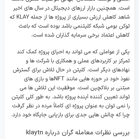
است. همچنین بازار ارزهای دیجیتال در سال‌ های اخیر
شاهد کاهش ارزش بسیاری از پروژه‌ ها از جمله KLAY که
توکن بومی شبکه کلیتنمی باشد بوده است که باعث
کاهش اعتماد برخی سرمایه‌ گذاران شده است.
یکی از عواملی که می‌ تواند به احیای پروژه کمک کند
تمرکز بر کاربردهای عملی و همکاری با شرکت‌ ها و
نهادهای دیگر است. کلیتن در حال تلاش برای گسترش
نفوذ خود در حوزه‌ هایی مانند NFTها و بازی‌ های
مبتنی بر بلاکچین است. موفقیت این تلاش‌ ها می‌
تواند تعیین‌ کننده آینده پروژه باشد. به طور کلی کلیتن
را نمی‌ توان به عنوان پروژه‌ ای کاملاً مرده در نظر گرفت
چرا که چالش‌ هایی جدی برای بازیابی جایگاه خود دارد.
بررسی نظرات معامله گران درباره klaytn