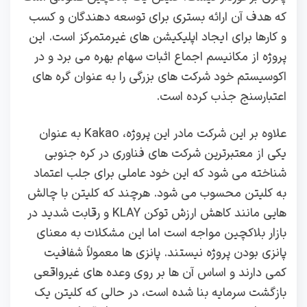
که هدف آن ارائه بستری برای توسعه‌ دهندگان و کسب‌
و کارها برای ایجاد اپلیکیشن‌ های غیرمتمرکز است. این
پروژه از مکانیسم اجماع اثبات سهام بهره می‌ برد و در
اکوسیستم خود شرکت‌ های بزرگی را به عنوان گره‌ های
اعتبارسنج جذب کرده است.
علاوه بر این شرکت مادر این پروژه، Kakao به عنوان
یکی از معتبرترین شرکت‌ های فناوری در کره جنوبی
شناخته می شود که این خود عاملی برای جلب اعتماد
به کلیتن محسوب می شود. هرچند که کلیتن با چالش‌
هایی مانند کاهش ارزش توکن KLAY و رقابت شدید در
بازار بلاکچین مواجه است اما این مشکلات به معنای
پانزی بودن پروژه نیستند. پانزی‌ ها معمولاً شفافیت
کمی دارند و اساس آن‌ ها بر روی وعده‌ های غیرواقعی
بازگشت سرمایه بنا شده است، در حالی که کلیتن یک