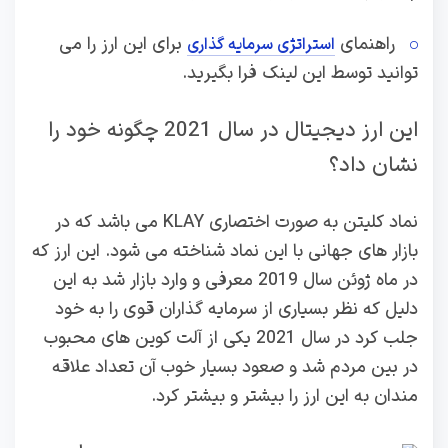
راهنمای
برای این ارز را می
استراتژی سرمایه گذاری
توانید توسط این لینک فرا بگیرید.
این ارز دیجیتال در سال 2021 چگونه خود را
نشان داد؟
نماد کلیتن به صورت اختصاری KLAY می باشد که در
بازار های جهانی با این نماد شناخته می شود. این ارز که
در ماه ژوئن سال 2019 معرفی و وارد بازار شد به این
دلیل که نظر بسیاری از سرمایه گذاران قوی را به خود
جلب کرد در سال 2021 یکی از آلت کوین های محبوب
در بین مردم شد و صعود بسیار خوب آن تعداد علاقه
مندان به این ارز را بیشتر و بیشتر کرد.