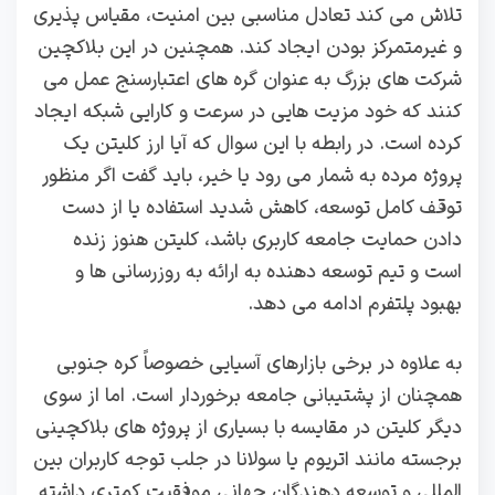
تلاش می‌ کند تعادل مناسبی بین امنیت، مقیاس‌ پذیری
و غیرمتمرکز بودن ایجاد کند. همچنین در این بلاکچین
شرکت‌ های بزرگ به عنوان گره‌ های اعتبارسنج عمل می‌
کنند که خود مزیت‌ هایی در سرعت و کارایی شبکه ایجاد
کرده است. در رابطه با این سوال که آیا ارز کلیتن یک
پروژه مرده به شمار می رود یا خیر، باید گفت اگر منظور
توقف کامل توسعه، کاهش شدید استفاده یا از دست
دادن حمایت جامعه کاربری باشد، کلیتن هنوز زنده
است و تیم توسعه‌ دهنده به ارائه به‌ روزرسانی‌ ها و
بهبود پلتفرم ادامه می‌ دهد.
به‌ علاوه در برخی بازارهای آسیایی خصوصاً کره جنوبی
همچنان از پشتیبانی جامعه برخوردار است. اما از سوی
دیگر کلیتن در مقایسه با بسیاری از پروژه‌ های بلاکچینی
برجسته مانند اتریوم یا سولانا در جلب توجه کاربران بین‌
المللی و توسعه‌ دهندگان جهانی موفقیت کمتری داشته